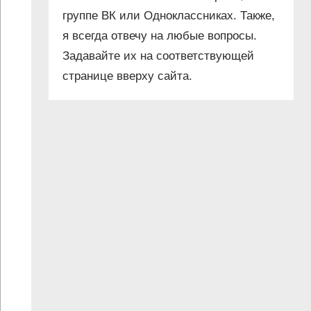
группе ВК или Одноклассниках. Также,
я всегда отвечу на любые вопросы.
Задавайте их на соответствующей
странице вверху сайта.