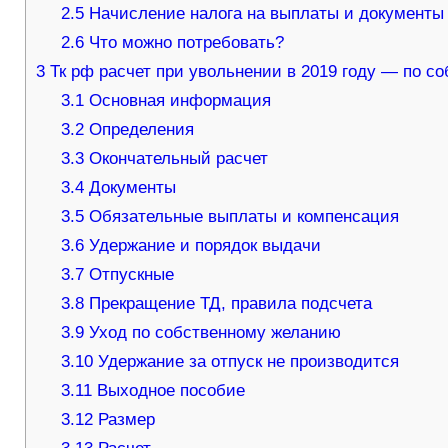
2.5
Начисление налога на выплаты и документы
2.6
Что можно потребовать?
3
Тк рф расчет при увольнении в 2019 году — по со
3.1
Основная информация
3.2
Определения
3.3
Окончательный расчет
3.4
Документы
3.5
Обязательные выплаты и компенсация
3.6
Удержание и порядок выдачи
3.7
Отпускные
3.8
Прекращение ТД, правила подсчета
3.9
Уход по собственному желанию
3.10
Удержание за отпуск не производится
3.11
Выходное пособие
3.12
Размер