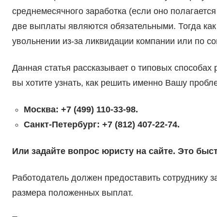
среднемесячного заработка (если оно полагаетс
две выплаты являются обязательными. Тогда как
увольнении из-за ликвидации компании или по с
Данная статья рассказывает о типовых способах
вы хотите узнать, как решить именно Вашу пробл
Москва: +7 (499) 110-33-98.
Санкт-Петербург: +7 (812) 407-22-74.
Или задайте вопрос юристу на сайте. Это быс
Работодатель должен предоставить сотруднику за
размера положенных выплат.