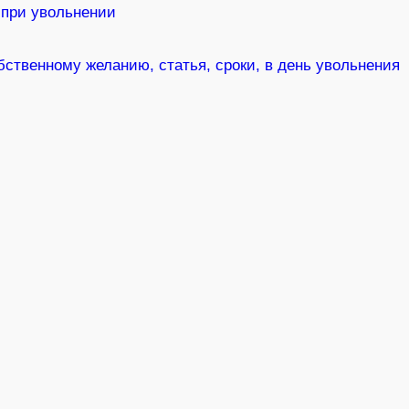
 при увольнении
бственному желанию, статья, сроки, в день увольнения