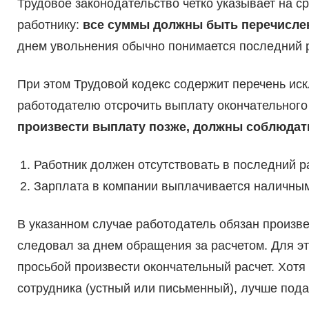
Трудовое законодательство четко указывает на с
работнику:
все суммы должны быть перечисле
днем увольнения обычно понимается последний 
При этом Трудовой кодекс содержит перечень ис
работодателю отсрочить выплату окончательного
произвести выплату позже, должны соблюдат
Работник должен отсутствовать в последний р
Зарплата в компании выплачивается наличны
В указанном случае работодатель обязан произве
следовал за днем обращения за расчетом. Для эт
просьбой произвести окончательный расчет. Хотя
сотрудника (устный или письменный), лучше пода