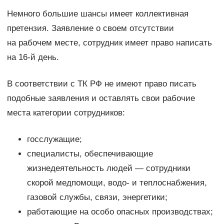
Немного большие шансы имеет коллективная
претензия. Заявление о своем отсутствии
на рабочем месте, сотрудник имеет право написать
на 16-й день.
В соответствии с ТК РФ не имеют право писать
подобные заявления и оставлять свои рабочие
места категории сотрудников:
госслужащие;
специалисты, обеспечивающие
жизнедеятельность людей — сотрудники
скорой медпомощи, водо- и теплоснабжения,
газовой службы, связи, энергетики;
работающие на особо опасных производствах;