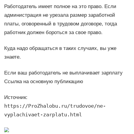
Работодатель имеет полное на это право. Если
администрация не урезала размер заработной
платы, оговоренный в трудовом договоре, тогда
работник должен бороться за свое право.
Куда надо обращаться в таких случаях, вы уже
знаете.
Если ваш работодатель не выплачивает зарплату
Ссылка на основную публикацию
Источник:
https://ProZhalobu.ru/trudovoe/ne-
vyplachivaet-zarplatu.html