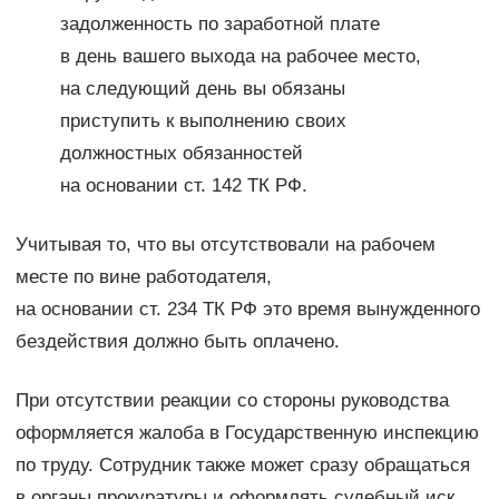
задолженность по заработной плате
в день вашего выхода на рабочее место,
на следующий день вы обязаны
приступить к выполнению своих
должностных обязанностей
на основании ст. 142 ТК РФ.
Учитывая то, что вы отсутствовали на рабочем
месте по вине работодателя,
на основании ст. 234 ТК РФ это время вынужденного
бездействия должно быть оплачено.
При отсутствии реакции со стороны руководства
оформляется жалоба в Государственную инспекцию
по труду. Сотрудник также может сразу обращаться
в органы прокуратуры и оформлять судебный иск.