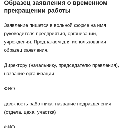
Образец заявления о временном
прекращении работы
Заявление пишется в вольной форме на имя
руководителя предприятия, организации,
учреждения. Предлагаем для использования
образец заявления.
Директору (начальнику, председателю правления),
название организации
ФИО
должность работника, название подразделения
(отдела, цеха, участка)
ФИО