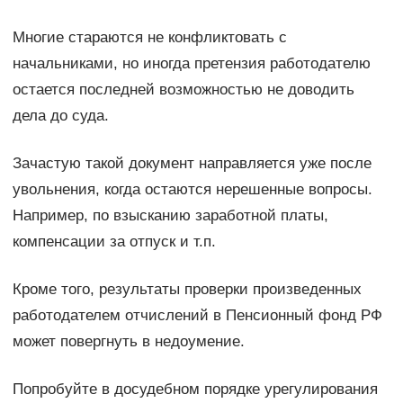
Многие стараются не конфликтовать с
начальниками, но иногда претензия работодателю
остается последней возможностью не доводить
дела до суда.
Зачастую такой документ направляется уже после
увольнения, когда остаются нерешенные вопросы.
Например, по взысканию заработной платы,
компенсации за отпуск и т.п.
Кроме того, результаты проверки произведенных
работодателем отчислений в Пенсионный фонд РФ
может повергнуть в недоумение.
Попробуйте в досудебном порядке урегулирования