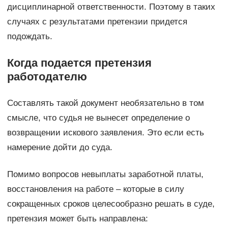
дисциплинарной ответственности. Поэтому в таких
случаях с результатами претензии придется
подождать.
Когда подается претензия
работодателю
Составлять такой документ необязательно в том
смысле, что судья не вынесет определение о
возвращении искового заявления. Это если есть
намерение дойти до суда.
Помимо вопросов невыплаты заработной платы,
восстановления на работе – которые в силу
сокращенных сроков целесообразно решать в суде,
претензия может быть направлена: