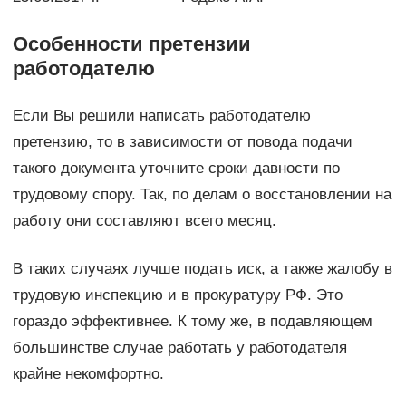
Особенности претензии
работодателю
Если Вы решили написать работодателю
претензию, то в зависимости от повода подачи
такого документа уточните сроки давности по
трудовому спору. Так, по делам о восстановлении на
работу они составляют всего месяц.
В таких случаях лучше подать иск, а также жалобу в
трудовую инспекцию и в прокуратуру РФ. Это
гораздо эффективнее. К тому же, в подавляющем
большинстве случае работать у работодателя
крайне некомфортно.