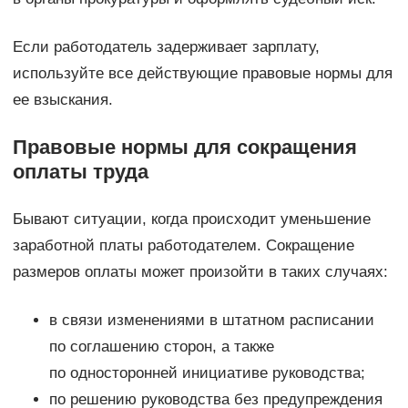
Если работодатель задерживает зарплату,
используйте все действующие правовые нормы для
ее взыскания.
Правовые нормы для сокращения
оплаты труда
Бывают ситуации, когда происходит уменьшение
заработной платы работодателем. Сокращение
размеров оплаты может произойти в таких случаях:
в связи изменениями в штатном расписании
по соглашению сторон, а также
по односторонней инициативе руководства;
по решению руководства без предупреждения