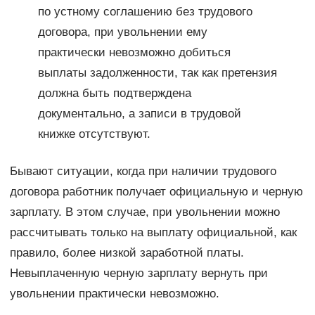
по устному соглашению без трудового
договора, при увольнении ему
практически невозможно добиться
выплаты задолженности, так как претензия
должна быть подтверждена
документально, а записи в трудовой
книжке отсутствуют.
Бывают ситуации, когда при наличии трудового
договора работник получает официальную и черную
зарплату. В этом случае, при увольнении можно
рассчитывать только на выплату официальной, как
правило, более низкой заработной платы.
Невыплаченную черную зарплату вернуть при
увольнении практически невозможно.