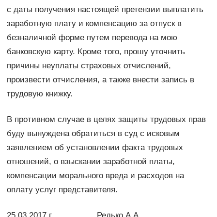
с даты получения настоящей претензии выплатить
заработную плату и компенсацию за отпуск в
безналичной форме путем перевода на мою
банковскую карту. Кроме того, прошу уточнить
причины неуплаты страховых отчислений,
произвести отчисления, а также внести запись в
трудовую книжку.
В противном случае в целях защиты трудовых прав
буду вынуждена обратиться в суд с исковым
заявлением об установлении факта трудовых
отношений, о взыскании заработной платы,
компенсации морального вреда и расходов на
оплату услуг представителя.
25.03.2017 г. Редько А.А.