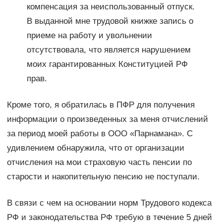
компенсация за неиспользованный отпуск.
В выданной мне трудовой книжке запись о
приеме на работу и увольнении
отсутствовала, что является нарушением
моих гарантированных Конституцией РФ
прав.
Кроме того, я обратилась в ПФР для получения
информации о произведенных за меня отчислений
за период моей работы в ООО «Парнамана». С
удивлением обнаружила, что от организации
отчисления на мои страховую часть пенсии по
старости и накопительную пенсию не поступали.
В связи с чем на основании норм Трудового кодекса
РФ и законодательства РФ требую в течение 5 дней