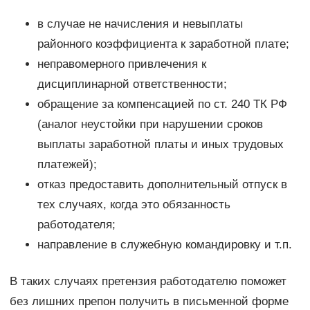
в случае не начисления и невыплаты
районного коэффициента к заработной плате;
неправомерного привлечения к
дисциплинарной ответственности;
обращение за компенсацией по ст. 240 ТК РФ
(аналог неустойки при нарушении сроков
выплаты заработной платы и иных трудовых
платежей);
отказ предоставить дополнительный отпуск в
тех случаях, когда это обязанность
работодателя;
направление в служебную командировку и т.п.
В таких случаях претензия работодателю поможет
без лишних препон получить в письменной форме