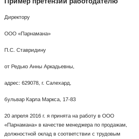
Пример претензии работодателю
Директору
ООО «Парнамана»
П.С. Ставридину
от Редько Анны Аркадьевны,
адрес: 629078, г. Салехард,
бульвар Карла Маркса, 17-83
20 апреля 2016 г. я принята на работу в ООО
«Парнамана» в качестве менеджера по продажам,
должностной оклад в соответствии с трудовым