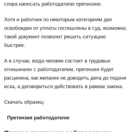
спора написать работодателю претензию.
Хотя и работник по некоторым категориям дел
освобожден от уплаты госпошлины в суд, возможно,
такой документ позволит решить ситуацию
быстрее.
А в случае, когда человек состоит в трудовых
отношениях с работодателем, претензия будет
расценена, как желание не доводить дела до подачи
иска, а договориться действовать в рамках закона.
Скачать образец:
Претензия работодателю