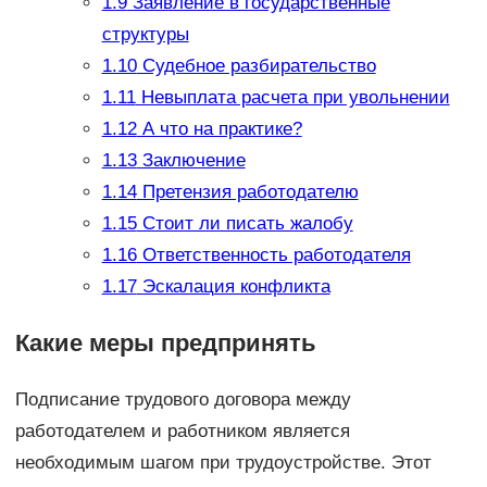
1.9
Заявление в государственные
структуры
1.10
Судебное разбирательство
1.11
Невыплата расчета при увольнении
1.12
А что на практике?
1.13
Заключение
1.14
Претензия работодателю
1.15
Стоит ли писать жалобу
1.16
Ответственность работодателя
1.17
Эскалация конфликта
Какие меры предпринять
Подписание трудового договора между
работодателем и работником является
необходимым шагом при трудоустройстве. Этот