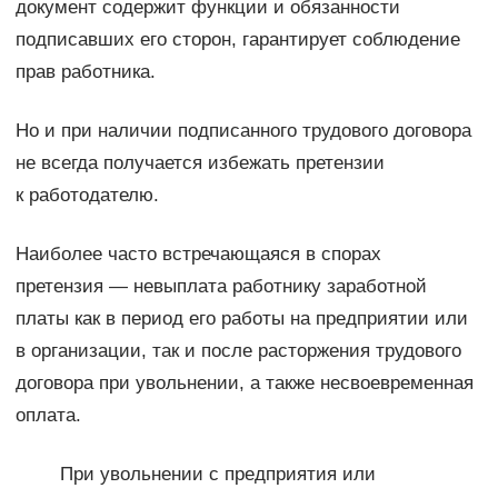
документ содержит функции и обязанности
подписавших его сторон, гарантирует соблюдение
прав работника.
Но и при наличии подписанного трудового договора
не всегда получается избежать претензии
к работодателю.
Наиболее часто встречающаяся в спорах
претензия — невыплата работнику заработной
платы как в период его работы на предприятии или
в организации, так и после расторжения трудового
договора при увольнении, а также несвоевременная
оплата.
При увольнении с предприятия или