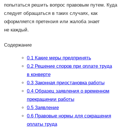
попытаться решить вопрос правовым путем. Куда
следует обращаться в таких случаях, как
оформляется претензия или жалоба знает
не каждый.
Содержание
0.1
Какие меры предпринять
0.2
Решение споров при оплате труда
в конверте
0.3
Законная приостановка работы
0.4
Образец заявления о временном
прекращении работы
0.5
Заявление
0.6
Правовые нормы для сокращения
оплаты труда