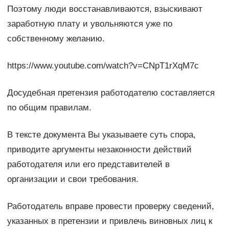
Поэтому люди восстанавливаются, взыскивают
заработную плату и увольняются уже по
собственному желанию.
https://www.youtube.com/watch?v=CNpT1rXqM7c
Досудебная претензия работодателю составляется
по общим правилам.
В тексте документа Вы указываете суть спора,
приводите аргументы незаконности действий
работодателя или его представителей в
организации и свои требования.
Работодатель вправе провести проверку сведений,
указанных в претензии и привлечь виновных лиц к