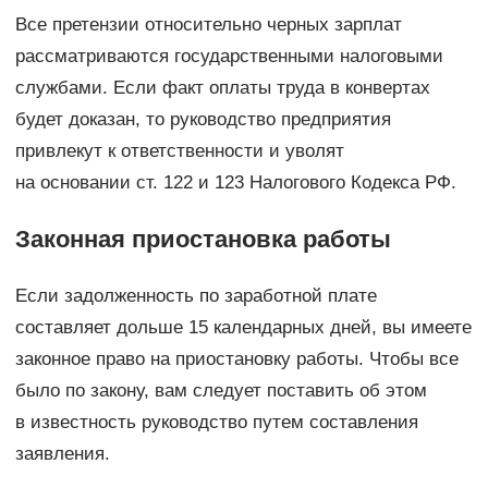
Все претензии относительно черных зарплат
рассматриваются государственными налоговыми
службами. Если факт оплаты труда в конвертах
будет доказан, то руководство предприятия
привлекут к ответственности и уволят
на основании ст. 122 и 123 Налогового Кодекса РФ.
Законная приостановка работы
Если задолженность по заработной плате
составляет дольше 15 календарных дней, вы имеете
законное право на приостановку работы. Чтобы все
было по закону, вам следует поставить об этом
в известность руководство путем составления
заявления.