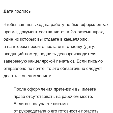
Дата подпись
Чтобы ваш невыход на работу не был оформлен как
прогул, документ составляется в 2-х экземплярах,
один из которых вы отдаете в канцелярию,
а на втором просите поставить отметку (дату,
входящий номер, подпись делопроизводителя,
заверенную канцелярской печатью). Если письмо
отправлено по почте, то это обязательно следует
делать с уведомлением.
После оформления претензии вы имеете
право отсутствовать на рабочем месте.
Если вы получаете письмо
от руководителя о его готовности погасить