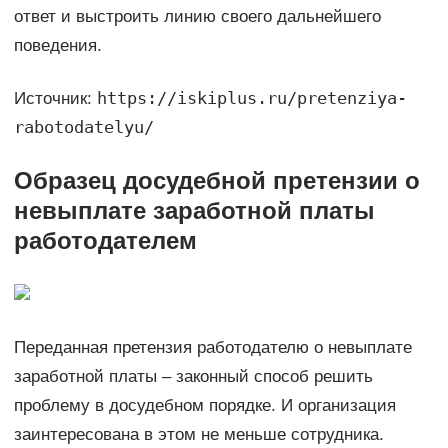
ответ и выстроить линию своего дальнейшего
поведения.
https://iskiplus.ru/pretenziya-
Источник:
rabotodatelyu/
Образец досудебной претензии о
невыплате заработной платы
работодателем
Переданная претензия работодателю о невыплате
заработной платы – законный способ решить
проблему в досудебном порядке. И организация
заинтересована в этом не меньше сотрудника.