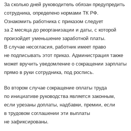
За сколько дней руководитель обязан предупредить
сотрудника, определено нормами ТК РФ.
Ознакомить работника с приказом следует
за 2 месяца до реорганизации и даты, с которой
произойдет уменьшение заработной платы.
В случае несогласия, работник имеет право
не подписывать этот приказ. Администрация также
может вручить уведомление о сокращении зарплаты
прямо в руки сотрудника, под роспись.
Во втором случае сокращение оплаты труда
по инициативе руководства является законным,
если урезаны доплаты, надбавки, премии, если
в трудовом соглашении эти выплаты
не зафиксированы.