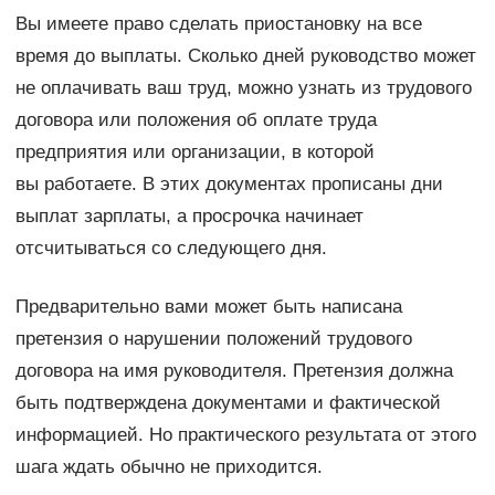
Вы имеете право сделать приостановку на все
время до выплаты. Сколько дней руководство может
не оплачивать ваш труд, можно узнать из трудового
договора или положения об оплате труда
предприятия или организации, в которой
вы работаете. В этих документах прописаны дни
выплат зарплаты, а просрочка начинает
отсчитываться со следующего дня.
Предварительно вами может быть написана
претензия о нарушении положений трудового
договора на имя руководителя. Претензия должна
быть подтверждена документами и фактической
информацией. Но практического результата от этого
шага ждать обычно не приходится.