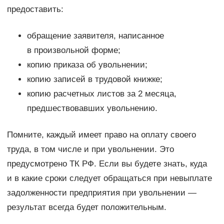
предоставить:
обращение заявителя, написанное
в произвольной форме;
копию приказа об увольнении;
копию записей в трудовой книжке;
копию расчетных листов за 2 месяца,
предшествовавших увольнению.
Помните, каждый имеет право на оплату своего
труда, в том числе и при увольнении. Это
предусмотрено ТК РФ. Если вы будете знать, куда
и в какие сроки следует обращаться при невыплате
задолженности предприятия при увольнении —
результат всегда будет положительным.