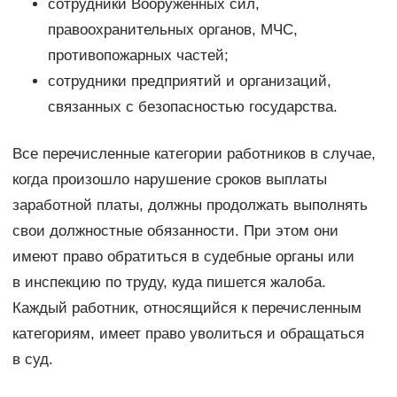
сотрудники Вооруженных сил,
правоохранительных органов, МЧС,
противопожарных частей;
сотрудники предприятий и организаций,
связанных с безопасностью государства.
Все перечисленные категории работников в случае,
когда произошло нарушение сроков выплаты
заработной платы, должны продолжать выполнять
свои должностные обязанности. При этом они
имеют право обратиться в судебные органы или
в инспекцию по труду, куда пишется жалоба.
Каждый работник, относящийся к перечисленным
категориям, имеет право уволиться и обращаться
в суд.