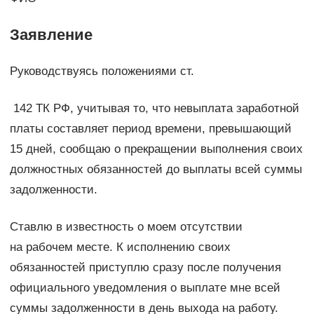
Заявление
Руководствуясь положениями ст.
142 ТК РФ, учитывая то, что невыплата заработной
платы составляет период времени, превышающий
15 дней, сообщаю о прекращении выполнения своих
должностных обязанностей до выплаты всей суммы
задолженности.
Ставлю в известность о моем отсутствии
на рабочем месте. К исполнению своих
обязанностей приступлю сразу после получения
официального уведомления о выплате мне всей
суммы задолженности в день выхода на работу.