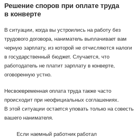
Решение споров при оплате труда
в конверте
В ситуации, когда вы устроились на работу без
трудового договора, наниматель выплачивает вам
черную зарплату, из которой не отчисляются налоги
в государственный бюджет. Случается, что
работодатель не платит зарплату в конверте,
оговоренную устно.
Несвоевременная оплата труда также часто
происходит при неофициальных соглашениях.
В этой ситуации остается уповать только на совесть
вашего нанимателя.
Если наемный работник работал