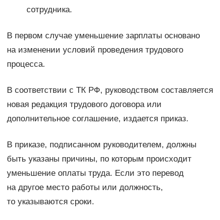
сотрудника.
В первом случае уменьшение зарплаты основано
на изменении условий проведения трудового
процесса.
В соответствии с ТК РФ, руководством составляется
новая редакция трудового договора или
дополнительное соглашение, издается приказ.
В приказе, подписанном руководителем, должны
быть указаны причины, по которым происходит
уменьшение оплаты труда. Если это перевод
на другое место работы или должность,
то указываются сроки.