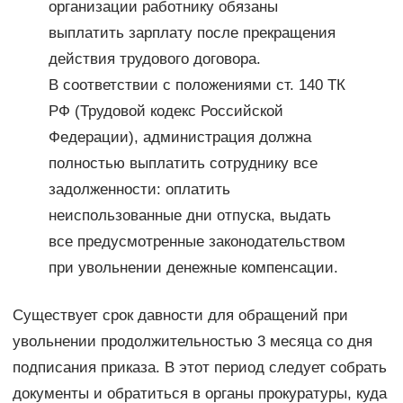
организации работнику обязаны
выплатить зарплату после прекращения
действия трудового договора.
В соответствии с положениями ст. 140 ТК
РФ (Трудовой кодекс Российской
Федерации), администрация должна
полностью выплатить сотруднику все
задолженности: оплатить
неиспользованные дни отпуска, выдать
все предусмотренные законодательством
при увольнении денежные компенсации.
Существует срок давности для обращений при
увольнении продолжительностью 3 месяца со дня
подписания приказа. В этот период следует собрать
документы и обратиться в органы прокуратуры, куда