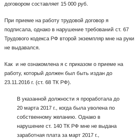
договором составляет 15 000 руб.
При приеме на работу трудовой договор я
подписала, однако в нарушение требований ст. 67
Трудового кодекса РФ второй экземпляр мне на руки
не выдавался.
Как и не ознакомлена я с приказом о приеме на
работу, который должен был быть издан до
23.11.2016 г. (ст. 68 ТК РФ).
В указанной должности я проработала до
20 марта 2017 г., когда была уволена по
собственному желанию. Однако в
нарушение ст. 140 ТК РФ мне не выдана
заработная плата за март 2017 г.,