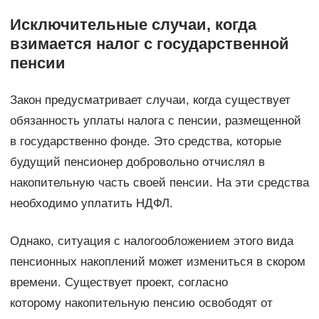
Исключительные случаи, когда
взимается налог с государственной
пенсии
Закон предусматривает случаи, когда существует
обязанность уплаты налога с пенсии, размещенной
в государственно фонде. Это средства, которые
будущий пенсионер добровольно отчислял в
накопительную часть своей пенсии. На эти средства
необходимо уплатить НДФЛ.
Однако, ситуация с налогообложением этого вида
пенсионных накоплений может измениться в скором
времени. Существует проект, согласно
которому накопительную пенсию освободят от