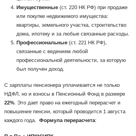
Имущественные
(ст. 220 НК РФ) при продаже
или покупке недвижимого имущества:
квартиры, земельного участка, строительство
дома, ипотеку и за любые связанные расходы.
Профессиональные
(ст. 221 НК РФ),
связанные с ведением любой
профессиональной деятельности, за которую
был получен доход.
С зарплаты пенсионера уплачивается не только
НДФЛ, но и взносы в Пенсионный Фонд в размере
22%
. Это дает право на ежегодный перерасчет и
повышение пенсии, который проводится 1 августа
каждого года.
Формула перерасчета
: