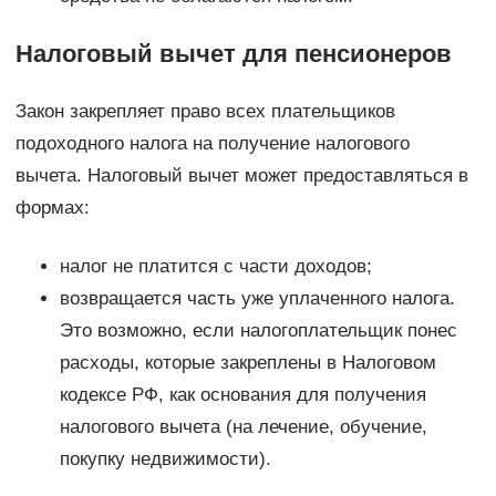
Налоговый вычет для пенсионеров
Закон закрепляет право всех плательщиков
подоходного налога на получение налогового
вычета. Налоговый вычет может предоставляться в
формах:
налог не платится с части доходов;
возвращается часть уже уплаченного налога.
Это возможно, если налогоплательщик понес
расходы, которые закреплены в Налоговом
кодексе РФ, как основания для получения
налогового вычета (на лечение, обучение,
покупку недвижимости).