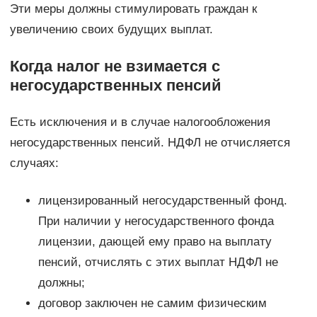
Эти меры должны стимулировать граждан к
увеличению своих будущих выплат.
Когда налог не взимается с
негосударственных пенсий
Есть исключения и в случае налогообложения
негосударственных пенсий. НДФЛ не отчисляется
случаях:
лицензированный негосударственный фонд.
При наличии у негосударственного фонда
лицензии, дающей ему право на выплату
пенсий, отчислять с этих выплат НДФЛ не
должны;
договор заключен не самим физическим