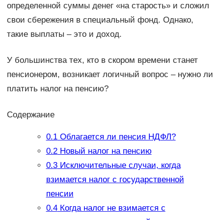
определенной суммы денег «на старость» и сложил
свои сбережения в специальный фонд. Однако,
такие выплаты – это и доход.
У большинства тех, кто в скором времени станет
пенсионером, возникает логичный вопрос – нужно ли
платить налог на пенсию?
Содержание
0.1
Облагается ли пенсия НДФЛ?
0.2
Новый налог на пенсию
0.3
Исключительные случаи, когда
взимается налог с государственной
пенсии
0.4
Когда налог не взимается с