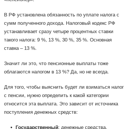
В РФ установлена обязанность по уплате налога с
сумм полученного дохода. Налоговый кодекс РФ
устанавливает сразу четыре процентных ставки
такого налога: 9 %, 13 %, 30 %, 35 %. Основная
ставка – 13 %.
Значит ли это, что пенсионные выплаты тоже
облагаются налогом в 13 %? Да, но не всегда.
Для того, чтобы выяснить будет ли взиматься налог
с пенсии, нужно определить к какой категории
относится эта выплата. Это зависит от источника
поступления денежных средств:
Государственный
: денежные средства,