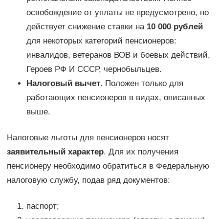
освобождение от уплаты не предусмотрено, но
действует снижение ставки на
10 000 рублей
для некоторых категорий пенсионеров:
инвалидов, ветеранов ВОВ и боевых действий,
Героев РФ И СССР, чернобыльцев.
Налоговый вычет
. Положен только для
работающих пенсионеров в видах, описанных
выше.
Налоговые льготы для пенсионеров носят
заявительный характер
. Для их получения
пенсионеру необходимо обратиться в Федеральную
налоговую службу, подав ряд документов:
паспорт;