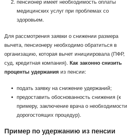
пенсионер имеет необходимость оплаты
медицинских услуг при проблемах со
здоровьем.
Для рассмотрения заявки о снижении размера
вычета, пенсионеру необходимо обратиться в
организацию, которая вычет инициировала (ПФР,
суд, кредитная компания).
Как законно снизить
проценты удержания
из пенсии:
подать заявку на снижение удержаний;
предоставить обоснованность снижения (к
примеру, заключение врача о необходимости
дорогостоящих процедур).
Пример по удержанию из пенсии