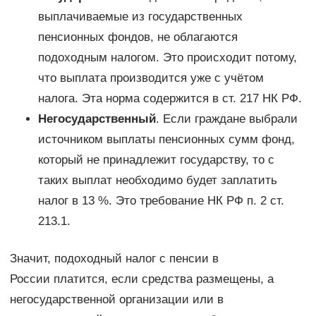
выплачиваемые из государственных
пенсионных фондов, не облагаются
подоходным налогом. Это происходит потому,
что выплата производится уже с учётом
налога. Эта норма содержится в ст. 217 НК РФ.
Негосударственный
. Если граждане выбрали
источником выплаты пенсионных сумм фонд,
который не принадлежит государству, то с
таких выплат необходимо будет заплатить
налог в 13 %. Это требование НК РФ п. 2 ст.
213.1.
Значит, подоходный налог с пенсии в
России платится, если средства размещены, а
негосударственной организации или в