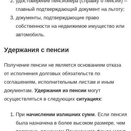
удостоверение пенсионера (справку о пенсии) –
главный подтверждающий документ на льготу;
документы, подтверждающие право
собственности на недвижимое имущество или
автомобиль.
Удержания с пенсии
Получение пенсии не является основанием отказа
от исполнения долговых обязательств по
соглашениям, исполнительным листам и иным
документам.
Удержания из пенсии
могут
осуществляться в следующих
ситуациях
:
При
начислении излишних сумм
. Если пенсия
была назначена в более высоком размере, чем