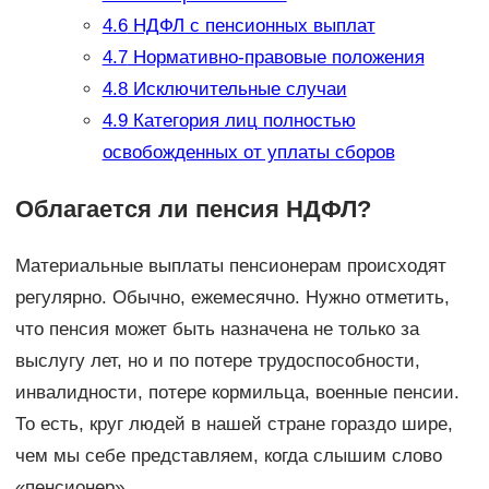
4.6
НДФЛ с пенсионных выплат
4.7
Нормативно-правовые положения
4.8
Исключительные случаи
4.9
Категория лиц полностью
освобожденных от уплаты сборов
Облагается ли пенсия НДФЛ?
Материальные выплаты пенсионерам происходят
регулярно. Обычно, ежемесячно. Нужно отметить,
что пенсия может быть назначена не только за
выслугу лет, но и по потере трудоспособности,
инвалидности, потере кормильца, военные пенсии.
То есть, круг людей в нашей стране гораздо шире,
чем мы себе представляем, когда слышим слово
«пенсионер».