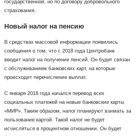
государственной, но по договору добровольного
страхования.
Новый налог на пенсию
В средствах массовой информации появились
сообщения о том, что с 2018 года Центробанк
вводит налог на получение пенсий. Он будет связан
с обслуживанием банковских карт, на которые
происходит перечисление выплат.
С января 2018 года начался перевод всех
социальных платежей на новые банковские карты
«МИР». Таким образом, налог планируют взимать за
пользование картой. Такой налог не будет
исчисляться в процентном отношении. Он будет