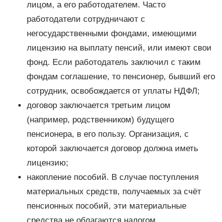
лицом, а его работодателем. Часто
работодатели сотрудничают с
негосударственными фондами, имеющими
лицензию на выплату пенсий, или имеют свои
фонд. Если работодатель заключил с таким
фондам соглашение, то пенсионер, бывший его
сотрудник, освобождается от уплаты НДФЛ;
договор заключается третьим лицом
(например, родственником) будущего
пенсионера, в его пользу. Организация, с
которой заключается договор должна иметь
лицензию;
накопление пособий. В случае поступления
материальных средств, получаемых за счёт
пенсионных пособий, эти материальные
средства не облагаются налогом.