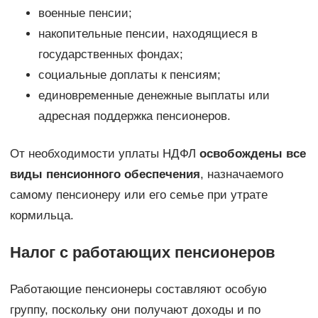
военные пенсии;
накопительные пенсии, находящиеся в
государственных фондах;
социальные доплаты к пенсиям;
единовременные денежные выплаты или
адресная поддержка пенсионеров.
От необходимости уплаты НДФЛ
освобождены все
виды пенсионного обеспечения
, назначаемого
самому пенсионеру или его семье при утрате
кормильца.
Налог с работающих пенсионеров
Работающие пенсионеры составляют особую
группу, поскольку они получают доходы и по