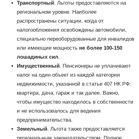
Транспортный
. Льготы предоставляются на
региональном уровне. Наиболее
распространены ситуации, когда от
налогообложения освобождены автомобили,
специально переоборудованные для инвалидов
или имеющие мощность
не более 100-150
лошадиных сил
.
Имущественный
. Пенсионеры не уплачивают
налог на один объект из каждой категории
недвижимости, указанной в статье 407 НК РФ:
квартира, дача, гараж и так далее. Важно,
чтобы имущество находилось в собственности
и не использовалось для ведения
предпринимательства.
Земельный
. Льгота также предоставляется
региональным законодательством. Полное