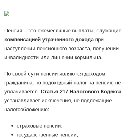
Пенсия – это ежемесячные выплаты, служащие
компенсацией утраченного дохода
при
наступлении пенсионного возраста, получении
инвалидности или лишении кормильца.
По своей сути пенсии являются доходом
гражданина, но подоходный налог на пенсию не
уплачивается.
Статья 217 Налогового Кодекса
устанавливает исключения, не подлежащие
налогообложению:
страховые пенсии;
государственные пенсии;