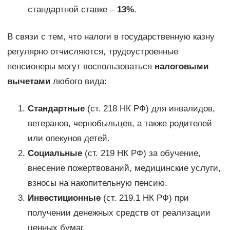
стандартной ставке –
13%
.
В связи с тем, что налоги в государственную казну
регулярно отчисляются, трудоустроенные
пенсионеры могут воспользоваться
налоговыми
вычетами
любого вида:
Стандартные
(ст. 218 НК РФ) для инвалидов,
ветеранов, чернобыльцев, а также родителей
или опекунов детей.
Социальные
(ст. 219 НК РФ) за обучение,
внесение пожертвований, медицинские услуги,
взносы на накопительную пенсию.
Инвестиционные
(ст. 219.1 НК РФ) при
получении денежных средств от реализации
ценных бумаг.