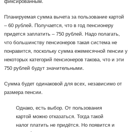
фиксированным.
Планируемая сумма вычета за пользование картой
– 60 рублей. Получается, что в год пенсионеру
придется заплатить – 750 рублей. Надо полагать,
что большинству пенсионеров такая система не
понравится, поскольку сумма ежемесячной пенсии у
некоторых категорий пенсионеров такова, что и эти
750 рублей будут значительными.
Сумма будет одинаковой для всех, независимо от
размера пенсии.
Однако, есть выбор. От пользования
картой можно отказаться. Тогда такой
налог платить не придётся. Но появится и