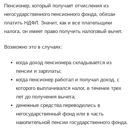
Пенсионер, который получает отчисления из
негосударственного пенсионного фонда, обязан
платить НДФЛ. Значит, как и все плательщики
налога, он имеет право получить налоговый вычет.
Возможно это в случаях:
когда доход пенсионера складывается из
пенсии и зарплаты;
когда пенсионер работал и получал доход, с
которого выплачивался налог, в течении трех
лет до получения вычета;
денежные средства переводились в
негосударственный фонд или в часть
накопительной пенсии государственного фонда.