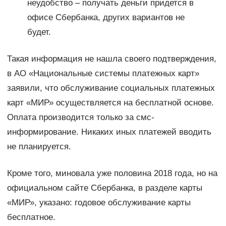
неудобство – получать деньги придется в
офисе Сбербанка, других вариантов не
будет.
Такая информация не нашла своего подтверждения,
в АО «Национальные системы платежных карт»
заявили, что обслуживание социальных платежных
карт «МИР» осуществляется на бесплатной основе.
Оплата производится только за смс-
информирование. Никаких иных платежей вводить
не планируется.
Кроме того, миновала уже половина 2018 года, но на
официальном сайте Сбербанка, в разделе карты
«МИР», указано: годовое обслуживание карты
бесплатное.