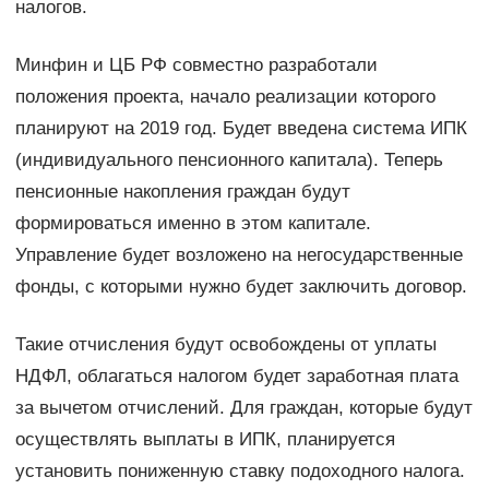
налогов.
Минфин и ЦБ РФ совместно разработали
положения проекта, начало реализации которого
планируют на 2019 год. Будет введена система ИПК
(индивидуального пенсионного капитала). Теперь
пенсионные накопления граждан будут
формироваться именно в этом капитале.
Управление будет возложено на негосударственные
фонды, с которыми нужно будет заключить договор.
Такие отчисления будут освобождены от уплаты
НДФЛ, облагаться налогом будет заработная плата
за вычетом отчислений. Для граждан, которые будут
осуществлять выплаты в ИПК, планируется
установить пониженную ставку подоходного налога.