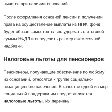
вычетов при наличии оснований.
После оформления основной пенсии и получении
права на осуществление выплаты из НПФ, фонд
будет обязан самостоятельно удержать с итоговой
суммы НФДЛ и определить размер ежемесячной
надбавки.
Налоговые льготы для пенсионеров
Пенсионеры, получающие обеспечение по любому
из оснований, относятся к группе социально-
незащищенного населения. В качестве одной из мер
социальной поддержки им предоставляются
налоговые льготы
. Их перечень: