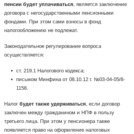
пенсии будет уплачиваться
, является заключение
договора с негосударственными пенсионными
фондами. При этом сами взносы в фонд
налогообложению не подлежат.
Законодательное регулирование вопроса
осуществляется:
ст. 219.1 Налогового кодекса;
письмом Минфина от 08.10.12 г. №03-04-05/8-
1158.
Налог
будет также удерживаться
, если договор
заключен между гражданином и НПФ в пользу
третьего лица. При этом у пенсионера также
появляется право на оформление налоговых