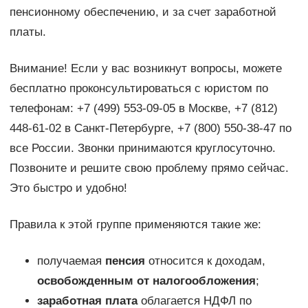
пенсионному обеспечению, и за счет заработной
платы.
Внимание! Если у вас возникнут вопросы, можете
бесплатно проконсультироваться с юристом по
телефонам: +7 (499) 553-09-05 в Москве, +7 (812)
448-61-02 в Санкт-Петербурге, +7 (800) 550-38-47 по
все России. Звонки принимаются круглосуточно.
Позвоните и решите свою проблему прямо сейчас.
Это быстро и удобно!
Правила к этой группе применяются такие же:
получаемая
пенсия
относится к доходам,
освобожденным от налогообложения
;
заработная плата
облагается НДФЛ по