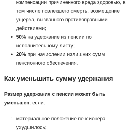
компенсации причиненного вреда здоровью, в
том числе повлекшего смерть, возмещение
ущерба, вызванного противоправными
действиями;
50%
на удержание из пенсии по
исполнительному листу;
20%
при начислении излишних сумм
пенсионного обеспечения.
Как уменьшить сумму удержания
Размер удержания с пенсии может быть
уменьшен
, если:
материальное положение пенсионера
ухудшилось;