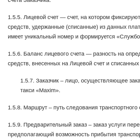
счета Заказчика.
1.5.5. Лицевой счет — счет, на котором фиксиру
средств, удержанные (списанные) из данных плат
имеет уникальный номер и формируется «Службой
1.5.6. Баланс лицевого счета — разность на оп
средств, внесенных на Лицевой счет и списанных
1.5.7. Заказчик – лицо, осуществляющее зак
такси «Maxim».
1.5.8. Маршрут – путь следования транспортного
1.5.9. Предварительный заказ – заказ услуги пер
предполагающий возможность прибытия транспор