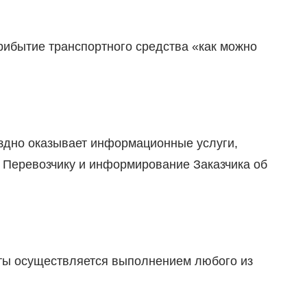
прибытие транспортного средства «как можно
ездно оказывает информационные услуги,
 Перевозчику и информирование Заказчика об
рты осуществляется выполнением любого из