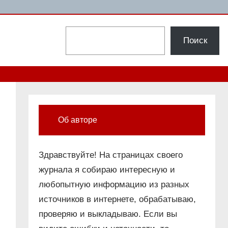
Поиск
Поиск
Об авторе
Здравствуйте! На страницах своего
журнала я собираю интересную и
любопытную информацию из разных
источников в интернете, обрабатываю,
проверяю и выкладываю. Если вы