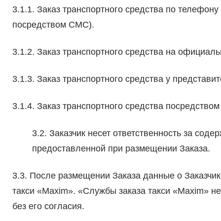
3.1.1. Заказ транспортного средства по телефону
посредством СМС).
3.1.2. Заказ транспортного средства на официал
3.1.3. Заказ транспортного средства у представ
3.1.4. Заказ транспортного средства посредство
3.2. Заказчик несет ответственность за сод
предоставленной при размещении Заказа.
3.3. После размещении Заказа данные о Заказчи
такси «Maxim». «Службы заказа такси «Maxim» н
без его согласия.