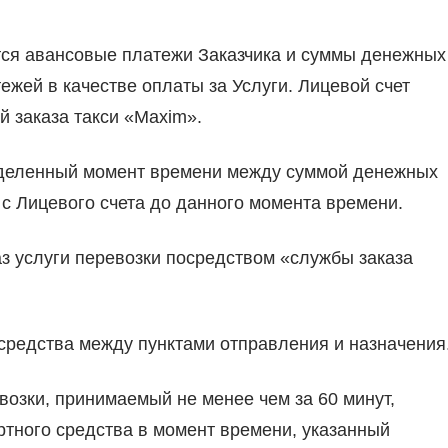
ются авансовые платежи Заказчика и суммы денежных
ежей в качестве оплаты за Услуги. Лицевой счет
 заказа такси «Maxim».
ределенный момент времени между суммой денежных
 с Лицевого счета до данного момента времени.
аз услуги перевозки посредством «службы заказа
 средства между пунктами отправления и назначения
евозки, принимаемый не менее чем за 60 минут,
тного средства в момент времени, указанный