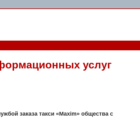
нформационных услуг
ужбой заказа такси «Maxim» общества с