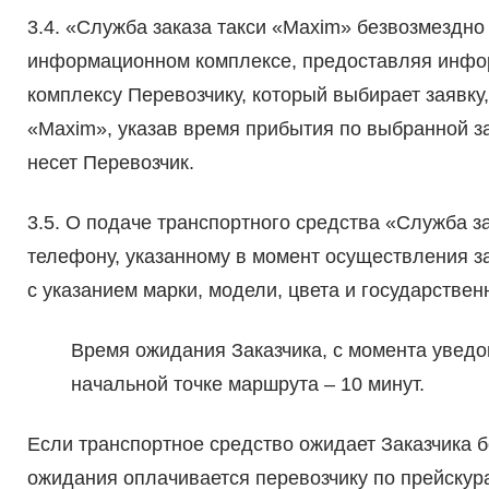
3.4. «Служба заказа такси «Maxim» безвозмездно
информационном комплексе, предоставляя инфо
комплексу Перевозчику, который выбирает заявку
«Maxim», указав время прибытия по выбранной з
несет Перевозчик.
3.5. О подаче транспортного средства «Служба з
телефону, указанному в момент осуществления з
с указанием марки, модели, цвета и государствен
Время ожидания Заказчика, с момента уведо
начальной точке маршрута – 10 минут.
Если транспортное средство ожидает Заказчика б
ожидания оплачивается перевозчику по прейскура