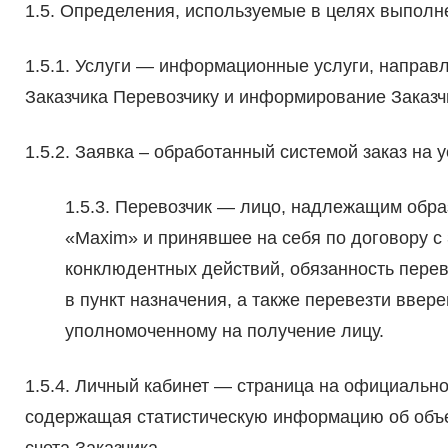
1.5. Определения, используемые в целях выпол
1.5.1. Услуги — информационные услуги, направл
Заказчика Перевозчику и информирование Заказч
1.5.2. Заявка – обработанный системой заказ на
1.5.3. Перевозчик — лицо, надлежащим обр
«Maxim» и принявшее на себя по договору с
конклюдентных действий, обязанность переве
в пункт назначения, а также перевезти ввере
уполномоченному на получение лицу.
1.5.4. Личный кабинет — страница на официально
содержащая статистическую информацию об объе