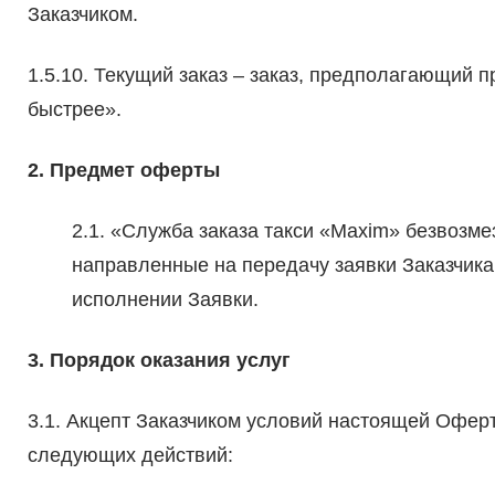
Заказчиком.
1.5.10. Текущий заказ – заказ, предполагающий 
быстрее».
2. Предмет оферты
2.1. «Служба заказа такси «Maxim» безвозм
направленные на передачу заявки Заказчика
исполнении Заявки.
3. Порядок оказания услуг
3.1. Акцепт Заказчиком условий настоящей Офе
следующих действий: