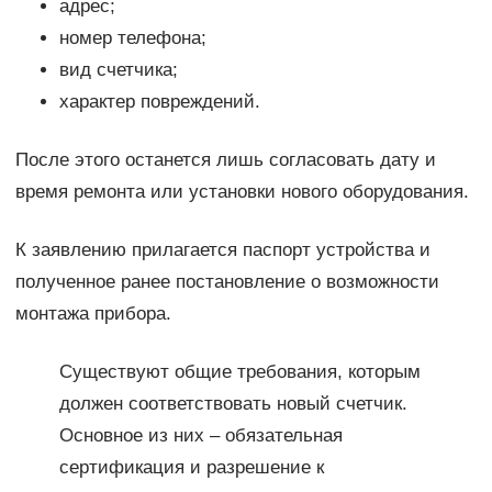
адрес;
номер телефона;
вид счетчика;
характер повреждений.
После этого останется лишь согласовать дату и
время ремонта или установки нового оборудования.
К заявлению прилагается паспорт устройства и
полученное ранее постановление о возможности
монтажа прибора.
Существуют общие требования, которым
должен соответствовать новый счетчик.
Основное из них – обязательная
сертификация и разрешение к