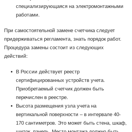
специализирующаяся на электромонтажными
работами.
При самостоятельной замене счетчика следует
придерживаться регламента, знать порядок работ.
Процедура замены состоит из следующих
действий:
В России действует реестр
сертифицированных устройств учета.
Приобретаемый счетчик должен быть
перечислен в реестре.
Высота размещения узла учета на
вертикальной поверхности – в интервале 40-
170 сантиметров. Это может быть стена, шкаф,
щиток, панель. Место монтажа должно быть