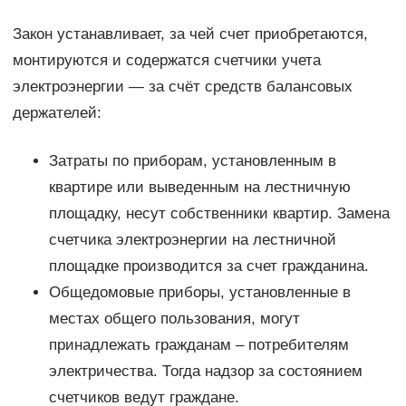
Закон устанавливает, за чей счет приобретаются,
монтируются и содержатся счетчики учета
электроэнергии — за счёт средств балансовых
держателей:
Затраты по приборам, установленным в
квартире или выведенным на лестничную
площадку, несут собственники квартир. Замена
счетчика электроэнергии на лестничной
площадке производится за счет гражданина.
Общедомовые приборы, установленные в
местах общего пользования, могут
принадлежать гражданам – потребителям
электричества. Тогда надзор за состоянием
счетчиков ведут граждане.