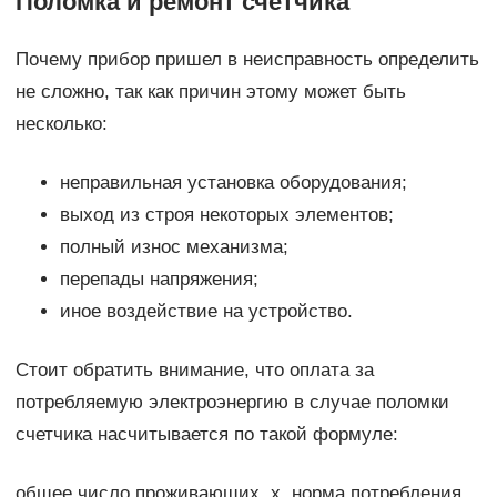
Поломка и ремонт счетчика
Почему прибор пришел в неисправность определить
не сложно, так как причин этому может быть
несколько:
неправильная установка оборудования;
выход из строя некоторых элементов;
полный износ механизма;
перепады напряжения;
иное воздействие на устройство.
Стоит обратить внимание, что оплата за
потребляемую электроэнергию в случае поломки
счетчика насчитывается по такой формуле:
общее число проживающих х норма потребления