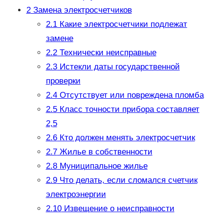
2
Замена электросчетчиков
2.1
Какие электросчетчики подлежат
замене
2.2
Технически неисправные
2.3
Истекли даты государственной
проверки
2.4
Отсутствует или повреждена пломба
2.5
Класс точности прибора составляет
2,5
2.6
Кто должен менять электросчетчик
2.7
Жилье в собственности
2.8
Муниципальное жилье
2.9
Что делать, если сломался счетчик
электроэнергии
2.10
Извещение о неисправности