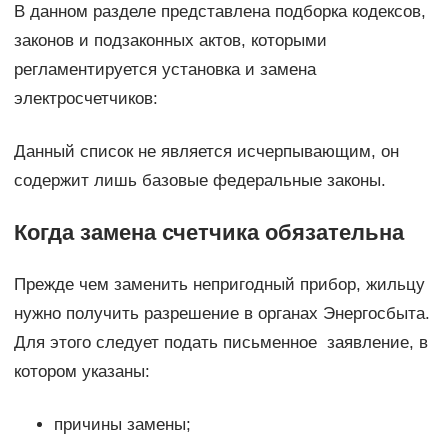
В данном разделе представлена подборка кодексов,
законов и подзаконных актов, которыми
регламентируется установка и замена
электросчетчиков:
Данный список не является исчерпывающим, он
содержит лишь базовые федеральные законы.
Когда замена счетчика обязательна
Прежде чем заменить непригодный прибор, жильцу
нужно получить разрешение в органах Энергосбыта.
Для этого следует подать письменное заявление, в
котором указаны:
причины замены;