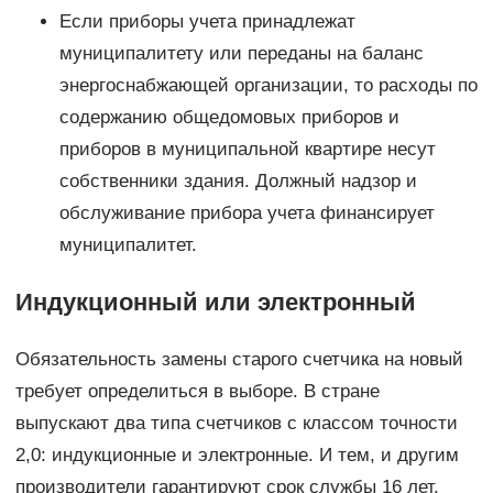
Если приборы учета принадлежат
муниципалитету или переданы на баланс
энергоснабжающей организации, то расходы по
содержанию общедомовых приборов и
приборов в муниципальной квартире несут
собственники здания. Должный надзор и
обслуживание прибора учета финансирует
муниципалитет.
Индукционный или электронный
Обязательность замены старого счетчика на новый
требует определиться в выборе. В стране
выпускают два типа счетчиков с классом точности
2,0: индукционные и электронные. И тем, и другим
производители гарантируют срок службы 16 лет.