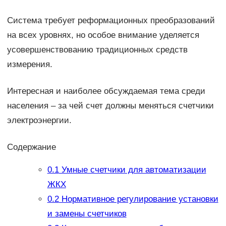
Система требует реформационных преобразований
на всех уровнях, но особое внимание уделяется
усовершенствованию традиционных средств
измерения.
Интересная и наиболее обсуждаемая тема среди
населения – за чей счет должны меняться счетчики
электроэнергии.
Содержание
0.1
Умные счетчики для автоматизации
ЖКХ
0.2
Нормативное регулирование установки
и замены счетчиков