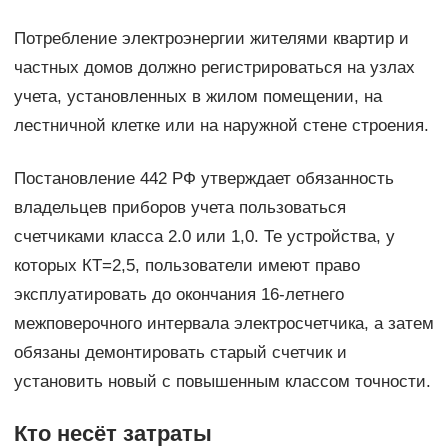
Потребление электроэнергии жителями квартир и
частных домов должно регистрироваться на узлах
учета, установленных в жилом помещении, на
лестничной клетке или на наружной стене строения.
Постановление 442 РФ утверждает обязанность
владельцев приборов учета пользоваться
счетчиками класса 2.0 или 1,0. Те устройства, у
которых КТ=2,5, пользователи имеют право
эксплуатировать до окончания 16-летнего
межповерочного интервала электросчетчика, а затем
обязаны демонтировать старый счетчик и
установить новый с повышенным классом точности.
Кто несёт затраты