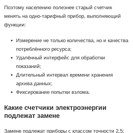
Поэтому населению полезнее старый счетчик
менять на одно-тарифный прибор, выполняющий
функции:
Измерение не только количества, но и качества
потреблённого ресурса;
Удалённый интерфейс для обработки
показаний;
Длительный интервал времени хранения
архива данных;
Фиксирование попытки взлома.
Какие счетчики электроэнергии
подлежат замене
Замене подлежат приборы с классом точности 2,5;