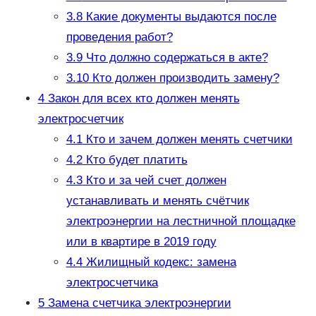
3.8
Какие документы выдаются после
проведения работ?
3.9
Что должно содержаться в акте?
3.10
Кто должен производить замену?
4
Закон для всех кто должен менять
электросчетчик
4.1
Кто и зачем должен менять счетчики
4.2
Кто будет платить
4.3
Кто и за чей счет должен
устанавливать и менять счётчик
электроэнергии на лестничной площадке
или в квартире в 2019 году
4.4
Жилищный кодекс: замена
электросчетчика
5
Замена счетчика электроэнергии