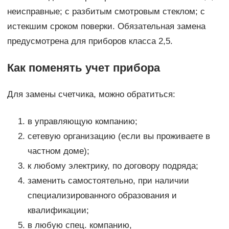
неисправные; с разбитым смотровым стеклом; с
истекшим сроком поверки. Обязательная замена
предусмотрена для приборов класса 2,5.
Как поменять учет прибора
Для замены счетчика, можно обратиться:
в управляющую компанию;
сетевую организацию (если вы проживаете в
частном доме);
к любому электрику, по договору подряда;
заменить самостоятельно, при наличии
специализированного образования и
квалификации;
в любую спец. компанию,