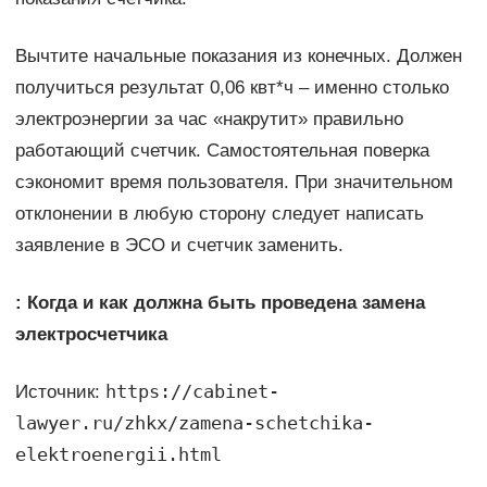
Вычтите начальные показания из конечных. Должен
получиться результат 0,06 квт*ч – именно столько
электроэнергии за час «накрутит» правильно
работающий счетчик. Самостоятельная поверка
сэкономит время пользователя. При значительном
отклонении в любую сторону следует написать
заявление в ЭСО и счетчик заменить.
: Когда и как должна быть проведена замена
электросчетчика
https://cabinet-
Источник:
lawyer.ru/zhkx/zamena-schetchika-
elektroenergii.html