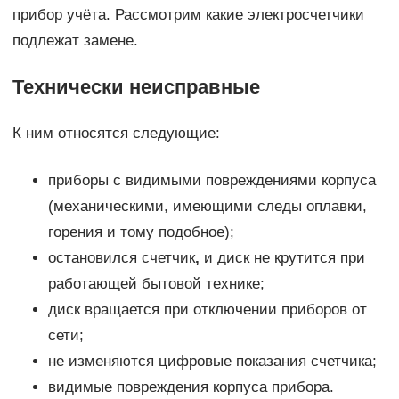
прибор учёта. Рассмотрим какие электросчетчики
подлежат замене.
Технически неисправные
К ним относятся следующие:
приборы с видимыми повреждениями корпуса
(механическими, имеющими следы оплавки,
горения и тому подобное);
остановился счетчик
,
и диск не крутится при
работающей бытовой технике;
диск вращается при отключении приборов от
сети;
не изменяются цифровые показания счетчика;
видимые повреждения корпуса прибора.