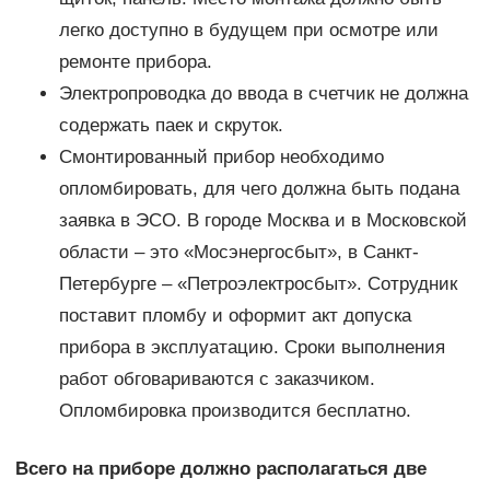
легко доступно в будущем при осмотре или
ремонте прибора.
Электропроводка до ввода в счетчик не должна
содержать паек и скруток.
Смонтированный прибор необходимо
опломбировать, для чего должна быть подана
заявка в ЭСО. В городе Москва и в Московской
области – это «Мосэнергосбыт», в Санкт-
Петербурге – «Петроэлектросбыт». Сотрудник
поставит пломбу и оформит акт допуска
прибора в эксплуатацию. Сроки выполнения
работ обговариваются с заказчиком.
Опломбировка производится бесплатно.
Всего на приборе должно располагаться две