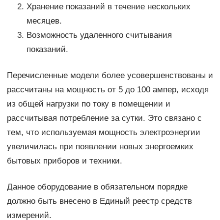
Хранение показаний в течение нескольких
месяцев.
Возможность удаленного считывания
показаний.
Перечисленные модели более усовершенствованы и
рассчитаны на мощность от 5 до 100 ампер, исходя
из общей нагрузки по току в помещении и
рассчитывая потребление за сутки. Это связано с
тем, что используемая мощность электроэнергии
увеличилась при появлении новых энергоемких
бытовых приборов и техники.
Данное оборудование в обязательном порядке
должно быть внесено в Единый реестр средств
измерений.