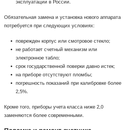
эксплуатации в России.
Обязательная замена и установка нового аппарата
потребуется при следующих условиях:
поврежден корпус или смотровое стекло;
не работает счетный механизм или
электронное табло;
срок государственной поверки давно истек;
на приборе отсутствуют пломбы;
погрешность показаний при калибровке более
2,5%.
Кроме того, приборы учета класса ниже 2,0
заменяются более современными.