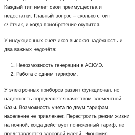
Каждый тип имеет свои преимущества и
недостатки. Главный вопрос – сколько стоит
счётчик, и когда приобретение окупится.
У индукционных счетчиков высокая надёжность и
два важных недочёта:
Невозможность генерации в АСКУЭ.
Работа с одним тарифом.
У электронных приборов развит функционал, но
надёжность определяется качеством элементной
базы. Возможность учета по двум тарифам
население не привлекает. Перестроить режим жизни
на ночной, когда действует пониженный тариф, не
представляется здоровой идеей. Экономия