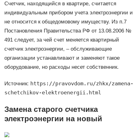
Счетчик, находящийся в квартире, считается
индивидуальным прибором учета электроэнергии и
не относится к общедомовому имуществу. Из п.7
Постановления Правительства РФ от 13.08.2006 №
491 следует, за чей счет меняется квартирный
счетчик электроэнергии, – обслуживающие
организации устанавливают и заменяют такое
оборудование, но расходы несет собственник.
https://pravovdom.ru/zhkx/zamena-
Источник:
schetchikov-elektroenergii.html
Замена старого счетчика
электроэнергии на новый