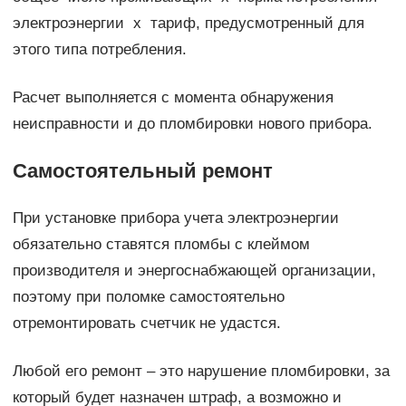
электроэнергии х тариф, предусмотренный для
этого типа потребления.
Расчет выполняется с момента обнаружения
неисправности и до пломбировки нового прибора.
Самостоятельный ремонт
При установке прибора учета электроэнергии
обязательно ставятся пломбы с клеймом
производителя и энергоснабжающей организации,
поэтому при поломке самостоятельно
отремонтировать счетчик не удастся.
Любой его ремонт – это нарушение пломбировки, за
который будет назначен штраф, а возможно и