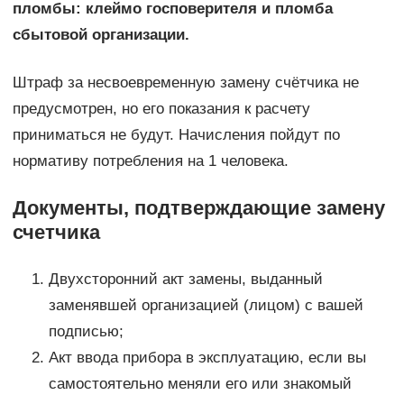
пломбы: клеймо госповерителя и пломба
сбытовой организации.
Штраф за несвоевременную замену счётчика не
предусмотрен, но его показания к расчету
приниматься не будут. Начисления пойдут по
нормативу потребления на 1 человека.
Документы, подтверждающие замену
счетчика
Двухсторонний акт замены, выданный
заменявшей организацией (лицом) с вашей
подписью;
Акт ввода прибора в эксплуатацию, если вы
самостоятельно меняли его или знакомый