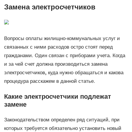
Замена электросчетчиков
Вопросы оплаты жилищно-коммунальных услуг и
связанных с ними расходов остро стоят перед
гражданами. Один связан с приборами учета. Когда
и за чей счет должна производиться замена
электросчетчиков
,
куда нужно обращаться и какова
процедура расскажем в данной статье.
Какие электросчетчики подлежат
замене
Законодательством определен ряд ситуаций, при
которых требуется обязательно установить новый