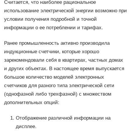
Считается, что наиболее рациональное
использование электрической энергии возможно при
условии получения подробной и точной
информации о ее потреблении и тарифах.
Ранее промышленность активно производила
индукционные счетчики, которые хорошо
зарекомендовали себя в квартирах, частных домах
и других объектах. В настоящее время выпускается
большое количество моделей электронных
счетчиков для разного типа электрической сети
(однофазной либо трехфазной) с множеством
дополнительных опций:
Отображение различной информации на
дисплее.