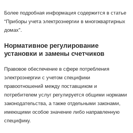
Более подробная информация содержится в статье
“Приборы учета электроэнергии в многоквартирных
домах”.
Нормативное регулирование
установки и замены счетчиков
Правовое обеспечение в сфере потребления
электроэнергии с учетом специфики
правоотношений между поставщиком и
потребителем услуг регулируется общими нормами
законодательства, а также отдельными законами,
имеющими особое значение либо направленную
специфику.