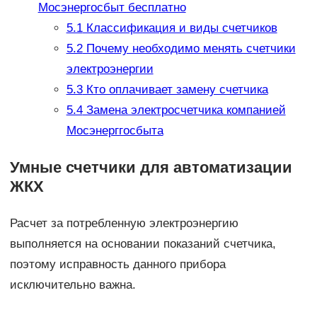
Мосэнергосбыт бесплатно
5.1
Классификация и виды счетчиков
5.2
Почему необходимо менять счетчики
электроэнергии
5.3
Кто оплачивает замену счетчика
5.4
Замена электросчетчика компанией
Мосэнерггосбыта
Умные счетчики для автоматизации
ЖКХ
Расчет за потребленную электроэнергию
выполняется на основании показаний счетчика,
поэтому исправность данного прибора
исключительно важна.