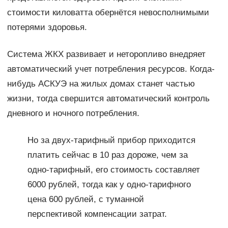
стоимости киловатта обернётся невосполнимыми
потерями здоровья.
Система ЖКХ развивает и неторопливо внедряет
автоматический учет потребления ресурсов. Когда-
нибудь АСКУЭ на жилых домах станет частью
жизни, тогда свершится автоматический контроль
дневного и ночного потребления.
Но за двух-тарифный прибор приходится
платить сейчас в 10 раз дороже, чем за
одно-тарифный, его стоимость составляет
6000 рублей, тогда как у одно-тарифного
цена 600 рублей, с туманной
перспективой компенсации затрат.