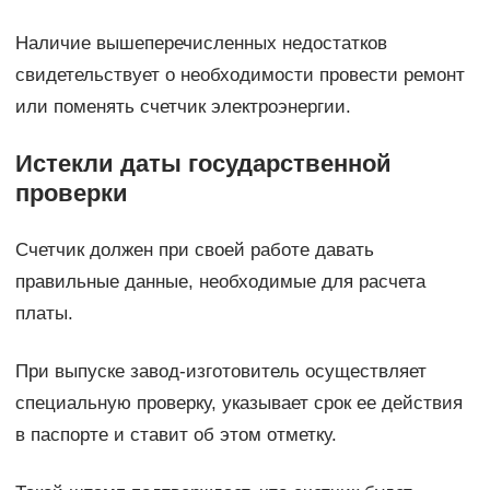
Наличие вышеперечисленных недостатков
свидетельствует о необходимости провести ремонт
или поменять счетчик электроэнергии.
Истекли даты государственной
проверки
Счетчик должен при своей работе давать
правильные данные, необходимые для расчета
платы.
При выпуске завод-изготовитель осуществляет
специальную проверку, указывает срок ее действия
в паспорте и ставит об этом отметку.