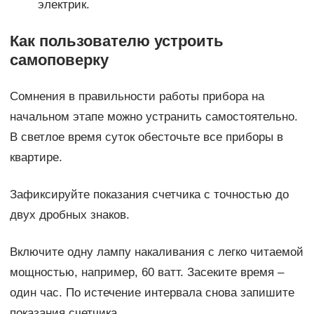
электрик.
Как пользователю устроить
самоповерку
Сомнения в правильности работы прибора на
начальном этапе можно устранить самостоятельно.
В светлое время суток обесточьте все приборы в
квартире.
Зафиксируйте показания счетчика с точностью до
двух дробных знаков.
Включите одну лампу накаливания с легко читаемой
мощностью, например, 60 ватт. Засеките время –
один час. По истечение интервала снова запишите
показания счетчика.