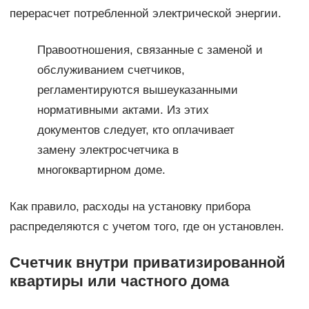
перерасчет потребленной электрической энергии.
Правоотношения, связанные с заменой и
обслуживанием счетчиков,
регламентируются вышеуказанными
нормативными актами. Из этих
документов следует, кто оплачивает
замену электросчетчика в
многоквартирном доме.
Как правило, расходы на установку прибора
распределяются с учетом того, где он установлен.
Счетчик внутри приватизированной
квартиры или частного дома