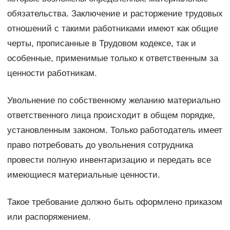
обязательства. Заключение и расторжение трудовых
отношений с такими работниками имеют как общие
черты, прописанные в Трудовом кодексе, так и
особенные, применимые только к ответственным за
ценности работникам.
Увольнение по собственному желанию материально
ответственного лица происходит в общем порядке,
установленным законом. Только работодатель имеет
право потребовать до увольнения сотрудника
провести полную инвентаризацию и передать все
имеющиеся материальные ценности.
Такое требование должно быть оформлено приказом
или распоряжением.