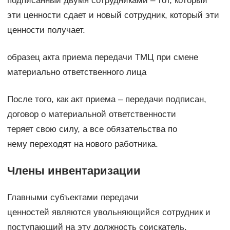
подписанный двумя сотрудниками – тот, который
эти ценности сдает и новый сотрудник, который эти
ценности получает.
образец акта приема передачи ТМЦ при смене
материально ответственного лица
После того, как акт приема – передачи подписан,
договор о материальной ответственности
теряет свою силу, а все обязательства по
нему переходят на нового работника.
Члены инвентаризации
Главными субъектами передачи
ценностей являются увольняющийся сотрудник и
поступающий на эту должность соискатель.