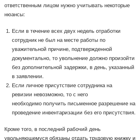
ответственным лицом нужно учитывать некоторые
нюансы:
Если в течение всех двух недель отработки
сотрудник не был на месте работы по
уважительной причине, подтвержденной
документально, то увольнение должно произойти
без дополнительной задержки, в день, указанный
в заявлении.
Если личное присутствие сотрудника на
ревизии невозможно, то с него
необходимо получить письменное разрешение на
проведение инвентаризации без его присутствия.
Кроме того, в последний рабочий день
увольняющемуся обязаны отдать трудовую книжку и