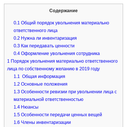
Содержание
0.1
Общий порядок увольнения материально
ответственного лица
0.2
Нужна ли инвентаризация
0.3
Как передавать ценности
0.4
Оформление увольнения сотрудника
1
Порядок увольнения материально ответственного
лица по собственному желанию в 2019 году
1.1
Общая информация
1.2
Основные положения
1.3
Особенности ревизии при увольнении лица с
материальной ответственностью
1.4
Нюансы
1.5
Особенности передачи ценных вещей
1.6
Члены инвентаризации