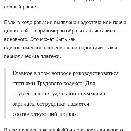
полный расчет.
Если в ходе ревизии выявлена недостача или порча
ценностей, то правомерно обратить взыскание с
виновного. Это может быть как
единовременное внесение всей недостачи, так и
периодические платежи.
Главное в этом вопросе руководствоваться
статьями Трудового кодекса. Для
осуществления удержания суммы из
зарплаты сотрудника издается
соответствующий приказ.
В нем прописываются ФИО и должность виновного,