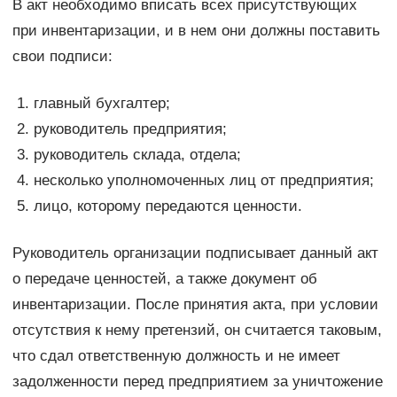
В акт необходимо вписать всех присутствующих
при инвентаризации, и в нем они должны поставить
свои подписи:
главный бухгалтер;
руководитель предприятия;
руководитель склада, отдела;
несколько уполномоченных лиц от предприятия;
лицо, которому передаются ценности.
Руководитель организации подписывает данный акт
о передаче ценностей, а также документ об
инвентаризации. После принятия акта, при условии
отсутствия к нему претензий, он считается таковым,
что сдал ответственную должность и не имеет
задолженности перед предприятием за уничтожение