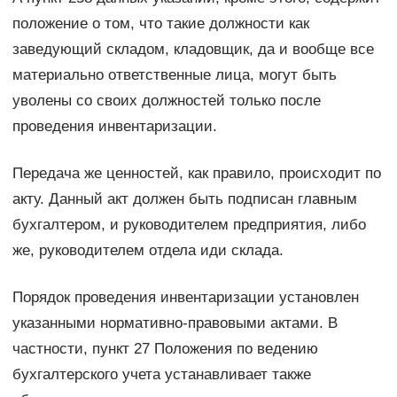
положение о том, что такие должности как
заведующий складом, кладовщик, да и вообще все
материально ответственные лица, могут быть
уволены со своих должностей только после
проведения инвентаризации.
Передача же ценностей, как правило, происходит по
акту. Данный акт должен быть подписан главным
бухгалтером, и руководителем предприятия, либо
же, руководителем отдела иди склада.
Порядок проведения инвентаризации установлен
указанными нормативно-правовыми актами. В
частности, пункт 27 Положения по ведению
бухгалтерского учета устанавливает также