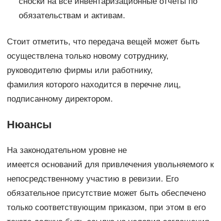
сноски на все инвентаризационные отчеты по
обязательствам и активам.
Стоит отметить, что передача вещей может быть
осуществлена только новому сотруднику,
руководителю фирмы или работнику,
фамилия которого находится в перечне лиц,
подписанному директором.
Нюансы
На законодательном уровне не
имеется оснований для привлечения увольняемого к
непосредственному участию в ревизии. Его
обязательное присутствие может быть обеспечено
только соответствующим приказом, при этом в его