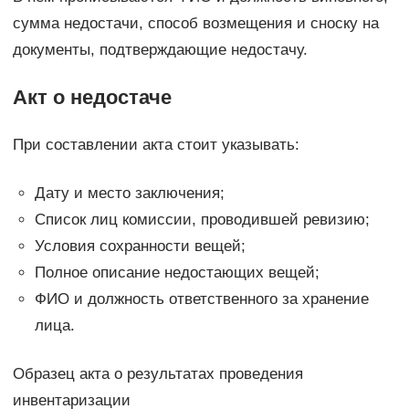
сумма недостачи, способ возмещения и сноску на
документы, подтверждающие недостачу.
Акт о недостаче
При составлении акта стоит указывать:
Дату и место заключения;
Список лиц комиссии, проводившей ревизию;
Условия сохранности вещей;
Полное описание недостающих вещей;
ФИО и должность ответственного за хранение
лица.
Образец акта о результатах проведения
инвентаризации