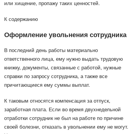
или хищение, пропажу таких ценностей.
К содержанию
Оформление увольнения сотрудника
В последний день работы материально
ответственного лица, ему нужно выдать трудовую
книжку, документы, связанные с работой, нужные
справки по запросу сотрудника, а также все
причитающиеся ему суммы выплат.
К таковым относятся компенсация за отпуск,
заработная плата. Если во время двухнедельной
отработки сотрудник не был на работе по причине
своей болезни, отказать в увольнении ему не могут.