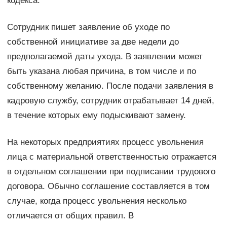
кодекса.
Сотрудник пишет заявление об уходе по
собственной инициативе за две недели до
предполагаемой даты ухода. В заявлении может
быть указана любая причина, в том числе и по
собственному желанию. После подачи заявления в
кадровую службу, сотрудник отрабатывает 14 дней,
в течение которых ему подыскивают замену.
На некоторых предприятиях процесс увольнения
лица с материальной ответственностью отражается
в отдельном соглашении при подписании трудового
договора. Обычно соглашение составляется в том
случае, когда процесс увольнения несколько
отличается от общих правил. В