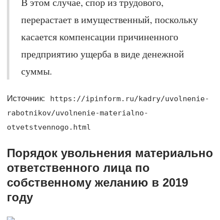
В этом случае, спор из трудового,
перерастает в имущественный, поскольку
касается компенсации причиненного
предприятию ущерба в виде денежной
суммы.
Источник:
https://ipinform.ru/kadry/uvolnenie-
rabotnikov/uvolnenie-materialno-
otvetstvennogo.html
Порядок увольнения материально
ответственного лица по
собственному желанию в 2019
году