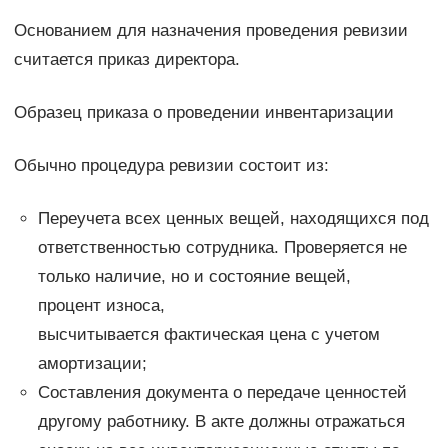
Основанием для назначения проведения ревизии
считается приказ директора.
Образец приказа о проведении инвентаризации
Обычно процедура ревизии состоит из:
Переучета всех ценных вещей, находящихся под
ответственностью сотрудника. Проверяется не
только наличие, но и состояние вещей,
процент износа,
высчитывается фактическая цена с учетом
амортизации;
Составления документа о передаче ценностей
другому работнику. В акте должны отражаться