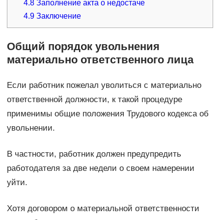
4.8
Заполнение акта о недостаче
4.9
Заключение
Общий порядок увольнения
материально ответственного лица
Если работник пожелал уволиться с материально
ответственной должности, к такой процедуре
применимы общие положения Трудового кодекса об
увольнении.
В частности, работник должен предупредить
работодателя за две недели о своем намерении
уйти.
Хотя договором о материальной ответственности