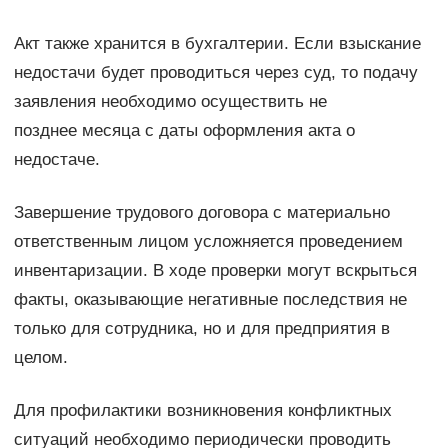
Акт также хранится в бухгалтерии. Если взыскание
недостачи будет проводиться через суд, то подачу
заявления необходимо осуществить не
позднее месяца с даты оформления акта о
недостаче.
Завершение трудового договора с материально
ответственным лицом усложняется проведением
инвентаризации. В ходе проверки могут вскрыться
факты, оказывающие негативные последствия не
только для сотрудника, но и для предприятия в
целом.
Для профилактики возникновения конфликтных
ситуаций необходимо периодически проводить