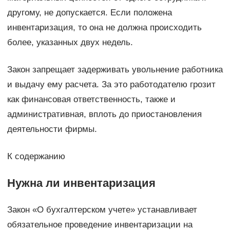
другому, не допускается. Если положена
инвентаризация, то она не должна происходить
более, указанных двух недель.
Закон запрещает задерживать увольнение работника
и выдачу ему расчета. За это работодателю грозит
как финансовая ответственность, также и
административная, вплоть до приостановления
деятельности фирмы.
К содержанию
Нужна ли инвентаризация
Закон «О бухгалтерском учете» устанавливает
обязательное проведение инвентаризации на