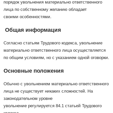
порядок увольнения материально ответственного
лица по собственному желанию обладает
своими особенностями.
Общая информация
Согласно статьям Трудового кодекса, увольнение
материально ответственного лица осуществляется
по общим условиям, но с указанием одной оговорки.
Основные положения
Обычно с увольнением материально ответственного
лица не существует никаких сложностей. На
законодательном уровне
увольнение регулируется 84.1 статьей Трудового