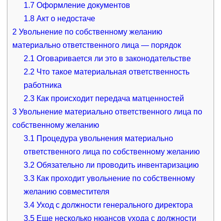
1.7
Оформление документов
1.8
Акт о недостаче
2
Увольнение по собственному желанию
материально ответственного лица — порядок
2.1
Оговаривается ли это в законодательстве
2.2
Что такое материальная ответственность
работника
2.3
Как происходит передача матценностей
3
Увольнение материально ответственного лица по
собственному желанию
3.1
Процедура увольнения материально
ответственного лица по собственному желанию
3.2
Обязательно ли проводить инвентаризацию
3.3
Как проходит увольнение по собственному
желанию совместителя
3.4
Уход с должности генерального директора
3.5
Еще несколько нюансов ухода с должности