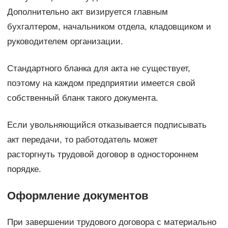
Дополнительно акт визируется главным
бухгалтером, начальником отдела, кладовщиком и
руководителем организации.
Стандартного бланка для акта не существует,
поэтому на каждом предприятии имеется свой
собственный бланк такого документа.
Если увольняющийся отказывается подписывать
акт передачи, то работодатель может
расторгнуть трудовой договор в одностороннем
порядке.
Оформление документов
При завершении трудового договора с материально