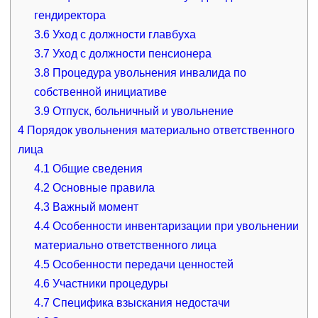
гендиректора
3.6
Уход с должности главбуха
3.7
Уход с должности пенсионера
3.8
Процедура увольнения инвалида по
собственной инициативе
3.9
Отпуск, больничный и увольнение
4
Порядок увольнения материально ответственного
лица
4.1
Общие сведения
4.2
Основные правила
4.3
Важный момент
4.4
Особенности инвентаризации при увольнении
материально ответственного лица
4.5
Особенности передачи ценностей
4.6
Участники процедуры
4.7
Специфика взыскания недостачи