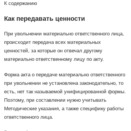
К содержанию
Как передавать ценности
При увольнении материально ответственного лица,
происходит передача всех материальных
ценностей, за которые он отвечал другому
материально ответственному лицу по акту.
Форма акта о передаче материально ответственного
при увольнении не установлена законодательно, то
есть, нет так называемой унифицированной формы.
Поэтому, при составлении нужно учитывать
Методические указания, а также специфику работы
ответственного лица.