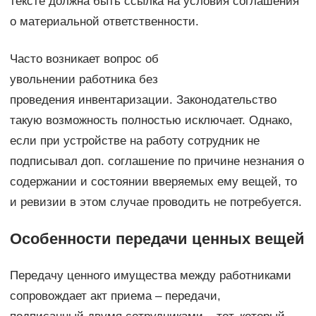
тексте должна быть ссылка на условия соглашения
о материальной ответственности.
Часто возникает вопрос об
увольнении работника без
проведения инвентаризации. Законодательство
такую возможность полностью исключает. Однако,
если при устройстве на работу сотрудник не
подписывал доп. соглашение по причине незнания о
содержании и состоянии вверяемых ему вещей, то
и ревизии в этом случае проводить не потребуется.
Особенности передачи ценных вещей
Передачу ценного имущества между работниками
сопровождает акт приема – передачи,