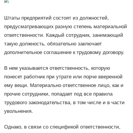
Штаты предприятий состоят из должностей,
предусматривающих разную степень материальной
ответственности. Каждый сотрудник, занимающий
такую должность, обязательно заключает
дополнительное соглашение к трудовому договору.
В нем указывается ответственность, которую
понесет работник при утрате или порче вверенной
ему вещи. Материально ответственное лицо, как и
прочие сотрудники, попадает под все правила
трудового законодательства, в том числе и в части
увольнения.
Однако, в связи со спецификой ответственности,