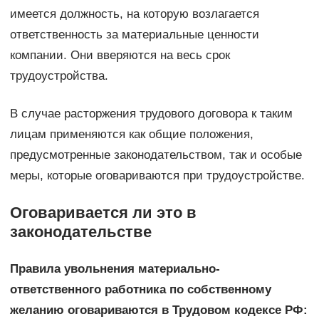
имеется должность, на которую возлагается
ответственность за материальные ценности
компании. Они вверяются на весь срок
трудоустройства.
В случае расторжения трудового договора к таким
лицам применяются как общие положения,
предусмотренные законодательством, так и особые
меры, которые оговариваются при трудоустройстве.
Оговаривается ли это в
законодательстве
Правила увольнения материально-
ответственного работника по собственному
желанию оговариваются в Трудовом кодексе РФ: