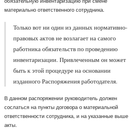
обязательную инвентаризацию при смене
материально ответственного сотрудника.
Только вот ни один из данных нормативно-
правовых актов не возлагает на самого
работника обязательств по проведению
инвентаризации. Привлеченным он может
быть к этой процедуре на основании
изданного Распоряжения работодателя.
В данном распоряжении руководитель должен
сослаться на пункты договора о материальной
ответственности сотрудника, и на указанные выше
акты.