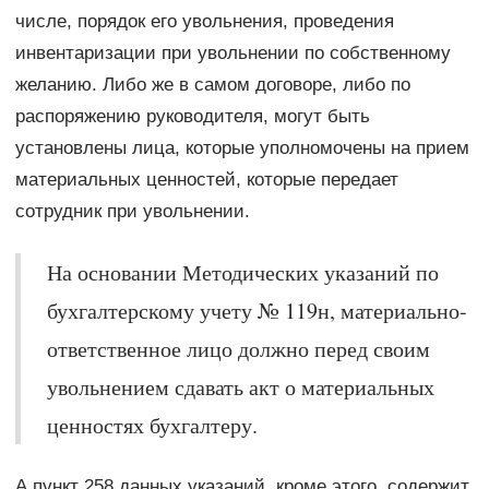
числе, порядок его увольнения, проведения
инвентаризации при увольнении по собственному
желанию. Либо же в самом договоре, либо по
распоряжению руководителя, могут быть
установлены лица, которые уполномочены на прием
материальных ценностей, которые передает
сотрудник при увольнении.
На основании Методических указаний по
бухгалтерскому учету № 119н, материально-
ответственное лицо должно перед своим
увольнением сдавать акт о материальных
ценностях бухгалтеру.
А пункт 258 данных указаний, кроме этого, содержит