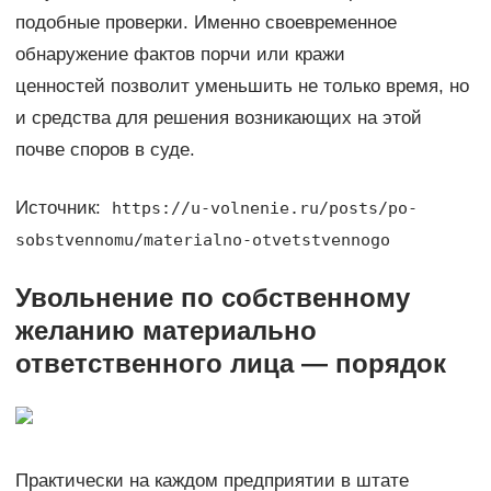
подобные проверки. Именно своевременное
обнаружение фактов порчи или кражи
ценностей позволит уменьшить не только время, но
и средства для решения возникающих на этой
почве споров в суде.
Источник:
https://u-volnenie.ru/posts/po-
sobstvennomu/materialno-otvetstvennogo
Увольнение по собственному
желанию материально
ответственного лица — порядок
Практически на каждом предприятии в штате