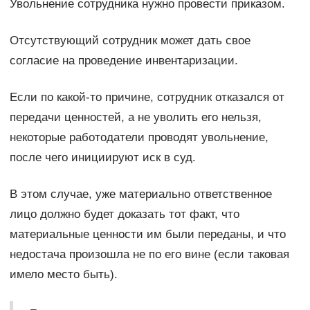
Увольнение сотрудника нужно провести приказом.
Отсутствующий сотрудник может дать свое
согласие на проведение инвентаризации.
Если по какой-то причине, сотрудник отказался от
передачи ценностей, а не уволить его нельзя,
некоторые работодатели проводят увольнение,
после чего инициируют иск в суд.
В этом случае, уже материально ответственное
лицо должно будет доказать тот факт, что
материальные ценности им были переданы, и что
недостача произошла не по его вине (если таковая
имело место быть).