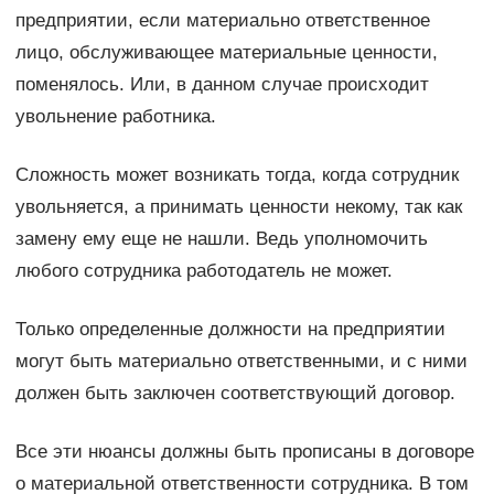
предприятии, если материально ответственное
лицо, обслуживающее материальные ценности,
поменялось. Или, в данном случае происходит
увольнение работника.
Сложность может возникать тогда, когда сотрудник
увольняется, а принимать ценности некому, так как
замену ему еще не нашли. Ведь уполномочить
любого сотрудника работодатель не может.
Только определенные должности на предприятии
могут быть материально ответственными, и с ними
должен быть заключен соответствующий договор.
Все эти нюансы должны быть прописаны в договоре
о материальной ответственности сотрудника. В том