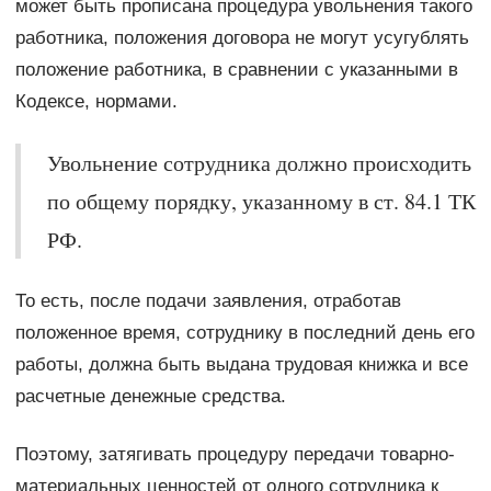
может быть прописана процедура увольнения такого
работника, положения договора не могут усугублять
положение работника, в сравнении с указанными в
Кодексе, нормами.
Увольнение сотрудника должно происходить
по общему порядку, указанному в ст. 84.1 ТК
РФ.
То есть, после подачи заявления, отработав
положенное время, сотруднику в последний день его
работы, должна быть выдана трудовая книжка и все
расчетные денежные средства.
Поэтому, затягивать процедуру передачи товарно-
материальных ценностей от одного сотрудника к