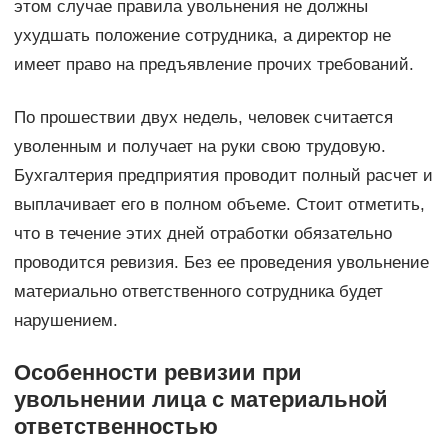
этом случае правила увольнения не должны
ухудшать положение сотрудника, а директор не
имеет право на предъявление прочих требований.
По прошествии двух недель, человек считается
уволенным и получает на руки свою трудовую.
Бухгалтерия предприятия проводит полный расчет и
выплачивает его в полном объеме. Стоит отметить,
что в течение этих дней отработки обязательно
проводится ревизия. Без ее проведения увольнение
материально ответственного сотрудника будет
нарушением.
Особенности ревизии при
увольнении лица с материальной
ответственностью