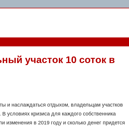
ный участок 10 соток в
ты и наслаждаться отдыхом, владельцам участков
 В условиях кризиса для каждого собственника
ли изменения в 2019 году и сколько денег придется