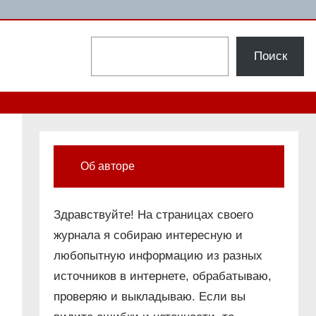
Поиск
Поиск
Об авторе
Здравствуйте! На страницах своего
журнала я собираю интересную и
любопытную информацию из разных
источников в интернете, обрабатываю,
проверяю и выкладываю. Если вы