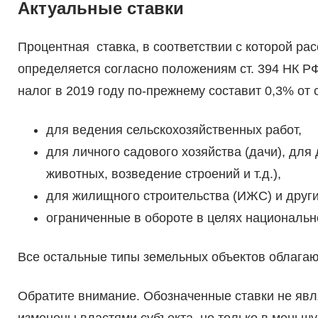
Актуальные ставки
Процентная ставка, в соответствии с которой ра
определяется согласно положениям ст. 394 НК РФ
налог в 2019 году по-прежнему составит 0,3% от
для ведения сельскохозяйственных работ,
для личного садового хозяйства (дачи), для
животных, возведение строений и т.д.),
для жилищного строительства (ИЖС) и други
ограниченные в обороте в целях национальн
Все остальные типы земельных объектов облага
Обратите внимание. Обозначенные ставки не явл