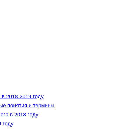
 в 2018-2019 году
ые понятия и термины
ога в 2018 году
 году