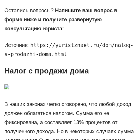
Остались вопросы?
Напишите ваш вопрос в
форме ниже и получите развернутую
консультацию юриста:
https://yuristznaet.ru/dom/nalog-
Источник:
s-prodazhi-doma.html
Налог с продажи дома
В наших законах четко оговорено, что любой доход
должен облагаться налогом. Сумма его не
фиксирована, а составляет 13% процентов от
полученного дохода. Но в некоторых случаях сумма