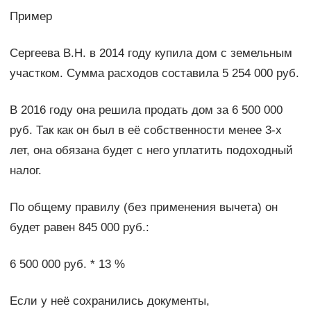
Пример
Сергеева В.Н. в 2014 году купила дом с земельным
участком. Сумма расходов составила 5 254 000 руб.
В 2016 году она решила продать дом за 6 500 000
руб. Так как он был в её собственности менее 3-х
лет, она обязана будет с него уплатить подоходный
налог.
По общему правилу (без применения вычета) он
будет равен 845 000 руб.:
6 500 000 руб. * 13 %
Если у неё сохранились документы,