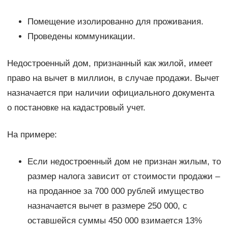
Помещение изолированно для проживания.
Проведены коммуникации.
Недостроенный дом, признанный как жилой, имеет
право на вычет в миллион, в случае продажи. Вычет
назначается при наличии официального документа
о постановке на кадастровый учет.
На примере:
Если недостроенный дом не признан жилым, то
размер налога зависит от стоимости продажи –
на проданное за 700 000 рублей имущество
назначается вычет в размере 250 000, с
оставшейся суммы 450 000 взимается 13%