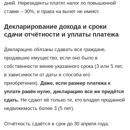
дней. Нерезиденты платят налог по повышенной
ставке – 30%, и права на вычет не имеют.
Декларирование дохода и сроки
сдачи отчётности и уплаты платежа
Декларацию обязаны сдавать все граждане,
продавшие имущество, если оно было в
собственности менее указанного срока (3 или 5 лет,
в зависимости от даты и способа его
приобретения).
Даже, если размер платежа к
уплате равён нулю, декларацию все же придётся
сдать.
Не сдают её только те, кто владел проданной
недвижимость более 3 (5 лет).
Отчётность сдаётся в срок до 30 апреля года,