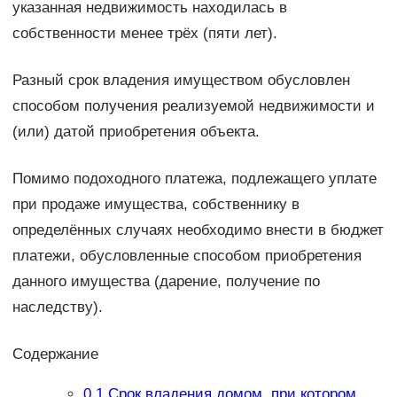
указанная недвижимость находилась в
собственности менее трёх (пяти лет).
Разный срок владения имуществом обусловлен
способом получения реализуемой недвижимости и
(или) датой приобретения объекта.
Помимо подоходного платежа, подлежащего уплате
при продаже имущества, собственнику в
определённых случаях необходимо внести в бюджет
платежи, обусловленные способом приобретения
данного имущества (дарение, получение по
наследству).
Содержание
0.1
Срок владения домом, при котором