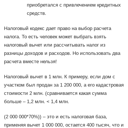
приобретался с привлечением кредитных
средств.
Налоговый кодекс дает право на выбор расчета
налога. То есть человек может выбрать взять
налоговый вычет или рассчитывать налог из
разницы доходов и расходов. Но использовать два
расчета вместе нельзя!
Налоговый вычет в 1 млн. К примеру, если дом с
участком был продан за 1 200 000, а его кадастровая
стоимости 2 млн. (сравнивается какая сумма
больше – 1,2 млн. < 1,4 млн.
(2 000 000*70%)) – это и есть налоговая база,
применяя вычет 1 000 000, остается 400 тысяч, что и