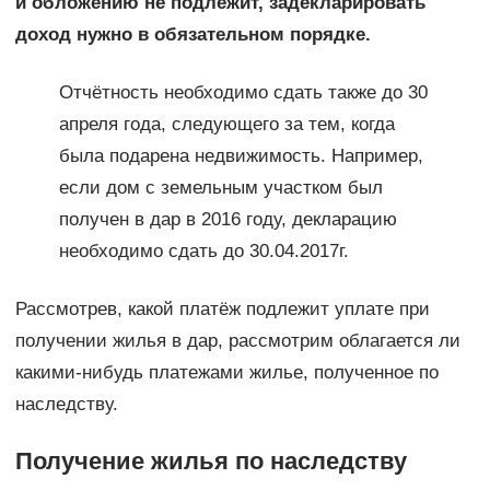
и обложению не подлежит, задекларировать
доход нужно в обязательном порядке.
Отчётность необходимо сдать также до 30
апреля года, следующего за тем, когда
была подарена недвижимость. Например,
если дом с земельным участком был
получен в дар в 2016 году, декларацию
необходимо сдать до 30.04.2017г.
Рассмотрев, какой платёж подлежит уплате при
получении жилья в дар, рассмотрим облагается ли
какими-нибудь платежами жилье, полученное по
наследству.
Получение жилья по наследству