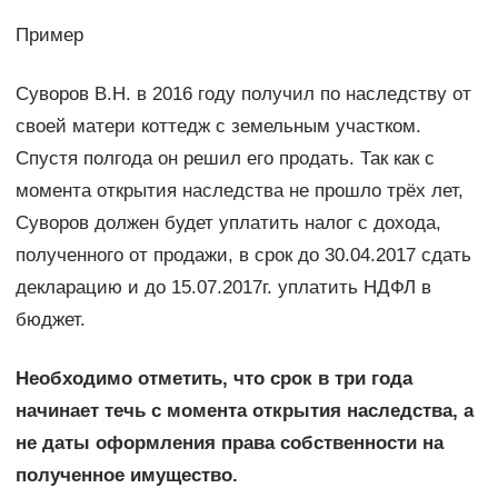
Пример
Суворов В.Н. в 2016 году получил по наследству от
своей матери коттедж с земельным участком.
Спустя полгода он решил его продать. Так как с
момента открытия наследства не прошло трёх лет,
Суворов должен будет уплатить налог с дохода,
полученного от продажи, в срок до 30.04.2017 сдать
декларацию и до 15.07.2017г. уплатить НДФЛ в
бюджет.
Необходимо отметить, что срок в три года
начинает течь с момента открытия наследства, а
не даты оформления права собственности на
полученное имущество.