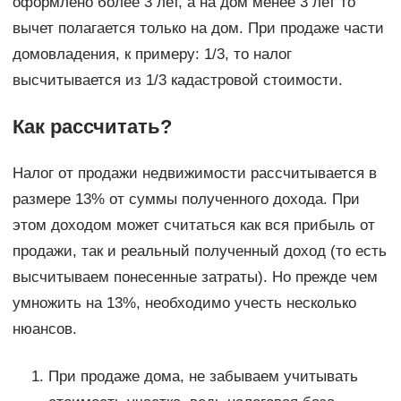
оформлено более 3 лет, а на дом менее 3 лет то
вычет полагается только на дом. При продаже части
домовладения, к примеру: 1/3, то налог
высчитывается из 1/3 кадастровой стоимости.
Как рассчитать?
Налог от продажи недвижимости рассчитывается в
размере 13% от суммы полученного дохода. При
этом доходом может считаться как вся прибыль от
продажи, так и реальный полученный доход (то есть
высчитываем понесенные затраты). Но прежде чем
умножить на 13%, необходимо учесть несколько
нюансов.
При продаже дома, не забываем учитывать