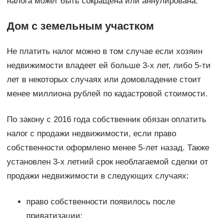
налога может быть сокращена или аннулирована.
Дом с земельным участком
Не платить налог можно в том случае если хозяин
недвижимости владеет ей больше 3-х лет, либо 5-ти
лет в некоторых случаях или домовладение стоит
менее миллиона рублей по кадастровой стоимости.
По закону с 2016 года собственник обязан оплатить
налог с продажи недвижимости, если право
собственности оформлено менее 5-лет назад. Также
установлен 3-х летний срок необлагаемой сделки от
продажи недвижимости в следующих случаях:
право собственности появилось после
приватизации;