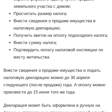
земельного участка с домом;
Просчитать размер налога;
Внести сведения о продаже имущества в
налоговую декларацию;
Получить квиток на оплату подоходного налога;
Внести сумму налога;
Подтвердить оплату налоговой инспекции по
месту жительства
Внести сведения о продаже имущества и подать
налоговую декларацию можно до 30 апреля
следующего (после продажи) года. А оплату можно
произвести до 15 июня того же года.
Декларация может быть оформлена в ручную на