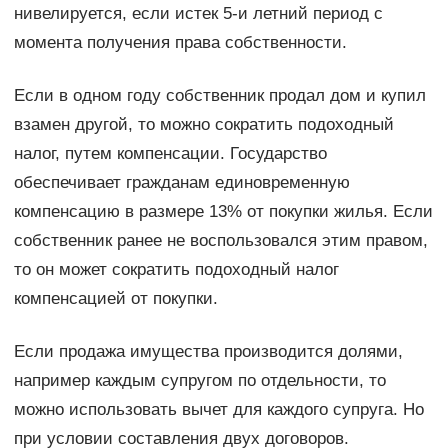
нивелируется, если истек 5-и летний период с
момента получения права собственности.
Если в одном году собственник продал дом и купил
взамен другой, то можно сократить подоходный
налог, путем компенсации. Государство
обеспечивает гражданам единовременную
компенсацию в размере 13% от покупки жилья. Если
собственник ранее не воспользовался этим правом,
то он может сократить подоходный налог
компенсацией от покупки.
Если продажа имущества производится долями,
например каждым супругом по отдельности, то
можно использовать вычет для каждого супруга. Но
при условии составления двух договоров.