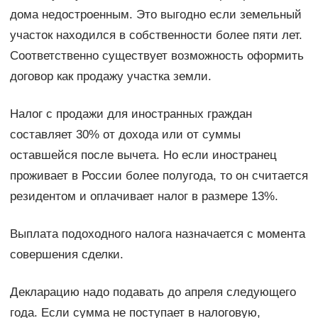
дома недостроенным. Это выгодно если земельный
участок находился в собственности более пяти лет.
Соответственно существует возможность оформить
договор как продажу участка земли.
Налог с продажи для иностранных граждан
составляет 30% от дохода или от суммы
оставшейся после вычета. Но если иностранец
проживает в России более полугода, то он считается
резидентом и оплачивает налог в размере 13%.
Выплата подоходного налога назначается с момента
совершения сделки.
Декларацию надо подавать до апреля следующего
года. Если сумма не поступает в налоговую,