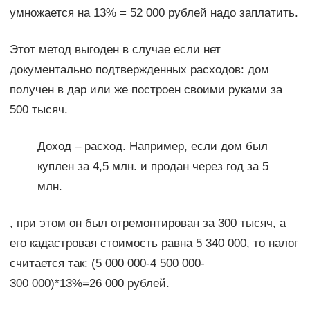
умножается на 13% = 52 000 рублей надо заплатить.
Этот метод выгоден в случае если нет
документально подтвержденных расходов: дом
получен в дар или же построен своими руками за
500 тысяч.
Доход – расход. Например, если дом был
куплен за 4,5 млн. и продан через год за 5
млн.
, при этом он был отремонтирован за 300 тысяч, а
его кадастровая стоимость равна 5 340 000, то налог
считается так: (5 000 000-4 500 000-
300 000)*13%=26 000 рублей.