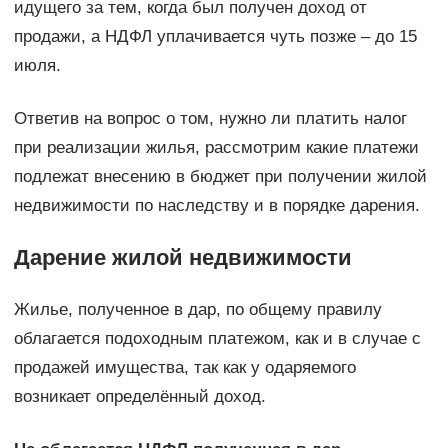
идущего за тем, когда был получен доход от
продажи, а НДФЛ уплачивается чуть позже – до 15
июля.
Ответив на вопрос о том, нужно ли платить налог
при реализации жилья, рассмотрим какие платежи
подлежат внесению в бюджет при получении жилой
недвижимости по наследству и в порядке дарения.
Дарение жилой недвижимости
Жилье, полученное в дар, по общему правилу
облагается подоходным платежом, как и в случае с
продажей имущества, так как у одаряемого
возникает определённый доход.