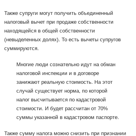
Также супруги могут получить объединенный
налоговый вычет при продаже собственности
находящейся в общей собственности
(невыделенных долях). То есть вычеты супругов
суммируются.
Многие люди сознательно идут на обман
налоговой инспекции и в договоре
занижают реальную стоимость. На этот
случай существует норма, по которой
налог высчитывается по кадастровой
стоимости. И будет рассчитан от 70%
суммы указанной в кадастровом паспорте.
Также сумму налога можно снизить при признании