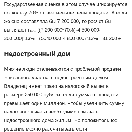
Государственная оценка в этом случае игнорируется
поскольку 70% от нее меньше цены продажи. А если
же она составляла бы 7 200 000, то расчет бы
выглядел так: [(7 200 000*70%)-4 500 000-
300 000]*13%= (5040 000-4 800 000)*13%= 31 200 ₽
Недостроенный дом
Многие люди сталкиваются с проблемой продажи
земельного участка с недостроенным домом.
Владелец имеет право на налоговый вычет в
размере 250 000 рублей, если сумма от продажи
превышает один миллион. Чтобы увеличить сумму
налогового вычета необходимо признать
недостроенного дома жилым. На положительное
решение можно рассчитывать если: