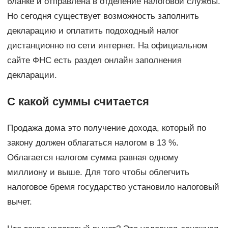
бланке и отправлена в отделение налоговой службы.
Но сегодня существует возможность заполнить
декларацию и оплатить подоходный налог
дистанционно по сети интернет. На официальном
сайте ФНС есть раздел онлайн заполнения
декларации.
С какой суммы считается
Продажа дома это получение дохода, который по
закону должен облагаться налогом в 13 %.
Облагается налогом сумма равная одному
миллиону и выше. Для того чтобы облегчить
налоговое бремя государство установило налоговый
вычет.