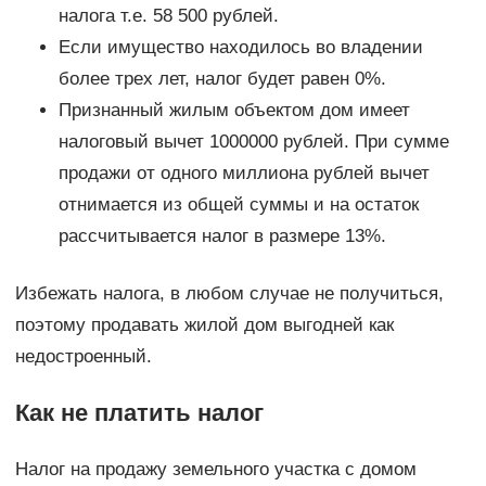
налога т.е. 58 500 рублей.
Если имущество находилось во владении
более трех лет, налог будет равен 0%.
Признанный жилым объектом дом имеет
налоговый вычет 1000000 рублей. При сумме
продажи от одного миллиона рублей вычет
отнимается из общей суммы и на остаток
рассчитывается налог в размере 13%.
Избежать налога, в любом случае не получиться,
поэтому продавать жилой дом выгодней как
недостроенный.
Как не платить налог
Налог на продажу земельного участка с домом