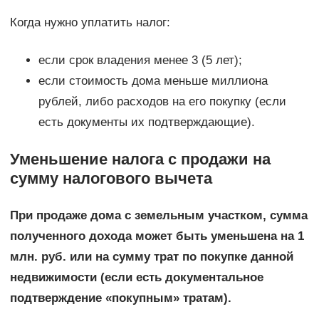
Когда нужно уплатить налог:
если срок владения менее 3 (5 лет);
если стоимость дома меньше миллиона
рублей, либо расходов на его покупку (если
есть документы их подтверждающие).
Уменьшение налога с продажи на
сумму налогового вычета
При продаже дома с земельным участком, сумма
полученного дохода может быть уменьшена на 1
млн. руб. или на сумму трат по покупке данной
недвижимости (если есть документальное
подтверждение «покупным» тратам).