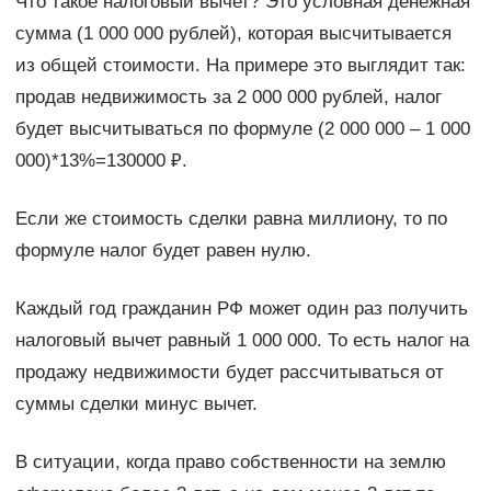
Что такое налоговый вычет? Это условная денежная
сумма (1 000 000 рублей), которая высчитывается
из общей стоимости. На примере это выглядит так:
продав недвижимость за 2 000 000 рублей, налог
будет высчитываться по формуле (2 000 000 – 1 000
000)*13%=130000 ₽.
Если же стоимость сделки равна миллиону, то по
формуле налог будет равен нулю.
Каждый год гражданин РФ может один раз получить
налоговый вычет равный 1 000 000. То есть налог на
продажу недвижимости будет рассчитываться от
суммы сделки минус вычет.
В ситуации, когда право собственности на землю