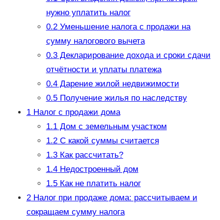
нужно уплатить налог
0.2
Уменьшение налога с продажи на
сумму налогового вычета
0.3
Декларирование дохода и сроки сдачи
отчётности и уплаты платежа
0.4
Дарение жилой недвижимости
0.5
Получение жилья по наследству
1
Налог с продажи дома
1.1
Дом с земельным участком
1.2
С какой суммы считается
1.3
Как рассчитать?
1.4
Недостроенный дом
1.5
Как не платить налог
2
Налог при продаже дома: рассчитываем и
сокращаем сумму налога