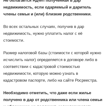
Не облагается НДФЛ полученная в дар
недвижимость, если одаряемый и даритель
члены семьи и (или) близкие родственники.
Во всех остальных случаях, получив в дар
недвижимость, нужно уплатить налог с её
стоимости.
Размер налоговой базы (стоимости с которой нужно
исчислить налог) определяется в договоре либо в
соответствии с кадастровой стоимостью
недвижимости, которую можно узнать в
кадастровом паспорте, либо на сайте Росреестра.
Необходимо отметить, что даже если жилье
получено в дар от родственника или члена семьи