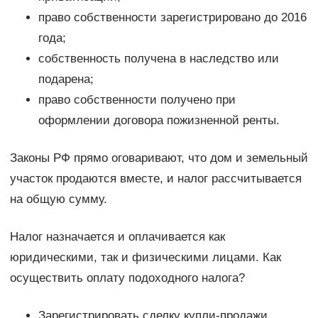
право собственности зарегистрировано до 2016
года;
собственность получена в наследство или
подарена;
право собственности получено при
оформлении договора пожизненной ренты.
Законы РФ прямо оговаривают, что дом и земельный
участок продаются вместе, и налог рассчитывается
на общую сумму.
Налог назначается и оплачивается как
юридическими, так и физическими лицами. Как
осуществить оплату подоходного налога?
Зарегистрировать сделку купли-продажи