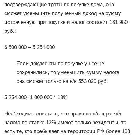
подтверждающие траты по покупке дома, она
сможет уменьшить полученный доход на сумму
истраченную при покупке и налог составит 161 980
руб.:
6 500 000 – 5 254 000
Если документы по покупке у неё не
сохранились, то уменьшить сумму налога
она сможет только на н/в 553 020 руб.
5 254 000 -1 000 000 * 13%
Необходимо отметить, что право на н/в и расчёт
налога по ставке 13% имеют только резиденты, то
есть те, кто пребывает на территории РФ более 183