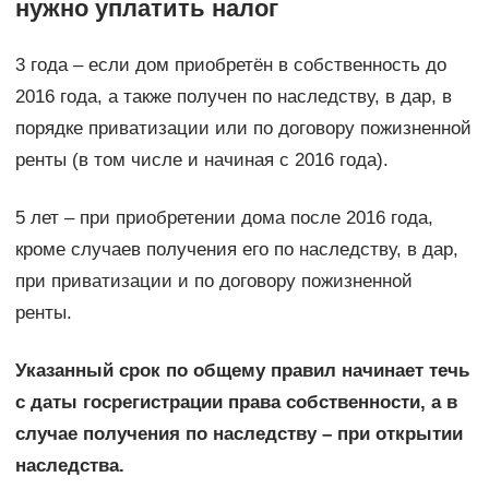
нужно уплатить налог
3 года – если дом приобретён в собственность до
2016 года, а также получен по наследству, в дар, в
порядке приватизации или по договору пожизненной
ренты (в том числе и начиная с 2016 года).
5 лет – при приобретении дома после 2016 года,
кроме случаев получения его по наследству, в дар,
при приватизации и по договору пожизненной
ренты.
Указанный срок по общему правил начинает течь
с даты госрегистрации права собственности, а в
случае получения по наследству – при открытии
наследства.