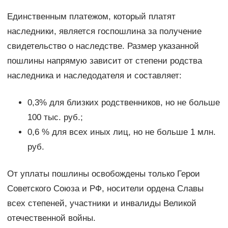
Единственным платежом, который платят
наследники, является госпошлина за получение
свидетельство о наследстве. Размер указанной
пошлины напрямую зависит от степени родства
наследника и наследодателя и составляет:
0,3% для близких родственников, но не больше
100 тыс. руб.;
0,6 % для всех иных лиц, но не больше 1 млн.
руб.
От уплаты пошлины освобождены только Герои
Советского Союза и РФ, носители ордена Славы
всех степеней, участники и инвалиды Великой
отечественной войны.