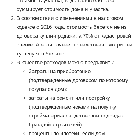
стоимость участка, ведь налоговая база
суммирует стоимость дома и участка.
В соответствии с изменениями в налоговом
кодексе с 2016 года, стоимость берется не из
договора купли-продажи, а 70% от кадастровой
оценке. А если точнее, то налоговая смотрит на
ту цену что больше.
В качестве расходов можно предъявить:
Затраты на приобретение
(подтвержденные договором по которому
покупался дом);
затраты на ремонт или постройку
(подтвержденные чеками на покупку
стройматериалов, договором подряда с
бригадой строителей);
проценты по ипотеки, если дом