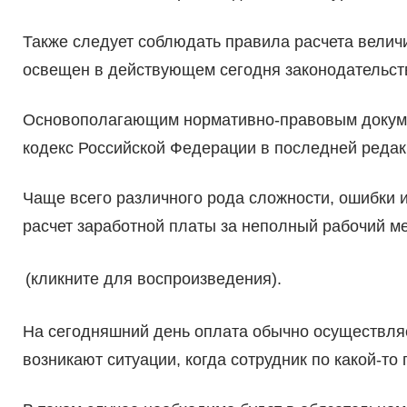
Также следует соблюдать правила расчета велич
освещен в действующем сегодня законодательств
Основополагающим нормативно-правовым докуме
кодекс Российской Федерации в последней редак
Чаще всего различного рода сложности, ошибки и
расчет заработной платы за неполный рабочий ме
(кликните для воспроизведения).
На сегодняшний день оплата обычно осуществляе
возникают ситуации, когда сотрудник по какой-то