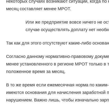
некоторых случаях возникают ситуации, когда по 
месяц составляет менее МРОТ.
Или же предприятие вовсе ничего не ос
случае осуществлять доплату нет необх
Так как для этого отсутствуют какие-либо основ
Согласно данному нормативно-правовому докумен
менее установленного в регионе МРОТ только в т
положенное время за месяц.
В то же время если ежемесячная норма по каким
имеются основания для начисления заработной п
нарушением. Важно лишь, чтобы изначально зарп