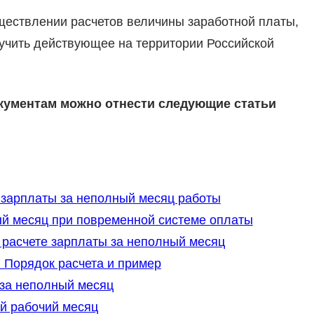
ществлении расчетов величины заработной платы,
учить действующее на территории Российской
кументам можно отнести следующие статьи
зарплаты за неполный месяц работы
ый месяц при повременной системе оплаты
расчете зарплаты за неполный месяц
 Порядок расчета и пример
 за неполный месяц
й рабочий месяц