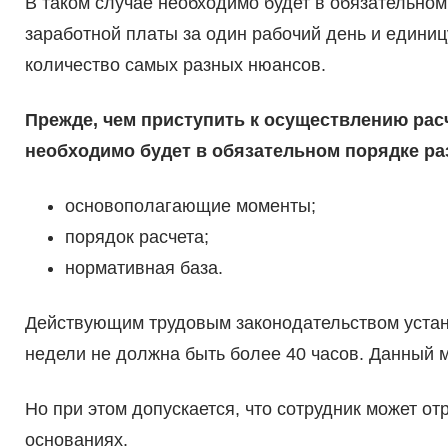
В таком случае необходимо будет в обязательном
заработной платы за один рабочий день и единиц
количество самых разных нюансов.
Прежде, чем приступить к осуществлению рас
необходимо будет в обязательном порядке р
основополагающие моменты;
порядок расчета;
нормативная база.
Действующим трудовым законодательством устан
недели не должна быть более 40 часов. Данный 
Но при этом допускается, что сотрудник может о
основаниях.