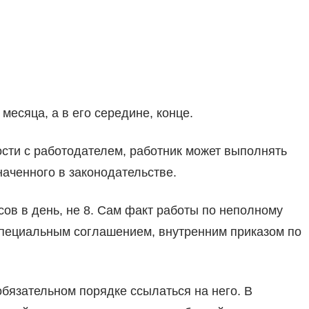
месяца, а в его середине, конце.
сти с работодателем, работник может выполнять
наченного в законодательстве.
асов в день, не 8. Сам факт работы по неполному
специальным соглашением, внутренним приказом по
бязательном порядке ссылаться на него. В