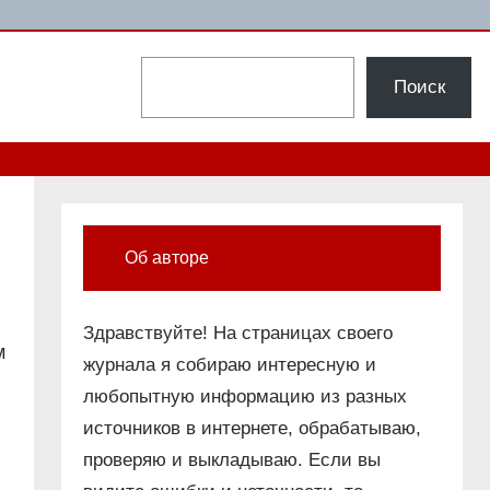
Поиск
Поиск
Об авторе
Здравствуйте! На страницах своего
м
журнала я собираю интересную и
любопытную информацию из разных
источников в интернете, обрабатываю,
проверяю и выкладываю. Если вы