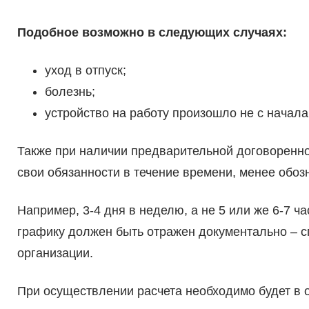
Подобное возможно в следующих случаях:
уход в отпуск;
болезнь;
устройство на работу произошло не с начала 
Также при наличии предварительной договоренно
свои обязанности в течение времени, менее обоз
Например, 3-4 дня в неделю, а не 5 или же 6-7 ч
графику должен быть отражен документально – 
организации.
При осуществлении расчета необходимо будет в о