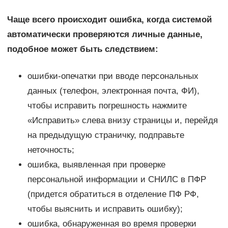
Чаще всего происходит ошибка, когда системой
автоматически проверяются личные данные,
подобное может быть следствием:
ошибки-опечатки при вводе персональных
данных (телефон, электронная почта, ФИ),
чтобы исправить погрешность нажмите
«Исправить» слева внизу страницы и, перейдя
на предыдущую страничку, подправьте
неточность;
ошибка, выявленная при проверке
персональной информации и СНИЛС в ПФР
(придется обратиться в отделение ПФ РФ,
чтобы выяснить и исправить ошибку);
ошибка, обнаруженная во время проверки