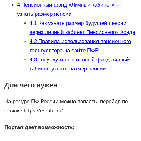
4
Пенсионный фонд «Личный кабинет» —
узнать размер пенсии
4.1
Как узнать размер будущей пенсии
через личный кабинет Пенсионного Фонда
4.2
Правила использования пенсионного
калькулятора на сайте ПФР
4.3
Госуслуги пенсионный фонд личный
кабинет, узнать размер пенсии
Для чего нужен
На ресурс ПФ России можно попасть, перейдя по
ссылке https://es.pfrf.ru/.
Портал дает возможность: