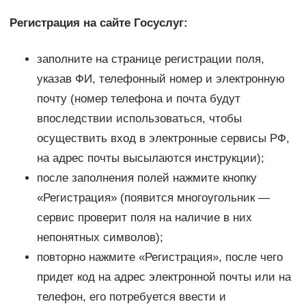
Регистрация на сайте Госуслуг:
заполните на странице регистрации поля,
указав ФИ, телефонный номер и электронную
почту (номер телефона и почта будут
впоследствии использоваться, чтобы
осуществить вход в электронные сервисы РФ,
на адрес почты высылаются инструкции);
после заполнения полей нажмите кнопку
«Регистрация» (появится многоугольник —
сервис проверит поля на наличие в них
непонятных символов);
повторно нажмите «Регистрация», после чего
придет код на адрес электронной почты или на
телефон, его потребуется ввести и