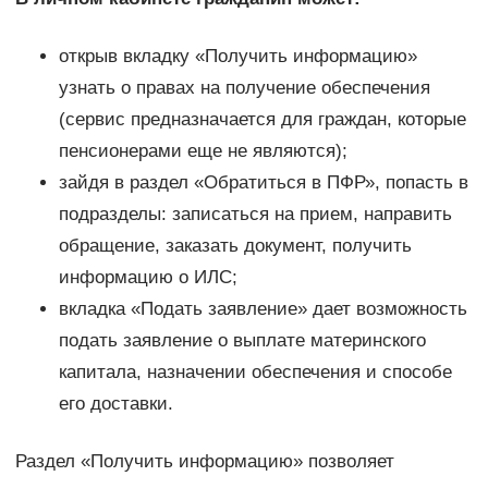
открыв вкладку «Получить информацию»
узнать о правах на получение обеспечения
(сервис предназначается для граждан, которые
пенсионерами еще не являются);
зайдя в раздел «Обратиться в ПФР», попасть в
подразделы: записаться на прием, направить
обращение, заказать документ, получить
информацию о ИЛС;
вкладка «Подать заявление» дает возможность
подать заявление о выплате материнского
капитала, назначении обеспечения и способе
его доставки.
Раздел «Получить информацию» позволяет