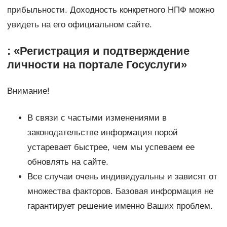
прибыльности. Доходность конкретного НПФ можно
увидеть на его официальном сайте.
: «Регистрация и подтверждение
личности на портале Госуслуги»
Внимание!
В связи с частыми изменениями в
законодательстве информация порой
устаревает быстрее, чем мы успеваем ее
обновлять на сайте.
Все случаи очень индивидуальны и зависят от
множества факторов. Базовая информация не
гарантирует решение именно Ваших проблем.