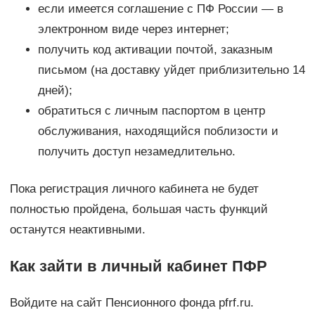
если имеется соглашение с ПФ России — в
электронном виде через интернет;
получить код активации почтой, заказным
письмом (на доставку уйдет приблизительно 14
дней);
обратиться с личным паспортом в центр
обслуживания, находящийся поблизости и
получить доступ незамедлительно.
Пока регистрация личного кабинета не будет
полностью пройдена, большая часть функций
останутся неактивными.
Как зайти в личный кабинет ПФР
Войдите на сайт Пенсионного фонда pfrf.ru.