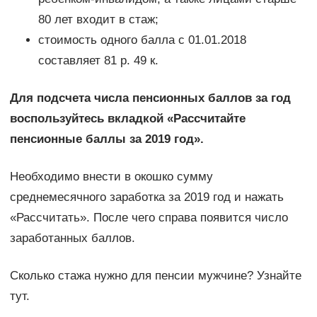
80 лет входит в стаж;
стоимость одного балла с 01.01.2018
составляет 81 р. 49 к.
Для подсчета числа пенсионных баллов за год
воспользуйтесь вкладкой «Рассчитайте
пенсионные баллы за 2019 год».
Необходимо внести в окошко сумму
среднемесячного заработка за 2019 год и нажать
«Рассчитать». После чего справа появится число
заработанных баллов.
Сколько стажа нужно для пенсии мужчине? Узнайте
тут.