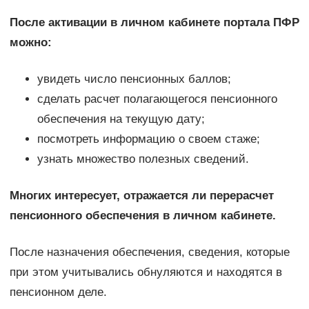
После активации в личном кабинете портала ПФР
можно:
увидеть число пенсионных баллов;
сделать расчет полагающегося пенсионного
обеспечения на текущую дату;
посмотреть информацию о своем стаже;
узнать множество полезных сведений.
Многих интересует, отражается ли перерасчет
пенсионного обеспечения в личном кабинете.
После назначения обеспечения, сведения, которые
при этом учитывались обнуляются и находятся в
пенсионном деле.