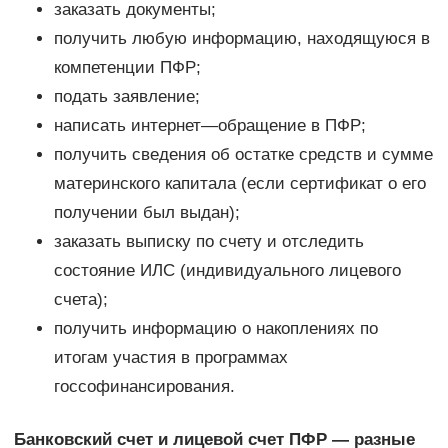
заказать документы;
получить любую информацию, находящуюся в
компетенции ПФР;
подать заявление;
написать интернет—обращение в ПФР;
получить сведения об остатке средств и сумме
материнского капитала (если сертификат о его
получении был выдан);
заказать выписку по счету и отследить
состояние ИЛС (индивидуального лицевого
счета);
получить информацию о накоплениях по
итогам участия в программах
госсофинансирования.
Банковский счет и лицевой счет ПФР — разные