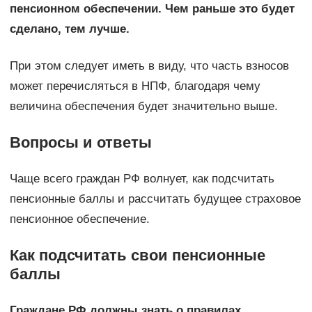
пенсионном обеспечении. Чем раньше это будет
сделано, тем лучше.
При этом следует иметь в виду, что часть взносов
может перечисляться в НПФ, благодаря чему
величина обеспечения будет значительно выше.
Вопросы и ответы
Чаще всего граждан РФ волнует, как подсчитать
пенсионные баллы и рассчитать будущее страховое
пенсионное обеспечение.
Как подсчитать свои пенсионные
баллы
Граждане РФ должны знать о правилах