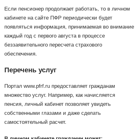
Если пенсионер продолжает работать, то в личном
кабинете на сайте ПФР периодически будет
появляться информация, принимаемая во внимание
каждый год с первого августа в процессе
беззаявительного пересчета страхового
обеспечения.
Перечень услуг
Портал www.pfrf.ru предоставляет гражданам
множество услуг. Например, как начисляется
пенсия, личный кабинет позволяет увидеть
собственными глазами и даже сделать
самостоятельный расчет.
В личном кабинете гражданин может: