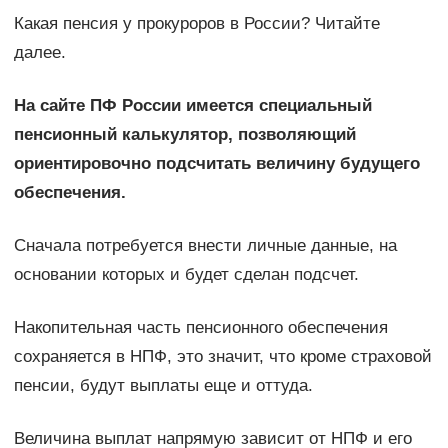
Какая пенсия у прокуроров в России? Читайте
далее.
На сайте ПФ России имеется специальный
пенсионный калькулятор, позволяющий
ориентировочно подсчитать величину будущего
обеспечения.
Сначала потребуется внести личные данные, на
основании которых и будет сделан подсчет.
Накопительная часть пенсионного обеспечения
сохраняется в НПФ, это значит, что кроме страховой
пенсии, будут выплаты еще и оттуда.
Величина выплат напрямую зависит от НПФ и его