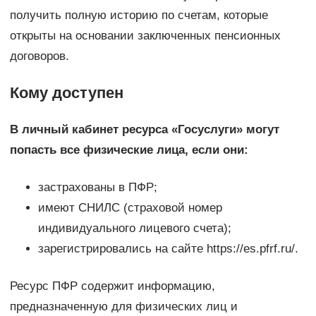
получить полную историю по счетам, которые
открыты на основании заключенных пенсионных
договоров.
Кому доступен
В личный кабинет ресурса «Госуслуги» могут
попасть все физические лица, если они:
застрахованы в ПФР;
имеют СНИЛС (страховой номер
индивидуального лицевого счета);
зарегистрировались на сайте https://es.pfrf.ru/.
Ресурс ПФР содержит информацию,
предназначенную для физических лиц и