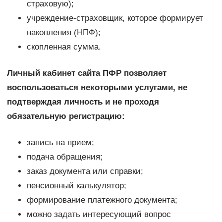
страховую);
учреждение-страховщик, которое формирует
накопления (НПФ);
скопленная сумма.
Личный кабинет сайта ПФР позволяет
воспользоваться некоторыми услугами, не
подтверждая личность и не проходя
обязательную регистрацию:
запись на прием;
подача обращения;
заказ документа или справки;
пенсионный калькулятор;
формирование платежного документа;
можно задать интересующий вопрос