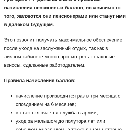
начисления пенсионных баллов, независимо от
того, являются они пенсионерами или станут ими
в далеком будущем.
Это позволит получать максимальное обеспечение
после ухода на заслуженный отдых, так как в
личном кабинете можно просмотреть страховые
взносы, сделанные работодателем.
Правила начисления баллов:
начисление производится раз в три месяца с
опозданием на 6 месяцев;
в стаж включается служба в армии;
уход за малышом до полутора лет или
ребенком-инвалидом, а также лицами старше