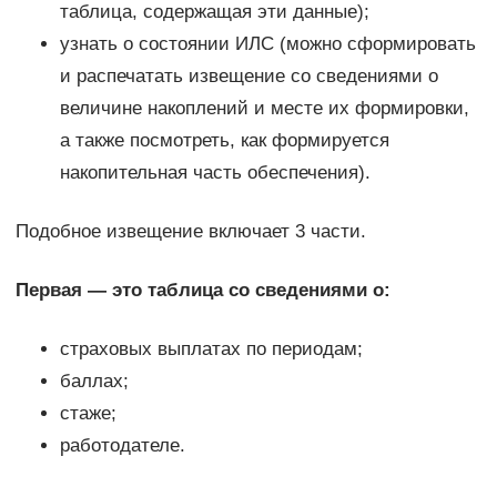
таблица, содержащая эти данные);
узнать о состоянии ИЛС (можно сформировать
и распечатать извещение со сведениями о
величине накоплений и месте их формировки,
а также посмотреть, как формируется
накопительная часть обеспечения).
Подобное извещение включает 3 части.
Первая — это таблица со сведениями о:
страховых выплатах по периодам;
баллах;
стаже;
работодателе.