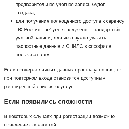
предварительная учетная запись будет
создана;
для получения полноценного доступа к сервису
ПФ России требуется получение стандартной
учетной записи, для чего нужно указать
паспортные данные и СНИЛС в «профиле
пользователя».
Если проверка личных данных прошла успешно, то
при повторном входе становится доступным
расширенный список госуслуг.
Если появились сложности
В некоторых случаях при регистрации возможно
появление сложностей.