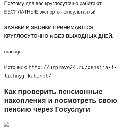
Поэтому для вас круглосуточно работают
БЕСПЛАТНЫЕ эксперты-консультанты!
ЗАЯВКИ И ЗВОНКИ ПРИНИМАЮТСЯ
КРУГЛОСУТОЧНО и БЕЗ ВЫХОДНЫХ ДНЕЙ
.
manager
http://urpravo24.ru/pensija-i-
Источник:
lichnyj-kabinet/
Как проверить пенсионные
накопления и посмотреть свою
пенсию через Госуслуги