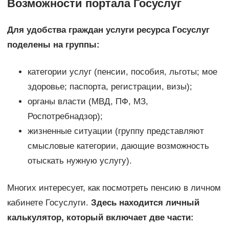
Возможности портала Госуслуг
Для удобства граждан услуги ресурса Госуслуг
поделены на группы:
категории услуг (пенсии, пособия, льготы; мое
здоровье; паспорта, регистрации, визы);
органы власти (МВД, ПФ, МЗ,
Роспотребнадзор);
жизненные ситуации (группу представляют
смысловые категории, дающие возможность
отыскать нужную услугу).
Многих интересует, как посмотреть пенсию в личном
кабинете Госуслуги.
Здесь находится личный
калькулятор, который включает две части: