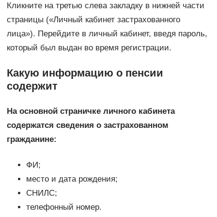
Кликните на третью слева закладку в нижней части
страницы («Личный кабинет застрахованного
лица»). Перейдите в личный кабинет, введя пароль,
который был выдан во время регистрации.
Какую информацию о пенсии
содержит
На основной страничке личного кабинета
содержатся сведения о застрахованном
гражданине:
ФИ;
место и дата рождения;
СНИЛС;
телефонный номер.