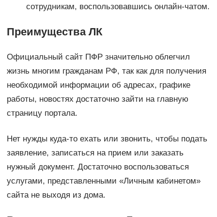
сотрудникам, воспользовавшись онлайн-чатом.
Преимущества ЛК
Официальный сайт ПФР значительно облегчил
жизнь многим гражданам РФ, так как для получения
необходимой информации об адресах, графике
работы, новостях достаточно зайти на главную
страницу портала.
Нет нужды куда-то ехать или звонить, чтобы подать
заявление, записаться на прием или заказать
нужный документ. Достаточно воспользоваться
услугами, представленными «Личным кабинетом»
сайта не выходя из дома.