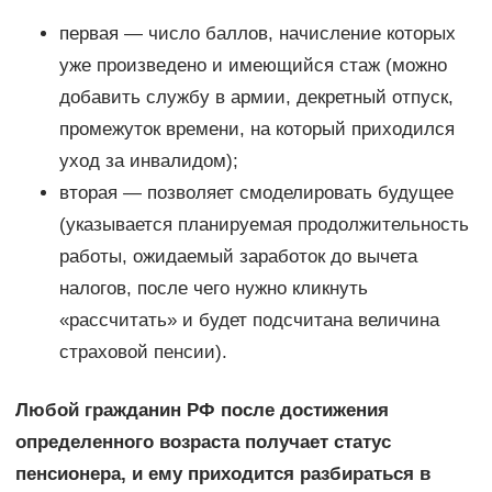
первая — число баллов, начисление которых
уже произведено и имеющийся стаж (можно
добавить службу в армии, декретный отпуск,
промежуток времени, на который приходился
уход за инвалидом);
вторая — позволяет смоделировать будущее
(указывается планируемая продолжительность
работы, ожидаемый заработок до вычета
налогов, после чего нужно кликнуть
«рассчитать» и будет подсчитана величина
страховой пенсии).
Любой гражданин РФ после достижения
определенного возраста получает статус
пенсионера, и ему приходится разбираться в