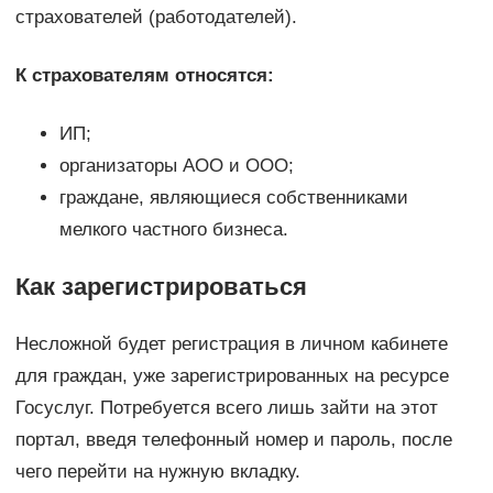
страхователей (работодателей).
К страхователям относятся:
ИП;
организаторы АОО и ООО;
граждане, являющиеся собственниками
мелкого частного бизнеса.
Как зарегистрироваться
Несложной будет регистрация в личном кабинете
для граждан, уже зарегистрированных на ресурсе
Госуслуг. Потребуется всего лишь зайти на этот
портал, введя телефонный номер и пароль, после
чего перейти на нужную вкладку.