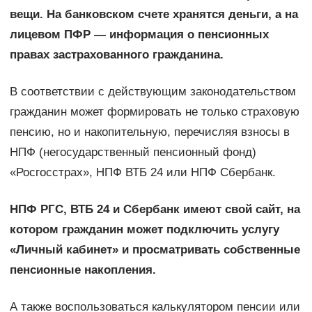
вещи. На банковском счете хранятся деньги, а на
лицевом ПФР — информация о пенсионных
правах застрахованного гражданина.
В соответствии с действующим законодательством
гражданин может формировать не только страховую
пенсию, но и накопительную, перечисляя взносы в
НПФ (негосударственный пенсионный фонд)
«Росгосстрах», НПФ ВТБ 24 или НПФ Сбербанк.
НПФ РГС, ВТБ 24 и Сбербанк имеют свой сайт, на
котором гражданин может подключить услугу
«Личный кабинет» и просматривать собственные
пенсионные накопления.
А также воспользоваться калькулятором пенсии или