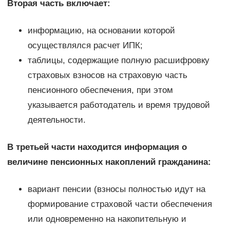
Вторая часть включает:
информацию, на основании которой
осуществлялся расчет ИПК;
таблицы, содержащие полную расшифровку
страховых взносов на страховую часть
пенсионного обеспечения, при этом
указывается работодатель и время трудовой
деятельности.
В третьей части находится информация о
величине пенсионных накоплений гражданина:
вариант пенсии (взносы полностью идут на
формирование страховой части обеспечения
или одновременно на накопительную и