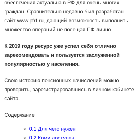
обеспечения актуальна в РФ для очень многих
граждан. Сравнительно недавно был разработан
сайт www.pfrf.ru, дающий возможность выполнить
множество операций не посещая ПФ лично.
К 2019 году ресурс уже успел себя отлично
зарекомендовать и пользуется заслуженной
популярностью у населения.
Свою историю пенсионных начислений можно
проверить, зарегистрировавшись в личном кабинете
сайта.
Содержание
0.1
Для чего нужен
0.2
Кому доступен