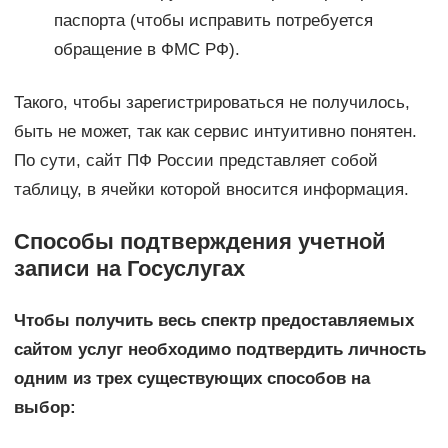
паспорта (чтобы исправить потребуется
обращение в ФМС РФ).
Такого, чтобы зарегистрироваться не получилось,
быть не может, так как сервис интуитивно понятен.
По сути, сайт ПФ России представляет собой
таблицу, в ячейки которой вносится информация.
Способы подтверждения учетной
записи на Госуслугах
Чтобы получить весь спектр предоставляемых
сайтом услуг необходимо подтвердить личность
одним из трех существующих способов на
выбор: