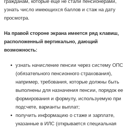
гражданам, которые еще не стали пенсионерами,
узнать число имеющихся баллов и стаж на дату
просмотра.
На правой стороне экрана имеется ряд клавиш,
расположенный вертикально, дающий
возможность:
узнать начисление пенсии через систему ОПС
(обязательного пенсионного страхования),
например, требования, которые должны быть
выполнены для назначения пенсии, порядок ее
формирования и формулу, используемую при
подсчете, варианты выплат;
получить информацию о стаже и зарплате,
указанные в ИЛС (открывается специальная