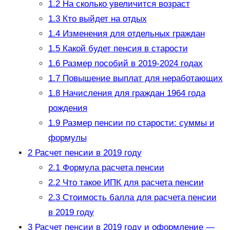
1.2
На сколько увеличится возраст
1.3
Кто выйдет на отдых
1.4
Изменения для отдельных граждан
1.5
Какой будет пенсия в старости
1.6
Размер пособий в 2019-2024 годах
1.7
Повышение выплат для неработающих
1.8
Начисления для граждан 1964 года
рождения
1.9
Размер пенсии по старости: суммы и
формулы
2
Расчет пенсии в 2019 году
2.1
Формула расчета пенсии
2.2
Что такое ИПК для расчета пенсии
2.3
Стоимость балла для расчета пенсии
в 2019 году
3
Расчет пенсии в 2019 году и оформление —