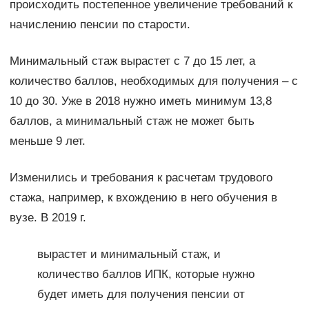
происходить постепенное увеличение требований к
начислению пенсии по старости.
Минимальный стаж вырастет с 7 до 15 лет, а
количество баллов, необходимых для получения – с
10 до 30. Уже в 2018 нужно иметь минимум 13,8
баллов, а минимальный стаж не может быть
меньше 9 лет.
Изменились и требования к расчетам трудового
стажа, например, к вхождению в него обучения в
вузе. В 2019 г.
вырастет и минимальный стаж, и
количество баллов ИПК, которые нужно
будет иметь для получения пенсии от