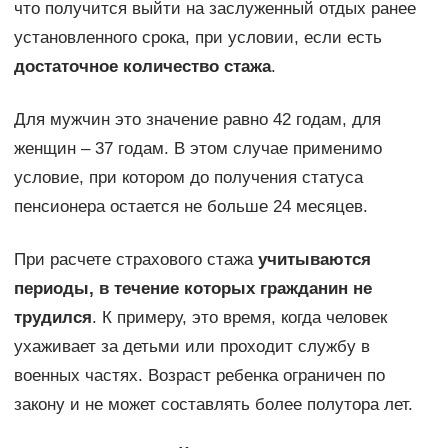
что получится выйти на заслуженный отдых ранее
установленного срока, при условии, если есть
достаточное количество стажа
.
Для мужчин это значение равно 42 годам, для
женщин – 37 годам. В этом случае применимо
условие, при котором до получения статуса
пенсионера остается не больше 24 месяцев.
При расчете страхового стажа
учитываются
периоды, в течение которых гражданин не
трудился
. К примеру, это время, когда человек
ухаживает за детьми или проходит службу в
военных частях. Возраст ребенка ограничен по
закону и не может составлять более полутора лет.