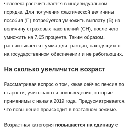
человека рассчитывается в индивидуальном
порядке. Для получения фактической величины
пособия (П) потребуется умножить выплату (В) на
величину страховых накоплений (СН), после чего
умножить на 7,05 процента. Таким образом,
рассчитывается сумма для граждан, находящихся
на государственном обеспечении и не работающих.
На сколько увеличится возраст
Рассматривая вопрос о том, какая сейчас пенсия по
старости, учитываются нововведения, которые
применимы с начала 2019 года. Предусматривается,
что повышение происходит в поэтапном режиме.
Возрастная категория
повышается на единицу с