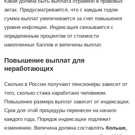
Какая должна быть выплата отражено в правовых
актах. Предусматривается, что с каждым годом
сумма выплат увеличивается за счет повышения
уровня инфляции. Индексация связывается с
определенным процентом от стоимости
накопленных баллов и величины выплат.
Повышение выплат для
неработающих
Сколько в России получают пенсионеры зависит от
того, сколько стажа наработано человеком.
Повышение размера выплат зависит от индексации.
Срок для этой процедуры перенесен на начало
каждого года. Порядок индексации подлежит
изменению. Величина должна составлять
больше,