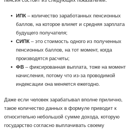
пенсия состоит из следующих показателей:
ИПК
– количество заработанных пенсионных
баллов, на которое влияет и средняя зарплата
будущего получателя;
СИПК
– это стоимость одного из полученных
пенсионных баллов, на тот момент, когда
производятся расчеты;
ФВ
– фиксированная выплата, тоже на момент
начисления, потому что из-за проводимой
индексации она меняется ежегодно.
Даже если человек зарабатывал вполне прилично,
такое количество данных в формуле приводит к
относительно небольшой сумме дохода, которую
государство согласно выплачивать своему