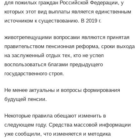
для пожилых граждан Российской Федерации, у
которых этот вид выплаты является единственным
источником к существованию. В 2019 г.
животрепещущими вопросами являются принятая
правительством пенсионная реформа, сроки выхода
на заслуженный отдых тех, кто не успел
воспользоваться благами предыдущего
государственного строя.
Не менее актуальны и вопросы формирования
будущей пенсии.
Некоторые правила обещают изменить в
следующем году. Средства массовой информации
уже сообщили, что изменяется и методика