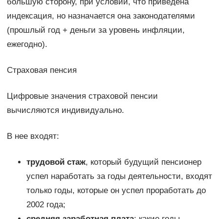
большую сторону, при условии, что приведена
индексация, но назначается она законодателями
(прошлый год + деньги за уровень инфляции,
ежегодно).
Страховая пенсия
Цифровые значения страховой пенсии
вычисляются индивидуально.
В нее входят:
трудовой стаж
, который будущий пенсионер
успел наработать за годы деятельности, входят
только годы, которые он успел проработать до
2002 года;
средняя заработная плата
: какие годы