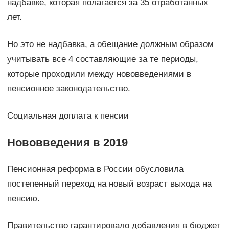
надбавке, которая полагается за 35 отработанных
лет.
Но это не надбавка, а обещание должным образом
учитывать все 4 составляющие за те периоды,
которые проходили между нововведениями в
пенсионное законодательство.
Социальная доплата к пенсии
Нововведения в 2019
Пенсионная реформа в России обусловила
постепенный переход на новый возраст выхода на
пенсию.
Правительство гарантировало добавления в бюджет