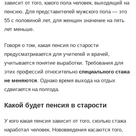
зависит от того, какого пола человек, выходящий на
пенсию. Для представителей мужского пола — это
55 с половиной лет, для женщин значение на пять
лет меньше.
Говоря о том, какая пенсия по старости
предусматривается для учителей и врачей,
учитывается понятие выработки. Требования для
этих профессий относительно
специального стажа
не меняются
. Однако время выхода на отдых
сдвигается на полгода.
Какой будет пенсия в старости
У кого какая пенсия зависит от того, сколько стажа
наработал человек. Нововведения касаются того,