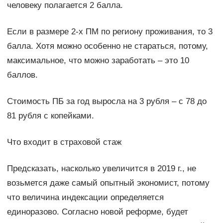
человеку полагается 2 балла.
Если в размере 2-х ПМ по региону проживания, то 3
балла. Хотя можно особенно не стараться, потому,
максимальное, что можно заработать – это 10
баллов.
Стоимость ПБ за год выросла на 3 рубля – с 78 до
81 рубля с копейками.
Что входит в страховой стаж
Предсказать, насколько увеличится в 2019 г., не
возьмется даже самый опытный экономист, потому
что величина индексации определяется
единоразово. Согласно новой реформе, будет