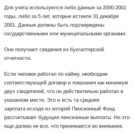
Для учета используются либо данные за 2000-2001
годы, либо за 5 лет, которые истекли 31 декабря
2001. Данные должны быть подтверждены
государственными или муниципальными органами.
Они получают сведения из бухгалтерской
отчетности.
Если человек работал по найму, необходим
соответствующий договор и показания как минимум
двух свидетелей, что он действительно работал в
указанном месте. Это и есть та средняя
зарплата исходя из которой Пенсионный Фонд
рассчитывает будущие пенсионные выплаты. Но это
еще далеко не все, что принимается во внимание.