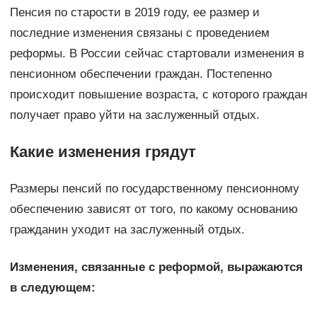
Пенсия по старости в 2019 году, ее размер и
последние изменения связаны с проведением
реформы. В России сейчас стартовали изменения в
пенсионном обеспечении граждан. Постепенно
происходит повышение возраста, с которого граждан
получает право уйти на заслуженный отдых.
Какие изменения грядут
Размеры пенсий по государственному пенсионному
обеспечению зависят от того, по какому основанию
гражданин уходит на заслуженный отдых.
Изменения, связанные с реформой, выражаются
в следующем: