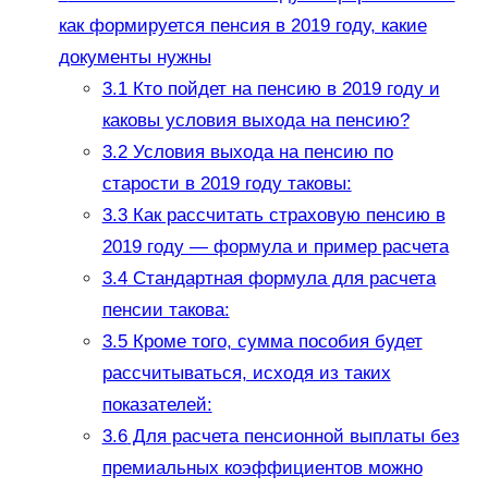
как формируется пенсия в 2019 году, какие
документы нужны
3.1
Кто пойдет на пенсию в 2019 году и
каковы условия выхода на пенсию?
3.2
Условия выхода на пенсию по
старости в 2019 году таковы:
3.3
Как рассчитать страховую пенсию в
2019 году — формула и пример расчета
3.4
Стандартная формула для расчета
пенсии такова:
3.5
Кроме того, сумма пособия будет
рассчитываться, исходя из таких
показателей:
3.6
Для расчета пенсионной выплаты без
премиальных коэффициентов можно