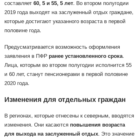
составляет
60, 5 и 55, 5 лет
. Во втором полугодии
2019 года выходят на заслуженный отдых граждане,
которые достигают указанного возраста в первой
половине года.
Предусматривается возможность оформления
заявления в ПФР
ранее установленного срока
.
Лица, которым во втором полугодии исполнится 55
и 60 лет, станут пенсионерами в первой половине
2020 года.
Изменения для отдельных граждан
В регионах, которые отнесены к северным, вводятся
изменения. Они касаются
повышения возраста
для выхода на заслуженный отдых
. Это значение