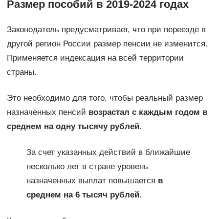
Размер пособий в 2019-2024 годах
Законодатель предусматривает, что при переезде в
другой регион России размер пенсии не изменится.
Применяется индексация на всей территории
страны.
Это необходимо для того, чтобы реальный размер
назначенных пенсий
возрастал с каждым годом в
среднем на одну тысячу рублей
.
За счет указанных действий в ближайшие
несколько лет в стране уровень
назначенных выплат повышается
в
среднем на 6 тысяч рублей.