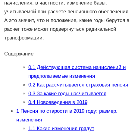
начисления, в частности, изменение базы,
учитываемой при расчете пенсионного обеспечения.
А это значит, что и положение, какие годы берутся в
расчет тоже может подвергнуться радикальной
трансформации.
Содержание
0.1
Действующая система начислений и
предполагаемые изменения
0.2
Как рассчитывается страховая пенсия
0.3
За какие годы насчитывается
0.4
Нововведения в 2019
1
Пенсия по старости в 2019 году: размер,
изменения
1.1
Какие изменения грядут