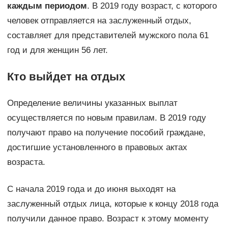
каждым периодом
. В 2019 году возраст, с которого
человек отправляется на заслуженный отдых,
составляет для представителей мужского пола 61
год и для женщин 56 лет.
Кто выйдет на отдых
Определение величины указанных выплат
осуществляется по новым правилам. В 2019 году
получают право на получение пособий граждане,
достигшие установленного в правовых актах
возраста.
С начала 2019 года и до июня выходят на
заслуженный отдых лица, которые к концу 2018 года
получили данное право. Возраст к этому моменту