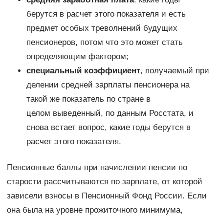
берутся в расчет этого показателя и есть
предмет особых треволнений будущих
пенсионеров, потом что это может стать
определяющим фактором;
специальный коэффициент
, получаемый при
делении средней зарплаты пенсионера на
такой же показатель по стране в
целом выведенный, по данным Росстата, и
снова встает вопрос, какие годы берутся в
расчет этого показателя.
Пенсионные баллы при начислении пенсии по
старости рассчитываются по зарплате, от которой
зависели взносы в Пенсионный Фонд России. Если
она была на уровне прожиточного минимума,