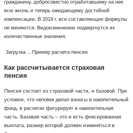
гражданину, добросовестно отработавшему на нее
всю жизнь и теперь ожидающему достойной
компенсации. В 2019 г. все составляющие формулы
не меняются. Видоизменению подвергнутся их
количественные значения.
Загрузка …Пример расчета пенсии
Как рассчитывается страховая
пенсия
Пенсия состоит из страховой части, и базовой. При
условии, что человек делал взносы в накопительный
фонд, в расчетах фигурирует и накопительная
часть. Базовая часть – это и есть фиксированная
выплата, размер которой должен изменяться в