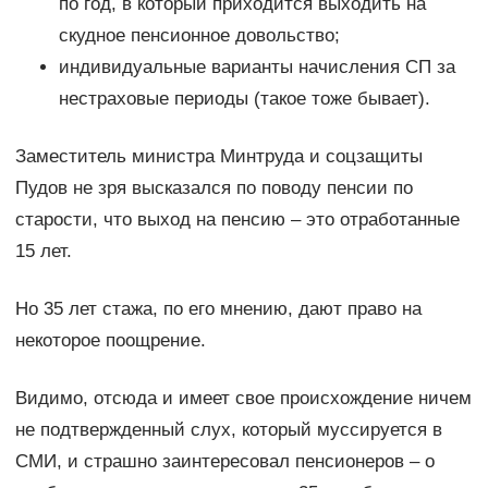
по год, в который приходится выходить на
скудное пенсионное довольство;
индивидуальные варианты начисления СП за
нестраховые периоды (такое тоже бывает).
Заместитель министра Минтруда и соцзащиты
Пудов не зря высказался по поводу пенсии по
старости, что выход на пенсию – это отработанные
15 лет.
Но 35 лет стажа, по его мнению, дают право на
некоторое поощрение.
Видимо, отсюда и имеет свое происхождение ничем
не подтвержденный слух, который муссируется в
СМИ, и страшно заинтересовал пенсионеров – о