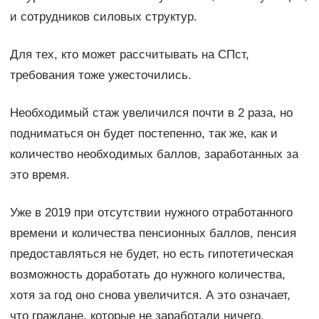
и сотрудников силовых структур.
Для тех, кто может рассчитывать на СПст,
требования тоже ужесточились.
Необходимый стаж увеличился почти в 2 раза, но
подниматься он будет постепенно, так же, как и
количество необходимых баллов, заработанных за
это время.
Уже в 2019 при отсутствии нужного отработанного
времени и количества пенсионных баллов, пенсия
предоставляться не будет, но есть гипотетическая
возможность доработать до нужного количества,
хотя за год оно снова увеличится. А это означает,
что граждане, которые не заработали ничего,