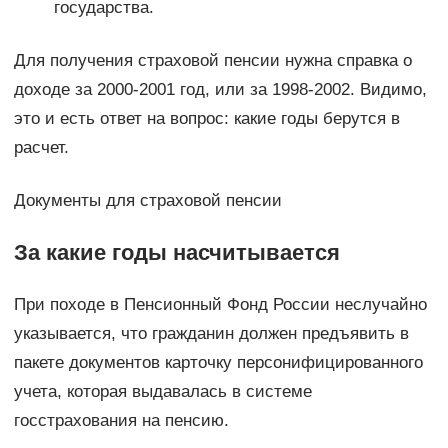
государства.
Для получения страховой пенсии нужна справка о
доходе за 2000-2001 год, или за 1998-2002. Видимо,
это и есть ответ на вопрос: какие годы берутся в
расчет.
Документы для страховой пенсии
За какие годы насчитывается
При походе в Пенсионный Фонд России неслучайно
указывается, что гражданин должен предъявить в
пакете документов карточку персонифицированного
учета, которая выдавалась в системе
госстрахования на пенсию.