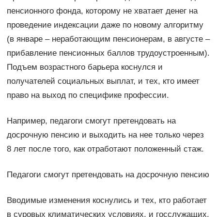
пенсионного фонда, которому не хватает денег на
проведение индексации даже по новому алгоритму
(в январе – неработающим пенсионерам, в августе –
прибавление пенсионных баллов трудоустроенным).
Подъем возрастного барьера коснулся и
получателей социальных выплат, и тех, кто имеет
право на выход по специфике профессии.
Например, педагоги смогут претендовать на
досрочную пенсию и выходить на нее только через
8 лет после того, как отработают положенный стаж.
Педагоги смогут претендовать на досрочную пенсию
Вводимые изменения коснулись и тех, кто работает
в суровых климатических условиях, и госслужащих,