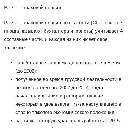
Расчет страховой пенсии
Расчет страховой пенсии по старости (СПст), как ее
иногда называют бухгалтера и юристы) учитывает 4
составные части, и каждая из них имеет свое
значение:
заработанное за время до начала тысячелетия
(до 2002);
полученное во время трудовой деятельности в
период с отчетного 2002 до 2014, когда
началось урезание и реформирование
некоторых видов выплат из-за наступившего в
стране тяжелого экономического положения;
частичка, которую удалось выработать с 2015