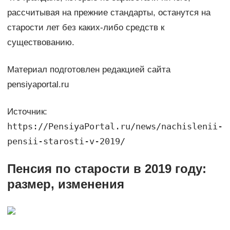
рассчитывая на прежние стандарты, останутся на
старости лет без каких-либо средств к
существованию.
Материал подготовлен редакцией сайта
pensiyaportal.ru
Источник:
https://PensiyaPortal.ru/news/nachislenii-
pensii-starosti-v-2019/
Пенсия по старости в 2019 году:
размер, изменения