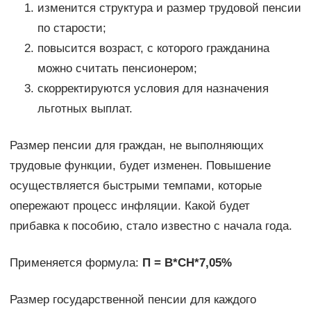
изменится структура и размер трудовой пенсии
по старости;
повысится возраст, с которого гражданина
можно считать пенсионером;
скорректируются условия для назначения
льготных выплат.
Размер пенсии для граждан, не выполняющих
трудовые функции, будет изменен. Повышение
осуществляется быстрыми темпами, которые
опережают процесс инфляции. Какой будет
прибавка к пособию, стало известно с начала года.
Применяется формула:
П = В*СН*7,05%
Размер государственной пенсии для каждого