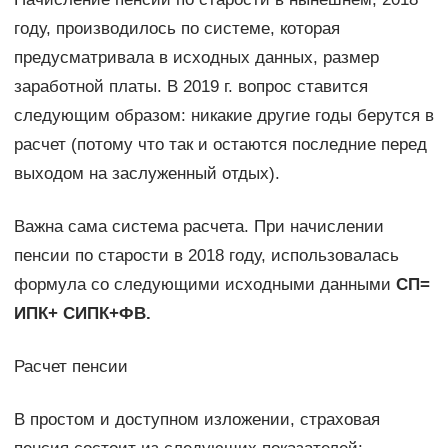
году, производилось по системе, которая
предусматривала в исходных данных, размер
заработной платы. В 2019 г. вопрос ставится
следующим образом: никакие другие годы берутся в
расчет (потому что так и остаются последние перед
выходом на заслуженный отдых).
Важна сама система расчета. При начислении
пенсии по старости в 2018 году, использовалась
формула со следующими исходными данными
СП=
ИПК+ СИПК+ФВ.
Расчет пенсии
В простом и доступном изложении, страховая