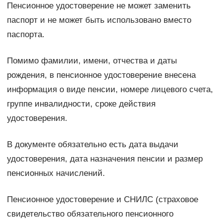
Пенсионное удостоверение не может заменить
паспорт и не может быть использовано вместо
паспорта.
Помимо фамилии, имени, отчества и даты
рождения, в пенсионное удостоверение внесена
информация о виде пенсии, номере лицевого счета,
группе инвалидности, сроке действия
удостоверения.
В документе обязательно есть дата выдачи
удостоверения, дата назначения пенсии и размер
пенсионных начислений.
Пенсионное удостоверение и СНИЛС (страховое
свидетельство обязательного пенсионного