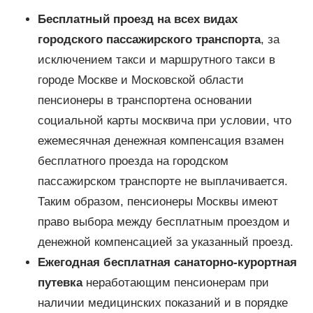
Бесплатный проезд на всех видах
городского пассажирского транспорта
, за
исключением такси и маршрутного такси в
городе Москве и Московской области
пенсионеры в транспортена основании
социальной карты москвича при условии, что
ежемесячная денежная компенсация взамен
бесплатного проезда на городском
пассажирском транспорте не выплачивается.
Таким образом, пенсионеры Москвы имеют
право выбора между бесплатным проездом и
денежной компенсацией за указанный проезд.
Ежегодная бесплатная санаторно-курортная
путевка
неработающим пенсионерам при
наличии медицинских показаний и в порядке