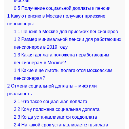
Москвы
0.5
Получение социальной доплаты к пенсии
1
Какую пенсию в Москве получают приезжие
пенсионеры
1.1
Пенсия в Москве для приезжих пенсионеров
1.2
Размер минимальной пенсии для работающих
пенсионеров в 2019 году
1.3
Какая доплата положена неработающим
пенсионерам в Москве?
1.4
Какие еще льготы полагаются московским
пенсионерам?
2
Отмена социальной доплаты – миф или
реальность
2.1
Что такое социальная доплата
2.2
Кому положена социальная доплата
2.3
Когда устанавливается соцдоплата
2.4
На какой срок устанавливается выплата