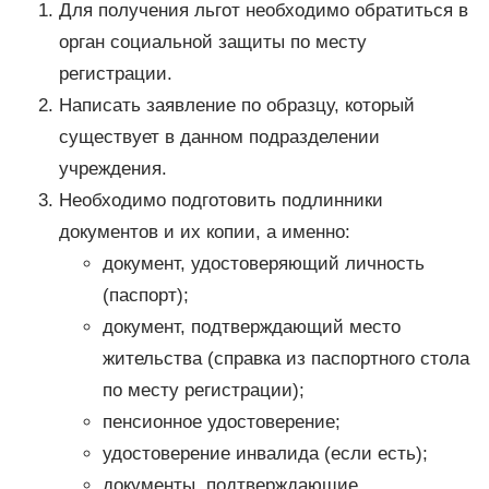
Для получения льгот необходимо обратиться в
орган социальной защиты по месту
регистрации.
Написать заявление по образцу, который
существует в данном подразделении
учреждения.
Необходимо подготовить подлинники
документов и их копии, а именно:
документ, удостоверяющий личность
(паспорт);
документ, подтверждающий место
жительства (справка из паспортного стола
по месту регистрации);
пенсионное удостоверение;
удостоверение инвалида (если есть);
документы, подтверждающие