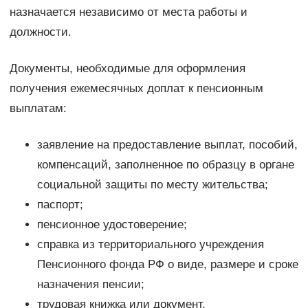
назначается независимо от места работы и
должности.
Документы, необходимые для оформления
получения ежемесячных доплат к пенсионным
выплатам:
заявление на предоставление выплат, пособий,
компенсаций, заполненное по образцу в органе
социальной защиты по месту жительства;
паспорт;
пенсионное удостоверение;
справка из территориального учреждения
Пенсионного фонда РФ о виде, размере и сроке
назначения пенсии;
трудовая книжка или документ,