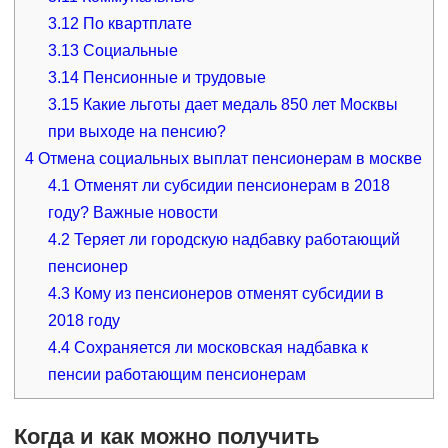
3.12
По квартплате
3.13
Социальные
3.14
Пенсионные и трудовые
3.15
Какие льготы дает медаль 850 лет Москвы
при выходе на пенсию?
4
Отмена социальных выплат пенсионерам в москве
4.1
Отменят ли субсидии пенсионерам в 2018
году? Важные новости
4.2
Теряет ли городскую надбавку работающий
пенсионер
4.3
Кому из пенсионеров отменят субсидии в
2018 году
4.4
Сохраняется ли московская надбавка к
пенсии работающим пенсионерам
Когда и как можно получить