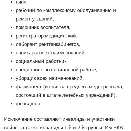
няня,
рабочий по комплексному обслуживанию и
ремонту зданий,
помощник воспитателя,
регистратор медицинский,
лаборант рентгенкабинетов,
санитары всех наименований,
социальный работник,
специалист по социальной работе,
уборщик всех наименований,
фармацевт (из числа среднего медперсонала,
состоящий в штате лечебных учреждений),
фельдшер.
Исключение составляют инвалиды и участники
войны, а также инвалиды 1-й и 2-й группы. Им ЕКВ