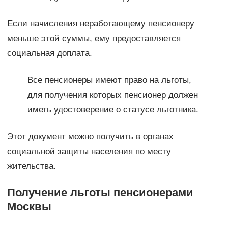
Если начисления неработающему пенсионеру
меньше этой суммы, ему предоставляется
социальная доплата.
Все пенсионеры имеют право на льготы,
для получения которых пенсионер должен
иметь удостоверение о статусе льготника.
Этот документ можно получить в органах
социальной защиты населения по месту
жительства.
Получение льготы пенсионерами
Москвы