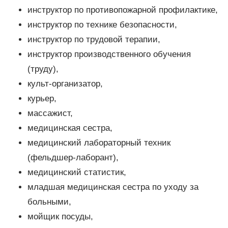
инструктор по противопожарной профилактике,
инструктор по технике безопасности,
инструктор по трудовой терапии,
инструктор производственного обучения
(труду),
культ-организатор,
курьер,
массажист,
медицинская сестра,
медицинский лабораторный техник
(фельдшер-лаборант),
медицинский статистик,
младшая медицинская сестра по уходу за
больными,
мойщик посуды,