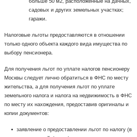
больше 50 м2, расположенные на дачных,
садовых и других земельных участках;
гаражи.
Налоговые льготы предоставляются в отношении
только одного объекта каждого вида имущества по
выбору пенсионера.
Для получения льгот по уплате налогов пенсионеру
Москвы следует лично обратиться в ФНС по месту
жительства, а для получения льгот по уплате
земельного налога и налога на недвижимость в ФНС
по месту их нахождения, предоставив оригиналы и
копии документов:
заявление о предоставлении льгот по налогу (в