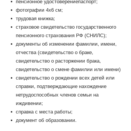
пенсионное удостоверениепаспорт;
фотографии 4х6 см;
трудовая книжка;
страховое свидетельство государственного
пенсионного страхования РФ (СНИЛС);
документы об изменении фамилии, имени,
отчества (свидетельство о браке,
свидетельство о расторжении брака,
свидетельство о смене фамилии или имени)
свидетельство о рождении всех детей или
справки, подтверждающие нахождение
нетрудоспособных членов семьи на
иждивении;
справка с места работы;
документ об образовании.