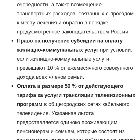
очередности, а также возмещение
транспортных расходов, связанных с проездом
к месту лечения и обратно в порядке,
предусмотренное законодательством России.
Право на получение субсидии на оплату
жилищно-коммунальных услуг
при условии,
если жилищно-коммунальные услуги
превышают 10 % от ежемесячного совокупного
дохода всех членов семьи.
Оплата в размере 50 % от действующего
тарифа за услуги трансляции телевизионных
программ
в общегородских сетях кабельного
телевидения. Указанная льгота
предоставляется одиноко проживающим
пенсионерам и семьям, которые состоят из