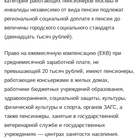
категории работающих пенсионеров Москвы и
инвалиды независимо от вида пенсии подлежат
региональной социальной доплате к пенсии до
величины городского социального стандарта
(двенадцать тысяч рублей).
Право на ежемесячную компенсацию (ЕКВ) при
среднемесячной заработной плате, не
превышающей 20 тысяч рублей, имеют пенсионеры,
работающие консьержами в жилых домах,
работники бюджетных учреждений образования,
здравоохранения, социальной защиты, культуры,
физической культуры и спорта, органов ЗАГС, а
также пенсионеры, занятые в государственной
ветеринарной службе и государственных
учреждениях — центрах занятости населения.