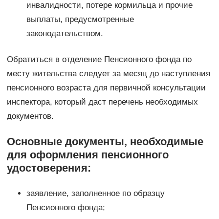
инвалидности, потере кормильца и прочие
выплаты, предусмотренные
законодательством.
Обратиться в отделение Пенсионного фонда по
месту жительства следует за месяц до наступления
пенсионного возраста для первичной консультации
инспектора, который даст перечень необходимых
документов.
Основные документы, необходимые
для оформления пенсионного
удостоверения:
заявление, заполненное по образцу
Пенсионного фонда;