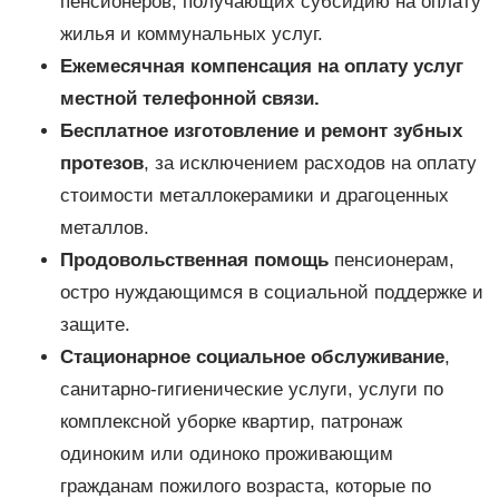
пенсионеров, получающих субсидию на оплату
жилья и коммунальных услуг.
Ежемесячная компенсация на оплату услуг
местной телефонной связи.
Бесплатное изготовление и ремонт зубных
протезов
, за исключением расходов на оплату
стоимости металлокерамики и драгоценных
металлов.
Продовольственная помощь
пенсионерам,
остро нуждающимся в социальной поддержке и
защите.
Стационарное социальное обслуживание
,
санитарно-гигиенические услуги, услуги по
комплексной уборке квартир, патронаж
одиноким или одиноко проживающим
гражданам пожилого возраста, которые по