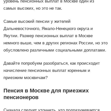
уровень пенсионных выплат в Москве один из
самых высоких, но это не так.
Самые высокий пенсии у жителей
Дальневосточного, Ямало-Ненецкого округа и
Якутии. Размер пенсионных выплат в Москве
немного выше, чем в других регионах России, но это
обусловлено различными социальными доплатами.
Давайте попробуем разобраться, как происходит
начисление пенсионных выплат коренным и
приезжим москвичам?
Пенсия в Москве для приезжих
пенсионеров
Сначала следует уточнить, что подразумевается