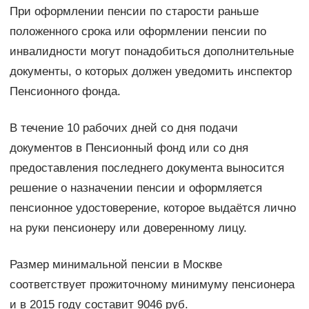
При оформлении пенсии по старости раньше
положенного срока или оформлении пенсии по
инвалидности могут понадобиться дополнительные
документы, о которых должен уведомить инспектор
Пенсионного фонда.
В течение 10 рабочих дней со дня подачи
документов в Пенсионный фонд или со дня
предоставления последнего документа выносится
решение о назначении пенсии и оформляется
пенсионное удостоверение, которое выдаётся лично
на руки пенсионеру или доверенному лицу.
Размер минимальной пенсии в Москве
соответствует прожиточному минимуму пенсионера
и в 2015 году составит 9046 руб.