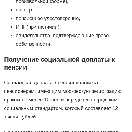
произвольной форме),
паспорт,
пенсионное удостоверение,
ИНН(при наличии),
свидетельства, подтверждающие право
собственности.
Получение социальной доплаты к
пенсии
Социальная доплата к пенсии положена
пенсионерам, имеющим московскую регистрацию
сроком не менее 10 лет, и определена городским
социальным стандартом, который составляет 12
тысяч рублей.