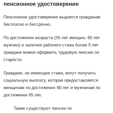
пенсионное удостоверение
Пенсионное удостоверение выдается гражданам
бесплатно и бессрочно.
По достижении возраста (55 лет женщин, 60 лет
мужчин) и наличии рабочего стажа более 5 лет
граждане можно оформить трудовую пенсию по
старости.
Граждане, не имеющие стажа, могут получить
социальную выплату, которая предоставляется
женщинам по достижении 60 лет и мужчинам по
достижении 65 лет.
Также существуют пенсии по