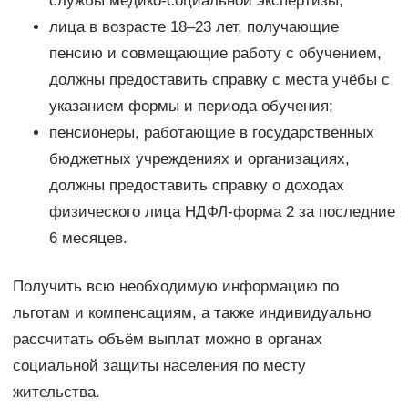
службы медико-социальной экспертизы;
лица в возрасте 18–23 лет, получающие
пенсию и совмещающие работу с обучением,
должны предоставить справку с места учёбы с
указанием формы и периода обучения;
пенсионеры, работающие в государственных
бюджетных учреждениях и организациях,
должны предоставить справку о доходах
физического лица НДФЛ-форма 2 за последние
6 месяцев.
Получить всю необходимую информацию по
льготам и компенсациям, а также индивидуально
рассчитать объём выплат можно в органах
социальной защиты населения по месту
жительства.