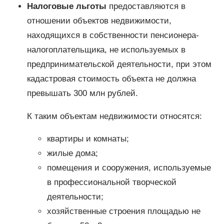
Налоговые льготы
предоставляются в
отношении объектов недвижимости,
находящихся в собственности пенсионера-
налогоплательщика, не используемых в
предпринимательской деятельности, при этом
кадастровая стоимость объекта не должна
превышать 300 млн рублей.
К таким объектам недвижимости относятся:
квартиры и комнаты;
жилые дома;
помещения и сооружения, используемые
в профессиональной творческой
деятельности;
хозяйственные строения площадью не