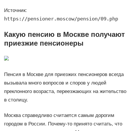
Источник:
https://pensioner.moscow/pension/09.php
Какую пенсию в Москве получают
приезжие пенсионеры
Пенсия в Москве для приезжих пенсионеров всегда
вызывала много вопросов и споров у людей
преклонного возраста, переезжающих на жительство
в столицу.
Москва справедливо считается самым дорогим
городом в России. Почему-то принято считать, что