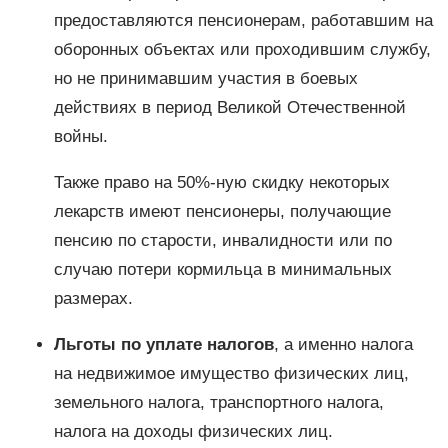
предоставляются пенсионерам, работавшим на
оборонных объектах или проходившим службу,
но не принимавшим участия в боевых
действиях в период Великой Отечественной
войны.
Также право на 50%-ную скидку некоторых
лекарств имеют пенсионеры, получающие
пенсию по старости, инвалидности или по
случаю потери кормильца в минимальных
размерах.
Льготы по уплате налогов
, а именно налога
на недвижимое имущество физических лиц,
земельного налога, транспортного налога,
налога на доходы физических лиц.