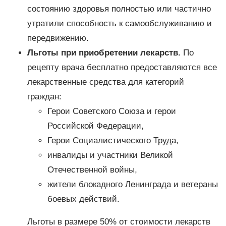
состоянию здоровья полностью или частично
утратили способность к самообслуживанию и
передвижению.
Льготы при приобретении лекарств.
По
рецепту врача бесплатно предоставляются все
лекарственные средства для категорий
граждан:
Герои Советского Союза и герои
Российской Федерации,
Герои Социалистического Труда,
инвалиды и участники Великой
Отечественной войны,
жители блокадного Ленинграда и ветераны
боевых действий.
Льготы в размере 50% от стоимости лекарств