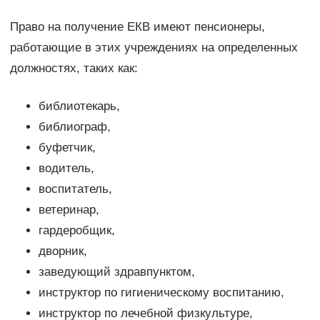
Право на получение ЕКВ имеют пенсионеры,
работающие в этих учреждениях на определенных
должностях, таких как:
библиотекарь,
библиограф,
буфетчик,
водитель,
воспитатель,
ветеринар,
гардеробщик,
дворник,
заведующий здравпунктом,
инструктор по гигиеническому воспитанию,
инструктор по лечебной физкультуре,