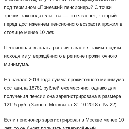
под термином «Приезжий пенсионер»? С точки
зрения законодательства — это человек, который
перед достижением пенсионного возраста прожил в
столице менее 10 лет.
Пенсионная выплата рассчитывается таким людям
исходя из утверждённого в регионе прожиточного
минимума.
На начало 2019 года сумма прожиточного минимума
составила 18781 рублей ежемесячно, однако для
получения пенсии она зарегистрирована в размере
12115 руб. (Закон г. Москвы от 31.10.2018 г. № 22).
Если пенсионер зарегистрирован в Москве менее 10
лет, то он будет получать утверждённый