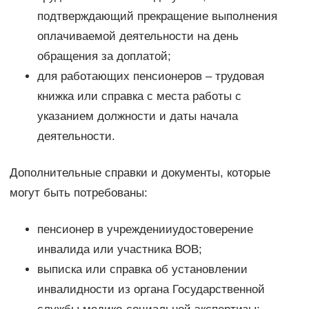
подтверждающий прекращение выполнения
оплачиваемой деятельности на день
обращения за доплатой;
для работающих пенсионеров – трудовая
книжка или справка с места работы с
указанием должности и даты начала
деятельности.
Дополнительные справки и документы, которые
могут быть потребованы:
пенсионер в учрежденииудостоверение
инвалида или участника ВОВ;
выписка или справка об установлении
инвалидности из органа Государственной