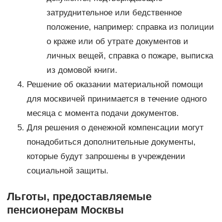
затруднительное или бедственное
положение, например: справка из полиции
о краже или об утрате документов и
личных вещей, справка о пожаре, выписка
из домовой книги.
Решение об оказании материальной помощи
для москвичей принимается в течение одного
месяца с момента подачи документов.
Для решения о денежной компенсации могут
понадобиться дополнительные документы,
которые будут запрошены в учреждении
социальной защиты.
Льготы, предоставляемые
пенсионерам Москвы