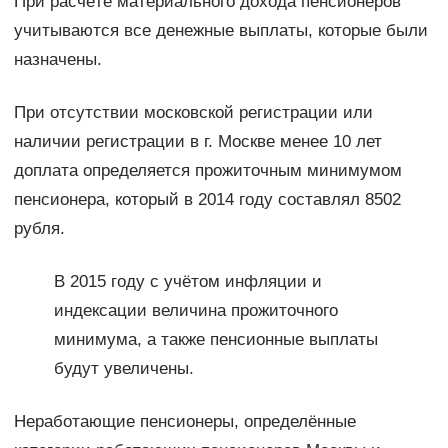
При расчёте материального дохода пенсионеров
учитываются все денежные выплаты, которые были
назначены.
При отсутствии московской регистрации или
наличии регистрации в г. Москве менее 10 лет
доплата определяется прожиточным минимумом
пенсионера, который в 2014 году составлял 8502
рубля.
В 2015 году с учётом инфляции и
индексации величина прожиточного
минимума, а также пенсионные выплаты
будут увеличены.
Неработающие пенсионеры, определённые