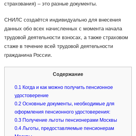
страхования) – это разные документы.
СНИЛС создаётся индивидуально для внесения
данных обо всех начисленных с момента начала
трудовой деятельности взносах, а также страховом
стаже в течение всей трудовой деятельности
гражданина России.
Содержание
0.1
Когда и как можно получить пенсионное
удостоверение
0.2
Основные документы, необходимые для
оформления пенсионного удостоверения:
0.3
Получение льготы пенсионерами Москвы
0.4
Льготы, предоставляемые пенсионерам