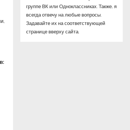
группе ВК или Одноклассниках. Также, я
всегда отвечу на любые вопросы.
и,
Задавайте их на соответствующей
странице вверху сайта.
в: