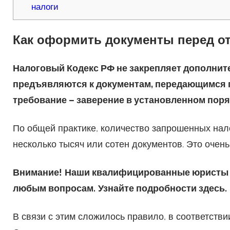
налоги
Как оформить документы перед о
Налоговый Кодекс РФ не закрепляет дополнит
предъявляются к документам, передающимся п
требование – заверение в установленном поря
По общей практике, количество запрошенных нал
несколько тысяч или сотен документов. Это очен
Внимание!
Наши квалифицированные юристы о
любым вопросам.
Узнайте подробности здесь.
В связи с этим сложилось правило, в соответстви