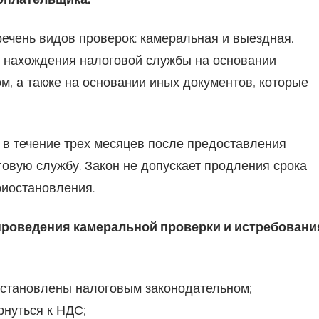
речень видов проверок: камеральная и выездная.
е нахождения налоговой службы на основании
, а также на основании иных документов, которые
в течение трех месяцев после предоставления
овую службу. Закон не допускает продления срока
риостановления.
проведения камеральной проверки и истребовани
 установлены налоговым законодательном;
рнуться к НДС;