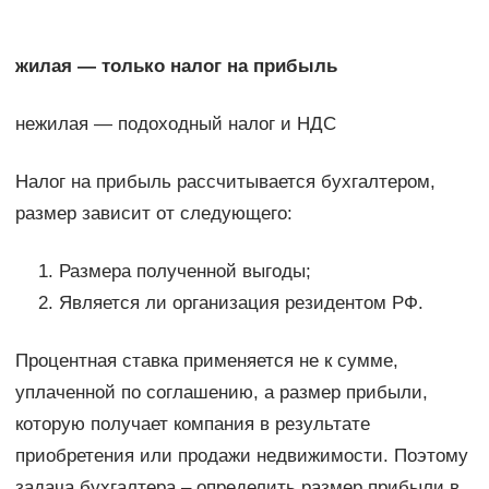
жилая — только налог на прибыль
нежилая — подоходный налог и НДС
Налог на прибыль рассчитывается бухгалтером,
размер зависит от следующего:
Размера полученной выгоды;
Является ли организация резидентом РФ.
Процентная ставка применяется не к сумме,
уплаченной по соглашению, а размер прибыли,
которую получает компания в результате
приобретения или продажи недвижимости. Поэтому
задача бухгалтера – определить размер прибыли в