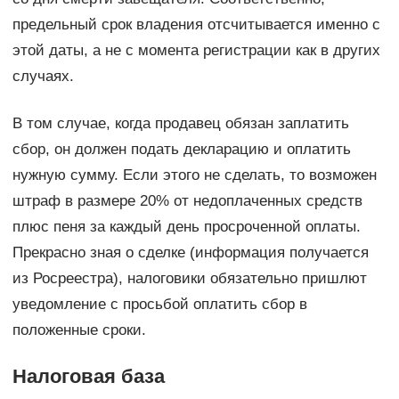
предельный срок владения отсчитывается именно с
этой даты, а не с момента регистрации как в других
случаях.
В том случае, когда продавец обязан заплатить
сбор, он должен подать декларацию и оплатить
нужную сумму. Если этого не сделать, то возможен
штраф в размере 20% от недоплаченных средств
плюс пеня за каждый день просроченной оплаты.
Прекрасно зная о сделке (информация получается
из Росреестра), налоговики обязательно пришлют
уведомление с просьбой оплатить сбор в
положенные сроки.
Налоговая база