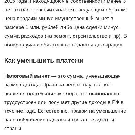
2016 года и находящаяся в собственности менее 3
лет, то налог рассчитывается следующим образом:
цена продажи минус имущественный вычет в
размере 1 млн. рублей либо цена сделки минус
сумма расходов (на ремонт, строительство и пр). В
обоих случаях обязательно подается декларация.
Как уменьшить платежи
Налоговый вычет
— это сумма, уменьшающая
размер дохода. Право на него есть у тех, кто
является плательщиком сбора, т.е. официально
трудоустроен или получает другие доходы в РФ в
течение года. Естественно, правом на уменьшение
налогообложения наделены только резиденты
страны.