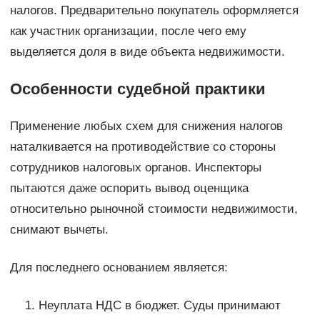
налогов. Предварительно покупатель оформляется
как участник организации, после чего ему
выделяется доля в виде объекта недвижимости.
Особенности судебной практики
Применение любых схем для снижения налогов
наталкивается на противодействие со стороны
сотрудников налоговых органов. Инспекторы
пытаются даже оспорить вывод оценщика
относительно рыночной стоимости недвижимости,
снимают вычеты.
Для последнего основанием является:
Неуплата НДС в бюджет. Суды принимают