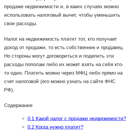
продаже недвижимости и, в каких случаях можно
использовать налоговый вычет, чтобы уменьшить
свои расходы.
Налог на недвижимость платит тот, кто получает
доход от продажи, то есть собственник и продавец.
Но стороны могут договориться и поделить эти
расходы пополам либо их может взять на себя кто-
то один. Платить можно через МФЦ либо прямо на
счет налоговой (его можно узнать на сайте ФНС
РФ).
Содержание
0.1
Какой налог с продажи недвижимости?
0.2
Когда нужно платит?