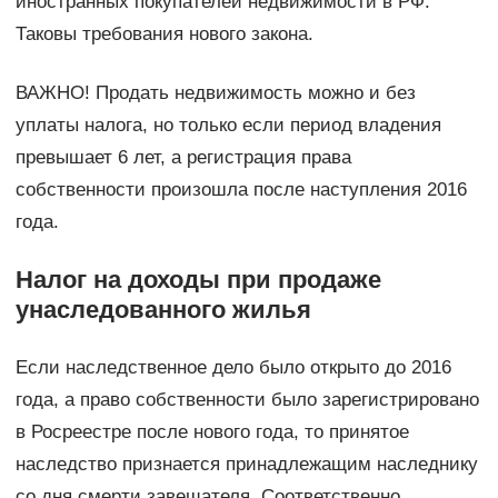
иностранных покупателей недвижимости в РФ.
Таковы требования нового закона.
ВАЖНО! Продать недвижимость можно и без
уплаты налога, но только если период владения
превышает 6 лет, а регистрация права
собственности произошла после наступления 2016
года.
Налог на доходы при продаже
унаследованного жилья
Если наследственное дело было открыто до 2016
года, а право собственности было зарегистрировано
в Росреестре после нового года, то принятое
наследство признается принадлежащим наследнику
со дня смерти завещателя. Соответственно,