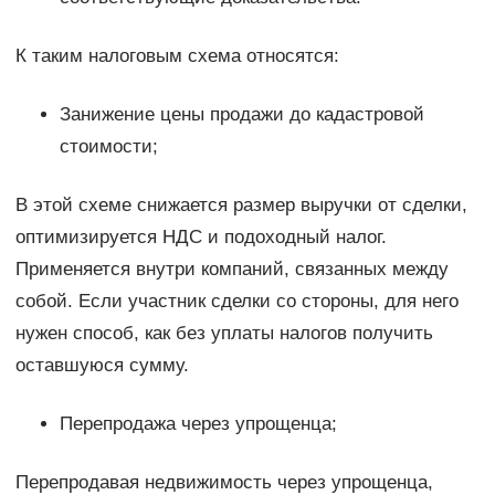
К таким налоговым схема относятся:
Занижение цены продажи до кадастровой
стоимости;
В этой схеме снижается размер выручки от сделки,
оптимизируется НДС и подоходный налог.
Применяется внутри компаний, связанных между
собой. Если участник сделки со стороны, для него
нужен способ, как без уплаты налогов получить
оставшуюся сумму.
Перепродажа через упрощенца;
Перепродавая недвижимость через упрощенца,