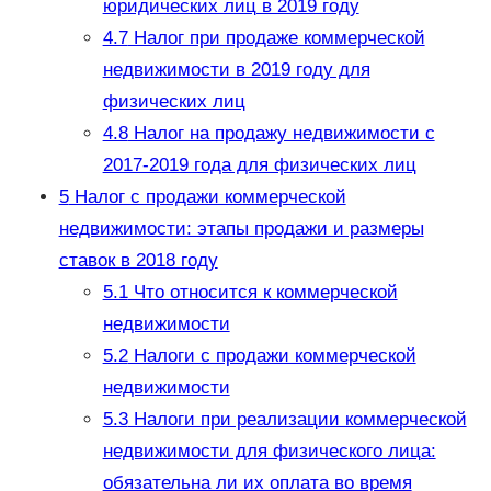
юридических лиц в 2019 году
4.7
Налог при продаже коммерческой
недвижимости в 2019 году для
физических лиц
4.8
Налог на продажу недвижимости с
2017-2019 года для физических лиц
5
Налог с продажи коммерческой
недвижимости: этапы продажи и размеры
ставок в 2018 году
5.1
Что относится к коммерческой
недвижимости
5.2
Налоги с продажи коммерческой
недвижимости
5.3
Налоги при реализации коммерческой
недвижимости для физического лица:
обязательна ли их оплата во время