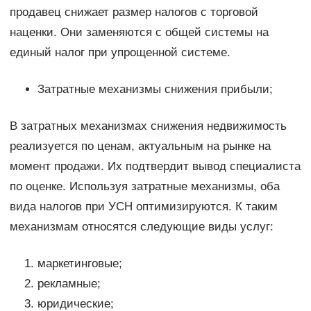
продавец снижает размер налогов с торговой
наценки. Они заменяются с общей системы на
единый налог при упрощенной системе.
Затратные механизмы снижения прибыли;
В затратных механизмах снижения недвижимость
реализуется по ценам, актуальным на рынке на
момент продажи. Их подтвердит вывод специалиста
по оценке. Используя затратные механизмы, оба
вида налогов при УСН оптимизируются. К таким
механизмам относятся следующие виды услуг:
маркетинговые;
рекламные;
юридические;