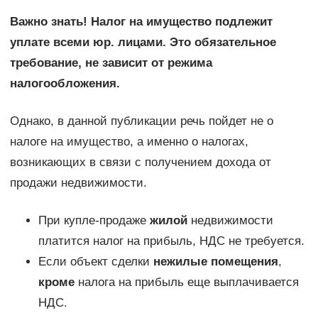
Важно знать! Налог на имущество подлежит
уплате всеми юр. лицами. Это обязательное
требование, не зависит от режима
налогообложения.
Однако, в данной публикации речь пойдет не о
налоге на имущество, а именно о налогах,
возникающих в связи с получением дохода от
продажи недвижимости.
При купле-продаже
жилой
недвижимости
платится налог на прибыль, НДС не требуется.
Если объект сделки
нежилые помещения
,
кроме
налога на прибыль еще выплачивается
НДС.