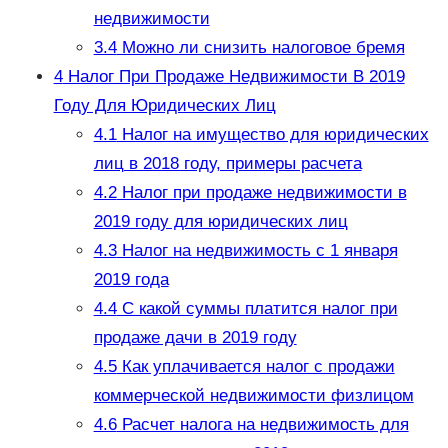
недвижимости
3.4
Можно ли снизить налоговое бремя
4
Налог При Продаже Недвижимости В 2019
Году Для Юридических Лиц
4.1
Налог на имущество для юридических
лиц в 2018 году, примеры расчета
4.2
Налог при продаже недвижимости в
2019 году для юридических лиц
4.3
Налог на недвижимость с 1 января
2019 года
4.4
С какой суммы платится налог при
продаже дачи в 2019 году
4.5
Как уплачивается налог с продажи
коммерческой недвижимости физлицом
4.6
Расчет налога на недвижимость для