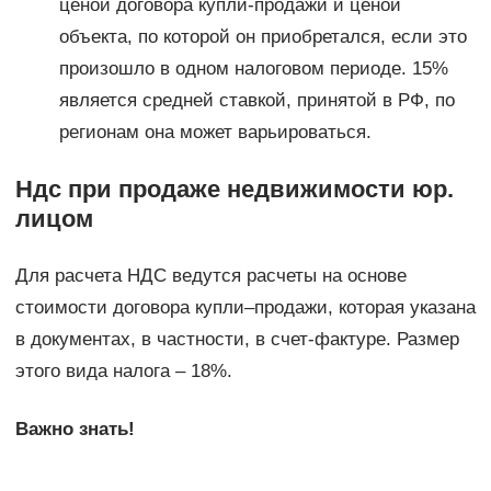
ценой договора купли-продажи и ценой
объекта, по которой он приобретался, если это
произошло в одном налоговом периоде. 15%
является средней ставкой, принятой в РФ, по
регионам она может варьироваться.
Ндс при продаже недвижимости юр.
лицом
Для расчета НДС ведутся расчеты на основе
стоимости договора купли–продажи, которая указана
в документах, в частности, в счет-фактуре. Размер
этого вида налога – 18%.
Важно знать!