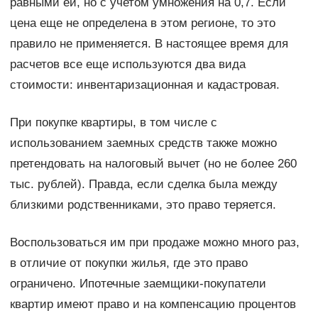
равными ей, но с учетом умножения на 0,7. Если
цена еще не определена в этом регионе, то это
правило не применяется. В настоящее время для
расчетов все еще используются два вида
стоимости: инвентаризационная и кадастровая.
При покупке квартиры, в том числе с
использованием заемных средств также можно
претендовать на налоговый вычет (но не более 260
тыс. рублей). Правда, если сделка была между
близкими родственниками, это право теряется.
Воспользоваться им при продаже можно много раз,
в отличие от покупки жилья, где это право
ограничено. Ипотечные заемщики-покупатели
квартир имеют право и на компенсацию процентов