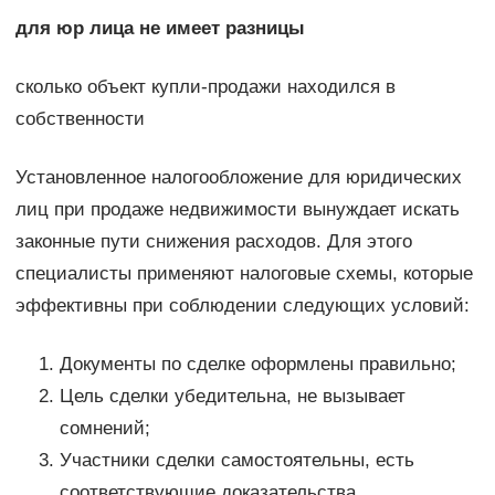
для юр лица не имеет разницы
сколько объект купли-продажи находился в
собственности
Установленное налогообложение для юридических
лиц при продаже недвижимости вынуждает искать
законные пути снижения расходов. Для этого
специалисты применяют налоговые схемы, которые
эффективны при соблюдении следующих условий:
Документы по сделке оформлены правильно;
Цель сделки убедительна, не вызывает
сомнений;
Участники сделки самостоятельны, есть
соответствующие доказательства.