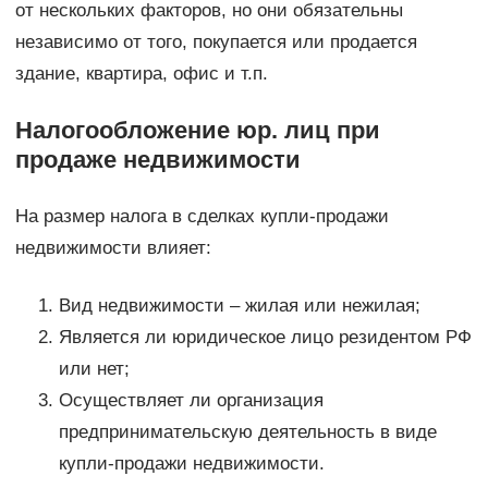
от нескольких факторов, но они обязательны
независимо от того, покупается или продается
здание, квартира, офис и т.п.
Налогообложение юр. лиц при
продаже недвижимости
На размер налога в сделках купли-продажи
недвижимости влияет:
Вид недвижимости – жилая или нежилая;
Является ли юридическое лицо резидентом РФ
или нет;
Осуществляет ли организация
предпринимательскую деятельность в виде
купли-продажи недвижимости.