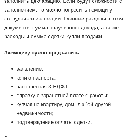
заполнить декларацию. Если будут сложности с
заполнением, то можно попросить помощи у
сотрудников инспекции. Главные разделы в этом
документе: сумма полученного дохода, а также
расходы и сумма сделки-купли продажи.
Заемщику нужно предъявить:
заявление;
копию паспорта;
заполненная 3-НДФЛ;
справку о заработной плате с работы;
купчая на квартиру, дом, любой другой
недвижимости;
подтверждение оплаты сделки.