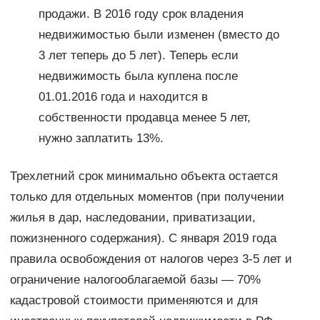
продажи. В 2016 году срок владения
недвижимостью были изменен (вместо до
3 лет теперь до 5 лет). Теперь если
недвижимость была куплена после
01.01.2016 года и находится в
собственности продавца менее 5 лет,
нужно заплатить 13%.
Трехлетний срок минимально объекта остается
только для отдельных моментов (при получении
жилья в дар, наследовании, приватизации,
пожизненного содержания). С января 2019 года
правила освобождения от налогов через 3-5 лет и
ограничение налогооблагаемой базы — 70%
кадастровой стоимости применяются и для