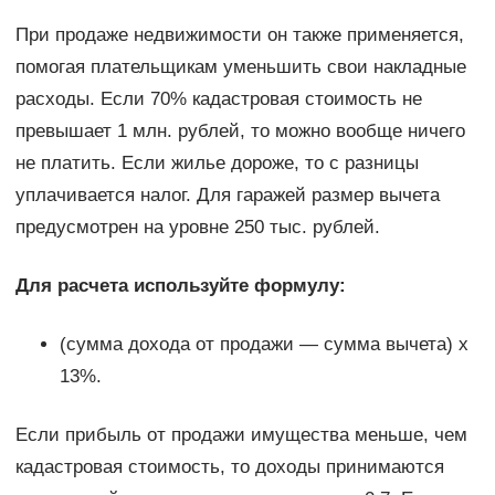
При продаже недвижимости он также применяется,
помогая плательщикам уменьшить свои накладные
расходы. Если 70% кадастровая стоимость не
превышает 1 млн. рублей, то можно вообще ничего
не платить. Если жилье дороже, то с разницы
уплачивается налог. Для гаражей размер вычета
предусмотрен на уровне 250 тыс. рублей.
Для расчета используйте формулу:
(сумма дохода от продажи — сумма вычета) x
13%.
Если прибыль от продажи имущества меньше, чем
кадастровая стоимость, то доходы принимаются