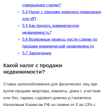
совершения сделки?
5.4
Налог с продажи нежилого помещения
для ИП
5.5
Как продать коммерческую
недвижимость?
5.6
Возможные нюансы после сделки по
продаже коммерческой недвижимости
5.7
Заключение
Какой налог с продажи
недвижимости?
Ставка налогообложения для физических лиц при
купле-продаже квартиры, комнаты, дома с участком
или без, гаража, садового домика установлена
Налоговым Кодексом РФ на уровне от 0 до 13% с