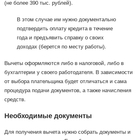
(не более 390 тыс. рублей).
В этом случае им нужно документально
подтвердить оплату кредита в течение
года и предъявить справку о своих
доходах (берется по месту работы).
Вычеты оформляются либо в налоговой, либо в
бухгалтерии у своего работодателя. В зависимости
от выбора плательщика будет отличаться и сама
процедура подачи документов, а также начисления
средств.
Необходимые документы
Для получения вычета нужно собрать документы и