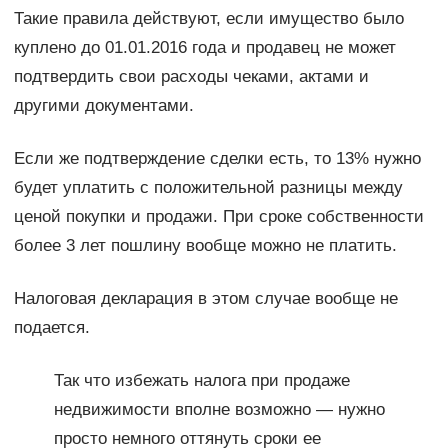
Такие правила действуют, если имущество было
куплено до 01.01.2016 года и продавец не может
подтвердить свои расходы чеками, актами и
другими документами.
Если же подтверждение сделки есть, то 13% нужно
будет уплатить с положительной разницы между
ценой покупки и продажи. При сроке собственности
более 3 лет пошлину вообще можно не платить.
Налоговая декларация в этом случае вообще не
подается.
Так что избежать налога при продаже
недвижимости вполне возможно — нужно
просто немного оттянуть сроки ее