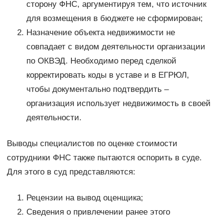
сторону ФНС, аргументируя тем, что источник
для возмещения в бюджете не сформирован;
Назначение объекта недвижимости не
совпадает с видом деятельности организации
по ОКВЭД. Необходимо перед сделкой
корректировать коды в уставе и в ЕГРЮЛ,
чтобы документально подтвердить –
организация использует недвижимость в своей
деятельности.
Выводы специалистов по оценке стоимости
сотрудники ФНС также пытаются оспорить в суде.
Для этого в суд представляются:
Рецензии на вывод оценщика;
Сведения о привлечении ранее этого