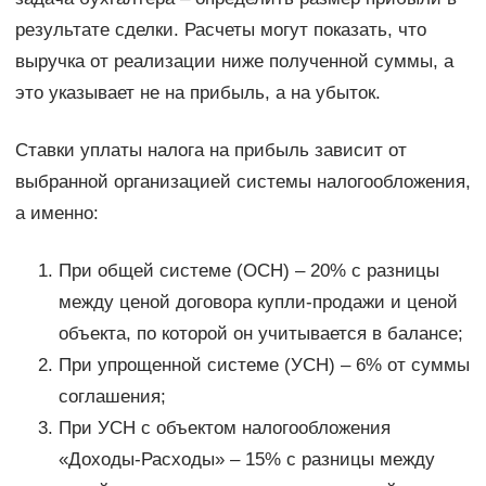
результате сделки. Расчеты могут показать, что
выручка от реализации ниже полученной суммы, а
это указывает не на прибыль, а на убыток.
Ставки уплаты налога на прибыль зависит от
выбранной организацией системы налогообложения,
а именно:
При общей системе (ОСН) – 20% с разницы
между ценой договора купли-продажи и ценой
объекта, по которой он учитывается в балансе;
При упрощенной системе (УСН) – 6% от суммы
соглашения;
При УСН с объектом налогообложения
«Доходы-Расходы» – 15% с разницы между