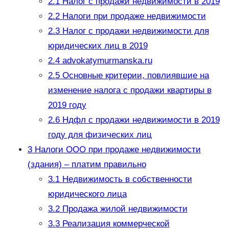
2.1
Налог с продажи недвижимости в 2019
2.2
Налоги при продаже недвижимости
2.3
Налог с продажи недвижимости для
юридических лиц в 2019
2.4
advokatymurmanska.ru
2.5
Основные критерии, повлиявшие на
изменение налога с продажи квартиры в
2019 году
2.6
Ндфл с продажи недвижимости в 2019
году для физических лиц
3
Налоги ООО при продаже недвижимости
(здания) – платим правильно
3.1
Недвижимость в собственности
юридического лица
3.2
Продажа жилой недвижимости
3.3
Реализация коммерческой