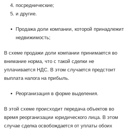
посреднические;
и другие.
Продажа доли компании, которой принадлежит
недвижимость;
В схеме продажи доли компании принимается во
внимание норма, что с такой сделки не
уплачивается НДС. В этом случается предстоит
выплата налога на прибыль.
Реорганизация в форме выделения.
В этой схеме происходит передача объектов во
время реорганизации юридического лица. В этом
случае сделка освобождается от уплаты обоих