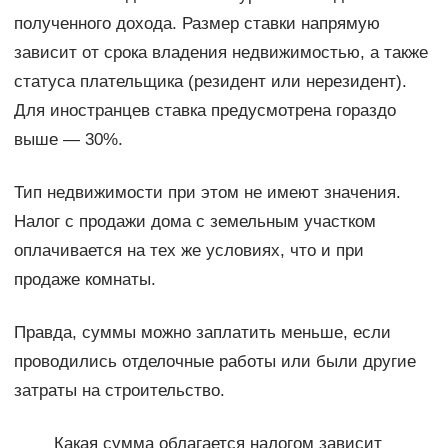
полученного дохода. Размер ставки напрямую
зависит от срока владения недвижимостью, а также
статуса плательщика (резидент или нерезидент).
Для иностранцев ставка предусмотрена гораздо
выше — 30%.
Тип недвижимости при этом не имеют значения.
Налог с продажи дома с земельным участком
оплачивается на тех же условиях, что и при
продаже комнаты.
Правда, суммы можно заплатить меньше, если
проводились отделочные работы или были другие
затраты на строительство.
Какая сумма облагается налогом зависит