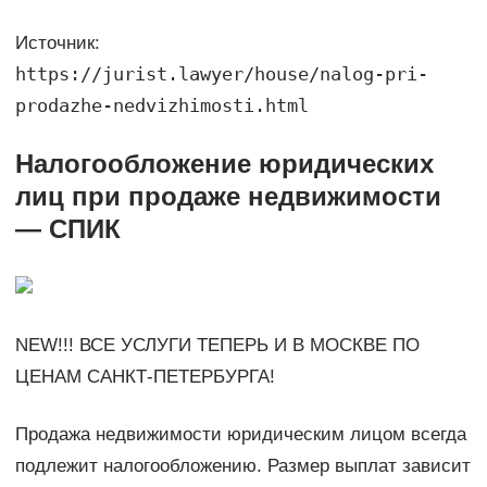
Источник:
https://jurist.lawyer/house/nalog-pri-
prodazhe-nedvizhimosti.html
Налогообложение юридических
лиц при продаже недвижимости
— СПИК
NEW!!! ВСЕ УСЛУГИ ТЕПЕРЬ И В МОСКВЕ ПО
ЦЕНАМ САНКТ-ПЕТЕРБУРГА!
Продажа недвижимости юридическим лицом всегда
подлежит налогообложению. Размер выплат зависит