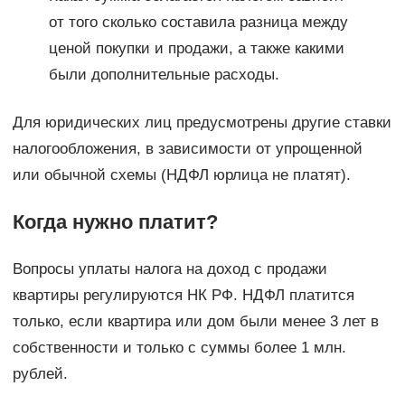
от того сколько составила разница между
ценой покупки и продажи, а также какими
были дополнительные расходы.
Для юридических лиц предусмотрены другие ставки
налогообложения, в зависимости от упрощенной
или обычной схемы (НДФЛ юрлица не платят).
Когда нужно платит?
Вопросы уплаты налога на доход с продажи
квартиры регулируются НК РФ. НДФЛ платится
только, если квартира или дом были менее 3 лет в
собственности и только с суммы более 1 млн.
рублей.