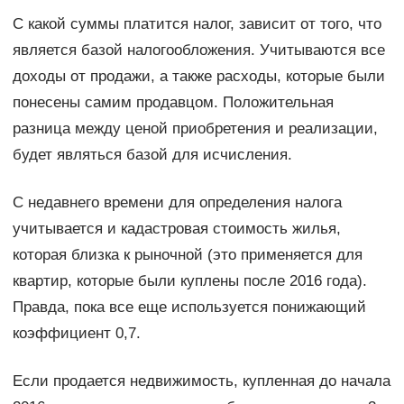
С какой суммы платится налог, зависит от того, что
является базой налогообложения. Учитываются все
доходы от продажи, а также расходы, которые были
понесены самим продавцом. Положительная
разница между ценой приобретения и реализации,
будет являться базой для исчисления.
С недавнего времени для определения налога
учитывается и кадастровая стоимость жилья,
которая близка к рыночной (это применяется для
квартир, которые были куплены после 2016 года).
Правда, пока все еще используется понижающий
коэффициент 0,7.
Если продается недвижимость, купленная до начала