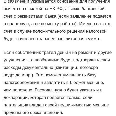
В заявлении указывается основание для получения
вычета со ссылкой на НК РФ, а также банковский
счет с реквизитами банка (если заявление подается
в налоговую, а не по месту работы). Именно на этот
счет в случае положительного решения налоговой
будет начислена заранее рассчитанная сумма.
Если собственник тратил деньги на ремонт и другие
улучшения, то необходимо будет подтвердить свои
расходы документально (квитанции, договора
подряда и пр.). Это поможет уменьшить базу
налогообложения и заплатить в бюджет меньше,
чем положено. Расходы нужно будет указать и в
декларации, которая подается только, если
плательщик владел своей недвижимостью меньше
предельного срока владения.