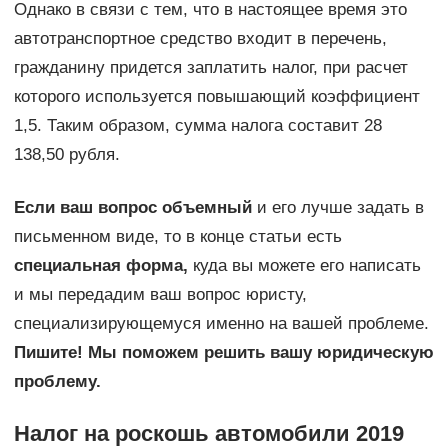
Однако в связи с тем, что в настоящее время это
автотранспортное средство входит в перечень,
гражданину придется заплатить налог, при расчет
которого используется повышающий коэффициент
1,5. Таким образом, сумма налога составит 28
138,50 рубля.
Если ваш вопрос объемный
и его лучше задать в
письменном виде, то в конце статьи есть
специальная форма,
куда вы можете его написать
и мы передадим ваш вопрос юристу,
специализирующемуся именно на вашей проблеме.
Пишите! Мы поможем решить вашу юридическую
проблему.
Налог на роскошь автомобили 2019