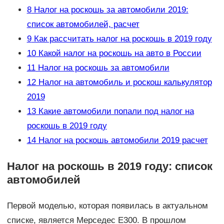
8
Налог на роскошь за автомобили 2019:
список автомобилей, расчет
9
Как рассчитать налог на роскошь в 2019 году
10
Какой налог на роскошь на авто в России
11
Налог на роскошь за автомобили
12
Налог на автомобиль и роскош калькулятор
2019
13
Какие автомобили попали под налог на
роскошь в 2019 году
14
Налог на роскошь автомобили 2019 расчет
Налог на роскошь в 2019 году: список
автомобилей
Первой моделью, которая появилась в актуальном
списке, является Мерседес Е300. В прошлом