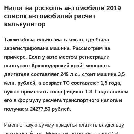
Налог на роскошь автомобили 2019
список автомобилей расчет
калькулятор
Также обязательно знать место, где была
зарегистрирована машина. Рассмотрим на
примере. Если у авто местом регистрации
выступает Краснодарский край, мощность
двигателя составляет 249 л.с., стоит машина 3,5
млн. рублей, а возраст ТС составляет 1,5 года,
нужно применять коэффициент 1.3. Подставляем
его в формулу расчета транспортного налога и
получаем 24277,50 рублей.
Именно такую сумму придется платить владельцу
авто каждый год. Можно ли не платить налог? В