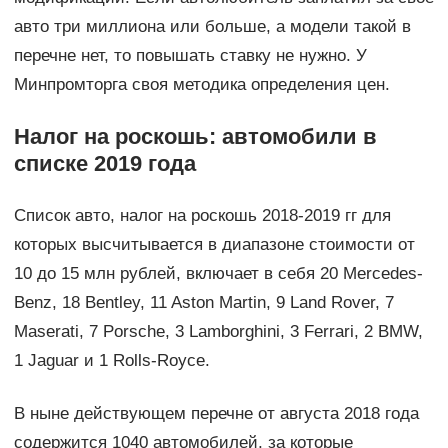
авто три миллиона или больше, а модели такой в
перечне нет, то повышать ставку не нужно. У
Минпромторга своя методика определения цен.
Налог на роскошь: автомобили в
списке 2019 года
Список авто, налог на роскошь 2018-2019 гг для
которых высчитывается в диапазоне стоимости от
10 до 15 млн рублей, включает в себя 20 Mercedes-
Benz, 18 Bentley, 11 Aston Martin, 9 Land Rover, 7
Maserati, 7 Porsche, 3 Lamborghini, 3 Ferrari, 2 BMW,
1 Jaguar и 1 Rolls-Royce.
В ныне действующем перечне от августа 2018 года
содержится 1040 автомобилей, за которые