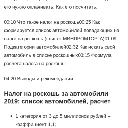
его нужно оплачивать, Как его посчитать.
00:10 Что такое налог на роскошь00:25 Как
формируется список автомобилей попадающих на
налог на роскошь (список МИНПРОМТОРГА)01:09
Подкатегории автомобилей02:32 Как искать свой
автомобиль в списке роскошных03:15 Формула
расчета налога на роскошь
04:20 Выводы и рекомендации
Налог на роскошь за автомобили
2019: список автомобилей, расчет
1 категория от 3 до 5 миллионов рублей –
коэффициент 1,1;