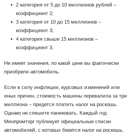
2 категория от 5 до 10 миллионов рублей –
коэффициент 2;
3 категория от 10 до 15 миллионов –
коэффициент 3;
4 категория свыше 15 миллионов –
коэффициент 3.
Не имеет значения, по какой цене вы фактически
приобрели автомобиль.
Если в силу инфляции, курсовых изменений или
иных причин, стоимость машины перевалила за три
миллиона – придется платить налог на роскошь.
Однако не спешите паниковать. Каждый год
Минпромторг публикует официальные списки
автомобилей, с которых берется налог на роскошь.