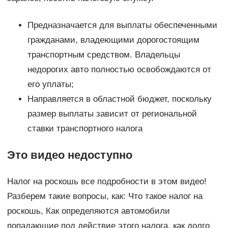
Предназначается для выплаты обеспеченными
гражданами, владеющими дорогостоящим
транспортным средством. Владельцы
недорогих авто полностью освобождаются от
его уплаты;
Направляется в областной бюджет, поскольку
размер выплаты зависит от региональной
ставки транспортного налога
Это видео недоступно
Налог на роскошь все подробности в этом видео!
Разберем такие вопросы, как: Что такое налог на
роскошь, Как определяются автомобили
попадающие под действие этого налога, как долго