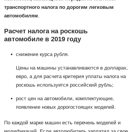
транспортного налога по дорогим легковым
автомобилям
.
Расчет налога на роскошь
автомобиле в 2019 году
снижение курса рубля.
Цены на машины устанавливаются в долларах,
евро, а для расчета критерия уплаты налога на
роскошь используется российский рубль;
рост цен на автомобили, комплектующие,
появление новых дорогостоящих моделей.
По каждой марке машин есть перечень моделей и
модификаций. Если автолюбитель заплатил за свое