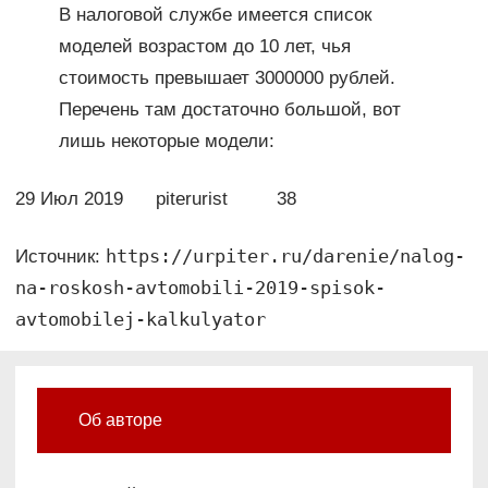
В налоговой службе имеется список
моделей возрастом до 10 лет, чья
стоимость превышает 3000000 рублей.
Перечень там достаточно большой, вот
лишь некоторые модели:
29 Июл 2019 piterurist 38
https://urpiter.ru/darenie/nalog-
Источник:
na-roskosh-avtomobili-2019-spisok-
avtomobilej-kalkulyator
Об авторе