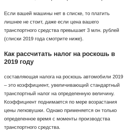
Если вашей машины нет в списке, то платить
лишнее не стоит, даже если цена вашего
транспортного средства превышает 3 млн. рублей
(списки 2019 года смотрите ниже).
Как рассчитать налог на роскошь в
2019 году
составляющая налога на роскошь автомобили 2019
– это коэффициент, увеличивающий стандартный
транспортный налог на определенную величину.
Коэффициент поднимается по мере возрастания
цены легковушки. Однако применяется он только
определенное время с моменты производства
транспортного средства.