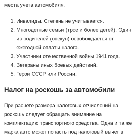
места учета автомобиля.
Инвалиды. Степень не учитывается.
Многодетные семьи (трое и более детей). Один
из родителей (опекун) освобождается от
ежегодной оплаты налога.
Участники отечественной войны 1941 года.
Ветераны иных боевых действий.
Герои СССР или России.
Налог на роскошь за автомобили
При расчете размера налоговых отчислений на
роскошь следует обращать внимание на
комплектацию транспортного средства. Одна и та же
марка авто может попасть под налоговый вычет в