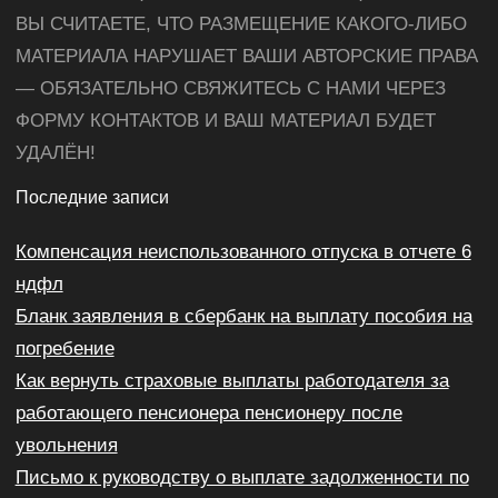
ВЫ СЧИТАЕТЕ, ЧТО РАЗМЕЩЕНИЕ КАКОГО-ЛИБО
МАТЕРИАЛА НАРУШАЕТ ВАШИ АВТОРСКИЕ ПРАВА
— ОБЯЗАТЕЛЬНО СВЯЖИТЕСЬ С НАМИ ЧЕРЕЗ
ФОРМУ КОНТАКТОВ И ВАШ МАТЕРИАЛ БУДЕТ
УДАЛЁН!
Последние записи
Компенсация неиспользованного отпуска в отчете 6
ндфл
Бланк заявления в сбербанк на выплату пособия на
погребение
Как вернуть страховые выплаты работодателя за
работающего пенсионера пенсионеру после
увольнения
Письмо к руководству о выплате задолженности по