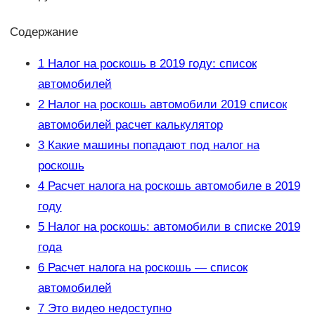
Содержание
1
Налог на роскошь в 2019 году: список
автомобилей
2
Налог на роскошь автомобили 2019 список
автомобилей расчет калькулятор
3
Какие машины попадают под налог на
роскошь
4
Расчет налога на роскошь автомобиле в 2019
году
5
Налог на роскошь: автомобили в списке 2019
года
6
Расчет налога на роскошь — список
автомобилей
7
Это видео недоступно