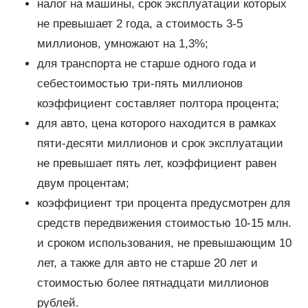
налог на машины, срок эксплуатации которых
не превышает 2 года, а стоимость 3-5
миллионов, умножают на 1,3%;
для транспорта не старше одного года и
себестоимостью три-пять миллионов
коэффициент составляет полтора процента;
для авто, цена которого находится в рамках
пяти-десяти миллионов и срок эксплуатации
не превышает пять лет, коэффициент равен
двум процентам;
коэффициент три процента предусмотрен для
средств передвижения стоимостью 10-15 млн.
и сроком использования, не превышающим 10
лет, а также для авто не старше 20 лет и
стоимостью более пятнадцати миллионов
рублей.