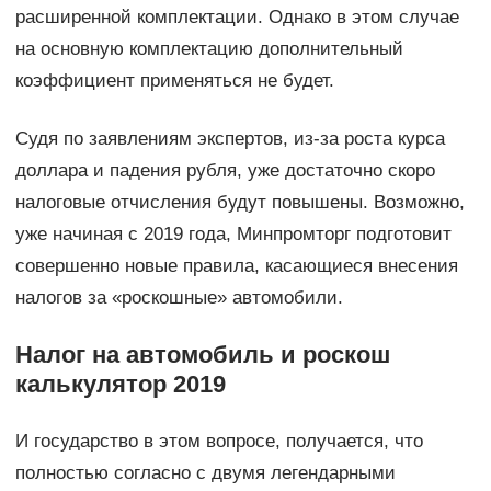
расширенной комплектации. Однако в этом случае
на основную комплектацию дополнительный
коэффициент применяться не будет.
Судя по заявлениям экспертов, из-за роста курса
доллара и падения рубля, уже достаточно скоро
налоговые отчисления будут повышены. Возможно,
уже начиная с 2019 года, Минпромторг подготовит
совершенно новые правила, касающиеся внесения
налогов за «роскошные» автомобили.
Налог на автомобиль и роскош
калькулятор 2019
И государство в этом вопросе, получается, что
полностью согласно с двумя легендарными