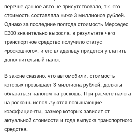
перечне данное авто не присутствовало, т.к. его
стоимость составляла ниже 3 миллионов рублей.
Однако за последние полгода стоимость Мерседес
Е300 значительно выросла, в результате чего
транспортное средство получило статус
«роскошного», и его владельцу придется уплатить
дополнительный налог.
В законе сказано, что автомобили, стоимость
которых превышает 3 миллиона рублей, должны
облагаться налогом на роскошь. При расчете налога
на роскошь используются повышающие
коэффициенты, размер которых зависит от
актуальной стоимости и года выпуска транспортного
средства.