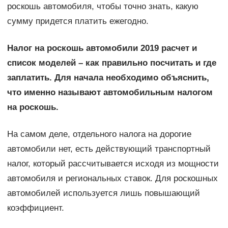
роскошь автомобиля, чтобы точно знать, какую
сумму придется платить ежегодно.
Налог на роскошь автомобили 2019 расчет и
список моделей – как правильно посчитать и где
заплатить. Для начала необходимо объяснить,
что именно называют автомобильным налогом
на роскошь.
На самом деле, отдельного налога на дорогие
автомобили нет, есть действующий транспортный
налог, который рассчитывается исходя из мощности
автомобиля и региональных ставок. Для роскошных
автомобилей используется лишь повышающий
коэффициент.