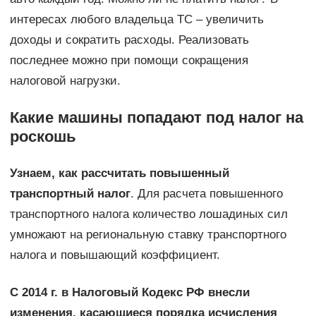
интересах любого владельца ТС – увеличить
доходы и сократить расходы. Реализовать
последнее можно при помощи сокращения
налоговой нагрузки.
Какие машины попадают под налог на
роскошь
Узнаем, как рассчитать повышенный
транспортный налог
. Для расчета повышенного
транспортного налога количество лошадиных сил
умножают на региональную ставку транспортного
налога и повышающий коэффициент.
С 2014 г. в Налоговый Кодекс РФ внесли
изменения, касающиеся порядка исчисления