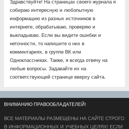
Здравствуйте! На страницах своего журнала я
собираю интересную и любопытную
информацию из разных источников в
интернете, обрабатываю, проверяю и
выкладываю. Если вы видите ошибки и
неточности, то напишите о них в
комментариях, в группе ВК или
Одноклассниках. Также, я всегда отвечу на
любые вопросы. Задавайте их на
соответствующей странице вверху сайта.
ВНИМАНИЮ ПРАВООБЛАДАТЕЛЕЙ!
ВСЕ МАТЕРИАЛЫ РАЗМЕЩЕНЫ НА САЙТЕ СТРОГО
В ИНФОРМАЦИОННЫХ И УЧЕБНЫХ ЦЕЛЯХ! ЕСЛИ