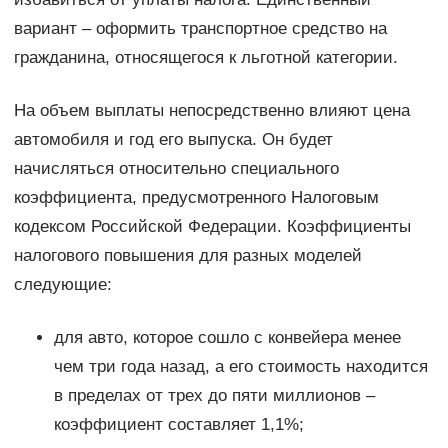
вариант – оформить транспортное средство на
гражданина, относящегося к льготной категории.
На объем выплаты непосредственно влияют цена
автомобиля и год его выпуска. Он будет
начисляться относительно специального
коэффициента, предусмотренного Налоговым
кодексом Российской Федерации. Коэффициенты
налогового повышения для разных моделей
следующие:
для авто, которое сошло с конвейера менее
чем три года назад, а его стоимость находится
в пределах от трех до пяти миллионов –
коэффициент составляет 1,1%;