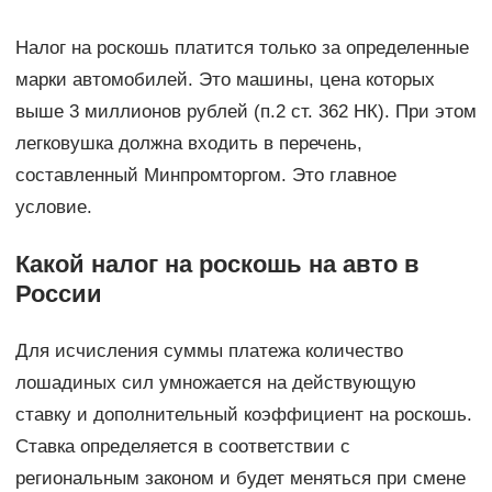
Налог на роскошь платится только за определенные
марки автомобилей. Это машины, цена которых
выше 3 миллионов рублей (п.2 ст. 362 НК). При этом
легковушка должна входить в перечень,
составленный Минпромторгом. Это главное
условие.
Какой налог на роскошь на авто в
России
Для исчисления суммы платежа количество
лошадиных сил умножается на действующую
ставку и дополнительный коэффициент на роскошь.
Ставка определяется в соответствии с
региональным законом и будет меняться при смене