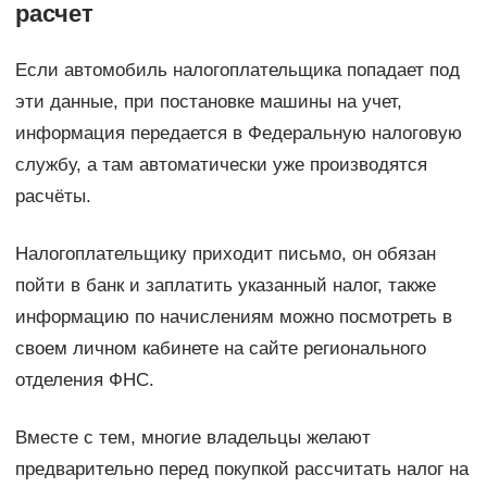
расчет
Если автомобиль налогоплательщика попадает под
эти данные, при постановке машины на учет,
информация передается в Федеральную налоговую
службу, а там автоматически уже производятся
расчёты.
Налогоплательщику приходит письмо, он обязан
пойти в банк и заплатить указанный налог, также
информацию по начислениям можно посмотреть в
своем личном кабинете на сайте регионального
отделения ФНС.
Вместе с тем, многие владельцы желают
предварительно перед покупкой рассчитать налог на