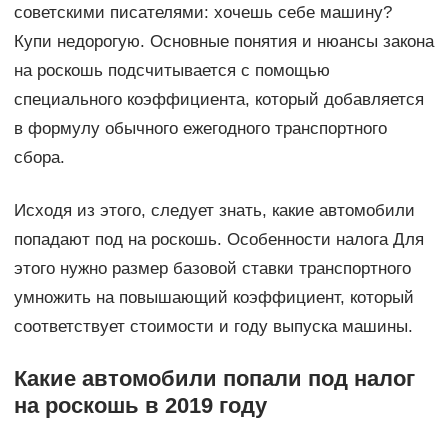
советскими писателями: хочешь себе машину?
Купи недорогую. Основные понятия и нюансы закона
на роскошь подсчитывается с помощью
специального коэффициента, который добавляется
в формулу обычного ежегодного транспортного
сбора.
Исходя из этого, следует знать, какие автомобили
попадают под на роскошь. Особенности налога Для
этого нужно размер базовой ставки транспортного
умножить на повышающий коэффициент, который
соответствует стоимости и году выпуска машины.
Какие автомобили попали под налог
на роскошь в 2019 году