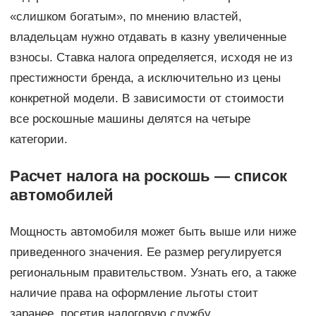
«слишком богатым», по мнению властей,
владельцам нужно отдавать в казну увеличенные
взносы. Ставка налога определяется, исходя не из
престижности бренда, а исключительно из цены
конкретной модели. В зависимости от стоимости
все роскошные машины делятся на четыре
категории.
Расчет налога на роскошь — список
автомобилей
Мощность автомобиля может быть выше или ниже
приведенного значения. Ее размер регулируется
региональным правительством. Узнать его, а также
наличие права на оформление льготы стоит
заранее, посетив налоговую службу.