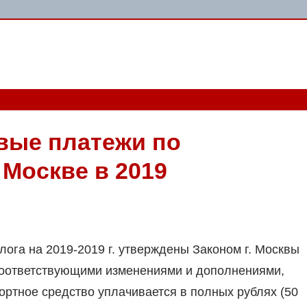
вые платежи по
 Москве в 2019
лога на 2019-2019 г. утверждены Законом г. Москвы
 соответствующими изменениями и дополнениями,
портное средство уплачивается в полных рублях (50