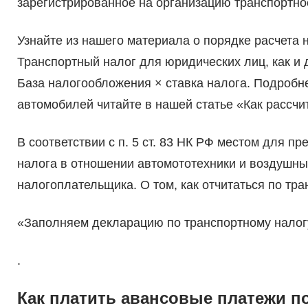
зарегистрированное на организацию транспортное
Узнайте из нашего материала о порядке расчета н
Транспортный налог для юридических лиц, как и 
База налогообложения × ставка налога. Подробне
автомобилей читайте в нашей статье «Как рассчи
В соответствии с п. 5 ст. 83 НК РФ местом для п
налога в отношении автомототехники и воздушны
налогоплательщика. О том, как отчитаться по тра
«Заполняем декларацию по транспортному налогу
.
Как платить авансовые платежи п