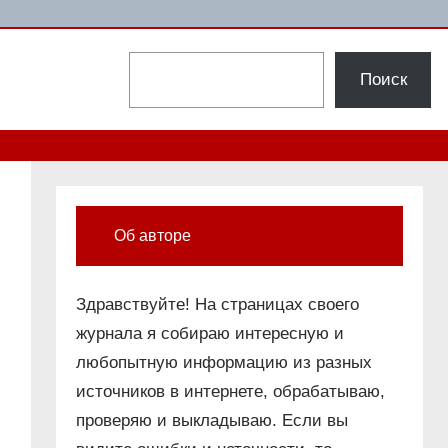
Поиск
Поиск
Об авторе
Здравствуйте! На страницах своего
журнала я собираю интересную и
любопытную информацию из разных
источников в интернете, обрабатываю,
проверяю и выкладываю. Если вы