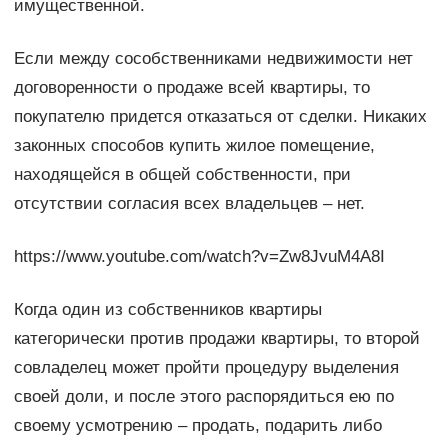
имущественной.
Если между сособственниками недвижимости нет
договоренности о продаже всей квартиры, то
покупателю придется отказаться от сделки. Никаких
законных способов купить жилое помещение,
находящейся в общей собственности, при
отсутствии согласия всех владельцев – нет.
https://www.youtube.com/watch?v=Zw8JvuM4A8I
Когда один из собственников квартиры
категорически против продажи квартиры, то второй
совладелец может пройти процедуру выделения
своей доли, и после этого распорядиться ею по
своему усмотрению – продать, подарить либо