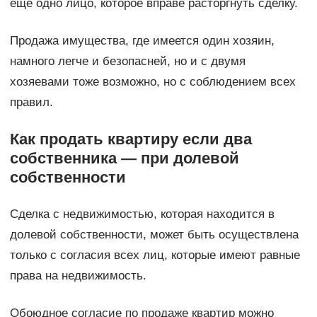
еще одно лицо, которое вправе расторгнуть сделку.
Продажа имущества, где имеется один хозяин,
намного легче и безопасней, но и с двумя
хозяевами тоже возможно, но с соблюдением всех
правил.
Как продать квартиру если два
собственника — при долевой
собственности
Сделка с недвижимостью, которая находится в
долевой собственности, может быть осуществлена
только с согласия всех лиц, которые имеют равные
права на недвижимость.
Обоюдное согласие по продаже квартир можно