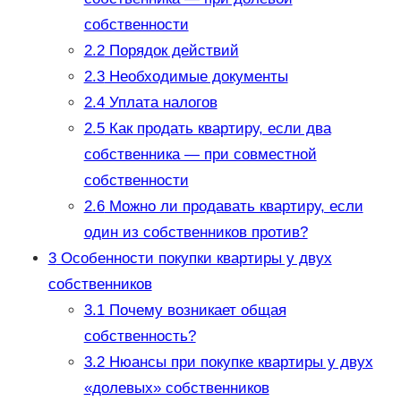
собственности
2.2
Порядок действий
2.3
Необходимые документы
2.4
Уплата налогов
2.5
Как продать квартиру, если два
собственника — при совместной
собственности
2.6
Можно ли продавать квартиру, если
один из собственников против?
3
Особенности покупки квартиры у двух
собственников
3.1
Почему возникает общая
собственность?
3.2
Нюансы при покупке квартиры у двух
«долевых» собственников