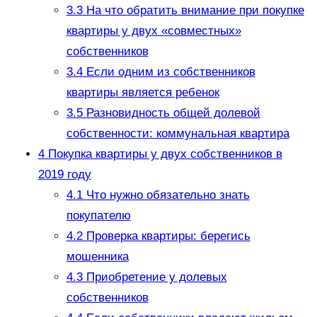
3.3
На что обратить внимание при покупке
квартиры у двух «совместных»
собственников
3.4
Если одним из собственников
квартиры является ребенок
3.5
Разновидность общей долевой
собственности: коммунальная квартира
4
Покупка квартиры у двух собственников в
2019 году
4.1
Что нужно обязательно знать
покупателю
4.2
Проверка квартиры: берегись
мошенника
4.3
Приобретение у долевых
собственников