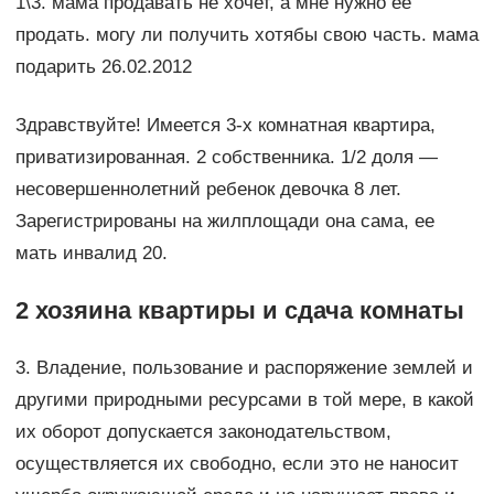
1\3. мама продавать не хочет, а мне нужно ее
продать. могу ли получить хотябы свою часть. мама
подарить 26.02.2012
Здравствуйте! Имеется 3-х комнатная квартира,
приватизированная. 2 собственника. 1/2 доля —
несовершеннолетний ребенок девочка 8 лет.
Зарегистрированы на жилплощади она сама, ее
мать инвалид 20.
2 хозяина квартиры и сдача комнаты
3. Владение, пользование и распоряжение землей и
другими природными ресурсами в той мере, в какой
их оборот допускается законодательством,
осуществляется их свободно, если это не наносит