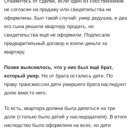
Откажитесь от сделки, если один из собственников
не согласен на продажу или свидетельства не
оформлены. Был такой случай: умер дедушка, и два
его сына решили квартиру продать, но
свидетельства ещё не оформили. Подписали
предварительный договор и взяли деньги за
квартиру.
Позже выяснилось, что у них был ещё брат,
который умер.
Но от брата остались дети. По
праву трансмиссии дети умершего брата наследуют
долю вместо него.
То есть, квартира должна была делиться на три
доли (столько было детей у наследодателя). В итоге
наследство было оформлено на всех, но дети