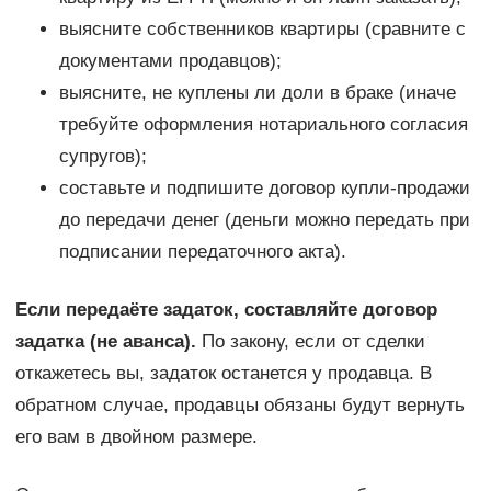
выясните собственников квартиры (сравните с
документами продавцов);
выясните, не куплены ли доли в браке (иначе
требуйте оформления нотариального согласия
супругов);
составьте и подпишите договор купли-продажи
до передачи денег (деньги можно передать при
подписании передаточного акта).
Если передаёте задаток, составляйте договор
задатка (не аванса).
По закону, если от сделки
откажетесь вы, задаток останется у продавца. В
обратном случае, продавцы обязаны будут вернуть
его вам в двойном размере.