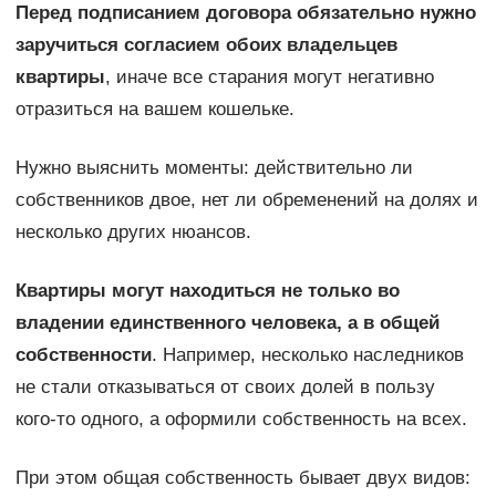
Перед подписанием договора обязательно нужно
заручиться согласием обоих владельцев
квартиры
, иначе все старания могут негативно
отразиться на вашем кошельке.
Нужно выяснить моменты: действительно ли
собственников двое, нет ли обременений на долях и
несколько других нюансов.
Квартиры могут находиться не только во
владении единственного человека, а в общей
собственности
. Например, несколько наследников
не стали отказываться от своих долей в пользу
кого-то одного, а оформили собственность на всех.
При этом общая собственность бывает двух видов: