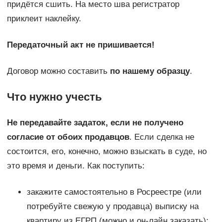
придётся сшить. На место шва регистратор
приклеит наклейку.
Передаточный акт не пришивается!
Договор можно составить
по нашему образцу
.
Что нужно учесть
Не передавайте задаток, если не получено
согласие от обоих продавцов
. Если сделка не
состоится, его, конечно, можно взыскать в суде, но
это время и деньги. Как поступить:
закажите самостоятельно в Росреестре (или
потребуйте свежую у продавца) выписку на
квартиру из ЕГРП (можно и он-лайн заказать);