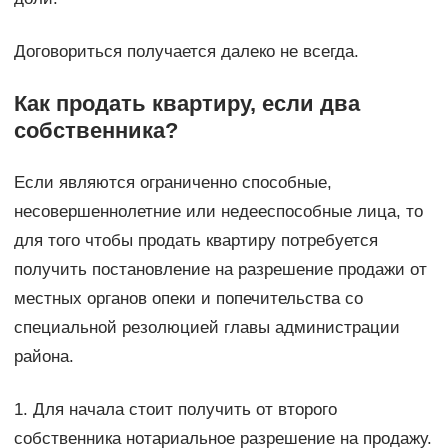
Договориться получается далеко не всегда.
Как продать квартиру, если два
собственника?
Если являются ограниченно способные,
несовершеннолетние или недееспособные лица, то
для того чтобы продать квартиру потребуется
получить постановление на разрешение продажи от
местных органов опеки и попечительства со
специальной резолюцией главы администрации
района.
1. Для начала стоит получить от второго
собственника нотариальное разрешение на продажу.