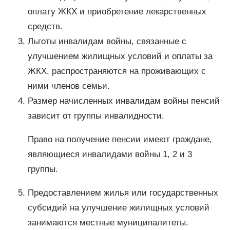
оплату ЖКХ и приобретение лекарственных
средств.
Льготы инвалидам войны, связанные с
улучшением жилищных условий и оплаты за
ЖКХ, распространяются на проживающих с
ними членов семьи.
Размер начисленных инвалидам войны пенсий
зависит от группы инвалидности.
Право на получение пенсии имеют граждане,
являющиеся инвалидами войны 1, 2 и 3
группы.
Предоставлением жилья или государственных
субсидий на улучшение жилищных условий
занимаются местные муниципалитеты.