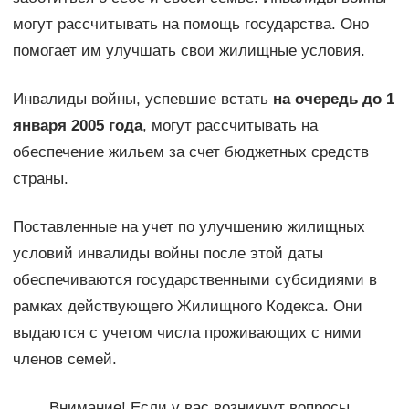
могут рассчитывать на помощь государства. Оно
помогает им улучшать свои жилищные условия.
Инвалиды войны, успевшие встать
на очередь до 1
января 2005 года
, могут рассчитывать на
обеспечение жильем за счет бюджетных средств
страны.
Поставленные на учет по улучшению жилищных
условий инвалиды войны после этой даты
обеспечиваются государственными субсидиями в
рамках действующего Жилищного Кодекса. Они
выдаются с учетом числа проживающих с ними
членов семей.
Внимание! Если у вас возникнут вопросы,