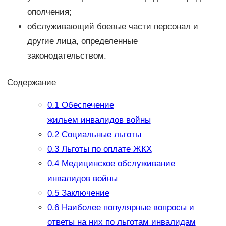
ополчения;
обслуживающий боевые части персонал и
другие лица, определенные
законодательством.
Содержание
0.1
Обеспечение
жильем инвалидов войны
0.2
Социальные льготы
0.3
Льготы по оплате ЖКХ
0.4
Медицинское обслуживание
инвалидов войны
0.5
Заключение
0.6
Наиболее популярные вопросы и
ответы на них по льготам инвалидам