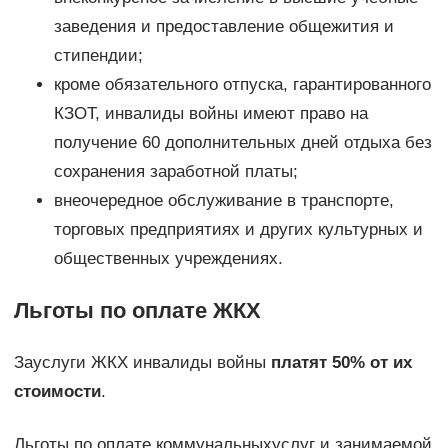
заведения и предоставление общежития и
стипендии;
кроме обязательного отпуска, гарантированного
КЗОТ, инвалиды войны имеют право на
получение 60 дополнительных дней отдыха без
сохранения заработной платы;
внеочередное обслуживание в транспорте,
торговых предприятиях и других культурных и
общественных учреждениях.
Льготы по оплате ЖКХ
Зауслуги ЖКХ инвалиды войны
платят 50% от их
стоимости
.
Льготы по оплате коммунальныхуслуг и занимаемой