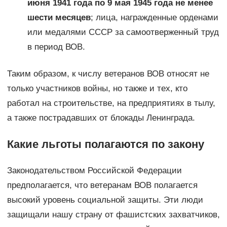
июня 1941 года по 9 мая 1945 года не менее
шести месяцев
; лица, награжденные орденами
или медалями СССР за самоотверженный труд
в период ВОВ.
Таким образом, к числу ветеранов ВОВ относят не
только участников войны, но также и тех, кто
работал на строительстве, на предприятиях в тылу,
а также пострадавших от блокады Ленинграда.
Какие льготы полагаются по закону
Законодательством Российской Федерации
предполагается, что ветеранам ВОВ полагается
высокий уровень социальной защиты. Эти люди
защищали нашу страну от фашистских захватчиков,