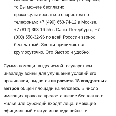
то Вы можете бесплатно
проконсультироваться с юристом по
телефонам: +7 (499) 653-74-12 в Москве,
+7 (812) 363-16-55 в Санкт-Петербурге, +7
(800) 550-32-96 по всей Росссии звонок
бесплатный. Звонки принимаются
круглосуточно. Это быстро и удобно!
Сумма помощи, выделяемой государством
инвалиду войны для улучшения условий его
проживания, выдается
из расчета 18 квадратных
метров
общей площади на человека. В число
имеющих право на предоставление бесплатного
жилья или субсидий входят лица, имеющие
официальный статус инвалида войны, и