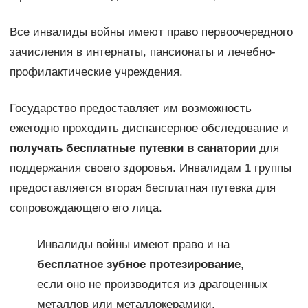
Все инвалиды войны имеют право первоочередного
зачисления в интернаты, пансионаты и лечебно-
профилактические учреждения.
Государство предоставляет им возможность
ежегодно проходить диспансерное обследование и
получать бесплатные путевки в санатории
для
поддержания своего здоровья. Инвалидам 1 группы
предоставляется вторая бесплатная путевка для
сопровождающего его лица.
Инвалиды войны имеют право и на
бесплатное зубное протезирование
,
если оно не производится из драгоценных
металлов или металлокерамики.