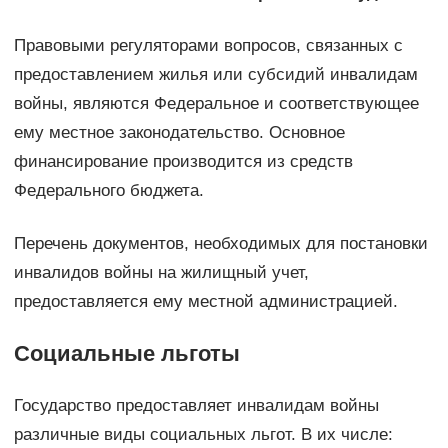
Правовыми регуляторами вопросов, связанных с
предоставлением жилья или субсидий инвалидам
войны, являются Федеральное и соответствующее
ему местное законодательство. Основное
финансирование производится из средств
Федерального бюджета.
Перечень документов, необходимых для постановки
инвалидов войны на жилищный учет,
предоставляется ему местной администрацией.
Социальные льготы
Государство предоставляет инвалидам войны
различные виды социальных льгот. В их числе: