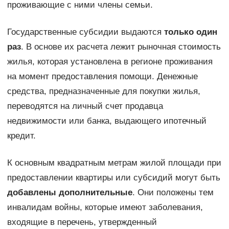
проживающие с ними члены семьи.
Государственные субсидии выдаются
только один
раз
. В основе их расчета лежит рыночная стоимость
жилья, которая установлена в регионе проживания
на момент предоставления помощи. Денежные
средства, предназначенные для покупки жилья,
переводятся на личный счет продавца
недвижимости или банка, выдающего ипотечный
кредит.
К основным квадратным метрам жилой площади при
предоставлении квартиры или субсидий могут быть
добавлены дополнительные
. Они положены тем
инвалидам войны, которые имеют заболевания,
входящие в перечень, утвержденный