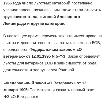
1965 года число льготных категорий постепенно
увеличивалось, позднее к ним также стали относить
тружеников тыла, жителей блокадного
Ленинграда и другие категории.
В настоящее время перечень тех, кто имеет право на
льготы и дополнительные выплаты как ветеран ВОВ,
определяется
Федеральным законом «О
ветеранах» от 12.01.1995 N 5-ФЗ.
Закон определяет
льготы для ветеранов ВОВ в зависимости от рода
деятельности и заслуг перед Родиной.
«
Федеральный закон «О Ветеранах» от 12
января 1995
»Посмотреть и скачать полный текст
ФЗ «О Ветеранах»