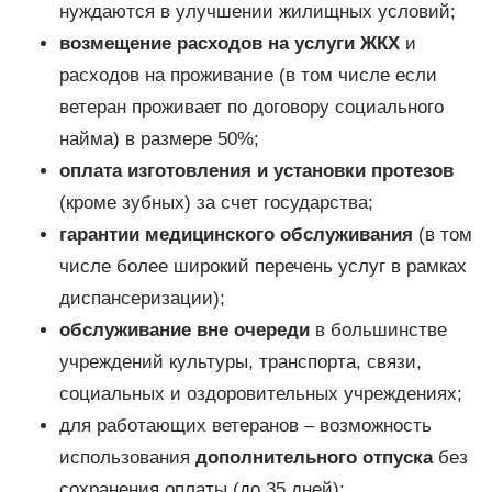
нуждаются в улучшении жилищных условий;
возмещение расходов на услуги ЖКХ
и
расходов на проживание (в том числе если
ветеран проживает по договору социального
найма) в размере 50%;
оплата изготовления и установки протезов
(кроме зубных) за счет государства;
гарантии медицинского обслуживания
(в том
числе более широкий перечень услуг в рамках
диспансеризации);
обслуживание вне очереди
в большинстве
учреждений культуры, транспорта, связи,
социальных и оздоровительных учреждениях;
для работающих ветеранов – возможность
использования
дополнительного отпуска
без
сохранения оплаты (до 35 дней);