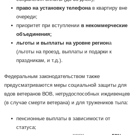
право на установку телефона
в квартиру вне
очереди;
приоритет при вступлении
в некоммерческие
объединения;
льготы и выплаты на уровне регион
а
(льготы на проезд, выплаты и подарки к
праздникам, и т.д.).
Федеральным законодательством также
предусматриваются меры социальной защиты для
вдов ветеранов ВОВ, нетрудоспособных иждивенцев
(в случае смерти ветерана) и для тружеников тыла:
пенсионные выплаты в зависимости от
статуса;