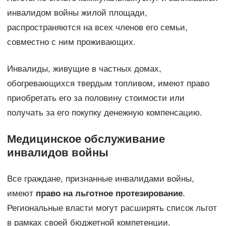
инвалидом войны жилой площади,
распространяются на всех членов его семьи,
совместно с ним проживающих.
Инвалиды, живущие в частных домах,
обогревающихся твердым топливом, имеют право
приобретать его за половину стоимости или
получать за его покупку денежную компенсацию.
Медицинское обслуживание
инвалидов войны
Все граждане, признанные инвалидами войны,
имеют
право на льготное протезирование
.
Региональные власти могут расширять список льгот
в рамках своей бюджетной компетенции.