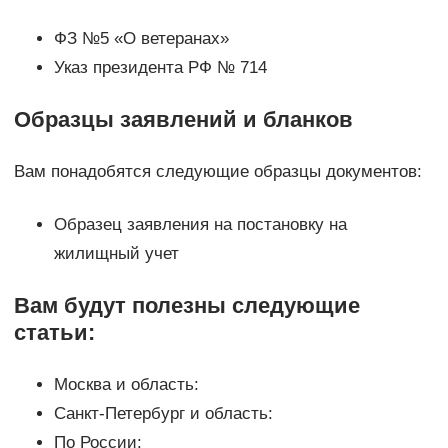
ФЗ №5 «О ветеранах»
Указ президента РФ № 714
Образцы заявлений и бланков
Вам понадобятся следующие образцы документов:
Образец заявления на постановку на
жилищный учет
Вам будут полезны следующие
статьи:
Москва и область:
Санкт-Петербург и область:
По России: