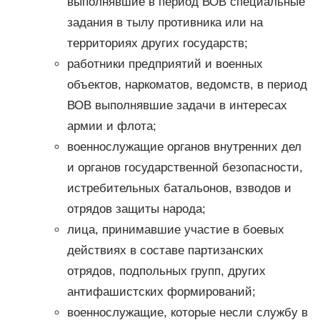
выполнявшие в период ВОВ специальные
задания в тылу противника или на
территориях других государств;
работники предприятий и военных
объектов, наркоматов, ведомств, в период
ВОВ выполнявшие задачи в интересах
армии и флота;
военнослужащие органов внутренних дел
и органов государственной безопасности,
истребительных батальонов, взводов и
отрядов защиты народа;
лица, принимавшие участие в боевых
действиях в составе партизанских
отрядов, подпольных групп, других
антифашистских формирований;
военнослужащие, которые несли службу в