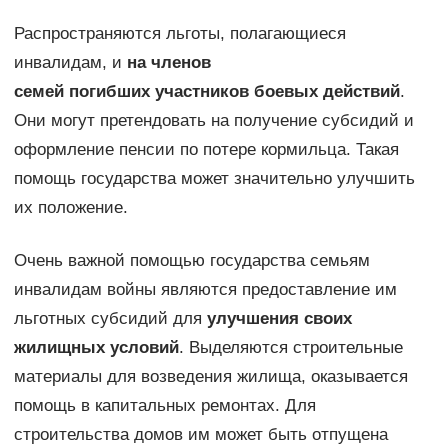
Распространяются льготы, полагающиеся
инвалидам, и
на членов
семей погибших участников боевых действий
.
Они могут претендовать на получение субсидий и
оформление пенсии по потере кормильца. Такая
помощь государства может значительно улучшить
их положение.
Очень важной помощью государства семьям
инвалидам войны являются предоставление им
льготных субсидий для
улучшения своих
жилищных условий
. Выделяются строительные
материалы для возведения жилища, оказывается
помощь в капитальных ремонтах. Для
строительства домов им может быть отпущена