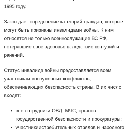
1995 году.
Закон дает определение категорий граждан, которые
могут быть признаны инвалидами войны. К ним
относятся не только военнослужащие ВС РФ,
потерявшие свое здоровье вследствие контузий и
ранений.
Статус инвалида войны предоставляется всем
участникам вооруженных конфликтов,
обеспечивающих безопасность страны. В их число
входят:
все сотрудники ОВД, МЧС, органов
государственной безопасности и прокуратуры;
участникиистребительных отрядов и народного