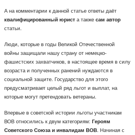
А на комментарии к данной статье ответы даёт
квалифицированный юрист
а также
сам автор
статьи.
Люди, которые в годы Великой Отечественной
войны защищали нашу страну от немецко-
фашистских захватчиков, в настоящее время в силу
возраста и полученных ранений нуждаются в
социальной защите. Государство для этого
предусматривает целый ряд льгот и выплат, на
которые могут претендовать ветераны.
Впервые в советской истории льготы участникам
ВОВ относились к двум категориям:
Героям
Советского Союза и инвалидам ВОВ
. Начиная с