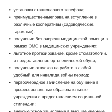
установка стационарного телефона;
преимущественныеправа на вступление в
различные кооперативы (садоводческие,
гаражные);
получение без очереди медицинской помощи в
рамках ОМС в медицинских учреждениях;
льготное протезирование, кроме стоматологии,
и предоставление ортопедической обуви;
получение отпусков на работе в любой
удобный для инвалида войны период;
первоочередное зачисление на обучение в
профессиональные образовательные
учреждения с предоставлением социальной
стипендии;
внеконкурсное зачисление в высшие учебные