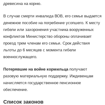
древесина на корню.
В случае смерти инвалида ВОВ, его семье выдается
денежное пособие на погребение усопшего. К месту
гибели или захоронения участника вооруженных
конфликтов Министерство обороны оплачивает
проезд трем членам его семьи. Срок действия
льготы до 6 месяцев с момента гибели
военнослужащего.
Потерявшие на войне кормильца
получают
разовую материальную поддержку. Иждивенцам
начисляется государственное пенсионное
обеспечение.
Список законов