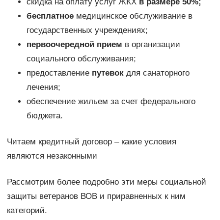
скидка на оплату услуг ЖКХ
в размере 50%;
бесплатное
медицинское обслуживание в
государственных учреждениях;
первоочередной прием
в организации
социального обслуживания;
предоставление
путевок
для санаторного
лечения;
обеспечение жильем за счет федерального
бюджета.
Читаем кредитный договор – какие условия
являются незаконными
Рассмотрим более подробно эти меры социальной
защиты ветеранов ВОВ и приравненных к ним
категорий.