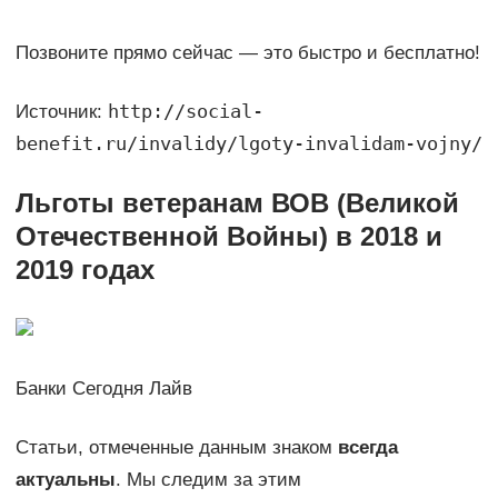
Позвоните прямо сейчас — это быстро и бесплатно!
http://social-
Источник:
benefit.ru/invalidy/lgoty-invalidam-vojny/
Льготы ветеранам ВОВ (Великой
Отечественной Войны) в 2018 и
2019 годах
Банки Сегодня Лайв
Статьи, отмеченные данным знаком
всегда
актуальны
. Мы следим за этим