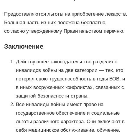
Предоставляются льготы на приобретение лекарств.
Большая часть из них положена бесплатно,
согласно утвержденному Правительством перечню.
Заключение
Действующее законодательство разделило
инвалидов войны на две категории — тех, кто
потерял свою трудоспособность в годы ВОВ, и
в иных вооруженных конфликтах, связанных с
защитой безопасности страны.
Все инвалиды войны имеют право на
государственное обеспечение и социальные
льготы различного характера. Они включают в
себя медицинское обслуживание, обучение,