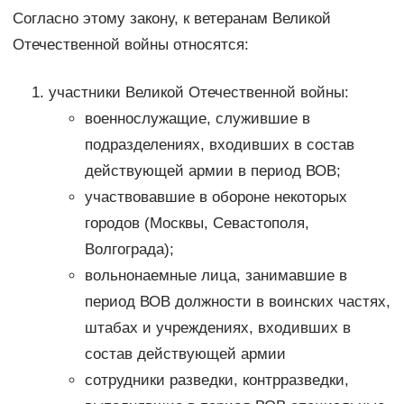
Согласно этому закону, к ветеранам Великой
Отечественной войны относятся:
участники Великой Отечественной войны:
военнослужащие, служившие в
подразделениях, входивших в состав
действующей армии в период ВОВ;
участвовавшие в обороне некоторых
городов (Москвы, Севастополя,
Волгограда);
вольнонаемные лица, занимавшие в
период ВОВ должности в воинских частях,
штабах и учреждениях, входивших в
состав действующей армии
сотрудники разведки, контрразведки,