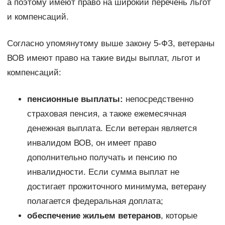
а поэтому имеют право на широкий перечень льгот
и компенсаций.
Согласно упомянутому выше закону 5-ФЗ, ветераны
ВОВ имеют право на такие виды выплат, льгот и
компенсаций:
пенсионные выплаты:
непосредственно
страховая пенсия, а также ежемесячная
денежная выплата. Если ветеран является
инвалидом ВОВ, он имеет право
дополнительно получать и пенсию по
инвалидности. Если сумма выплат не
достигает прожиточного минимума, ветерану
полагается федеральная доплата;
обеспечение жильем ветеранов
, которые