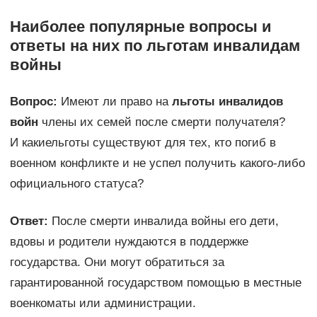
Наиболее популярные вопросы и
ответы на них по льготам инвалидам
войны
Вопрос:
Имеют ли право на
льготы инвалидов
войн
члены их семей после смерти получателя?
И какиельготы существуют для тех, кто погиб в
военном конфликте и не успел получить какого-либо
официального статуса?
Ответ:
После смерти инвалида войны его дети,
вдовы и родители нуждаются в поддержке
государства. Они могут обратиться за
гарантированной государством помощью в местные
военкоматы или администрации.