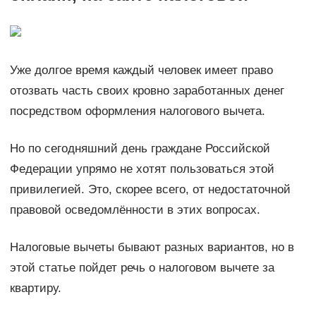
Уже долгое время каждый человек имеет право
отозвать часть своих кровно заработанных денег
посредством оформления налогового вычета.
Но по сегодняшний день граждане Российской
Федерации упрямо не хотят пользоваться этой
привилегией. Это, скорее всего, от недостаточной
правовой осведомлённости в этих вопросах.
Налоговые вычеты бывают разных вариантов, но в
этой статье пойдет речь о налоговом вычете за
квартиру.