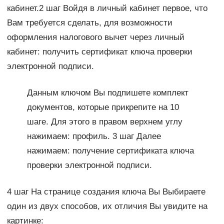
кабинет.2 шаг Войдя в личный кабинет первое, что
Вам требуется сделать, для возможности
оформления налогового вычет через личный
кабинет: получить сертификат ключа проверки
электронной подписи.
Данным ключом Вы подпишете комплект
документов, которые прикрепите на 10
шаге. Для этого в правом верхнем углу
нажимаем: профиль. 3 шаг Далее
нажимаем: получение сертификата ключа
проверки электронной подписи.
4 шаг На странице создания ключа Вы Выбираете
один из двух способов, их отличия Вы увидите на
картинке: