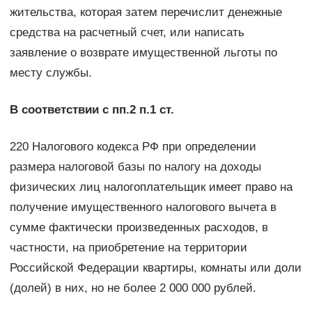
жительства, которая затем перечислит денежные
средства на расчетный счет, или написать
заявление о возврате имущественной льготы по
месту службы.
В соответствии с пп.2 п.1 ст.
220 Налогового кодекса РФ при определении
размера налоговой базы по налогу на доходы
физических лиц налогоплательщик имеет право на
получение имущественного налогового вычета в
сумме фактически произведенных расходов, в
частности, на приобретение на территории
Российской Федерации квартиры, комнаты или доли
(долей) в них, но не более 2 000 000 рублей.