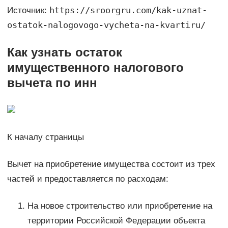
https://sroorgru.com/kak-uznat-
Источник:
ostatok-nalogovogo-vycheta-na-kvartiru/
Как узнать остаток
имущественного налогового
вычета по инн
К началу страницы
Вычет на приобретение имущества состоит из трех
частей и предоставляется по расходам:
На новое строительство или приобретение на
территории Российской Федерации объекта