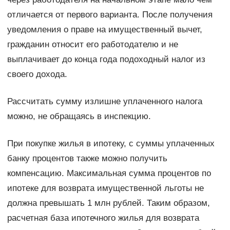
отличается от первого варианта. После получения
уведомления о праве на имущественный вычет,
гражданин относит его работодателю и не
выплачивает до конца года подоходный налог из
своего дохода.
Рассчитать сумму излишне уплаченного налога
можно, не обращаясь в инспекцию.
При покупке жилья в ипотеку, с суммы уплаченных
банку процентов также можно получить
компенсацию. Максимальная сумма процентов по
ипотеке для возврата имущественной льготы не
должна превышать 1 млн рублей. Таким образом,
расчетная база ипотечного жилья для возврата