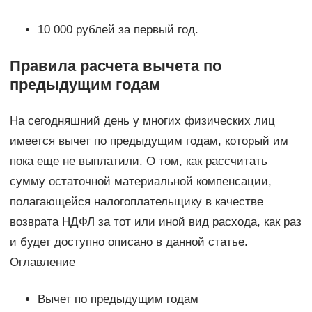
10 000 рублей за первый год.
Правила расчета вычета по
предыдущим годам
На сегодняшний день у многих физических лиц
имеется вычет по предыдущим годам, который им
пока еще не выплатили. О том, как рассчитать
сумму остаточной материальной компенсации,
полагающейся налогоплательщику в качестве
возврата НДФЛ за тот или иной вид расхода, как раз
и будет доступно описано в данной статье.
Оглавление
Вычет по предыдущим годам