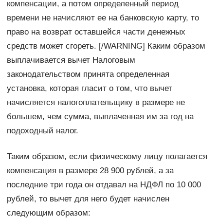
компенсации, а потом определенный период
времени не начисляют ее на банковскую карту, то
право на возврат оставшейся части денежных
средств может сгореть. [/WARNING] Каким образом
выплачивается вычет Налоговым
законодательством принята определенная
установка, которая гласит о том, что вычет
начисляется налогоплательщику в размере не
большем, чем сумма, выплаченная им за год на
подоходный налог.
Таким образом, если физическому лицу полагается
компенсация в размере 28 900 рублей, а за
последние три года он отдавал на НДФЛ по 10 000
рублей, то вычет для него будет начислен
следующим образом: