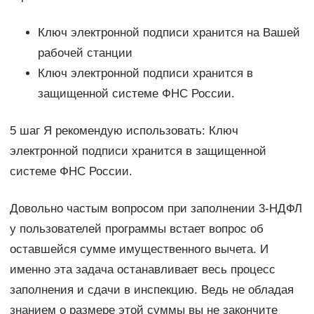
Ключ электронной подписи хранится на Вашей
рабочей станции
Ключ электронной подписи хранится в
защищенной системе ФНС России.
5 шаг Я рекомендую использовать: Ключ
электронной подписи хранится в защищенной
системе ФНС России.
Довольно частым вопросом при заполнении 3-НДФЛ
у пользователей программы встает вопрос об
оставшейся сумме имущественного вычета. И
именно эта задача останавливает весь процесс
заполнения и сдачи в инспекцию. Ведь не обладая
знанием о размере этой суммы вы не закончите