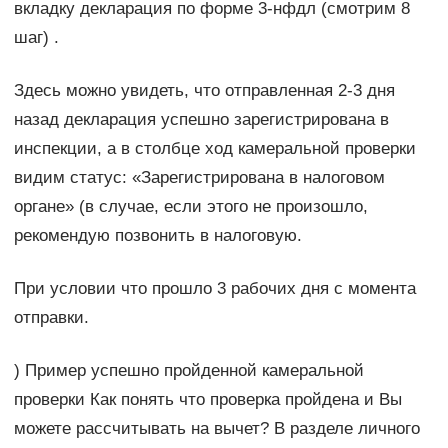
вкладку декларация по форме 3-нфдл (смотрим 8
шаг) .
Здесь можно увидеть, что отправленная 2-3 дня
назад декларация успешно зарегистрирована в
инспекции, а в столбце ход камеральной проверки
видим статус: «Зарегистрирована в налоговом
органе» (в случае, если этого не произошло,
рекомендую позвонить в налоговую.
При условии что прошло 3 рабочих дня с момента
отправки.
) Пример успешно пройденной камеральной
проверки Как понять что проверка пройдена и Вы
можете рассчитывать на вычет? В разделе личного