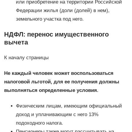
или приобретение на территории Российской
Федерации жилья (доли (долей) в нем),
земельного участка под него.
НДФЛ: перенос имущественного
вычета
К началу страницы
Не каждый человек может воспользоваться
налоговой льготой, для ее получения должны
выполняться определенные условия.
Физическим лицам, имеющим официальный
доход и уплачивающим с него 13%
подоходного налога.
Пенсионеры также могут рассчитывать на