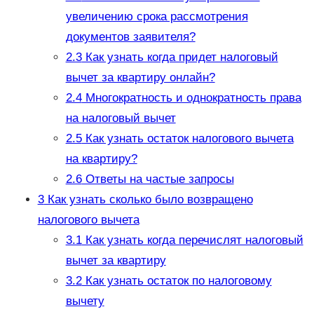
увеличению срока рассмотрения
документов заявителя?
2.3
Как узнать когда придет налоговый
вычет за квартиру онлайн?
2.4
Многократность и однократность права
на налоговый вычет
2.5
Как узнать остаток налогового вычета
на квартиру?
2.6
Ответы на частые запросы
3
Как узнать сколько было возвращено
налогового вычета
3.1
Как узнать когда перечислят налоговый
вычет за квартиру
3.2
Как узнать остаток по налоговому
вычету