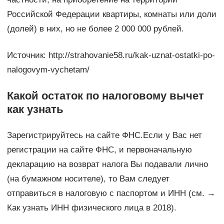
Российской Федерации квартиры, комнаты или доли
(долей) в них, но не более 2 000 000 рублей.
Источник: http://strahovanie58.ru/kak-uznat-ostatki-po-
nalogovym-vychetam/
Какой остаток по налоговому вычет
как узнать
Зарегистрируйтесь на сайте ФНС.Если у Вас нет
регистрации на сайте ФНС, и первоначальную
декларацию на возврат налога Вы подавали лично
(на бумажном носителе), то Вам следует
отправиться в налоговую с паспортом и ИНН (см. →
Как узнать ИНН физического лица в 2018).