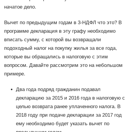
начатое дело.
Вычет по предыдущим годам в 3-НДФЛ что это? В
программе декларация в эту графу необходимо
вписать сумму, с которой вы возвращали
подоходный налог на покупку жилья за все года,
которые вы обращались в налоговую с этим
вопросом. Давайте рассмотрим это на небольшом
примере.
Два года подряд гражданин подавал
декларацию за 2015 и 2016 года в налоговую с
целью возврата ранее уплаченного налога. В
2018 году при подаче декларации за 2017 год
ему необходимо будет указать вычет по