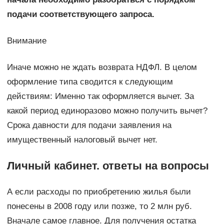
подачи соответствующего запроса.
Внимание
Иначе можно не ждать возврата НДФЛ. В целом
оформление типа сводится к следующим
действиям: Именно так оформляется вычет. За
какой период единоразово можно получить вычет?
Срока давности для подачи заявления на
имущественный налоговый вычет нет.
Личный кабинет. ответы на вопросы
А если расходы по приобретению жилья были
понесены в 2008 году или позже, то 2 млн руб.
Вначале самое главное. Для получения остатка