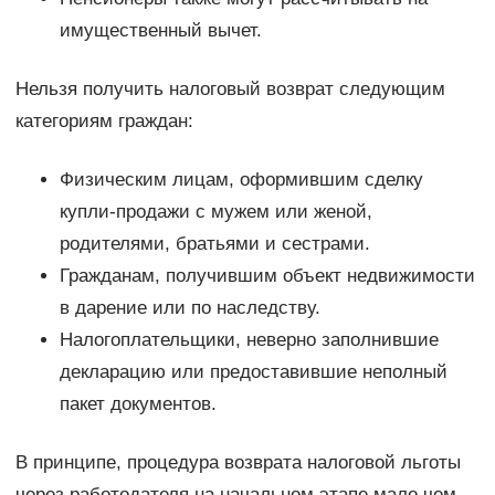
имущественный вычет.
Нельзя получить налоговый возврат следующим
категориям граждан:
Физическим лицам, оформившим сделку
купли-продажи с мужем или женой,
родителями, братьями и сестрами.
Гражданам, получившим объект недвижимости
в дарение или по наследству.
Налогоплательщики, неверно заполнившие
декларацию или предоставившие неполный
пакет документов.
В принципе, процедура возврата налоговой льготы
через работодателя на начальном этапе мало чем