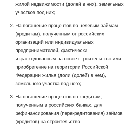
жилой недвижимости (долей в них), земельных
участков под них;
На погашение процентов по целевым займам
(кредитам), полученным от российских
организаций или индивидуальных
предпринимателей, фактически
израсходованным на новое строительство или
приобретение на территории Российской
Федерации жилья (доли (долей) в нем),
земельного участка под него;
На погашение процентов по кредитам,
полученным в российских банках, для
рефинансирования (перекредитования) займов
(кредитов) на строительство