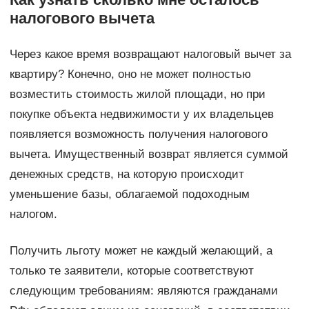
налогового вычета
Через какое время возвращают налоговый вычет за
квартиру? Конечно, оно не может полностью
возместить стоимость жилой площади, но при
покупке объекта недвижимости у их владельцев
появляется возможность получения налогового
вычета. Имущественный возврат является суммой
денежных средств, на которую происходит
уменьшение базы, облагаемой подоходным
налогом.
Получить льготу может не каждый желающий, а
только те заявители, которые соответствуют
следующим требованиям: являются гражданами