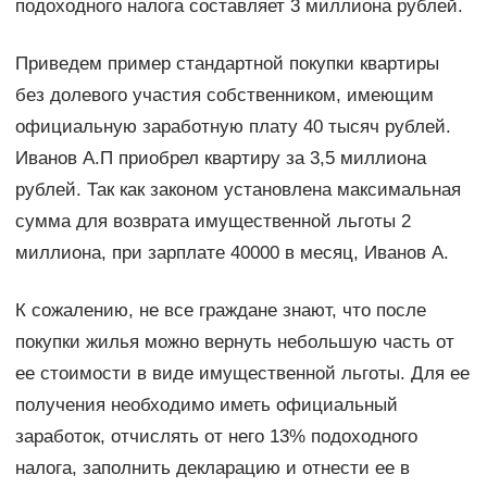
подоходного налога составляет 3 миллиона рублей.
Приведем пример стандартной покупки квартиры
без долевого участия собственником, имеющим
официальную заработную плату 40 тысяч рублей.
Иванов А.П приобрел квартиру за 3,5 миллиона
рублей. Так как законом установлена максимальная
сумма для возврата имущественной льготы 2
миллиона, при зарплате 40000 в месяц, Иванов А.
К сожалению, не все граждане знают, что после
покупки жилья можно вернуть небольшую часть от
ее стоимости в виде имущественной льготы. Для ее
получения необходимо иметь официальный
заработок, отчислять от него 13% подоходного
налога, заполнить декларацию и отнести ее в