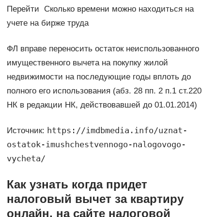
Перейти Сколько времени можно находиться на
учете на бирже труда
ФЛ вправе переносить остаток неиспользованного
имущественного вычета на покупку жилой
недвижимости на последующие годы вплоть до
полного его использования (абз. 28 пп. 2 п.1 ст.220
НК в редакции НК, действовавшей до 01.01.2014)
https://imdbmedia.info/uznat-
Источник:
ostatok-imushchestvennogo-nalogovogo-
vycheta/
Как узнать когда придет
налоговый вычет за квартиру
онлайн, на сайте налоговой