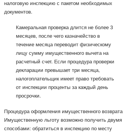
налоговую инспекцию с пакетом необходимых
документов.
Камеральная проверка длится не более 3
месяцев, после чего казначейство в
течение месяца переводит физическому
лицу сумму имущественного вычета на
расчетный счет. Если процедура проверки
декларации превышает три месяца,
налогоплательщик имеет право требовать
от инспекции проценты за каждый день
просрочки.
Процедура оформления имущественного возврата
Имущественную льготу возможно получить двумя
способами: обратиться в инспекцию по месту