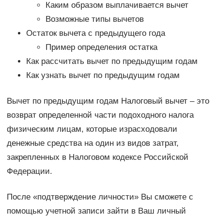
Каким образом выплачивается вычет
Возможные типы вычетов
Остаток вычета с предыдущего года
Пример определения остатка
Как рассчитать вычет по предыдущим годам
Как узнать вычет по предыдущим годам
Вычет по предыдущим годам Налоговый вычет – это
возврат определенной части подоходного налога
физическим лицам, которые израсходовали
денежные средства на один из видов затрат,
закрепленных в Налоговом кодексе Российской
Федерации.
После «подтверждение личности» Вы сможете с
помощью учетной записи зайти в Ваш личный