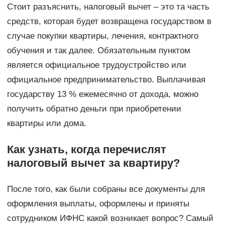
Стоит разъяснить, налоговый вычет – это та часть
средств, которая будет возвращена государством в
случае покупки квартиры, лечения, контрактного
обучения и так далее. Обязательным пунктом
является официальное трудоустройство или
официальное предпринимательство. Выплачивая
государству 13 % ежемесячно от дохода, можно
получить обратно деньги при приобретении
квартиры или дома.
Как узнать, когда перечислят
налоговый вычет за квартиру?
После того, как были собраны все документы для
оформления выплаты, оформлены и приняты
сотрудником ИФНС какой возникает вопрос? Самый