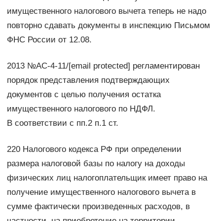
имущественного налогового вычета теперь не надо
повторно сдавать документы в инспекцию Письмом
ФНС России от 12.08.
2013 №АС-4-11/[email protected] регламентирован
порядок представления подтверждающих
документов с целью получения остатка
имущественного налогового по НДФЛ.
В соответствии с пп.2 п.1 ст.
220 Налогового кодекса РФ при определении
размера налоговой базы по налогу на доходы
физических лиц налогоплательщик имеет право на
получение имущественного налогового вычета в
сумме фактически произведенных расходов, в
частности, на приобретение на территории