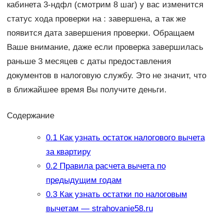
кабинета 3-ндфл (смотрим 8 шаг) у вас изменится
статус хода проверки на : завершена, а так же
появится дата завершения проверки. Обращаем
Ваше внимание, даже если проверка завершилась
раньше 3 месяцев с даты предоставления
документов в налоговую службу. Это не значит, что
в ближайшее время Вы получите деньги.
Содержание
0.1
Как узнать остаток налогового вычета
за квартиру
0.2
Правила расчета вычета по
предыдущим годам
0.3
Как узнать остатки по налоговым
вычетам — strahovanie58.ru