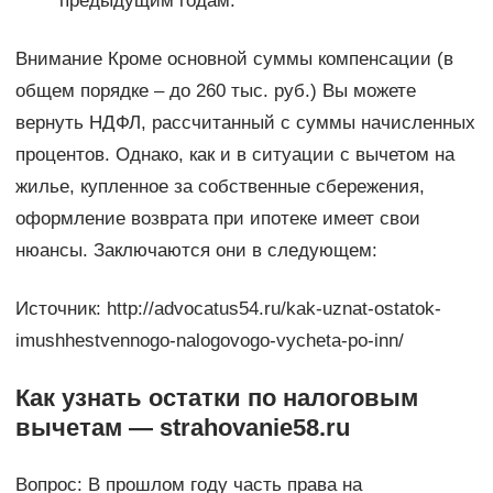
предыдущим годам.
Внимание Кроме основной суммы компенсации (в
общем порядке – до 260 тыс. руб.) Вы можете
вернуть НДФЛ, рассчитанный с суммы начисленных
процентов. Однако, как и в ситуации с вычетом на
жилье, купленное за собственные сбережения,
оформление возврата при ипотеке имеет свои
нюансы. Заключаются они в следующем:
Источник: http://advocatus54.ru/kak-uznat-ostatok-
imushhestvennogo-nalogovogo-vycheta-po-inn/
Как узнать остатки по налоговым
вычетам — strahovanie58.ru
Вопрос: В прошлом году часть права на