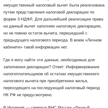
имущественный налоговый вычет была реализована
путем представления налоговой декларации по
форме 3-НДФЛ. Для дальнейшей реализации права
на данный вычет заполняю налоговую декларацию,
но не помню остаток вычета, перешедший с
предыдущего налогового периода. В моем «Личном
кабинете» такой информации нет.
Где я могу найти эти данные, необходимые для
заполнения декларации? Ответ: Информирование
налогоплательщиков об остатках имущественного
налогового вычета при приобретении жилья,
переходящего на последующий налоговый период
НК РФ не предусмотрено.
В Интернет — сервисе ФНС России «Личный