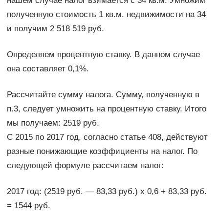
нашем случае налог взимается с 34 кв.м. Умножим
полученную стоимость 1 кв.м. недвижимости на 34
и получим 2 518 519 руб.
Определяем процентную ставку. В данном случае
она составляет 0,1%.
Рассчитайте сумму налога. Сумму, полученную в
п.3, следует умножить на процентную ставку. Итого
мы получаем: 2519 руб.
С 2015 по 2017 год, согласно статье 408, действуют
разные понижающие коэффициенты на налог. По
следующей формуле рассчитаем налог:
2017 год: (2519 руб. — 83,33 руб.) х 0,6 + 83,33 руб.
= 1544 руб.