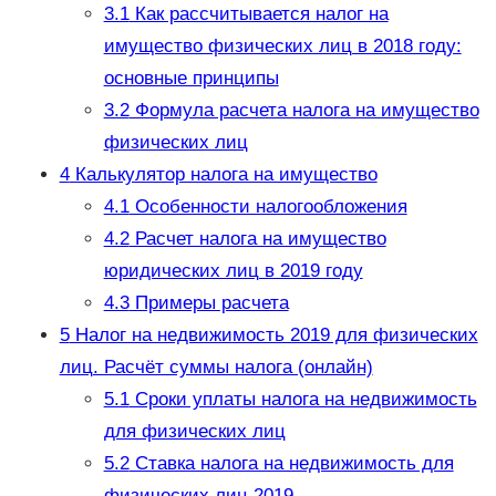
3.1
Как рассчитывается налог на
имущество физических лиц в 2018 году:
основные принципы
3.2
Формула расчета налога на имущество
физических лиц
4
Калькулятор налога на имущество
4.1
Особенности налогообложения
4.2
Расчет налога на имущество
юридических лиц в 2019 году
4.3
Примеры расчета
5
Налог на недвижимость 2019 для физических
лиц. Расчёт суммы налога (онлайн)
5.1
Сроки уплаты налога на недвижимость
для физических лиц
5.2
Ставка налога на недвижимость для
физических лиц 2019