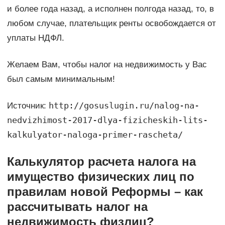
и более года назад, а исполнен полгода назад, то, в
любом случае, плательщик ренты освобождается от
уплаты НДФЛ.
Желаем Вам, чтобы налог на недвижимость у Вас
был самым минимальным!
http://gosuslugin.ru/nalog-na-
Источник:
nedvizhimost-2017-dlya-fizicheskih-lits-
kalkulyator-naloga-primer-rascheta/
Калькулятор расчета налога на
имущество физических лиц по
правилам новой Реформы – как
рассчитывать налог на
недвижимость физлиц?