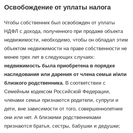
Освобождение от уплаты налога
Чтобы собственник был освобожден от уплаты
НДФЛ с дохода, полученного при продаже объекта
недвижимости, необходимо, чтобы он обладал этим
объектом недвижимости на праве собственности не
менее трех лет в следующих случаях:
недвижимость была приобретена в порядке
наследования или дарения от члена семьи и/или
близкого родственника.
В соответствии с
Семейным кодексом Российской Федерации,
членами семьи признаются родители, супруги и
дети, вне зависимости от того, совершеннолетние
они или нет. А близкими родственниками
признаются братья, сестры, бабушки и дедушки;