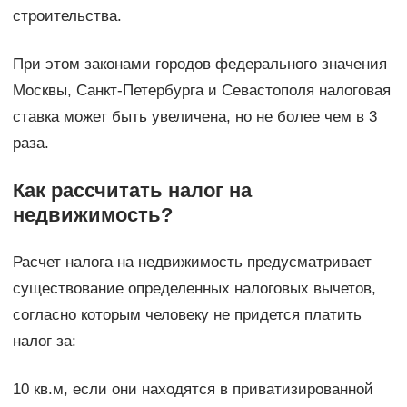
строительства.
При этом законами городов федерального значения
Москвы, Санкт-Петербурга и Севастополя налоговая
ставка может быть увеличена, но не более чем в 3
раза.
Как рассчитать налог на
недвижимость?
Расчет налога на недвижимость предусматривает
существование определенных налоговых вычетов,
согласно которым человеку не придется платить
налог за:
10 кв.м, если они находятся в приватизированной