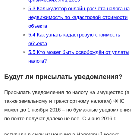
5.3
Калькулятор онлайн-расчёта налога на
недвижимость по кадастровой стоимости
объекта
5.4
Как узнать кадастровую стоимость
объекта
5.5
Кто может быть освобождён от уплаты
налога?
Будут ли присылать уведомления?
Присылать уведомления по налогу на имущество (а
также земельному и транспортному налогам) ФНС
может до 1 ноября 2016 – но бумажные уведомления
по почте получат далеко не все. С июня 2016 г.
вступили в силу изменения в Налоговый кодекс,