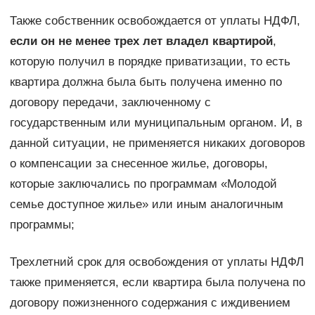
Также собственник освобождается от уплаты НДФЛ,
если он не менее трех лет владел квартирой
,
которую получил в порядке приватизации, то есть
квартира должна была быть получена именно по
договору передачи, заключенному с
государственным или муниципальным органом. И, в
данной ситуации, не применяется никаких договоров
о компенсации за снесенное жилье, договоры,
которые заключались по программам «Молодой
семье доступное жилье» или иным аналогичным
программы;
Трехлетний срок для освобождения от уплаты НДФЛ
также применяется, если квартира была получена по
договору пожизненного содержания с иждивением