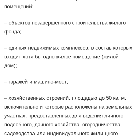
помещений;
– объектов незавершённого строительства жилого
фонда;
– единых недвижимых комплексов, в состав которых
входит хотя бы одно жилое помещение (жилой
дом);
– гаражей и машино-мест;
– хозяйственных строений, площадью до 50 кв. м.
включительно и которые расположены на земельных
участках, предоставленных для ведения личного
подсобного, дачного хозяйства, огородничества,
садоводства или индивидуального жилищного