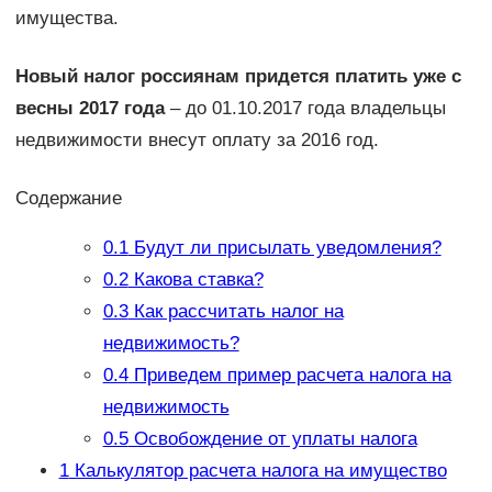
имущества.
Новый налог россиянам придется платить уже с
весны 2017 года
– до 01.10.2017 года владельцы
недвижимости внесут оплату за 2016 год.
Содержание
0.1
Будут ли присылать уведомления?
0.2
Какова ставка?
0.3
Как рассчитать налог на
недвижимость?
0.4
Приведем пример расчета налога на
недвижимость
0.5
Освобождение от уплаты налога
1
Калькулятор расчета налога на имущество