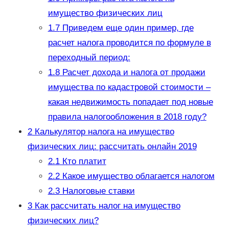
имущество физических лиц
1.7
Приведем еще один пример, где
расчет налога проводится по формуле в
переходный период:
1.8
Расчет дохода и налога от продажи
имущества по кадастровой стоимости –
какая недвижимость попадает под новые
правила налогообложения в 2018 году?
2
Калькулятор налога на имущество
физических лиц: рассчитать онлайн 2019
2.1
Кто платит
2.2
Какое имущество облагается налогом
2.3
Налоговые ставки
3
Как рассчитать налог на имущество
физических лиц?