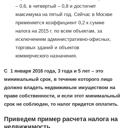
– 0,6, в четвертый – 0,8 и достигнет
максимума на пятый год. Сейчас в Москве
применяется коэффициент 0,2 к сумме
налога на 2015 г. по всем объектам, за
исключением административно-офисных,
торговых зданий и объектов
коммерческого назначения.
С 1 января 2016 года, 3 года и 5 лет – это
минимальный срок, в течение которого лицо
должно владеть недвижимым имуществом на
праве собственности, и если этот минимальный
срок не соблюден, то налог придется оплатить.
Приведем пример расчета налога на
недвижимость