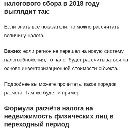
налогового сбора в 2018 году
выглядит так:
Если знать все показатели, то можно рассчитать
величину налога.
Важно:
если регион не перешел на новую систему
налогообложения, то налог будет рассчитываться на
основе инвентаризационной стоимости объекта.
Подробнее вы можете прочитать, каков порядок
расчета. Там же будет и пример.
Формула расчёта налога на
недвижимость физических лиц в
переходный период