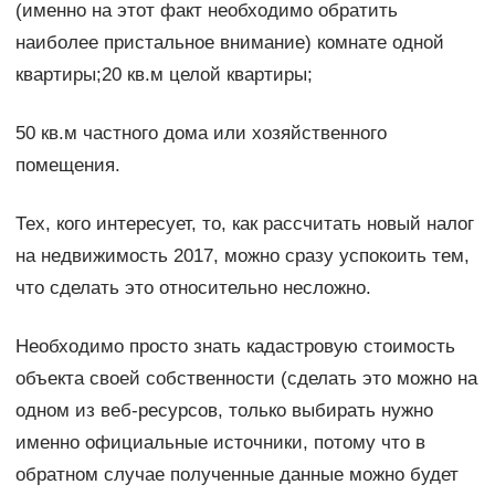
(именно на этот факт необходимо обратить
наиболее пристальное внимание) комнате одной
квартиры;20 кв.м целой квартиры;
50 кв.м частного дома или хозяйственного
помещения.
Тех, кого интересует, то, как рассчитать новый налог
на недвижимость 2017, можно сразу успокоить тем,
что сделать это относительно несложно.
Необходимо просто знать кадастровую стоимость
объекта своей собственности (сделать это можно на
одном из веб-ресурсов, только выбирать нужно
именно официальные источники, потому что в
обратном случае полученные данные можно будет