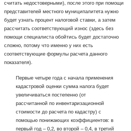
считать недостоверными), после этого при помощи
представителей местного муниципалитета нужно
будет узнать процент налоговой ставки, а затем
рассчитать соответствующий износ (здесь без
помощи специалиста обойтись будет достаточно
сложно, потому что именно у них есть
соответствующие формулы расчета данного
показателя).
Первые четыре года с начала применения
кадастровой оценки сумма налога будет
увеличиваться постепенно (от
рассчитанной по инвентаризационной
стоимости до расчета по кадастру) с
помощью понижающих коэффициентов: в
первый год – 0,2, во второй – 0,4, в третий