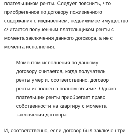
плательщиком ренты. Следует пояснить, что
приобретенное по договору пожизненного
содержания с иждивением, недвижимое имущество
считается полученным плательщиком ренты с
момента заключения данного договора, а не с
момента исполнения.
Моментом исполнения по данному
договору считается, когда получатель
ренты умер и, соответственно, договор
ренты исполнен в полном объеме. Однако
плательщик ренты приобретает право
собственности на квартиру с момента
заключения договора.
И, соответственно, если договор был заключен три