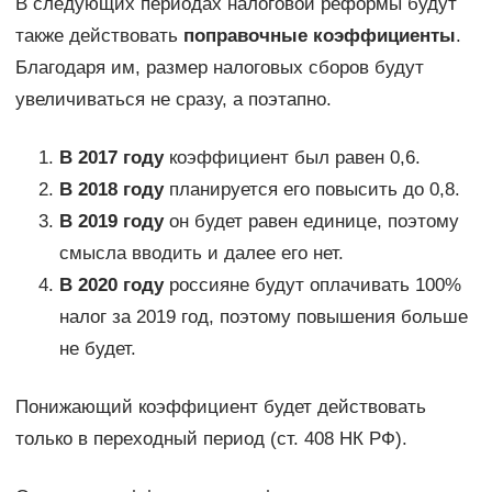
В следующих периодах налоговой реформы будут
также действовать
поправочные коэффициенты
.
Благодаря им, размер налоговых сборов будут
увеличиваться не сразу, а поэтапно.
В 2017 году
коэффициент был равен 0,6.
В 2018 году
планируется его повысить до 0,8.
В 2019 году
он будет равен единице, поэтому
смысла вводить и далее его нет.
В 2020 году
россияне будут оплачивать 100%
налог за 2019 год, поэтому повышения больше
не будет.
Понижающий коэффициент будет действовать
только в переходный период (ст. 408 НК РФ).