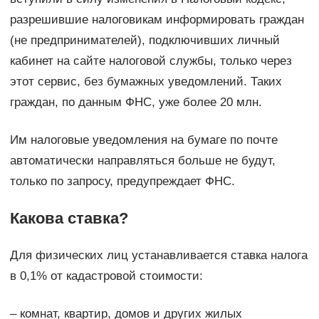
разрешившие налоговикам информировать граждан
(не предпринимателей), подключивших личный
кабинет на сайте налоговой службы, только через
этот сервис, без бумажных уведомлений. Таких
граждан, по данным ФНС, уже более 20 млн.
Им налоговые уведомления на бумаге по почте
автоматически направляться больше не будут,
только по запросу, предупреждает ФНС.
Какова ставка?
Для физических лиц устанавливается ставка налога
в 0,1% от кадастровой стоимости:
– комнат, квартир, домов и других жилых