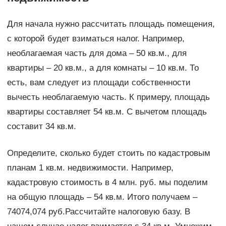
Для начала нужно рассчитать площадь помещения,
с которой будет взиматься налог. Например,
необлагаемая часть для дома – 50 кв.м., для
квартиры – 20 кв.м., а для комнаты – 10 кв.м. То
есть, вам следует из площади собственности
вычесть необлагаемую часть. К примеру, площадь
квартиры составляет 54 кв.м. С вычетом площадь
составит 34 кв.м.
Определите, сколько будет стоить по кадастровым
планам 1 кв.м. недвижимости. Например,
кадастровую стоимость в 4 млн. руб. мы поделим
на общую площадь – 54 кв.м. Итого получаем –
74074,074 руб.Рассчитайте налоговую базу. В