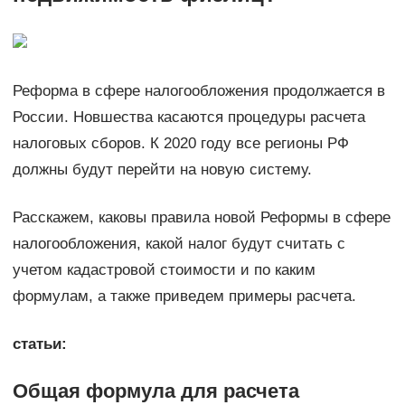
Реформа в сфере налогообложения продолжается в
России. Новшества касаются процедуры расчета
налоговых сборов. К 2020 году все регионы РФ
должны будут перейти на новую систему.
Расскажем, каковы правила новой Реформы в сфере
налогообложения, какой налог будут считать с
учетом кадастровой стоимости и по каким
формулам, а также приведем примеры расчета.
статьи:
Общая формула для расчета