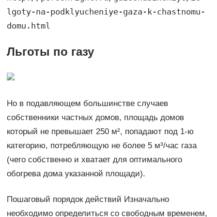
lgoty-na-podklyucheniye-gaza-k-chastnomu-
domu.html
Льготы по газу
Но в подавляющем большинстве случаев
собственники частных домов, площадь домов
который не превышает 250 м², попадают под 1-ю
категорию, потребляющую не более 5 м³/час газа
(чего собственно и хватает для оптимального
обогрева дома указанной площади).
Пошаговый порядок действий Изначально
необходимо определиться со свободным временем,