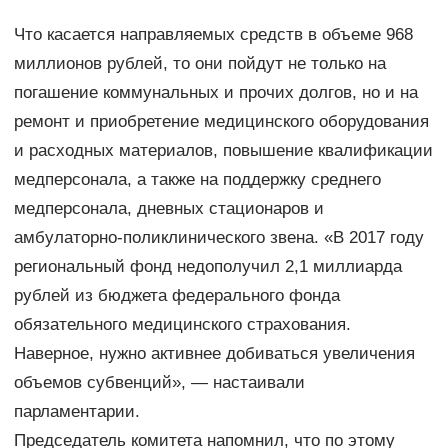
Что касается направляемых средств в объеме 968
миллионов рублей, то они пойдут не только на
погашение коммунальных и прочих долгов, но и на
ремонт и приобретение медицинского оборудования
и расходных материалов, повышение квалификации
медперсонала, а также на поддержку среднего
медперсонала, дневных стационаров и
амбулаторно-поликлинического звена. «В 2017 году
региональный фонд недополучил 2,1 миллиарда
рублей из бюджета федерального фонда
обязательного медицинского страхования.
Наверное, нужно активнее добиваться увеличения
объемов субвенций», — настаивали
парламентарии.
Председатель комитета напомнил, что по этому