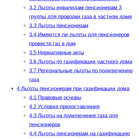
3.2
Льготы инвалидам пенсионерам 3
группы для проводки газа в частном доме
3.3
Льготы пенсионерам
3.4
Имеются ли льготы для пенсионеров
провести газ в дом
3.5
Нормативные акты
3.6
Льготы по газификации частного дома
3.7
Региональные льготы по подключению
газа
4
Льготы пенсионерам при газификации дома
4.1
Правовые основы
4.2
Условия предоставления
4.3
Льготы на подключение газа для
пенсионеров
4.4
Льготы пенсионерам на газификацию