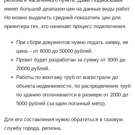
региона и населенного пункта. Даже Подмосковье
имеет большой диапазон цен на данные виды работ.
Но можно выделить средний показатель цен для
ориентира тех, кто начинает процесс подключения.
При сборе документов нужно подать заявку, ее
цена – от 8000 до 50000 рублей.
Проект будет разработан за сумму от 3000 до
20000 рублей.
Работы по монтажу труб от магистрали до
объекта недвижимости, по распределению труб
по зданию оплачиваются в размере от 2000 до
5000 рублей (за один погонный метр).
Для его составления нужно обратиться в газовую
службу города, региона.