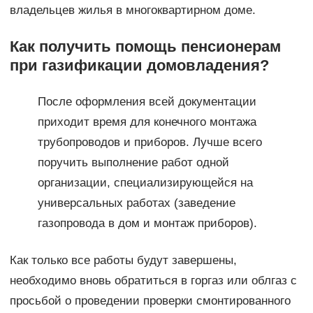
владельцев жилья в многоквартирном доме.
Как получить помощь пенсионерам
при газификации домовладения?
После оформления всей документации
приходит время для конечного монтажа
трубопроводов и приборов. Лучше всего
поручить выполнение работ одной
организации, специализирующейся на
универсальных работах (заведение
газопровода в дом и монтаж приборов).
Как только все работы будут завершены,
необходимо вновь обратиться в горгаз или облгаз с
просьбой о проведении проверки смонтированного