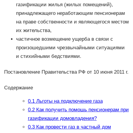
газификации жилья (жилых помещений),
принадлежащего неработающим пенсионерам
на праве собственности и являющегося местом
их жительства,
частичное возмещение ущерба в связи с
произошедшими чрезвычайными ситуациями
и стихийными бедствиями.
Постановление Правительства РФ от 10 июня 2011 г.
Содержание
0.1
Льготы на подключение газа
0.2
Как получить помощь пенсионерам при
газификации домовладения?
0.3
Как провести газ в частный дом