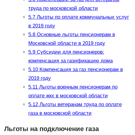
труда по московской области
5.7
Льготы по оплате коммунальных услуг
в 2019 году
5.8
Основные льготы пенсионерам в
Московской области в 2019 году
5.9
Субсидии для пенсионеров:
компенсация за газификацию дома
5.10
Компенсация за газ пенсионерам в
2019 году
5.11
Льготы военным пенсионерам по
оплате жкх в московской области
5.12
Льготы ветеранам труда по оплате
газа в московской области
Льготы на подключение газа