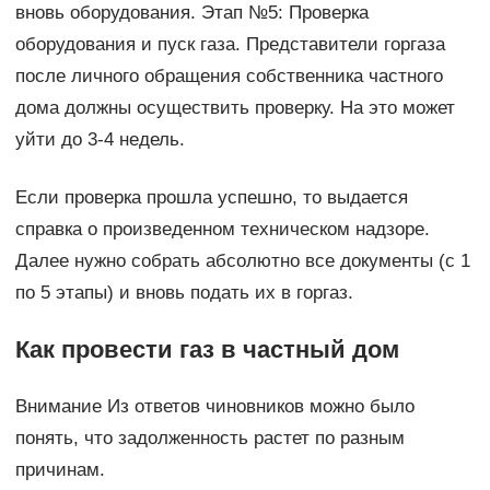
вновь оборудования. Этап №5: Проверка
оборудования и пуск газа. Представители горгаза
после личного обращения собственника частного
дома должны осуществить проверку. На это может
уйти до 3-4 недель.
Если проверка прошла успешно, то выдается
справка о произведенном техническом надзоре.
Далее нужно собрать абсолютно все документы (с 1
по 5 этапы) и вновь подать их в горгаз.
Как провести газ в частный дом
Внимание Из ответов чиновников можно было
понять, что задолженность растет по разным
причинам.