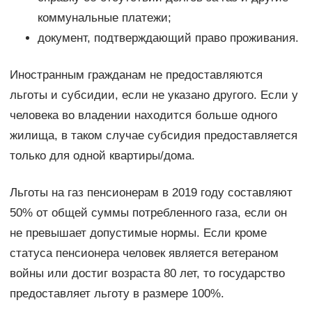
коммунальные платежи;
документ, подтверждающий право проживания.
Иностранным гражданам не предоставляются
льготы и субсидии, если не указано другого. Если у
человека во владении находится больше одного
жилища, в таком случае субсидия предоставляется
только для одной квартиры/дома.
Льготы на газ пенсионерам в 2019 году составляют
50% от общей суммы потребленного газа, если он
не превышает допустимые нормы. Если кроме
статуса пенсионера человек является ветераном
войны или достиг возраста 80 лет, то государство
предоставляет льготу в размере 100%.