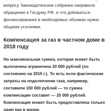
вопросу Законодательное собрание направило
обращение в Госдуму РФ, и что добиваться
финансирования в необходимых объемах нужно
общими усилиями.
Компенсация за газ в частном доме в
2018 году
Но максимальная сумма, которая может быть
выплачена ограничена 20 000 рублей (по
состоянию на 2015 г.). То есть если фактические
затраты на подключение газа, например,
составили 100 000 рублей — то сумма
компенсации составит — 20 000 рублей.
Компенсация может быть предоставлена только
один раз в жизни.