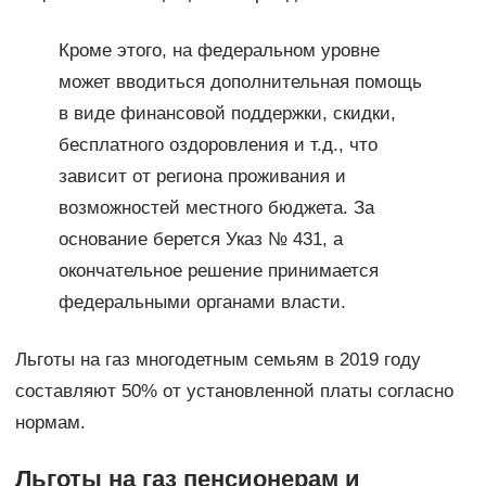
Кроме этого, на федеральном уровне
может вводиться дополнительная помощь
в виде финансовой поддержки, скидки,
бесплатного оздоровления и т.д., что
зависит от региона проживания и
возможностей местного бюджета. За
основание берется Указ № 431, а
окончательное решение принимается
федеральными органами власти.
Льготы на газ многодетным семьям в 2019 году
составляют 50% от установленной платы согласно
нормам.
Льготы на газ пенсионерам и