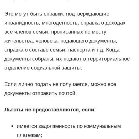
Это могут быть справки, подтверждающие
инвалидность, многодетность, справка о доходах
все членов семьи, прописанных по месту
жительства, человека, подающего документы,
справка о составе семьи, паспорта и т.д. Когда
документы собраны, их подают в территориальное
отделение социальной защиты.
Если лично подать не получается, можно все
документы отправить почтой.
Льготы не предоставляются, если:
имеется задолженность по коммунальным
платежам;