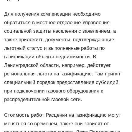
Для получения компенсации необходимо
обратиться в местное отделение Управления
социальной защиты населения с заявлением, а
также приложить документы, подтверждающие
льготный статус и выполненные работы по
газификации объекта недвижимости. В
Ленинградской области, например, действует
региональная льгота на газификацию. Там принят
специальный порядок предоставления субсидий
при подключении газового оборудования к
распределительной газовой сети.
Стоимость работ Расценки на газификацию могут
меняться со временем, также они зависят от