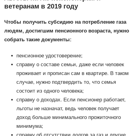
ветеранам в 2019 году
Чтобы получить субсидию на потребление газа
людям, достигшим пенсионного возраста, нужно
собрать такие документы:
пенсионное удостоверение;
справку о составе семьи, даже если человек
проживает и прописан сам в квартире. В таком
случае, нужно подтвердить то, что семья
состоит из одного человека;
справку о доходах. Если пенсионер работает,
льготы не назначат, ведь человек получает
доход больше минимального прожиточного
минимума;
справку об отсутствии долгов за газ и другие