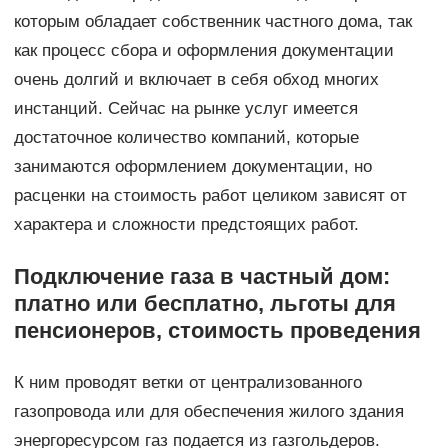
которым обладает собственник частного дома, так
как процесс сбора и оформления документации
очень долгий и включает в себя обход многих
инстанций. Сейчас на рынке услуг имеется
достаточное количество компаний, которые
занимаются оформлением документации, но
расценки на стоимость работ целиком зависят от
характера и сложности предстоящих работ.
Подключение газа в частный дом:
платно или бесплатно, льготы для
пенсионеров, стоимость проведения
К ним проводят ветки от централизованного
газопровода или для обеспечения жилого здания
энергоресурсом газ подается из газгольдеров.