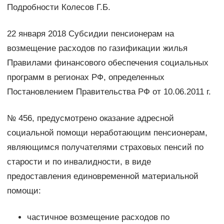
Подробности Колесов Г.Б.
22 января 2018 Субсидии пенсионерам на
возмещение расходов по газификации жилья
Правилами финансового обеспечения социальных
программ в регионах РФ, определенных
Постановлением Правительства РФ от 10.06.2011 г.
№ 456, предусмотрено оказание адресной
социальной помощи неработающим пенсионерам,
являющимся получателями страховых пенсий по
старости и по инвалидности, в виде
предоставления единовременной материальной
помощи:
частичное возмещение расходов по