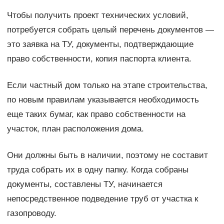
Чтобы получить проект технических условий,
потребуется собрать целый перечень документов —
это заявка на ТУ, документы, подтверждающие
право собственности, копия паспорта клиента.
Если частный дом только на этапе строительства,
по новым правилам указывается необходимость
еще таких бумаг, как право собственности на
участок, план расположения дома.
Они должны быть в наличии, поэтому не составит
труда собрать их в одну папку. Когда собраны
документы, составлены ТУ, начинается
непосредственное подведение труб от участка к
газопроводу.