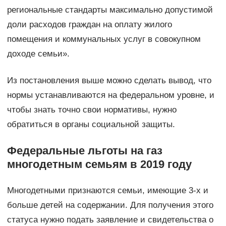
региональные стандарты максимально допустимой
доли расходов граждан на оплату жилого
помещения и коммунальных услуг в совокупном
доходе семьи».
Из постановления выше можно сделать вывод, что
нормы устанавливаются на федеральном уровне, и
чтобы знать точно свои нормативы, нужно
обратиться в органы социальной защиты.
Федеральные льготы на газ
многодетным семьям в 2019 году
Многодетными признаются семьи, имеющие 3-х и
больше детей на содержании. Для получения этого
статуса нужно подать заявление и свидетельства о