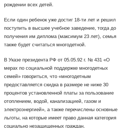
рождении всех детей.
Если один ребенок уже достиг 18-ти лет и решил
поступить в высшее учебное заведение, тогда до
получения им диплома (максимум 23 лет), семья
также будет считаться многодетной.
В Указе президента РФ от 05.05.92 г. № 431 «О
мерах по социальной поддержке многодетных
семей» говориться, что «многодетным
предоставляется скидка в размере не ниже 30
процентов установленной платы за пользование
отоплением, водой, канализацией, газом и
электроэнергией», а также перечислены основные
льготы, на которые имеет право данная категория
социально незащищенных граждан.