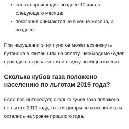
оплата происходит позднее 10 числа
следующего месяца;
показания снимаются не в конце месяца, а
позднее.
При нарушении этих пунктов может возникнуть
путаница в квитанциях на оплату, необходимо будет
проводить перерасчет или скидку вообще отменят.
Сколько кубов газа положено
населению по льготам 2019 года?
Если вас интересует, сколько кубов газа положено
по льготе 2019 году, то эти цифры не изменились и
остались на уровне прошлого года.