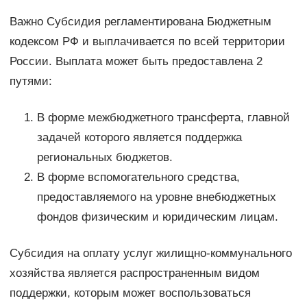
Важно Субсидия регламентирована Бюджетным
кодексом РФ и выплачивается по всей территории
России. Выплата может быть предоставлена 2
путями:
В форме межбюджетного трансферта, главной
задачей которого является поддержка
региональных бюджетов.
В форме вспомогательного средства,
предоставляемого на уровне внебюджетных
фондов физическим и юридическим лицам.
Субсидия на оплату услуг жилищно-коммунального
хозяйства является распространенным видом
поддержки, которым может воспользоваться