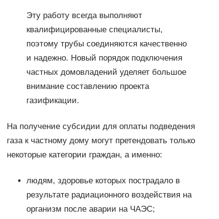
Эту работу всегда выполняют
квалифицированные специалисты,
поэтому трубы соединяются качественно
и надежно. Новый порядок подключения
частных домовладений уделяет большое
внимание составлению проекта
газификации.
На получение субсидии для оплаты подведения
газа к частному дому могут претендовать только
некоторые категории граждан, а именно:
людям, здоровье которых пострадало в
результате радиационного воздействия на
организм после аварии на ЧАЭС;