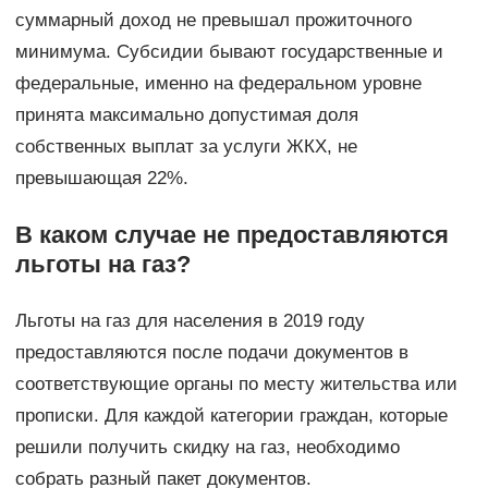
суммарный доход не превышал прожиточного
минимума. Субсидии бывают государственные и
федеральные, именно на федеральном уровне
принята максимально допустимая доля
собственных выплат за услуги ЖКХ, не
превышающая 22%.
В каком случае не предоставляются
льготы на газ?
Льготы на газ для населения в 2019 году
предоставляются после подачи документов в
соответствующие органы по месту жительства или
прописки. Для каждой категории граждан, которые
решили получить скидку на газ, необходимо
собрать разный пакет документов.