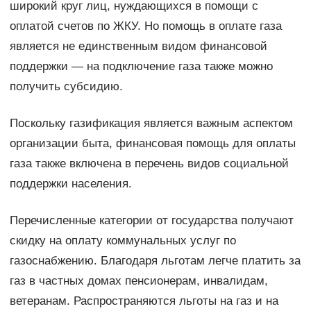
широкий круг лиц, нуждающихся в помощи с
оплатой счетов по ЖКУ. Но помощь в оплате газа
является не единственным видом финансовой
поддержки — на подключение газа также можно
получить субсидию.
Поскольку газификация является важным аспектом
организации быта, финансовая помощь для оплаты
газа также включена в перечень видов социальной
поддержки населения.
Перечисленные категории от государства получают
скидку на оплату коммунальных услуг по
газоснабжению. Благодаря льготам легче платить за
газ в частных домах пенсионерам, инвалидам,
ветеранам. Распространяются льготы на газ и на