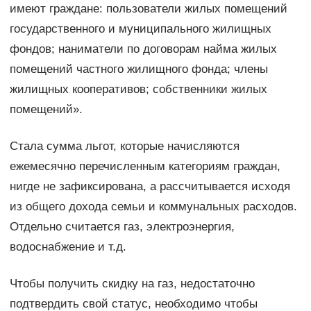
имеют граждане: пользователи жилых помещений
государственного и муниципального жилищных
фондов; наниматели по договорам найма жилых
помещений частного жилищного фонда; члены
жилищных кооперативов; собственники жилых
помещений».
Стала сумма льгот, которые начисляются
ежемесячно перечисленным категориям граждан,
нигде не зафиксирована, а рассчитывается исходя
из общего дохода семьи и коммунальных расходов.
Отдельно считается газ, электроэнергия,
водоснабжение и т.д.
Чтобы получить скидку на газ, недостаточно
подтвердить свой статус, необходимо чтобы