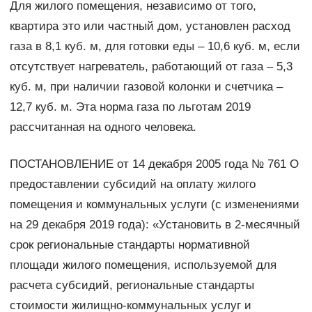
Для жилого помещения, независимо от того,
квартира это или частный дом, установлен расход
газа в 8,1 куб. м, для готовки еды – 10,6 куб. м, если
отсутствует нагреватель, работающий от газа – 5,3
куб. м, при наличии газовой колонки и счетчика –
12,7 куб. м. Эта норма газа по льготам 2019
рассчитанная на одного человека.
ПОСТАНОВЛЕНИЕ от 14 декабря 2005 года № 761 О
предоставлении субсидий на оплату жилого
помещения и коммунальных услуги (с изменениями
на 29 декабря 2019 года): «Установить в 2-месячный
срок региональные стандарты нормативной
площади жилого помещения, используемой для
расчета субсидий, региональные стандарты
стоимости жилищно-коммунальных услуг и