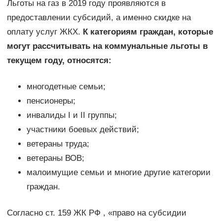
Льготы на газ в 2019 году проявляются в
предоставлении субсидий, а именно скидке на
оплату услуг ЖКХ.
К категориям граждан, которые
могут рассчитывать на коммунальные льготы в
текущем году, относятся:
многодетные семьи;
пенсионеры;
инвалиды І и ІІ группы;
участники боевых действий;
ветераны труда;
ветераны ВОВ;
малоимущие семьи и многие другие категории
граждан.
Согласно ст. 159 ЖК РФ , «право на субсидии