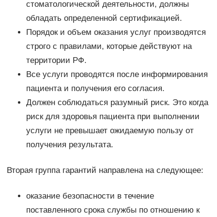
стоматологической деятельности, должны
обладать определенной сертификацией.
Порядок и объем оказания услуг производятся
строго с правилами, которые действуют на
территории РФ.
Все услуги проводятся после информирования
пациента и получения его согласия.
Должен соблюдаться разумный риск. Это когда
риск для здоровья пациента при выполнении
услуги не превышает ожидаемую пользу от
получения результата.
Вторая группа гарантий направлена на следующее:
оказание безопасности в течение
поставленного срока службы по отношению к