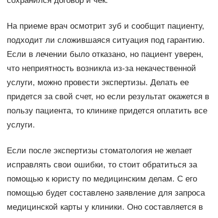
сохранился договор и чек.
На приеме врач осмотрит зуб и сообщит пациенту,
подходит ли сложившаяся ситуация под гарантию.
Если в лечении было отказано, но пациент уверен,
что неприятность возникла из-за некачественной
услуги, можно провести экспертизы. Делать ее
придется за свой счет, но если результат окажется в
пользу пациента, то клинике придется оплатить все
услуги.
Если после экспертизы стоматология не желает
исправлять свои ошибки, то стоит обратиться за
помощью к юристу по медицинским делам. С его
помощью будет составлено заявление для запроса
медицинской карты у клиники. Оно составляется в