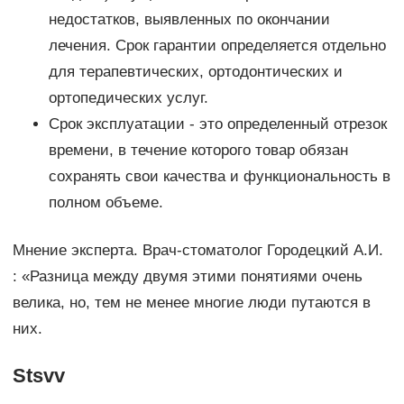
недостатков, выявленных по окончании
лечения. Срок гарантии определяется отдельно
для терапевтических, ортодонтических и
ортопедических услуг.
Срок эксплуатации ‑ это определенный отрезок
времени, в течение которого товар обязан
сохранять свои качества и функциональность в
полном объеме.
Мнение эксперта. Врач-стоматолог Городецкий А.И.
: «Разница между двумя этими понятиями очень
велика, но, тем не менее многие люди путаются в
них.
Stsvv