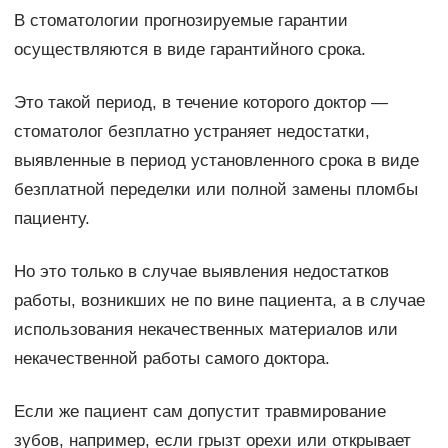
В стоматологии прогнозируемые гарантии
осуществляются в виде гарантийного срока.
Это такой период, в течение которого доктор —
стоматолог безплатно устраняет недостатки,
выявленные в период установленного срока в виде
безплатной переделки или полной замены пломбы
пациенту.
Но это только в случае выявления недостатков
работы, возникших не по вине пациента, а в случае
использования некачественных материалов или
некачественной работы самого доктора.
Если же пациент сам допустит травмирование
зубов, например, если грызт орехи или открывает