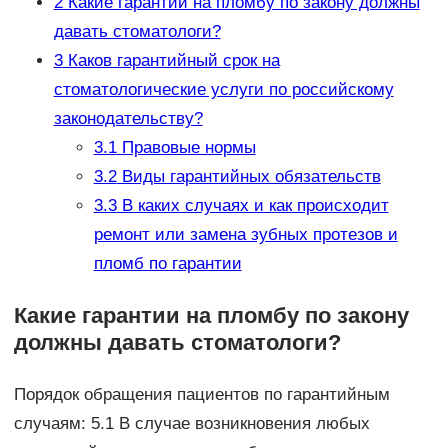
2
Какие гарантии на пломбу по закону должны
давать стоматологи?
3
Каков гарантийный срок на
стоматологические услуги по российскому
законодательству?
3.1
Правовые нормы
3.2
Виды гарантийных обязательств
3.3
В каких случаях и как происходит
ремонт или замена зубных протезов и
пломб по гарантии
Какие гарантии на пломбу по закону
должны давать стоматологи?
Порядок обращения пациентов по гарантийным
случаям: 5.1 В случае возникновения любых