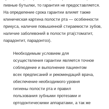
пивные бутылки, то гарантия не предоставляется.
На определение срока гарантии влияет также
клиническая картина полости рта — особенности
прикуса, наличие повышенной стираемости зубов,
наличие заболевоний в полости рта(стоматит,
парадонтит, парадонтоз).
Необходимым условием для
осуществления гарантии является точное
соблюдение и выполнение пациентом
всех предписаний и рекомендаций врача,
обеспечение необходимого уровня
гигиены полости рта и правил
пользования зубными протезами и
ортодонтическими аппаратами, а так же