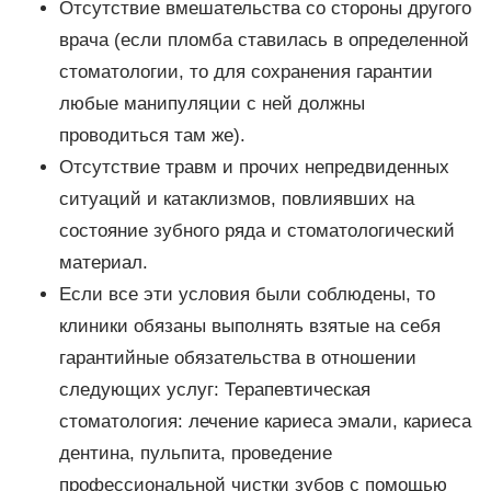
Отсутствие вмешательства со стороны другого
врача (если пломба ставилась в определенной
стоматологии, то для сохранения гарантии
любые манипуляции с ней должны
проводиться там же).
Отсутствие травм и прочих непредвиденных
ситуаций и катаклизмов, повлиявших на
состояние зубного ряда и стоматологический
материал.
Если все эти условия были соблюдены, то
клиники обязаны выполнять взятые на себя
гарантийные обязательства в отношении
следующих услуг: Терапевтическая
стоматология: лечение кариеса эмали, кариеса
дентина, пульпита, проведение
профессиональной чистки зубов с помощью