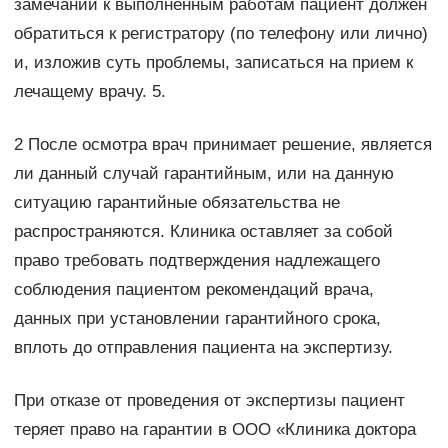
замечаний к выполненным работам пациент должен
обратиться к регистратору (по телефону или лично)
и, изложив суть проблемы, записаться на прием к
лечащему врачу. 5.
2 После осмотра врач принимает решение, является
ли данный случай гарантийным, или на данную
ситуацию гарантийные обязательства не
распространяются. Клиника оставляет за собой
право требовать подтверждения надлежащего
соблюдения пациентом рекомендаций врача,
данных при установлении гарантийного срока,
вплоть до отправления пациента на экспертизу.
При отказе от проведения от экспертизы пациент
теряет право на гарантии в ООО «Клиника доктора