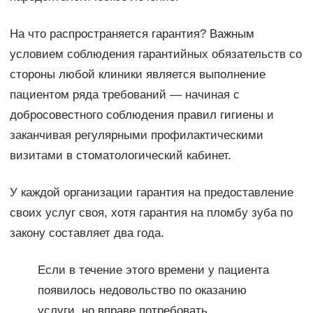
На что распространяется гарантия? Важным
условием соблюдения гарантийных обязательств со
стороны любой клиники является выполнение
пациентом ряда требований — начиная с
добросовестного соблюдения правил гигиены и
заканчивая регулярными профилактическими
визитами в стоматологический кабинет.
У каждой организации гарантия на предоставление
своих услуг своя, хотя гарантия на пломбу зуба по
закону составляет два года.
Если в течение этого времени у пациента
появилось недовольство по оказанию
услуги, но вправе потребовать