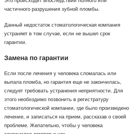
Это происходит впоследствии полного или
частичного разрушения зубной пломбы.
Данный недостаток стоматологическая компания
устраняет в том случае, если не вышел срок
гарантии.
Замена по гарантии
Если после лечения у человека сломалась или
выпала пломба, но гарантия еще не закончилась,
следует требовать устранения неприятности. Для
этого необходимо позвонить в регистратуру
стоматологической компании, где было произведено
лечение, и записаться на прием, рассказав о своей
проблеме. Желательно, чтобы у человека