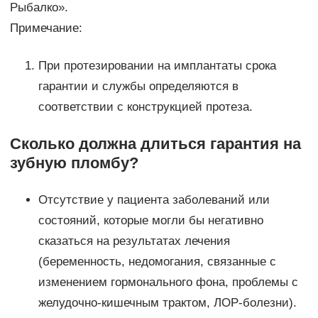
Рыбалко».
Примечание:
При протезировании на имплантаты срока
гарантии и службы определяются в
соответствии с конструкцией протеза.
Сколько должна длиться гарантия на
зубную пломбу?
Отсутствие у пациента заболеваний или
состояний, которые могли бы негативно
сказаться на результатах лечения
(беременность, недомогания, связанные с
изменением гормонального фона, проблемы с
желудочно-кишечным трактом, ЛОР-болезни).