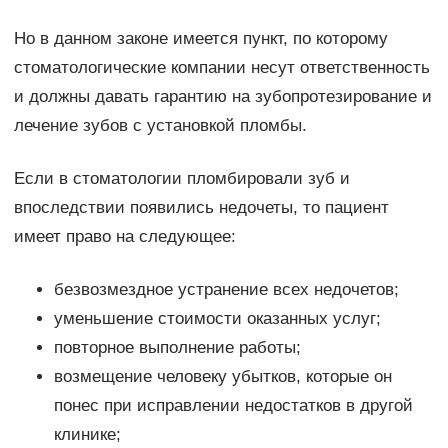
Но в данном законе имеется пункт, по которому
стоматологические компании несут ответственность
и должны давать гарантию на зубопротезирование и
лечение зубов с установкой пломбы.
Если в стоматологии пломбировали зуб и
впоследствии появились недочеты, то пациент
имеет право на следующее:
безвозмездное устранение всех недочетов;
уменьшение стоимости оказанных услуг;
повторное выполнение работы;
возмещение человеку убытков, которые он
понес при исправлении недостатков в другой
клинике;