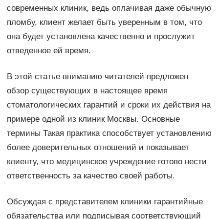
современных клиник, ведь оплачивая даже обычную
пломбу, клиент желает быть уверенным в том, что
она будет установлена качественно и прослужит
отведенное ей время.
В этой статье вниманию читателей предложен
обзор существующих в настоящее время
стоматологических гарантий и сроки их действия на
примере одной из клиник Москвы. Основные
термины Такая практика способствует установлению
более доверительных отношений и показывает
клиенту, что медицинское учреждение готово нести
ответственность за качество своей работы.
Обсуждая с представителем клиники гарантийные
обязательства или подписывая соответствующий