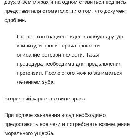
двух экземплярах и на одном ставиться подпись
представителя стоматологии о том, что документ
одобрен.
После этого пациент идет в любую другую
клинику, и просит врача провести
описание ротовой полости. Такая
процедура необходима для предъявления
претензии. После этого можно заниматься
лечением зуба.
Вторичный кариес по вине врача
При подаче заявления в суд необходимо
предоставить все чеки и потребовать возмещение
морального ущерба.