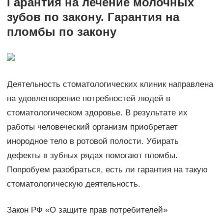
Гарантия на лечение молочных
зубов по закону. Гарантия на
пломбы по закону
Деятельность стоматологических клиник направлена
на удовлетворение потребностей людей в
стоматологическом здоровье. В результате их
работы человеческий организм приобретает
инородное тело в ротовой полости. Убирать
дефекты в зубных рядах помогают пломбы.
Попробуем разобраться, есть ли гарантия на такую
стоматологическую деятельность.
Закон РФ «О защите прав потребителей»