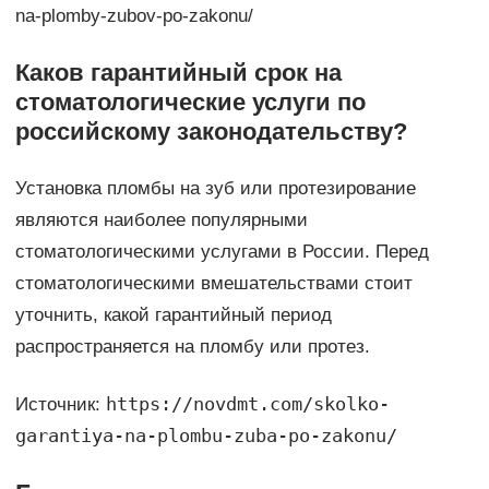
na-plomby-zubov-po-zakonu/
Каков гарантийный срок на
стоматологические услуги по
российскому законодательству?
Установка пломбы на зуб или протезирование
являются наиболее популярными
стоматологическими услугами в России. Перед
стоматологическими вмешательствами стоит
уточнить, какой гарантийный период
распространяется на пломбу или протез.
https://novdmt.com/skolko-
Источник:
garantiya-na-plombu-zuba-po-zakonu/