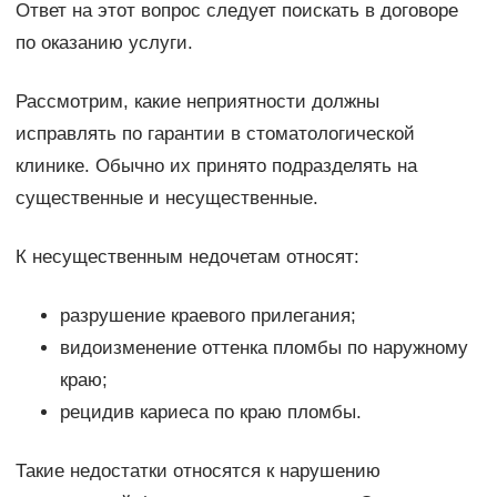
Ответ на этот вопрос следует поискать в договоре
по оказанию услуги.
Рассмотрим, какие неприятности должны
исправлять по гарантии в стоматологической
клинике. Обычно их принято подразделять на
существенные и несущественные.
К несущественным недочетам относят:
разрушение краевого прилегания;
видоизменение оттенка пломбы по наружному
краю;
рецидив кариеса по краю пломбы.
Такие недостатки относятся к нарушению