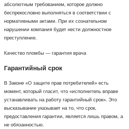
абсолютным требованием, которое должно
беспрекословно выполняться в соответствии с
нормативными актами. При их сознательном
нарушении компания будет нести должностное
преступление.
Качество пломбы — гарантия врача
Гарантийный срок
В Законе «О защите прав потребителей» есть
момент, который гласит, что «исполнитель вправе
устанавливать на работу гарантийный срок». Это
высказывание указывает на то, что срок,
предоставления гарантии, является лишь правом, а
не обязанностью.