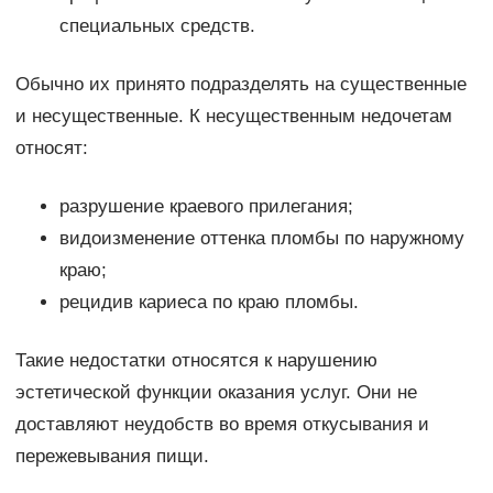
специальных средств.
Обычно их принято подразделять на существенные
и несущественные. К несущественным недочетам
относят:
разрушение краевого прилегания;
видоизменение оттенка пломбы по наружному
краю;
рецидив кариеса по краю пломбы.
Такие недостатки относятся к нарушению
эстетической функции оказания услуг. Они не
доставляют неудобств во время откусывания и
пережевывания пищи.