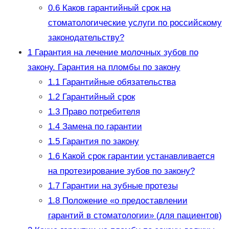
0.6
Каков гарантийный срок на
стоматологические услуги по российскому
законодательству?
1
Гарантия на лечение молочных зубов по
закону. Гарантия на пломбы по закону
1.1
Гарантийные обязательства
1.2
Гарантийный срок
1.3
Право потребителя
1.4
Замена по гарантии
1.5
Гарантия по закону
1.6
Какой срок гарантии устанавливается
на протезирование зубов по закону?
1.7
Гарантии на зубные протезы
1.8
Положение «о предоставлении
гарантий в стоматологии» (для пациентов)