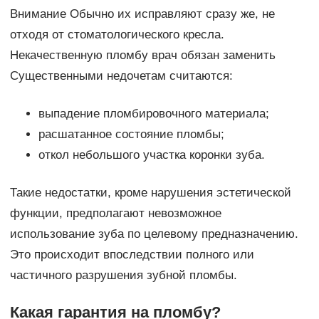
Внимание Обычно их исправляют сразу же, не
отходя от стоматологического кресла.
Некачественную пломбу врач обязан заменить
Существенными недочетам считаются:
выпадение пломбировочного материала;
расшатанное состояние пломбы;
откол небольшого участка коронки зуба.
Такие недостатки, кроме нарушения эстетической
функции, предполагают невозможное
использование зуба по целевому предназначению.
Это происходит впоследствии полного или
частичного разрушения зубной пломбы.
Какая гарантия на пломбу?