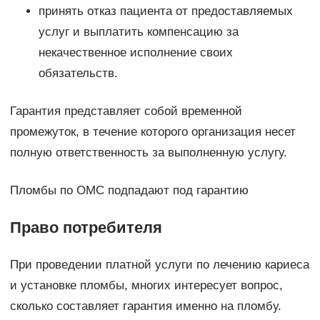
принять отказ пациента от предоставляемых
услуг и выплатить компенсацию за
некачественное исполнение своих
обязательств.
Гарантия представляет собой временной
промежуток, в течение которого организация несет
полную ответственность за выполненную услугу.
Пломбы по ОМС подпадают под гарантию
Право потребителя
При проведении платной услуги по лечению кариеса
и установке пломбы, многих интересует вопрос,
сколько составляет гарантия именно на пломбу.