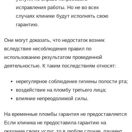
исправления работы. Но не во всех
случаях клиники будут исполнять свою
гарантию.
Они могут доказать, что недостаток возник
вследствие несоблюдения правил по
использованию результатом проведенной
деятельностью. К таким последствиям относят:
нерегулярное соблюдение гигиены полости рта;
воздействие на пломбу третьего лица;
влияние непреодолимой силы.
На временные пломбы гарантия не предоставляется
Если клиника не предоставила гарантию на
оказание своих услуг, то в любом случае, пациент