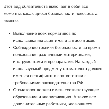
Этот вид обязательств включает в себя все
моменты, касающиеся безопасности человека, а
именно:
Выполнение всех нормативов по
использованию асептиков и антисептиков.
Соблюдение техники безопасности во время
пользования различными материалами,
инструментами и препаратами. На каждый
используемый предмет у стоматолога должен
иметься сертификат в соответствии с
требованиями законодательства РФ.
Стоматолог должен иметь соответствующее
образование и квалификацию. А также все
дополнительные работники, касающиеся