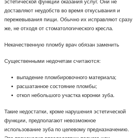
эстетической функции оказания услуг. Они не
доставляют неудобств во время откусывания и
пережевывания пищи. Обычно их исправляют сразу
же, не отходя от стоматологического кресла.
Некачественную пломбу врач обязан заменить
Существенными недочетам считаются:
выпадение пломбировочного материала;
расшатанное состояние пломбы;
откол небольшого участка коронки зуба.
Такие недостатки, кроме нарушения эстетической
функции, предполагают невозможное
использование зуба по целевому предназначению.