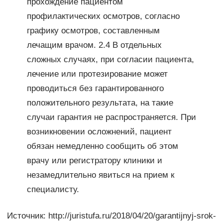
прохождение пациентом
профилактических осмотров, согласно
графику осмотров, составленным
лечащим врачом. 2.4 В отдельных
сложных случаях, при согласии пациента,
лечение или протезирование может
проводиться без гарантированного
положительного результата, на такие
случаи гарантия не распространяется. При
возникновении осложнений, пациент
обязан немедленно сообщить об этом
врачу или регистратору клиники и
незамедлительно явиться на прием к
специалисту.
Источник: http://juristufa.ru/2018/04/20/garantijnyj-srok-