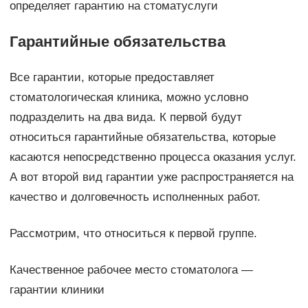
определяет гарантию на стоматуслуги
Гарантийные обязательства
Все гарантии, которые предоставляет
стоматологическая клиника, можно условно
подразделить на два вида. К первой будут
относиться гарантийные обязательства, которые
касаются непосредственно процесса оказания услуг.
А вот второй вид гарантии уже распространяется на
качество и долговечность исполненных работ.
Рассмотрим, что относиться к первой группе.
Качественное рабочее место стоматолога —
гарантии клиники