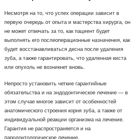
Несмотря на то, что успех операции зависит в
первую очередь от опыта и мастерства хирурга, он
не может отвечать за то, как пациент будет
выполнять его послеоперационные назначения, как
будет восстанавливаться десна после удаления
зуба, а также гарантировать, что удаленная киста
или опухоль не возникнет вновь.
Непросто установить четкие гарантийные
обязательства и на эндодонтическое лечение — в
этом случае многое зависит от особенностей
анатомического строения корня зуба, а также от
индивидуальной реакции организма на лечение.
Гарантия не распространяется и на
пародонтологическое лечение.