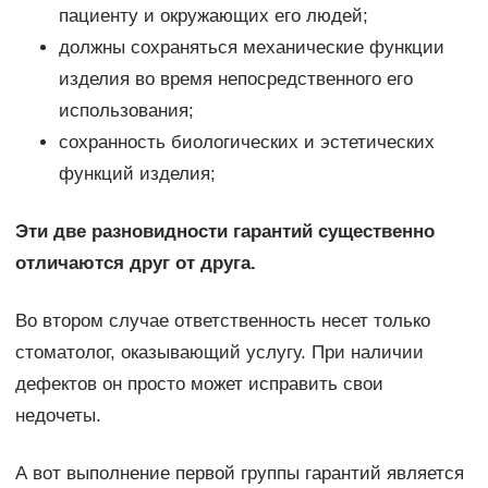
пациенту и окружающих его людей;
должны сохраняться механические функции
изделия во время непосредственного его
использования;
сохранность биологических и эстетических
функций изделия;
Эти две разновидности гарантий существенно
отличаются друг от друга.
Во втором случае ответственность несет только
стоматолог, оказывающий услугу. При наличии
дефектов он просто может исправить свои
недочеты.
А вот выполнение первой группы гарантий является