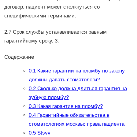
договор, пациент может столкнуться со
специфическими терминами.
2.7 Срок службы устанавливается равным
гарантийному сроку. 3.
Содержание
0.1
Какие гарантии на пломбу по закону
должны давать стоматологи?
0.2
Сколько должна длиться гарантия на
зубную пломбу?
0.3
Какая гарантия на пломбу?
0.4
Гарантийные обязательства в
стоматологиях москвы: права пациента
0.5
Stsvv