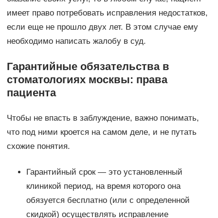
имеет право потребовать исправления недостатков,
если еще не прошло двух лет. В этом случае ему
необходимо написать жалобу в суд.
Гарантийные обязательства в
стоматологиях москвы: права
пациента
Чтобы не впасть в заблуждение, важно понимать,
что под ними кроется на самом деле, и не путать
схожие понятия.
Гарантийный срок — это установленный
клиникой период, на время которого она
обязуется бесплатно (или с определенной
скидкой) осуществлять исправление