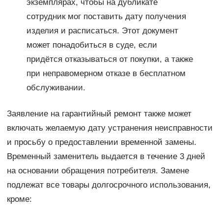
экземплярах, чтобы на дубликате
сотрудник мог поставить дату получения
изделия и расписаться. Этот документ
может понадобиться в суде, если
придётся отказываться от покупки, а также
при неправомерном отказе в бесплатном
обслуживании.
Заявление на гарантийный ремонт также может
включать желаемую дату устранения неисправности
и просьбу о предоставлении временной замены.
Временный заменитель выдается в течение 3 дней
на основании обращения потребителя. Замене
подлежат все товары долгосрочного использования,
кроме: