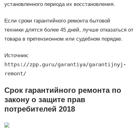
установленного периода их восстановления.
Если сроки гарантийного ремонта бытовой
техники длятся более 45 дней, лучше отказаться от
товара в претензионном или судебном порядке.
Источник:
https://zpp.guru/garantiya/garantijnyj-
remont/
Срок гарантийного ремонта по
закону о защите прав
потребителей 2018