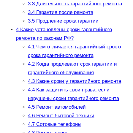
3.3
Длительность гарантийного ремонта
3.4
Гарантия после ремонта
3.5
Продление срока гарантии
4
Какие установлены сроки гарантийного
ремонта по законам РФ?
4.1
Чем отличается гарантийный срок от
срока гарантийного ремонта
4.2
Когда продлевают срок гарантии и
гарантийного обслуживания
4.3
Какие сроки у гарантийного ремонта
4.4
Как защитить свои права, если
нарушены сроки гарантийного ремонта
4.5
Ремонт автомобилей
4.6
Ремонт бытовой техники
4.7
Сотовые телефоны
4.8
Ремонт дорог