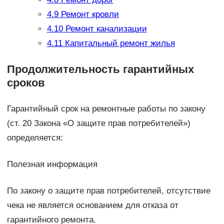
4.9
Ремонт кровли
4.10
Ремонт канализации
4.11
Капитальный ремонт жилья
Продолжительность гарантийных
сроков
Гарантийный срок на ремонтные работы по закону
(ст. 20 Закона «О защите прав потребителей»)
определяется:
Полезная информация
По закону о защите прав потребителей, отсутствие
чека не является основанием для отказа от
гарантийного ремонта.