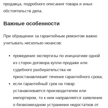
продавца, подробного описания товара и иных
обстоятельств дела.
Важные особенности
При обращении за гарантийным ремонтом важно
учитывать несколько нюансов:
проведение экспертизы по инициативе одной
из сторон договора купли-продажи или
судебного разбирательства не
приостанавливает течение гарантийного срока;
если гарантийный срок на товар
устанавливается производителем или
импортером, то к ним направляется заявление
о безвозмездном устранении недостатков от