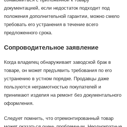
документацией, если недостаток подходит под
положения дополнительной гарантии, можно смело
требовать его устранения в течение всего
предложенного срока.
Сопроводительное заявление
Когда владелец обнаруживает заводской брак в
товаре, он может предъявить требования по его
устранению в устном порядке. Продавцы даже
пользуются неграмотностью покупателей и
принимают изделия на ремонт без документального
оформления.
Следует помнить, что отремонтированный товар
может оказаться очень проблемным. Неоднократные