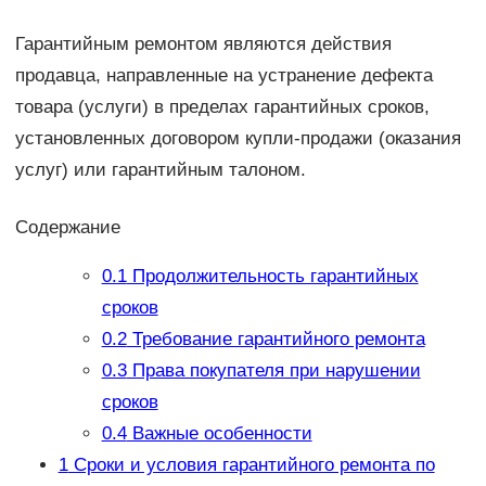
Гарантийным ремонтом являются действия
продавца, направленные на устранение дефекта
товара (услуги) в пределах гарантийных сроков,
установленных договором купли-продажи (оказания
услуг) или гарантийным талоном.
Содержание
0.1
Продолжительность гарантийных
сроков
0.2
Требование гарантийного ремонта
0.3
Права покупателя при нарушении
сроков
0.4
Важные особенности
1
Сроки и условия гарантийного ремонта по