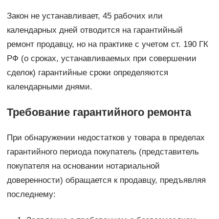
Закон не устанавливает, 45 рабочих или
календарных дней отводится на гарантийный
ремонт продавцу, но на практике с учетом ст. 190 ГК
РФ (о сроках, устанавливаемых при совершении
сделок) гарантийные сроки определяются
календарными днями.
Требование гарантийного ремонта
При обнаружении недостатков у товара в пределах
гарантийного периода покупатель (представитель
покупателя на основании нотариальной
доверенности) обращается к продавцу, предъявляя
последнему: