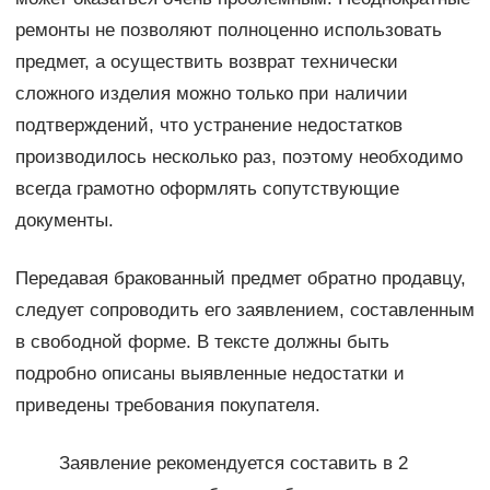
ремонты не позволяют полноценно использовать
предмет, а осуществить возврат технически
сложного изделия можно только при наличии
подтверждений, что устранение недостатков
производилось несколько раз, поэтому необходимо
всегда грамотно оформлять сопутствующие
документы.
Передавая бракованный предмет обратно продавцу,
следует сопроводить его заявлением, составленным
в свободной форме. В тексте должны быть
подробно описаны выявленные недостатки и
приведены требования покупателя.
Заявление рекомендуется составить в 2