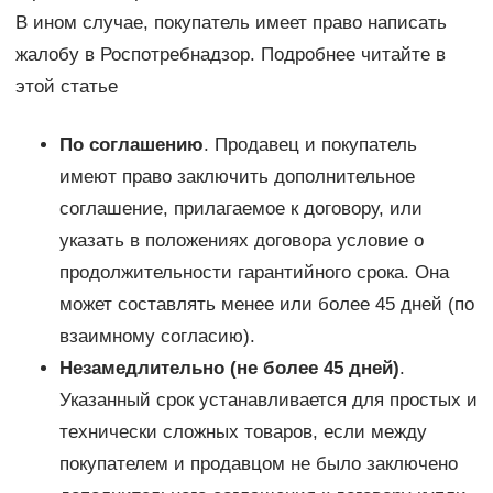
В ином случае, покупатель имеет право написать
жалобу в Роспотребнадзор. Подробнее читайте в
этой статье
По соглашению
. Продавец и покупатель
имеют право заключить дополнительное
соглашение, прилагаемое к договору, или
указать в положениях договора условие о
продолжительности гарантийного срока. Она
может составлять менее или более 45 дней (по
взаимному согласию).
Незамедлительно (не более 45 дней)
.
Указанный срок устанавливается для простых и
технически сложных товаров, если между
покупателем и продавцом не было заключено