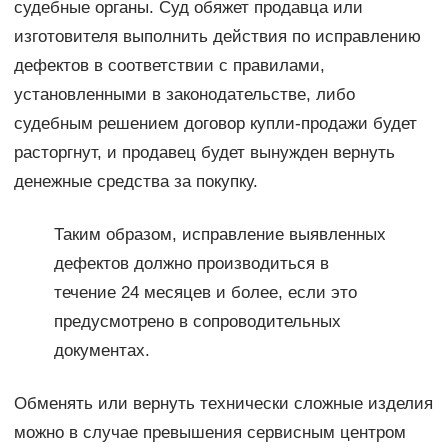
судебные органы. Суд обяжет продавца или
изготовителя выполнить действия по исправлению
дефектов в соответствии с правилами,
установленными в законодательстве, либо
судебным решением договор купли-продажи будет
расторгнут, и продавец будет вынужден вернуть
денежные средства за покупку.
Таким образом, исправление выявленных
дефектов должно производиться в
течение 24 месяцев и более, если это
предусмотрено в сопроводительных
документах.
Обменять или вернуть технически сложные изделия
можно в случае превышения сервисным центром