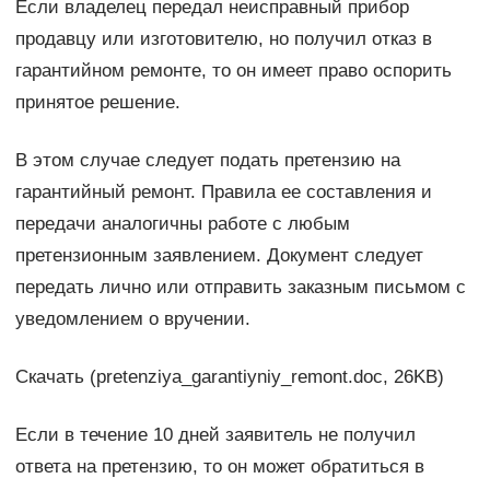
Если владелец передал неисправный прибор
продавцу или изготовителю, но получил отказ в
гарантийном ремонте, то он имеет право оспорить
принятое решение.
В этом случае следует подать претензию на
гарантийный ремонт. Правила ее составления и
передачи аналогичны работе с любым
претензионным заявлением. Документ следует
передать лично или отправить заказным письмом с
уведомлением о вручении.
Скачать (pretenziya_garantiyniy_remont.doc, 26KB)
Если в течение 10 дней заявитель не получил
ответа на претензию, то он может обратиться в