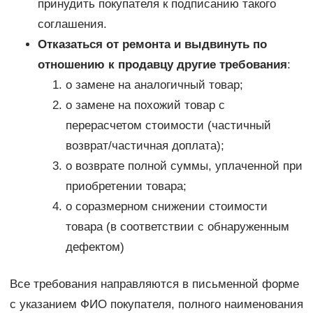
принудить покупателя к подписанию такого
соглашения.
Отказаться от ремонта и выдвинуть по
отношению к продавцу другие требования
:
о замене на аналогичный товар;
о замене на похожий товар с
перерасчетом стоимости (частичный
возврат/частичная доплата);
о возврате полной суммы, уплаченной при
приобретении товара;
о соразмерном снижении стоимости
товара (в соответствии с обнаруженным
дефектом)
Все требования направляются в письменной форме
с указанием ФИО покупателя, полного наименования