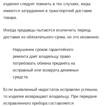
изделия следует помнить в тех случаях, когда
имеются затруднения в транспортной доставке
товара.
Иногда продавцы пытаются исключить период
доставки из обязательного срока, но это незаконно.
Нарушение сроков гарантийного
ремонта дает владельцу право
потребовать обмена предмета на
исправный или возврата денежных
средств.
Если выявленный недостаток исправлен успешно,
то изделие возвращают владельцу. При передаче
исправленного прибора составляется