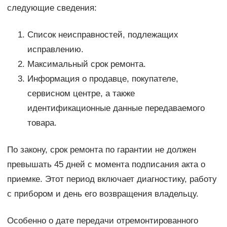
следующие сведения:
Список неисправностей, подлежащих
исправлению.
Максимальный срок ремонта.
Информация о продавце, покупателе,
сервисном центре, а также
идентификационные данные передаваемого
товара.
По закону, срок ремонта по гарантии не должен
превышать 45 дней с момента подписания акта о
приемке. Этот период включает диагностику, работу
с прибором и день его возвращения владельцу.
Особенно о дате передачи отремонтированного