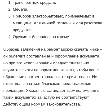
Транспортных средств.
Мебели.
Приборов электробытовых, применяемых в
медицине, для личной гигиены и для разогрева
продуктов.
Оружия и боеприпасов к нему.
Образец заявления на ремонт можно скачать ниже –
он облегчит составление и оформление документа,
но при его использовании следует тщательно
изучить ссылки на нормативные акты, чтобы ваше
обращение соответствовало категории товара. Не
стоит пользоваться бланками, предлагаемыми
продавцом. Указанные «стандартные» положения в
таких документах зачастую не соответствуют
действующим нормам законодательства.