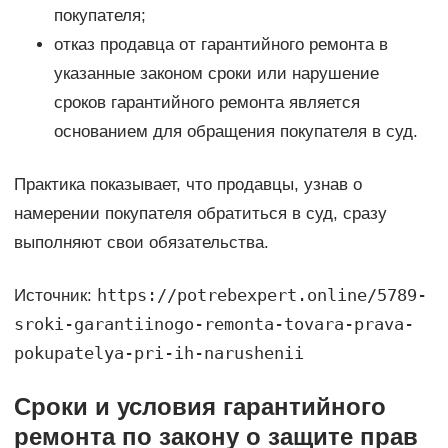
покупателя;
отказ продавца от гарантийного ремонта в
указанные законом сроки или нарушение
сроков гарантийного ремонта является
основанием для обращения покупателя в суд.
Практика показывает, что продавцы, узнав о
намерении покупателя обратиться в суд, сразу
выполняют свои обязательства.
https://potrebexpert.online/5789-
Источник:
sroki-garantiinogo-remonta-tovara-prava-
pokupatelya-pri-ih-narushenii
Сроки и условия гарантийного
ремонта по закону о защите прав