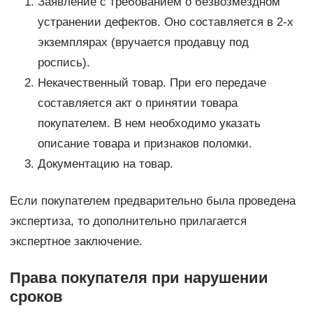
Заявление с требованием о безвозмездном
устранении дефектов. Оно составляется в 2-х
экземплярах (вручается продавцу под
роспись).
Некачественный товар. При его передаче
составляется акт о принятии товара
покупателем. В нем необходимо указать
описание товара и признаков поломки.
Документацию на товар.
Если покупателем предварительно была проведена
экспертиза, то дополнительно прилагается
экспертное заключение.
Права покупателя при нарушении
сроков