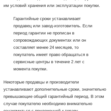
им условий хранения или эксплуатации покупки.
Гарантийные сроки устанавливает
продавец или завод-изготовитель. Если
период гарантии не прописан в
сопровождающих документах или он
составляет менее 24 месяцев, то
покупатель имеет право обращаться в
сервисные центры в течение 2 лет с
момента покупки.
Некоторые продавцы и производители
устанавливают дополнительные сроки, значительно
превышающие общий гарантийный период. В этом
случае покупателю необходимо внимательно
ознакомиться с приложенной к товару