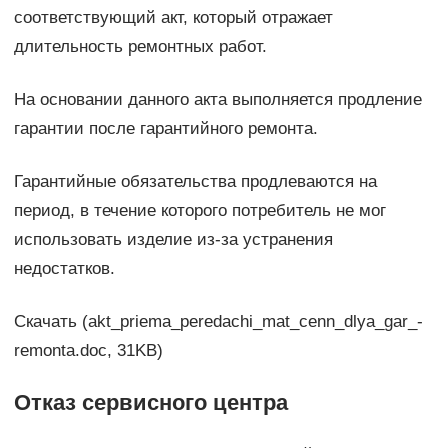
соответствующий акт, который отражает
длительность ремонтных работ.
На основании данного акта выполняется продление
гарантии после гарантийного ремонта.
Гарантийные обязательства продлеваются на
период, в течение которого потребитель не мог
использовать изделие из-за устранения
недостатков.
Скачать (akt_priema_peredachi_mat_cenn_dlya_gar_-
remonta.doc, 31KB)
Отказ сервисного центра