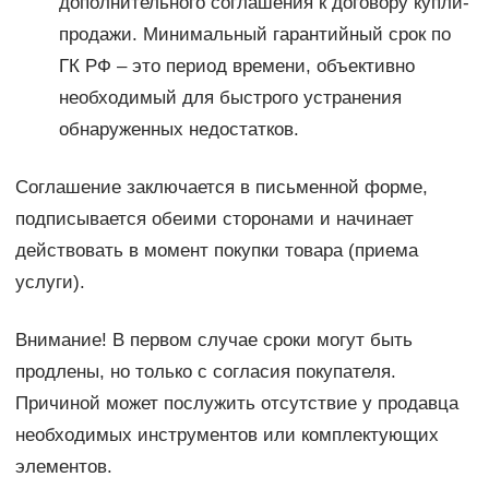
дополнительного соглашения к договору купли-
продажи. Минимальный гарантийный срок по
ГК РФ – это период времени, объективно
необходимый для быстрого устранения
обнаруженных недостатков.
Соглашение заключается в письменной форме,
подписывается обеими сторонами и начинает
действовать в момент покупки товара (приема
услуги).
Внимание! В первом случае сроки могут быть
продлены, но только с согласия покупателя.
Причиной может послужить отсутствие у продавца
необходимых инструментов или комплектующих
элементов.