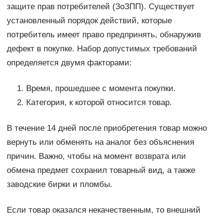
защите прав потребителей (ЗоЗПП). Существует
установленный порядок действий, которые
потребитель имеет право предпринять, обнаружив
дефект в покупке. Набор допустимых требований
определяется двумя факторами:
Время, прошедшее с момента покупки.
Категория, к которой относится товар.
В течение 14 дней после приобретения товар можно
вернуть или обменять на аналог без объяснения
причин. Важно, чтобы на момент возврата или
обмена предмет сохранил товарный вид, а также
заводские бирки и пломбы.
Если товар оказался некачественным, то внешний