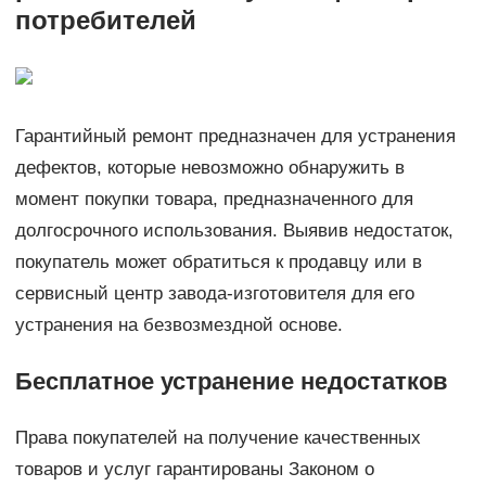
потребителей
Гарантийный ремонт предназначен для устранения
дефектов, которые невозможно обнаружить в
момент покупки товара, предназначенного для
долгосрочного использования. Выявив недостаток,
покупатель может обратиться к продавцу или в
сервисный центр завода-изготовителя для его
устранения на безвозмездной основе.
Бесплатное устранение недостатков
Права покупателей на получение качественных
товаров и услуг гарантированы Законом о