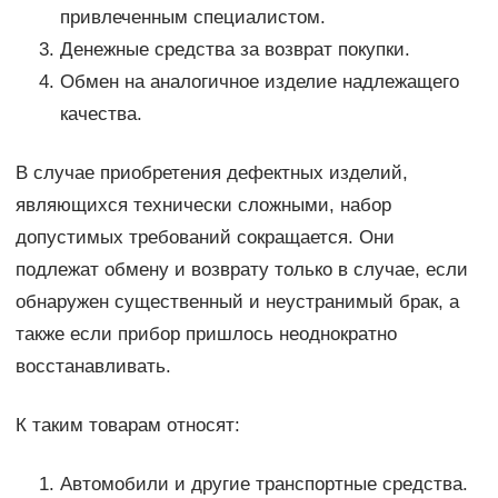
привлеченным специалистом.
Денежные средства за возврат покупки.
Обмен на аналогичное изделие надлежащего
качества.
В случае приобретения дефектных изделий,
являющихся технически сложными, набор
допустимых требований сокращается. Они
подлежат обмену и возврату только в случае, если
обнаружен существенный и неустранимый брак, а
также если прибор пришлось неоднократно
восстанавливать.
К таким товарам относят:
Автомобили и другие транспортные средства.