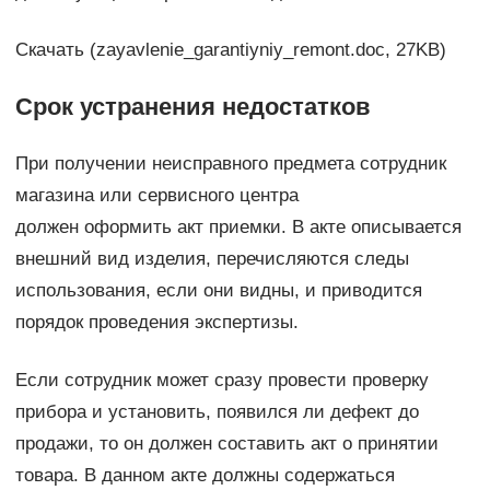
Скачать (zayavlenie_garantiyniy_remont.doc, 27KB)
Срок устранения недостатков
При получении неисправного предмета сотрудник
магазина или сервисного центра
должен оформить акт приемки. В акте описывается
внешний вид изделия, перечисляются следы
использования, если они видны, и приводится
порядок проведения экспертизы.
Если сотрудник может сразу провести проверку
прибора и установить, появился ли дефект до
продажи, то он должен составить акт о принятии
товара. В данном акте должны содержаться