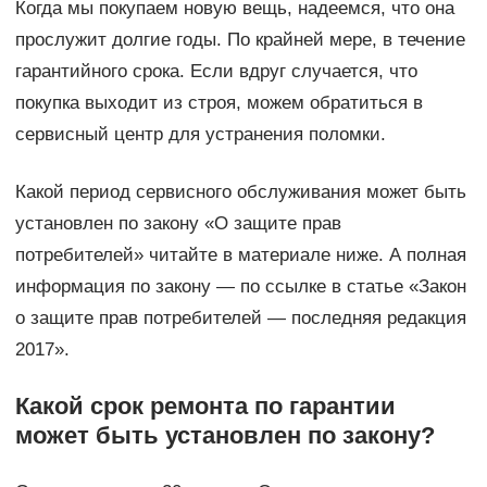
Когда мы покупаем новую вещь, надеемся, что она
прослужит долгие годы. По крайней мере, в течение
гарантийного срока. Если вдруг случается, что
покупка выходит из строя, можем обратиться в
сервисный центр для устранения поломки.
Какой период сервисного обслуживания может быть
установлен по закону «О защите прав
потребителей» читайте в материале ниже. А полная
информация по закону — по ссылке в статье «Закон
о защите прав потребителей — последняя редакция
2017».
Какой срок ремонта по гарантии
может быть установлен по закону?