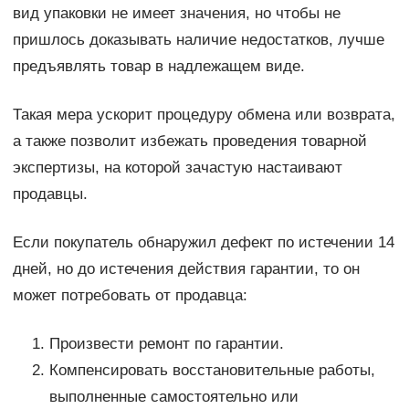
вид упаковки не имеет значения, но чтобы не
пришлось доказывать наличие недостатков, лучше
предъявлять товар в надлежащем виде.
Такая мера ускорит процедуру обмена или возврата,
а также позволит избежать проведения товарной
экспертизы, на которой зачастую настаивают
продавцы.
Если покупатель обнаружил дефект по истечении 14
дней, но до истечения действия гарантии, то он
может потребовать от продавца:
Произвести ремонт по гарантии.
Компенсировать восстановительные работы,
выполненные самостоятельно или