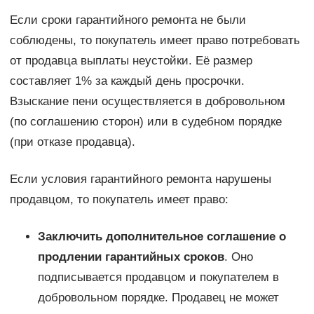
Если сроки гарантийного ремонта не были
соблюдены, то покупатель имеет право потребовать
от продавца выплаты неустойки. Её размер
составляет 1% за каждый день просрочки.
Взыскание пени осуществляется в добровольном
(по соглашению сторон) или в судебном порядке
(при отказе продавца).
Если условия гарантийного ремонта нарушены
продавцом, то покупатель имеет право:
Заключить дополнительное соглашение о
продлении гарантийных сроков
. Оно
подписывается продавцом и покупателем в
добровольном порядке. Продавец не может