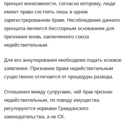
принцип моногамности, согласно которому, люди
имеют право состоять лишь в одном
зарегистрированном браке. Несоблюдение данного
принципа является бесспорным основанием для
признания вновь заключенного союза
недействительным.
Для его аннулирования необходимо подать исковое
заявление. Признание брака недействительным
существенно отличается от процедуры развода.
Отношения между супругами, чей брак признан
недействительным, по поводу имущества
регулируются нормами Гражданского
законодательства, а не СК.