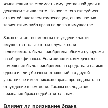
компенсации за стоимость имущественной доли в
денежном эквиваленте. Но после того как субъект
станет обладателем компенсации, он полностью
теряет какие-либо права на долю в имуществе.
Закон считает возможным отчуждение части
имущества только в том случае, если
недвижимость была приобретена обоими супругами
на общие финансы. Если жилое и коммерческое
помещение было приобретено на средства и на имя
одного из лиц брачных отношений, то другой
участник не имеет никакого права претендовать на
отчуждение в нем доли. Таковы последствия
признания брака недействительным.
Влияет ли признание брака