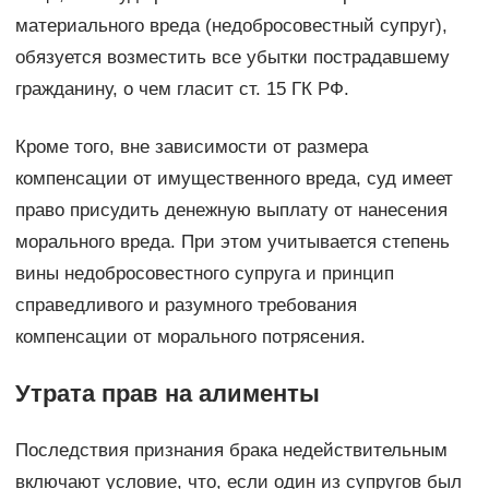
материального вреда (недобросовестный супруг),
обязуется возместить все убытки пострадавшему
гражданину, о чем гласит ст. 15 ГК РФ.
Кроме того, вне зависимости от размера
компенсации от имущественного вреда, суд имеет
право присудить денежную выплату от нанесения
морального вреда. При этом учитывается степень
вины недобросовестного супруга и принцип
справедливого и разумного требования
компенсации от морального потрясения.
Утрата прав на алименты
Последствия признания брака недействительным
включают условие, что, если один из супругов был