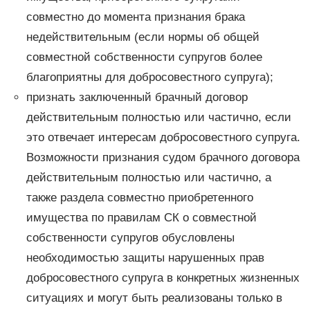
совместно до момента признания брака
недействительным (если нормы об общей
совместной собственности супругов более
благоприятны для добросовестного супруга);
признать заключенный брачный договор
действительным полностью или частично, если
это отвечает интересам добросовестного супруга.
Возможности признания судом брачного договора
действительным полностью или частично, а
также раздела совместно приобретенного
имущества по правилам СК о совместной
собственности супругов обусловлены
необходимостью защиты нарушенных прав
добросовестного супруга в конкретных жизненных
ситуациях и могут быть реализованы только в