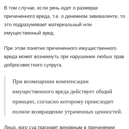
В том случае, если речь идет о размерах
причиненного вреда, т.е. о денежном эквиваленте, то
это подразумевает материальный или
имущественный вред.
При этом понятие причиненного имущественного
вреда может возникнуть при нарушении любых прав
добросовестного супруга.
При возмещении компенсации
имущественного вреда действует общий
принцип, согласно которому происходит
полное возвращение утраченных ценностей.
Лицо, кого суд признает виновным в причинении