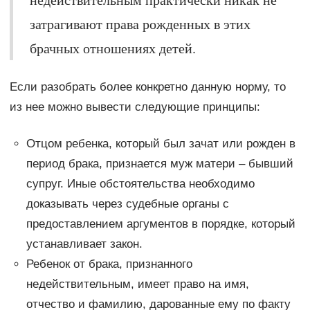
затрагивают права рожденных в этих
брачных отношениях детей.
Если разобрать более конкретно данную норму, то
из нее можно вывести следующие принципы:
Отцом ребенка, который был зачат или рожден в
период брака, признается муж матери – бывший
супруг. Иные обстоятельства необходимо
доказывать через судебные органы с
предоставлением аргументов в порядке, который
устанавливает закон.
Ребенок от брака, признанного
недействительным, имеет право на имя,
отчество и фамилию, дарованные ему по факту