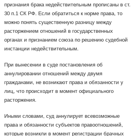
признания брака недействительным прописаны в ст.
30 п.1 СК РФ. Если обратиться к норме права, то
можно понять существенную разницу между
расторжением отношений в государственных
органах и признанием союза по решению судебной
инстанции недействительным.
При вынесении в суде постановления об
аннулировании отношений между двумя
гражданами, не возникают права и обязанности у
лиц, что происходит в момент официального
расторжения.
Иными словами, суд аннулирует всевозможные
права и обязанности субъектов правоотношений,
которые возникли в момент регистрации брачных