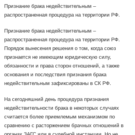
Признание брака недействительным –
распространенная процедура на территории РФ.
Признание брака недействительным –
распространенная процедура на территории РФ.
Порядок вынесения решения о том, когда союз
признается не имеющим юридическую силу,
обязанности и права сторон отношений, а также
основания и последствия признания брака
недействительным зафиксированы в СК РФ.
На сегодняшний день процедура признания
недействительности брака в некоторых случаях
считается более приемлемым механизмом по
сравнению с расторжением брачных отношений в
органах ЗАГС или в судебной инстанции. Но не