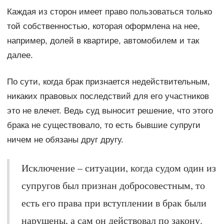
Каждая из сторон имеет право пользоваться только
той собственностью, которая оформлена на нее,
например, долей в квартире, автомобилем и так
далее.
По сути, когда брак признается недействительным,
никаких правовых последствий для его участников
это не влечет. Ведь суд выносит решение, что этого
брака не существовало, то есть бывшие супруги
ничем не обязаны друг другу.
Исключение – ситуации, когда судом один из
супругов был признан добросовестным, то
есть его права при вступлении в брак были
нарушены, а сам он действовал по закону.