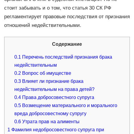
стоит забывать и о том, что статья 30 СК РФ
регламентирует правовые последствия от признания
отношений недействительными.
Содержание
0.1
Перечень последствий признания брака
недействительным
0.2
Вопрос об имуществе
0.3
Влияет ли признание брака
недействительным на права детей?
0.4
Права добросовестного супруга
0.5
Возмещение материального и морального
вреда добросовестному супругу
0.6
Утрата прав на алименты
1
Фамилия недобросовестного супруга при