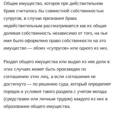
Общее имущество, которое при действительном
браке считалось бы совместной собственностью
супругов, в случае признания брака
недействительным рассматривается как их общая
долевая собственность независимо от того, на чье
имя было оформлено право собственности на это
имущество — обоих «супругов» или одного из них.
Раздел общего имущества или выдел из нее доли в
этих случаях может быть произведен по
соглашению этих лиц, а если соглашение не
достигнуто — по решению суда, который определяет
порядок и условия такого раздела с учетом вклада
(средствами или личным трудом) каждого из них в
образование общего имущества.