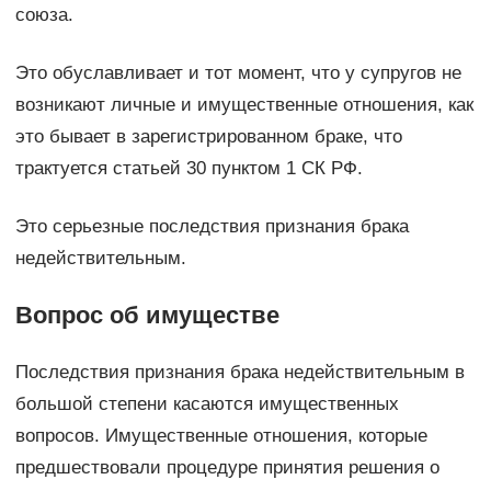
союза.
Это обуславливает и тот момент, что у супругов не
возникают личные и имущественные отношения, как
это бывает в зарегистрированном браке, что
трактуется статьей 30 пунктом 1 СК РФ.
Это серьезные последствия признания брака
недействительным.
Вопрос об имуществе
Последствия признания брака недействительным в
большой степени касаются имущественных
вопросов. Имущественные отношения, которые
предшествовали процедуре принятия решения о