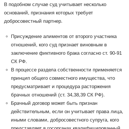
В подобном случае суд учитывает несколько
оснований, признания которых требует
добросовестный партнер.
Присуждение алиментов от второго участника
отношений, кого суд признает виновным в
заключение фиктивного брака согласно ст. 90-91
СК РФ.
В процессе раздела собственности применяется
принцип общего совместного имущества, что
предусматривает и процедура расторжения
брачных отношений (ст. 34,38,39 СК РФ).
Брачный договор может быть признан
действительным, если он учитывает права лица,
иными словами, добросовестного супруга, кого
представляет в госорганах квалифицированный