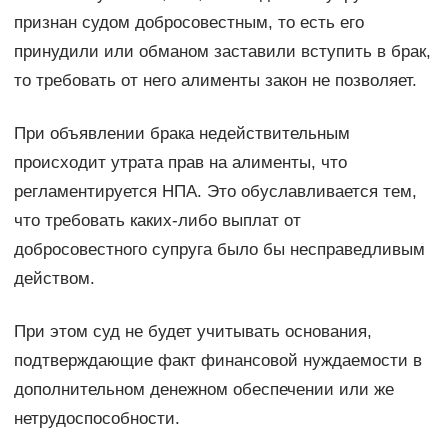
признан судом добросовестным, то есть его
принудили или обманом заставили вступить в брак,
то требовать от него алименты закон не позволяет.
При объявлении брака недействительным
происходит утрата прав на алименты, что
регламентируется НПА. Это обуславливается тем,
что требовать каких-либо выплат от
добросовестного супруга было бы несправедливым
действом.
При этом суд не будет учитывать основания,
подтверждающие факт финансовой нуждаемости в
дополнительном денежном обеспечении или же
нетрудоспособности.