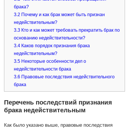
брака?
3.2
Почему и как брак может быть признан
недействительным?
3.3
Кто и как может требовать прекратить брак по
основанию недействительности?
3.4
Каков порядок признания брака
недействительным?
3.5
Некоторые особенности дел о
недействительности брака
3.6
Правовые последствия недействительного
брака
Перечень последствий признания
брака недействительным
Как было указано выше, правовые последствия