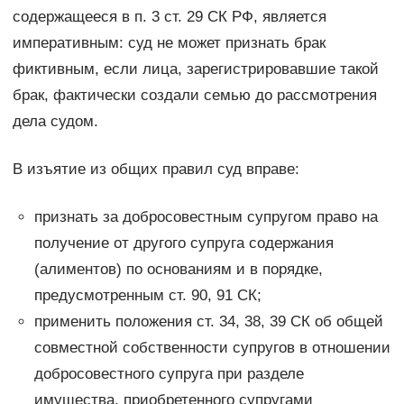
содержащееся в п. 3 ст. 29 СК РФ, является
императивным: суд не может признать брак
фиктивным, если лица, зарегистрировавшие такой
брак, фактически создали семью до рассмотрения
дела судом.
В изъятие из общих правил суд вправе:
признать за добросовестным супругом право на
получение от другого супруга содержания
(алиментов) по основаниям и в порядке,
предусмотренным ст. 90, 91 СК;
применить положения ст. 34, 38, 39 СК об общей
совместной собственности супругов в отношении
добросовестного супруга при разделе
имущества, приобретенного супругами