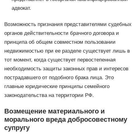
адвокат.
Возможность признания представителями судебных
органов действительности брачного договора и
принципа об общем совместном пользовании
недвижимостью при ее разделе существует лишь в
тот момент, когда существует первостепенная
необходимость защиты законных прав и интересов
пострадавшего от подобного брака лица. Это
главные юридические принципы семейного
законодательства на территории РФ.
Возмещение материального и
морального вреда добросовестному
супругу