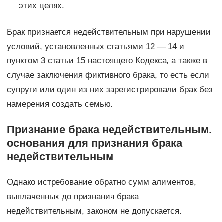
этих целях.
Брак признается недействительным при нарушении
условий, установленных статьями 12 — 14 и
пунктом 3 статьи 15 настоящего Кодекса, а также в
случае заключения фиктивного брака, то есть если
супруги или один из них зарегистрировали брак без
намерения создать семью.
Признание брака недействительным.
основания для признания брака
недействительным
Однако истребование обратно сумм алиментов,
выплаченных до признания брака
недействительным, законом не допускается.