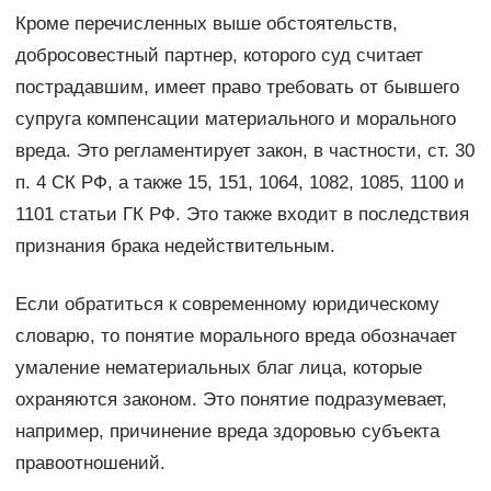
Кроме перечисленных выше обстоятельств,
добросовестный партнер, которого суд считает
пострадавшим, имеет право требовать от бывшего
супруга компенсации материального и морального
вреда. Это регламентирует закон, в частности, ст. 30
п. 4 СК РФ, а также 15, 151, 1064, 1082, 1085, 1100 и
1101 статьи ГК РФ. Это также входит в последствия
признания брака недействительным.
Если обратиться к современному юридическому
словарю, то понятие морального вреда обозначает
умаление нематериальных благ лица, которые
охраняются законом. Это понятие подразумевает,
например, причинение вреда здоровью субъекта
правоотношений.