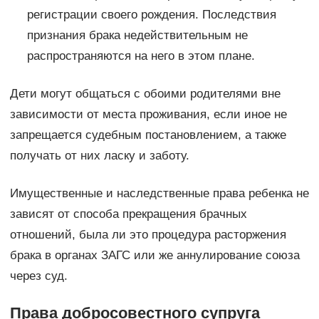
регистрации своего рождения. Последствия
признания брака недействительным не
распространяются на него в этом плане.
Дети могут общаться с обоими родителями вне
зависимости от места проживания, если иное не
запрещается судебным постановлением, а также
получать от них ласку и заботу.
Имущественные и наследственные права ребенка не
зависят от способа прекращения брачных
отношений, была ли это процедура расторжения
брака в органах ЗАГС или же аннулирование союза
через суд.
Права добросовестного супруга