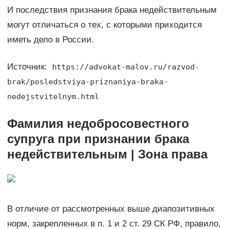
И последствия признания брака недействительным
могут отличаться о тех, с которыми приходится
иметь дело в России.
Источник:
https://advokat-malov.ru/razvod-
brak/posledstviya-priznaniya-braka-
nedejstvitelnym.html
Фамилия недобросовестного
супруга при признании брака
недействительным | Зона права
В отличие от рассмотренных выше диапозитивных
норм, закрепленных в п. 1 и 2 ст. 29 СК РФ, правило,