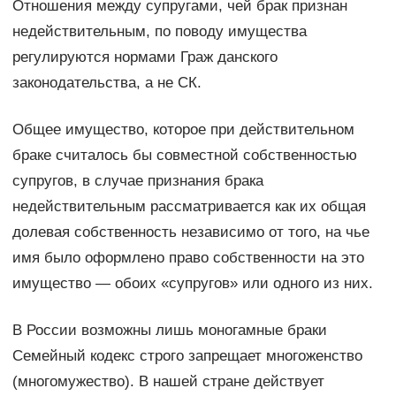
Отношения между супругами, чей брак признан
недействительным, по поводу имущества
регулируются нормами Граж данского
законодательства, а не СК.
Общее имущество, которое при действительном
браке считалось бы совместной собственностью
супругов, в случае признания брака
недействительным рассматривается как их общая
долевая собственность независимо от того, на чье
имя было оформлено право собственности на это
имущество — обоих «супругов» или одного из них.
В России возможны лишь моногамные браки
Семейный кодекс строго запрещает многоженство
(многомужество). В нашей стране действует