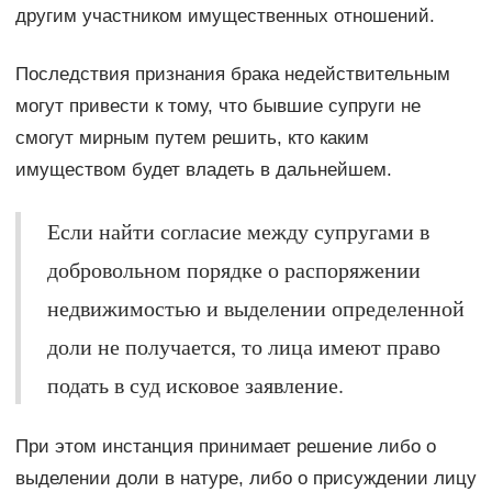
другим участником имущественных отношений.
Последствия признания брака недействительным
могут привести к тому, что бывшие супруги не
смогут мирным путем решить, кто каким
имуществом будет владеть в дальнейшем.
Если найти согласие между супругами в
добровольном порядке о распоряжении
недвижимостью и выделении определенной
доли не получается, то лица имеют право
подать в суд исковое заявление.
При этом инстанция принимает решение либо о
выделении доли в натуре, либо о присуждении лицу