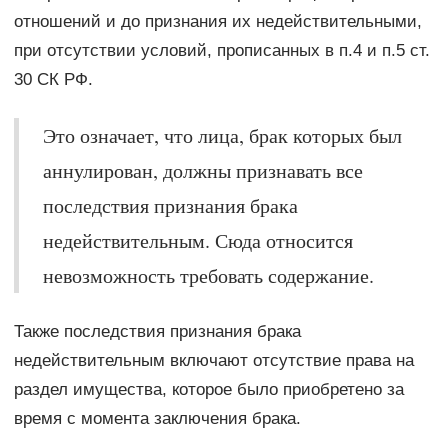
отношений и до признания их недействительными,
при отсутствии условий, прописанных в п.4 и п.5 ст.
30 СК РФ.
Это означает, что лица, брак которых был
аннулирован, должны признавать все
последствия признания брака
недействительным. Сюда относится
невозможность требовать содержание.
Также последствия признания брака
недействительным включают отсутствие права на
раздел имущества, которое было приобретено за
время с момента заключения брака.