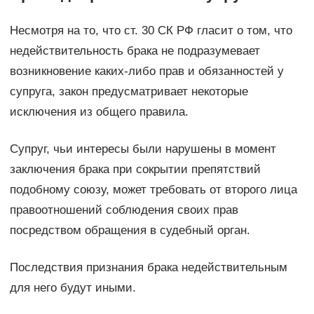
Несмотря на то, что ст. 30 СК РФ гласит о том, что
недействительность брака не подразумевает
возникновение каких-либо прав и обязанностей у
супруга, закон предусматривает некоторые
исключения из общего правила.
Супруг, чьи интересы были нарушены в момент
заключения брака при сокрытии препятствий
подобному союзу, может требовать от второго лица
правоотношений соблюдения своих прав
посредством обращения в судебный орган.
Последствия признания брака недействительным
для него будут иными.