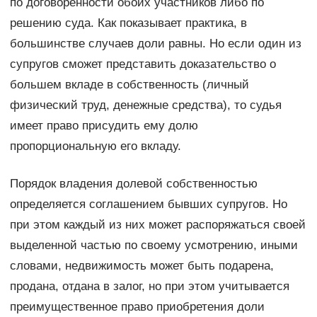
по договоренности обоих участников либо по
решению суда. Как показывает практика, в
большинстве случаев доли равны. Но если один из
супругов сможет представить доказательство о
большем вкладе в собственность (личный
физический труд, денежные средства), то судья
имеет право присудить ему долю
пропорциональную его вкладу.
Порядок владения долевой собственностью
определяется соглашением бывших супругов. Но
при этом каждый из них может распоряжаться своей
выделенной частью по своему усмотрению, иными
словами, недвижимость может быть подарена,
продана, отдана в залог, но при этом учитывается
преимущественное право приобретения доли