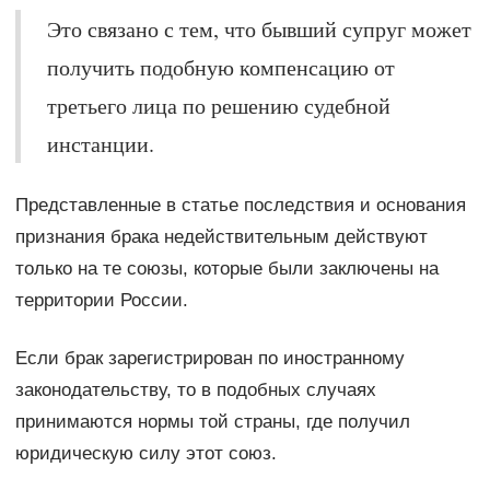
Это связано с тем, что бывший супруг может
получить подобную компенсацию от
третьего лица по решению судебной
инстанции.
Представленные в статье последствия и основания
признания брака недействительным действуют
только на те союзы, которые были заключены на
территории России.
Если брак зарегистрирован по иностранному
законодательству, то в подобных случаях
принимаются нормы той страны, где получил
юридическую силу этот союз.