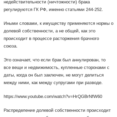
недействительности (ничтожности) брака
регулируются ГК РФ, именно статьями 244-252.
Иными словами, к имуществу применяются нормы о
долевой собственности, а не общей, как это
происходит в процессе расторжения брачного
союза.
Это означает, что если брак был аннулирован, то
все вещи и недвижимость, купленные сторонами с
даты, когда он был заключен, не могут делиться
между ними, как между супругами при разводе.
https://www.youtube.com/watch?v=HrQGBrNfW60
Распределение долевой собственности происходит