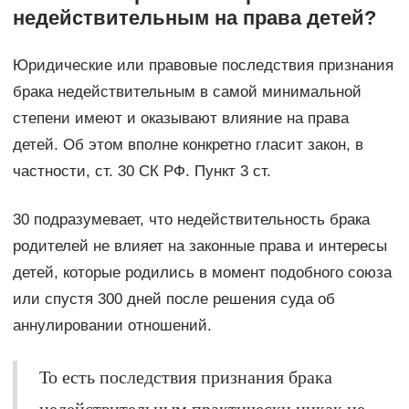
недействительным на права детей?
Юридические или правовые последствия признания
брака недействительным в самой минимальной
степени имеют и оказывают влияние на права
детей. Об этом вполне конкретно гласит закон, в
частности, ст. 30 СК РФ. Пункт 3 ст.
30 подразумевает, что недействительность брака
родителей не влияет на законные права и интересы
детей, которые родились в момент подобного союза
или спустя 300 дней после решения суда об
аннулировании отношений.
То есть последствия признания брака
недействительным практически никак не