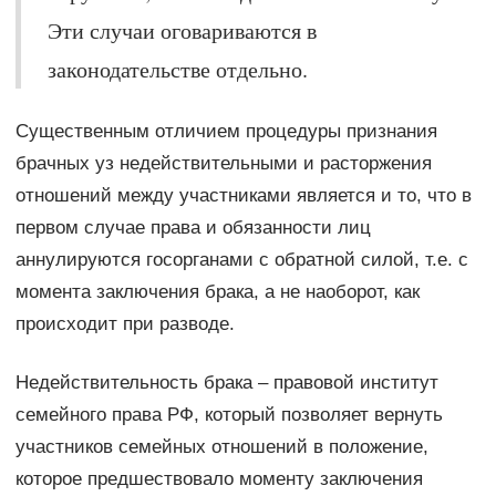
Эти случаи оговариваются в
законодательстве отдельно.
Существенным отличием процедуры признания
брачных уз недействительными и расторжения
отношений между участниками является и то, что в
первом случае права и обязанности лиц
аннулируются госорганами с обратной силой, т.е. с
момента заключения брака, а не наоборот, как
происходит при разводе.
Недействительность брака – правовой институт
семейного права РФ, который позволяет вернуть
участников семейных отношений в положение,
которое предшествовало моменту заключения