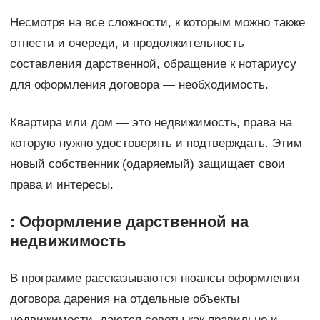
Несмотря на все сложности, к которым можно также
отнести и очереди, и продолжительность
составления дарственной, обращение к нотариусу
для оформления договора — необходимость.
Квартира или дом — это недвижимость, права на
которую нужно удостоверять и подтверждать. Этим
новый собственник (одаряемый) защищает свои
права и интересы.
: Оформление дарственной на
недвижимость
В программе рассказываются нюансы оформления
договора дарения на отдельные объекты
недвижимости, даются советы как правильно и