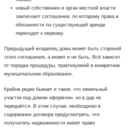
новый собственник и орган местной власти
заключают соглашение, по которому права и
обязанности по существующей аренде
переходят к первому.
Предыдущий владелец дома может быть стороной
этого соглашения, а может и не быть. Всё зависит
от порядка процедуры, практикуемой в конкретном
муниципальном образовании.
Крайне редко бывает и такое, что земельный
участок под домом оформлен, но в дар не
передаётся. В этом случае, необходимо в
содержании договора предусмотреть, что
получатель недвижимости имеет право