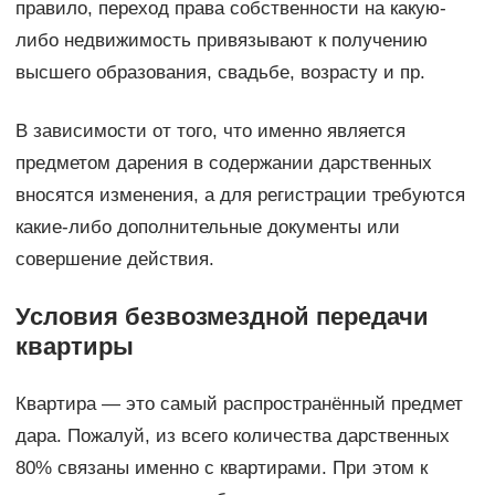
правило, переход права собственности на какую-
либо недвижимость привязывают к получению
высшего образования, свадьбе, возрасту и пр.
В зависимости от того, что именно является
предметом дарения в содержании дарственных
вносятся изменения, а для регистрации требуются
какие-либо дополнительные документы или
совершение действия.
Условия безвозмездной передачи
квартиры
Квартира — это самый распространённый предмет
дара. Пожалуй, из всего количества дарственных
80% связаны именно с квартирами. При этом к