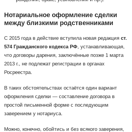
Нотариальное оформление сделки
между близкими родственниками
С 2015 года в действие вступила новая редакция
ст.
574 Гражданского кодекса РФ
, устанавливающая,
что договоры дарения, заключённые позже 1 марта
2013 г., не подлежат регистрации в органах
Росреестра.
В таких обстоятельствах остаётся один вариант
оформления сделки — составление договора в
простой письменной форме с последующим
заверением у нотариуса.
Можно, конечно, обойтись и без всякого заверения,