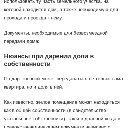
использовать ту часть земельного участка, на
которой находится дом, а также необходимую для
прохода и проезда к нему.
Документы, необходимые для безвозмездной
передачи дома:
Нюансы при дарении доли в
собственности
По дарственной может передаваться не только сама
квартира, но и доля в ней.
Как известно, жилое помещение может находиться
как в общей собственности (в свидетельстве
указаны все собственники), так и в долевой когда в
правоустанавливающем документе написано о