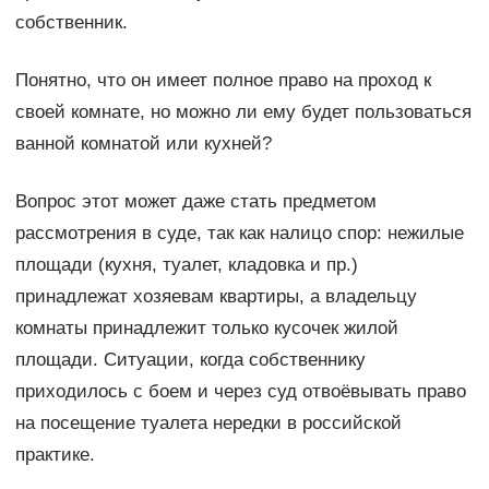
собственник.
Понятно, что он имеет полное право на проход к
своей комнате, но можно ли ему будет пользоваться
ванной комнатой или кухней?
Вопрос этот может даже стать предметом
рассмотрения в суде, так как налицо спор: нежилые
площади (кухня, туалет, кладовка и пр.)
принадлежат хозяевам квартиры, а владельцу
комнаты принадлежит только кусочек жилой
площади. Ситуации, когда собственнику
приходилось с боем и через суд отвоёвывать право
на посещение туалета нередки в российской
практике.