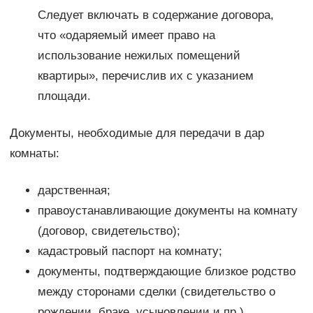
Следует включать в содержание договора,
что «одаряемый имеет право на
использование нежилых помещений
квартиры», перечислив их с указанием
площади.
Документы, необходимые для передачи в дар
комнаты:
дарственная;
правоустанавливающие документы на комнату
(договор, свидетельство);
кадастровый паспорт на комнату;
документы, подтверждающие близкое родство
между сторонами сделки (свидетельство о
рождении, браке, усыновлении и пр.).