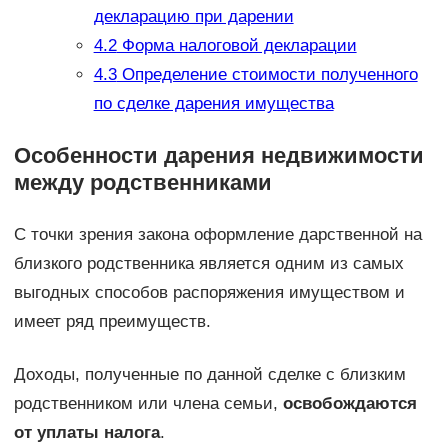
декларацию при дарении
4.2
Форма налоговой декларации
4.3
Определение стоимости полученного
по сделке дарения имущества
Особенности дарения недвижимости
между родственниками
С точки зрения закона оформление дарственной на
близкого родственника является одним из самых
выгодных способов распоряжения имуществом и
имеет ряд преимуществ.
Доходы, полученные по данной сделке с близким
родственником или члена семьи,
освобождаются
от уплаты налога
.