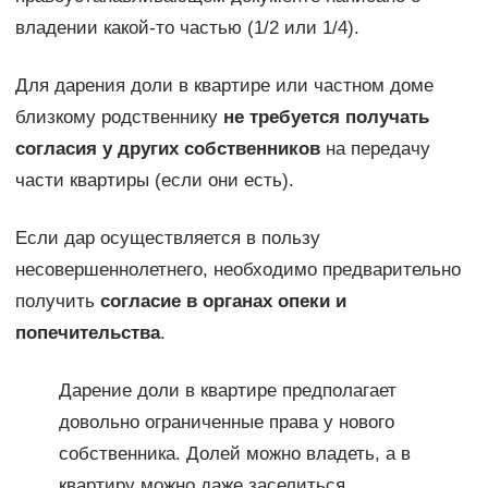
владении какой-то частью (1/2 или 1/4).
Для дарения доли в квартире или частном доме
близкому родственнику
не требуется получать
согласия у других собственников
на передачу
части квартиры (если они есть).
Если дар осуществляется в пользу
несовершеннолетнего, необходимо предварительно
получить
согласие в органах опеки и
попечительства
.
Дарение доли в квартире предполагает
довольно ограниченные права у нового
собственника. Долей можно владеть, а в
квартиру можно даже заселиться.