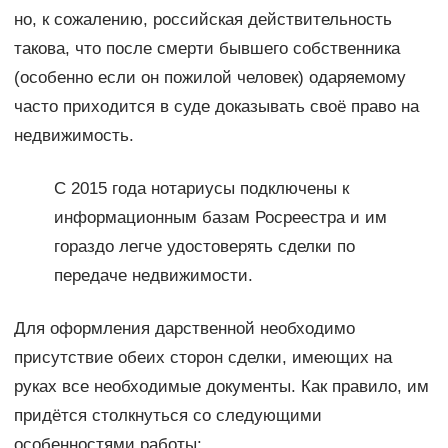
но, к сожалению, российская действительность
такова, что после смерти бывшего собственника
(особенно если он пожилой человек) одаряемому
часто приходится в суде доказывать своё право на
недвижимость.
С 2015 года нотариусы подключены к
информационным базам Росреестра и им
гораздо легче удостоверять сделки по
передаче недвижимости.
Для оформления дарственной необходимо
присутствие обеих сторон сделки, имеющих на
руках все необходимые документы. Как правило, им
придётся столкнуться со следующими
особенностями работы: