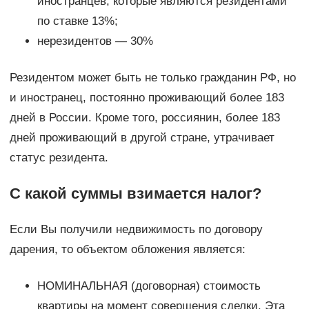
иностранцев, которые являются резидентами
по ставке 13%;
нерезидентов — 30%
Резидентом может быть не только гражданин РФ, но
и иностранец, постоянно проживающий более 183
дней в России. Кроме того, россиянин, более 183
дней проживающий в другой стране, утрачивает
статус резидента.
С какой суммы взимается налог?
Если Вы получили недвижимость по договору
дарения, то объектом обложения является:
НОМИНАЛЬНАЯ (договорная) стоимость
квартиры на момент совершения сделки. Эта