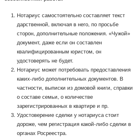
Нотариус самостоятельно составляет текст
дарственной, включая в него, по просьбе
сторон, дополнительные положения. «Чужой»
документ, даже если он составлен
квалифицированным юристом, он
удостоверять не будет.
Нотариус может потребовать предоставления
каких-либо дополнительных документов. В
частности, выписки из домовой книги, справки
о составе семьи, о количестве
зарегистрированных в квартире и пр.
Удостоверение сделки у нотариуса стоит
дороже, чем регистрация какой-либо сделки в
органах Росреестра.