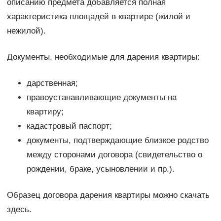
описанию предмета добавляется полная
характеристика площадей в квартире (жилой и
нежилой).
Документы, необходимые для дарения квартиры:
дарственная;
правоустанавливающие документы на
квартиру;
кадастровый паспорт;
документы, подтверждающие близкое родство
между сторонами договора (свидетельство о
рождении, браке, усыновлении и пр.).
Образец договора дарения квартиры можно скачать
здесь.