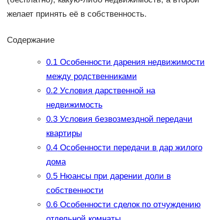
желает принять её в собственность.
Содержание
0.1
Особенности дарения недвижимости
между родственниками
0.2
Условия дарственной на
недвижимость
0.3
Условия безвозмездной передачи
квартиры
0.4
Особенности передачи в дар жилого
дома
0.5
Нюансы при дарении доли в
собственности
0.6
Особенности сделок по отчуждению
отдельной комнаты