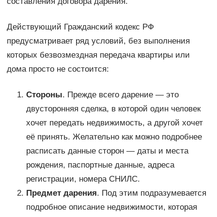
составления договора дарения.
Действующий Гражданский кодекс РФ
предусматривает ряд условий, без выполнения
которых безвозмездная передача квартиры или
дома просто не состоится:
Стороны
. Прежде всего дарение — это
двусторонняя сделка, в которой один человек
хочет передать недвижимость, а другой хочет
её принять. Желательно как можно подробнее
расписать данные сторон — даты и места
рождения, паспортные данные, адреса
регистрации, номера СНИЛС.
Предмет дарения
. Под этим подразумевается
подробное описание недвижимости, которая