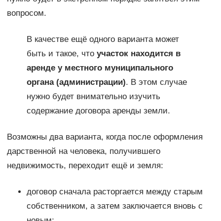
вопросом.
В качестве ещё одного варианта может
быть и такое, что
участок находится в
аренде у местного муниципального
органа (администрации)
. В этом случае
нужно будет внимательно изучить
содержание договора аренды земли.
Возможны два варианта, когда после оформления
дарственной на человека, получившего
недвижимость, переходит ещё и земля:
договор сначала расторгается между старым
собственником, а затем заключается вновь с
новым;