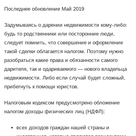
Последнее обновление Май 2019
Задумываясь о дарении недвижимости кому-либо:
будь то родственники или посторонние люди,
следует помнить, что совершение и оформление
такой сделки облагается налогом. Поэтому нужно
разобраться какие права и обязанности самого
дарителя, так и одариваемого — нового владельца
недвижимости. Либо если случай будет сложный,
прибегнуть к помощи юристов.
Налоговым кодексом предусмотрено обложение
налогом доходы физических лиц (НДФЛ):
всех доходов граждан нашей страны и