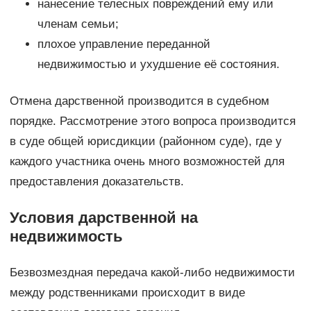
нанесение телесных повреждений ему или
членам семьи;
плохое управление переданной
недвижимостью и ухудшение её состояния.
Отмена дарственной производится в судебном
порядке. Рассмотрение этого вопроса производится
в суде общей юрисдикции (районном суде), где у
каждого участника очень много возможностей для
предоставления доказательств.
Условия дарственной на
недвижимость
Безвозмездная передача какой-либо недвижимости
между родственниками происходит в виде