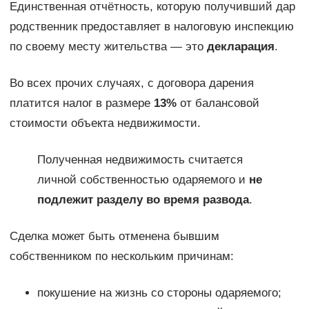
Единственная отчётность, которую получивший дар
родственник предоставляет в налоговую инспекцию
по своему месту жительства — это
декларация
.
Во всех прочих случаях, с договора дарения
платится налог в размере
13%
от балансовой
стоимости объекта недвижимости.
Полученная недвижимость считается
личной собственностью одаряемого и
не
подлежит разделу во время развода
.
Сделка может быть отменена бывшим
собственником по нескольким причинам:
покушение на жизнь со стороны одаряемого;