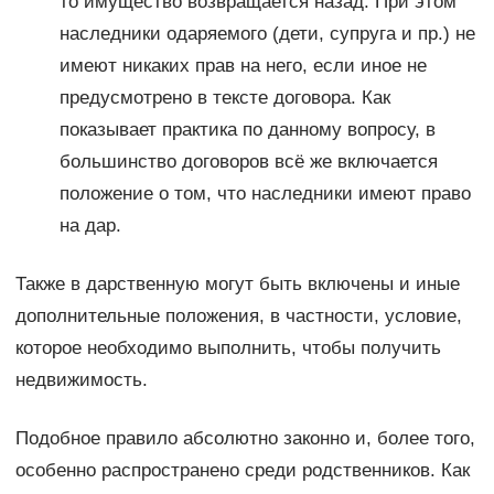
то имущество возвращается назад. При этом
наследники одаряемого (дети, супруга и пр.) не
имеют никаких прав на него, если иное не
предусмотрено в тексте договора. Как
показывает практика по данному вопросу, в
большинство договоров всё же включается
положение о том, что наследники имеют право
на дар.
Также в дарственную могут быть включены и иные
дополнительные положения, в частности, условие,
которое необходимо выполнить, чтобы получить
недвижимость.
Подобное правило абсолютно законно и, более того,
особенно распространено среди родственников. Как