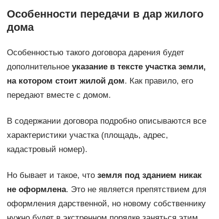
Особенности передачи в дар жилого
дома
Особенностью такого договора дарения будет
дополнительное
указание в тексте участка земли,
на котором стоит жилой дом
. Как правило, его
передают вместе с домом.
В содержании договора подробно описываются все
характеристики участка (площадь, адрес,
кадастровый номер).
Но бывает и такое, что
земля под зданием никак
не оформлена
. Это не является препятствием для
оформления дарственной, но новому собственнику
нужно будет в экстренном порядке заняться этим