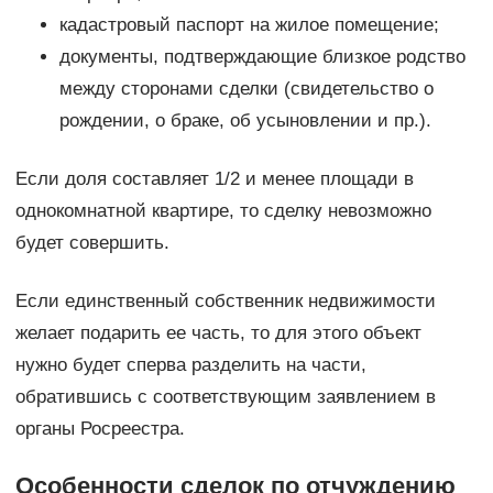
кадастровый паспорт на жилое помещение;
документы, подтверждающие близкое родство
между сторонами сделки (свидетельство о
рождении, о браке, об усыновлении и пр.).
Если доля составляет 1/2 и менее площади в
однокомнатной квартире, то сделку невозможно
будет совершить.
Если единственный собственник недвижимости
желает подарить ее часть, то для этого объект
нужно будет сперва разделить на части,
обратившись с соответствующим заявлением в
органы Росреестра.
Особенности сделок по отчуждению