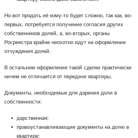
Но вот продать её кому-то будет сложно, так как, во-
первых, потребуется получение согласия других
собственников долей, а, во-вторых, органы
Росреестра крайне неохотно идут на оформление
отчуждения долей.
В остальном оформление такой сделки практически
ничем не отличается от передачи квартиры.
Документы, необходимые для дарения доли в
собственности:
дарственная;
правоустанавливающие документы на долю в
квартире;