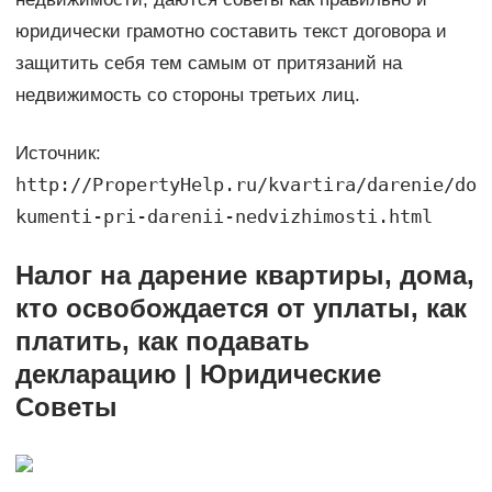
юридически грамотно составить текст договора и
защитить себя тем самым от притязаний на
недвижимость со стороны третьих лиц.
Источник:
http://PropertyHelp.ru/kvartira/darenie/do
kumenti-pri-darenii-nedvizhimosti.html
Налог на дарение квартиры, дома,
кто освобождается от уплаты, как
платить, как подавать
декларацию | Юридические
Советы