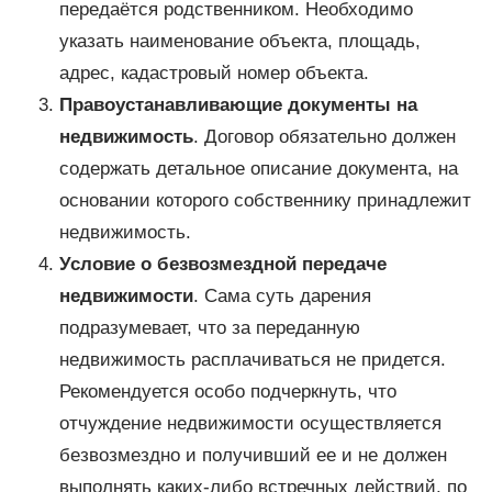
передаётся родственником. Необходимо
указать наименование объекта, площадь,
адрес, кадастровый номер объекта.
Правоустанавливающие документы на
недвижимость
. Договор обязательно должен
содержать детальное описание документа, на
основании которого собственнику принадлежит
недвижимость.
Условие о безвозмездной передаче
недвижимости
. Сама суть дарения
подразумевает, что за переданную
недвижимость расплачиваться не придется.
Рекомендуется особо подчеркнуть, что
отчуждение недвижимости осуществляется
безвозмездно и получивший ее и не должен
выполнять каких-либо встречных действий, по