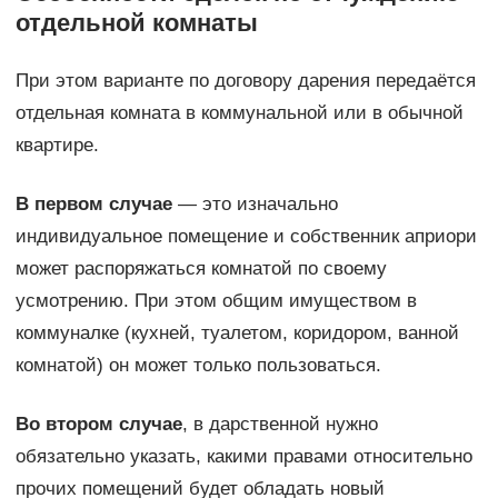
отдельной комнаты
При этом варианте по договору дарения передаётся
отдельная комната в коммунальной или в обычной
квартире.
В первом случае
— это изначально
индивидуальное помещение и собственник априори
может распоряжаться комнатой по своему
усмотрению. При этом общим имуществом в
коммуналке (кухней, туалетом, коридором, ванной
комнатой) он может только пользоваться.
Во втором случае
, в дарственной нужно
обязательно указать, какими правами относительно
прочих помещений будет обладать новый