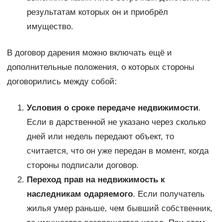
результатам которых он и приобрёл
имущество.
В договор дарения можно включать ещё и
дополнительные положения, о которых стороны
договорились между собой:
Условия о сроке передаче недвижимости
.
Если в дарственной не указано через сколько
дней или недель передают объект, то
считается, что он уже передан в момент, когда
стороны подписали договор.
Переход прав на недвижимость к
наследникам одаряемого
. Если получатель
жилья умер раньше, чем бывший собственник,