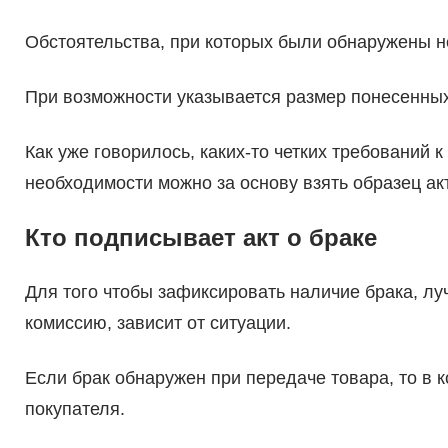
Обстоятельства, при которых были обнаружены не
При возможности указывается размер понесенных
Как уже говорилось, каких-то четких требований 
необходимости можно за основу взять образец акт
Кто подписывает акт о браке
Для того чтобы зафиксировать наличие брака, луч
комиссию, зависит от ситуации.
Если брак обнаружен при передаче товара, то в
покупателя.