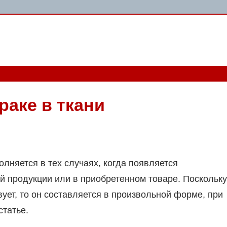
раке в ткани
лняется в тех случаях, когда появляется
 продукции или в приобретенном товаре. Поскольку
ует, то он составляется в произвольной форме, при
статье.