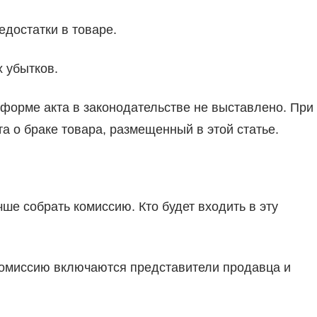
достатки в товаре.
 убытков.
к форме акта в законодательстве не выставлено. При
а о браке товара, размещенный в этой статье.
ше собрать комиссию. Кто будет входить в эту
 комиссию включаются представители продавца и