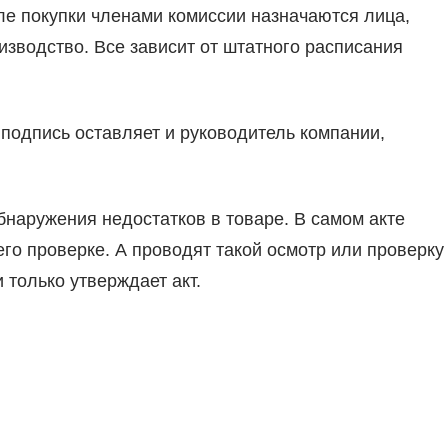
ле покупки членами комиссии назначаются лица,
изводство. Все зависит от штатного расписания
 подпись оставляет и руководитель компании,
бнаружения недостатков в товаре. В самом акте
го проверке. А проводят такой осмотр или проверку
 только утверждает акт.