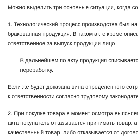
Можно выделить три основные ситуации, когда сос
1. Технологический процесс производства был н
бракованная продукция. В таком акте кроме опис
ответственное за выпуск продукции лицо.
В дальнейшем по акту продукция списываетс
переработку.
Если же будет доказана вина определенного сотр
к ответственности согласно трудовому законодате
2. При покупке товара в момент осмотра выясняе
акта покупатель отказывается принимать товар, 
качественный товар, либо отказывается от догово