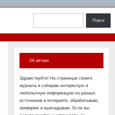
Поиск
Поиск
Об авторе
Здравствуйте! На страницах своего
журнала я собираю интересную и
любопытную информацию из разных
источников в интернете, обрабатываю,
проверяю и выкладываю. Если вы