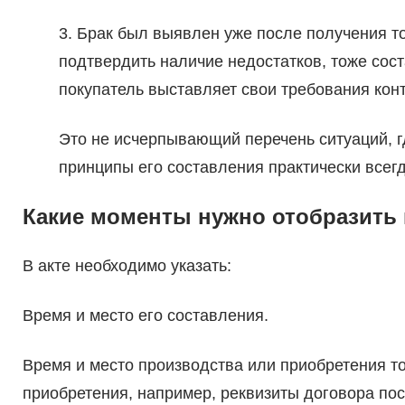
3. Брак был выявлен уже после получения т
подтвердить наличие недостатков, тоже сост
покупатель выставляет свои требования конт
Это не исчерпывающий перечень ситуаций, гд
принципы его составления практически всег
Какие моменты нужно отобразить в
В акте необходимо указать:
Время и место его составления.
Время и место производства или приобретения т
приобретения, например, реквизиты договора пос