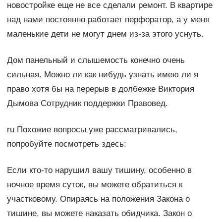
новостройке еще не все сделали ремонт. В квартире
над нами постоянно работает перфоратор, а у меня
маленькие дети не могут днем из-за этого уснуть.
Дом панельный и слышемость конечно очень
сильная. Можно ли как нибудь узнать имею ли я
право хотя бы на перерыв в долбежке Виктория
Дымова Сотрудник поддержки Правовед.
ru Похожие вопросы уже рассматривались,
попробуйте посмотреть здесь:
Если кто-то нарушил вашу тишину, особенно в
ночное время суток, вы можете обратиться к
участковому. Опираясь на положения Закона о
тишине, вы можете наказать обидчика. Закон о