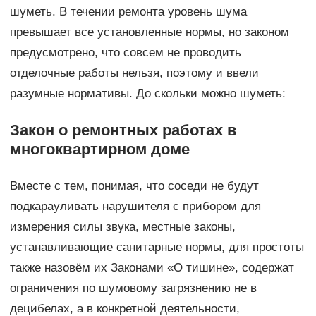
шуметь. В течении ремонта уровень шума
превышает все установленные нормы, но законом
предусмотрено, что совсем не проводить
отделочные работы нельзя, поэтому и ввели
разумные нормативы. До скольки можно шуметь:
Закон о ремонтных работах в
многоквартирном доме
Вместе с тем, понимая, что соседи не будут
подкарауливать нарушителя с прибором для
измерения силы звука, местные законы,
устанавливающие санитарные нормы, для простоты
также назовём их Законами «О тишине», содержат
ограничения по шумовому загрязнению не в
децибелах, а в конкретной деятельности,