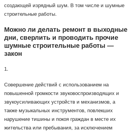
создающей изрядный шум. В том числе и шумные
строительные работы.
Можно ли делать ремонт в выходные
дни, сверлить и проводить прочие
шумные строительные работы —
закон
1.
Совершение действий с использованием на
повышенной громкости звуковоспроизводящих и
звукоусиливающих устройств и механизмов, а
также музыкальных инструментов, повлекших
нарушение тишины и покоя граждан в месте их
жительства или пребывания, за исключением