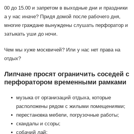
00 до 15.00 и запретом в выходные дни и праздники
а у нас иначе? Придя домой после рабочего дня,
многие граждане вынуждены слушать перфоратор и
затыкать уши до ночи.
Чем мы хуже москвичей? Или у нас нет права на
отдых?
Липчане просят ограничить соседей с
перфоратором временными рамками
музыка от организаций отдыха, которые
расположены рядом с жилыми помещениями;
перестановка мебели, погрузочные работы;
скандалы и ссоры;
собачий лай;