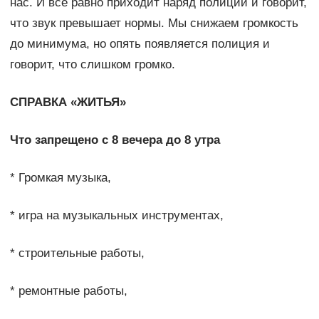
нас. И всё равно приходит наряд полиции и говорит,
что звук превышает нормы. Мы снижаем громкость
до минимума, но опять появляется полиция и
говорит, что слишком громко.
СПРАВКА «ЖИТЬЯ»
Что запрещено с 8 вечера до 8 утра
* Громкая музыка,
* игра на музыкальных инструментах,
* строительные работы,
* ремонтные работы,