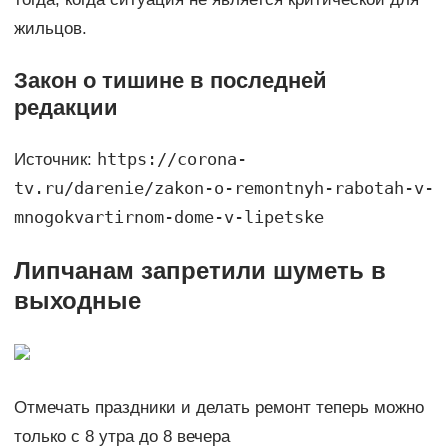
жильцов.
Закон о тишине в последней
редакции
https://corona-
Источник:
tv.ru/darenie/zakon-o-remontnyh-rabotah-v-
mnogokvartirnom-dome-v-lipetske
Липчанам запретили шуметь в
выходные
Отмечать праздники и делать ремонт теперь можно
только с 8 утра до 8 вечера