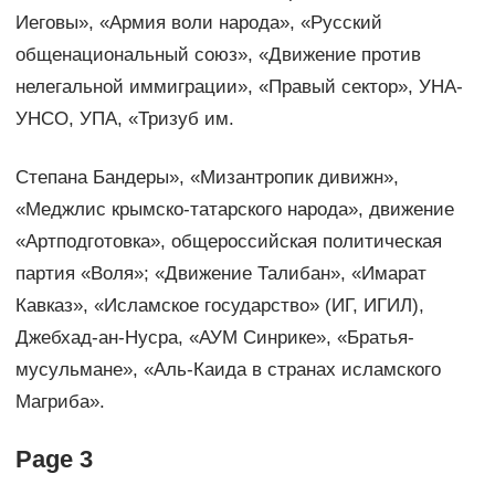
Иеговы», «Армия воли народа», «Русский
общенациональный союз», «Движение против
нелегальной иммиграции», «Правый сектор», УНА-
УНСО, УПА, «Тризуб им.
Степана Бандеры», «Мизантропик дивижн»,
«Меджлис крымско-татарского народа», движение
«Артподготовка», общероссийская политическая
партия «Воля»; «Движение Талибан», «Имарат
Кавказ», «Исламское государство» (ИГ, ИГИЛ),
Джебхад-ан-Нусра, «АУМ Синрике», «Братья-
мусульмане», «Аль-Каида в странах исламского
Магриба».
Page 3