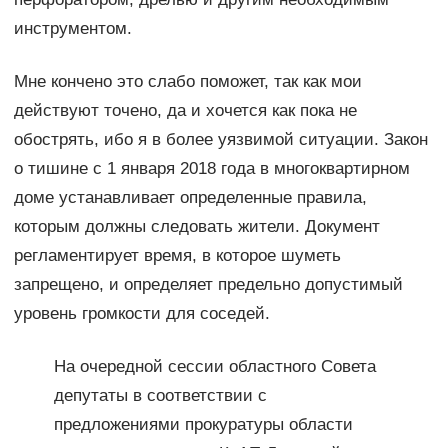
инструментом.
Мне кончено это слабо поможет, так как мои
действуют точено, да и хочется как пока не
обострять, ибо я в более уязвимой ситуации. Закон
о тишине с 1 января 2018 года в многоквартирном
доме устанавливает определенные правила,
которым должны следовать жители. Документ
регламентирует время, в которое шуметь
запрещено, и определяет предельно допустимый
уровень громкости для соседей.
На очередной сессии областного Совета
депутаты в соответствии с
предложениями прокуратуры области