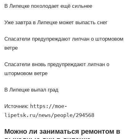
В Липецке похолодает ещё сильнее
Уже завтра в Липецке может выпасть снег
Спасатели предупреждают липчан о штормовом
ветре
Спасатели вновь предупреждают липчан о
штормовом ветре
В Липецке выпал град
https://moe-
Источник:
lipetsk.ru/news/people/294568
Можно ли заниматься ремонтом в