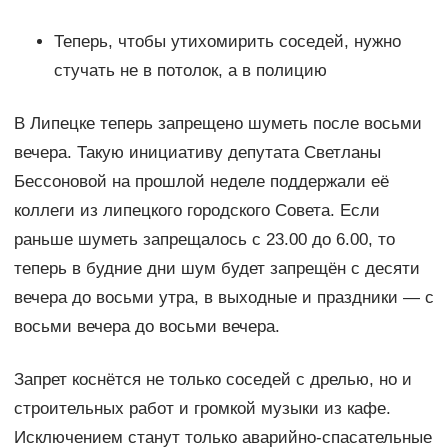
Теперь, чтобы утихомирить соседей, нужно
стучать не в потолок, а в полицию
В Липецке теперь запрещено шуметь после восьми
вечера. Такую инициативу депутата Светланы
Бессоновой на прошлой неделе поддержали её
коллеги из липецкого городского Совета. Если
раньше шуметь запрещалось с 23.00 до 6.00, то
теперь в будние дни шум будет запрещён с десяти
вечера до восьми утра, в выходные и праздники — с
восьми вечера до восьми вечера.
Запрет коснётся не только соседей с дрелью, но и
строительных работ и громкой музыки из кафе.
Исключением станут только аварийно-спасательные