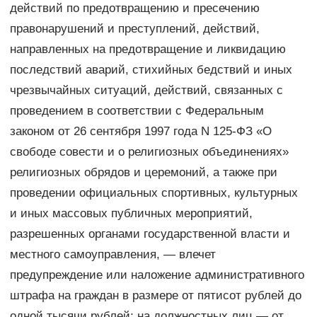
действий по предотвращению и пресечению
правонарушений и преступлений, действий,
направленных на предотвращение и ликвидацию
последствий аварий, стихийных бедствий и иных
чрезвычайных ситуаций, действий, связанных с
проведением в соответствии с Федеральным
законом от 26 сентября 1997 года N 125-ФЗ «О
свободе совести и о религиозных объединениях»
религиозных обрядов и церемоний, а также при
проведении официальных спортивных, культурных
и иных массовых публичных мероприятий,
разрешенных органами государственной власти и
местного самоуправления, — влечет
предупреждение или наложение административного
штрафа на граждан в размере от пятисот рублей до
одной тысячи рублей; на должностных лиц — от