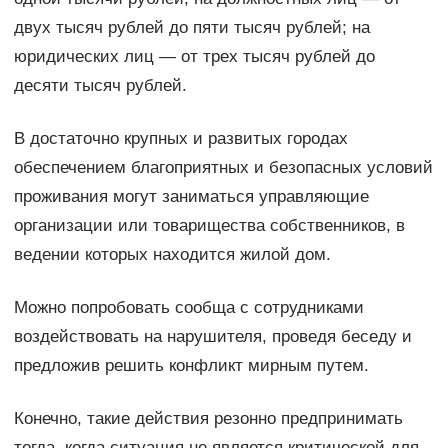
двух тысяч рублей до пяти тысяч рублей; на
юридических лиц — от трех тысяч рублей до
десяти тысяч рублей.
В достаточно крупных и развитых городах
обеспечением благоприятных и безопасных условий
проживания могут заниматься управляющие
организации или товарищества собственников, в
ведении которых находится жилой дом.
Можно попробовать сообща с сотрудниками
воздействовать на нарушителя, проведя беседу и
предложив решить конфликт мирным путем.
Конечно, такие действия резонно предпринимать
тогда, когда ситуация не является критической для