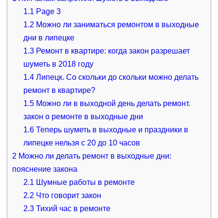
1.1
Page 3
1.2
Можно ли заниматься ремонтом в выходные
дни в липецке
1.3
Ремонт в квартире: когда закон разрешает
шуметь в 2018 году
1.4
Липецк. Со скольки до скольки можно делать
ремонт в квартире?
1.5
Можно ли в выходной день делать ремонт.
закон о ремонте в выходные дни
1.6
Теперь шуметь в выходные и праздники в
липецке нельзя с 20 до 10 часов
2
Можно ли делать ремонт в выходные дни:
пояснение закона
2.1
Шумные работы в ремонте
2.2
Что говорит закон
2.3
Тихий час в ремонте