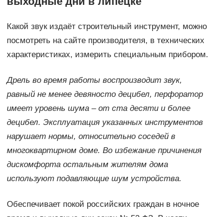
выходные дни в липецке
Какой звук издаёт строительный инструмент, можно
посмотреть на сайте производителя, в технических
характеристиках, измерить специальным прибором.
Дрель во время работы воспроизводит звук,
равный не менее девяносто децибел, перфоратор
имеет уровень шума – от ста десяти и более
децибел. Эксплуатация указанных инструментов
нарушает нормы, относительно соседей в
многоквартирном доме. Во избежание причинения
дискомфорта остальным жителям дома
используют подавляющие шум устройства.
Обеспечивает покой российских граждан в ночное