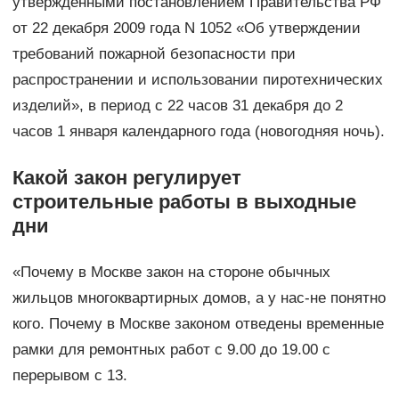
утвержденными постановлением Правительства РФ
от 22 декабря 2009 года N 1052 «Об утверждении
требований пожарной безопасности при
распространении и использовании пиротехнических
изделий», в период с 22 часов 31 декабря до 2
часов 1 января календарного года (новогодняя ночь).
Какой закон регулирует
строительные работы в выходные
дни
«Почему в Москве закон на стороне обычных
жильцов многоквартирных домов, а у нас-не понятно
кого. Почему в Москве законом отведены временные
рамки для ремонтных работ с 9.00 до 19.00 с
перерывом с 13.