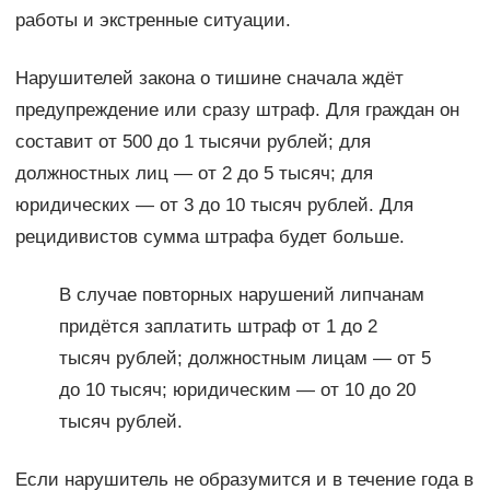
работы и экстренные ситуации.
Нарушителей закона о тишине сначала ждёт
предупреждение или сразу штраф. Для граждан он
составит от 500 до 1 тысячи рублей; для
должностных лиц — от 2 до 5 тысяч; для
юридических — от 3 до 10 тысяч рублей. Для
рецидивистов сумма штрафа будет больше.
В случае повторных нарушений липчанам
придётся заплатить штраф от 1 до 2
тысяч рублей; должностным лицам — от 5
до 10 тысяч; юридическим — от 10 до 20
тысяч рублей.
Если нарушитель не образумится и в течение года в