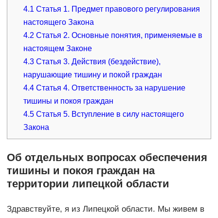
4.1
Статья 1. Предмет правового регулирования
настоящего Закона
4.2
Статья 2. Основные понятия, применяемые в
настоящем Законе
4.3
Статья 3. Действия (бездействие),
нарушающие тишину и покой граждан
4.4
Статья 4. Ответственность за нарушение
тишины и покоя граждан
4.5
Статья 5. Вступление в силу настоящего
Закона
Об отдельных вопросах обеспечения
тишины и покоя граждан на
территории липецкой области
Здравствуйте, я из Липецкой области. Мы живем в