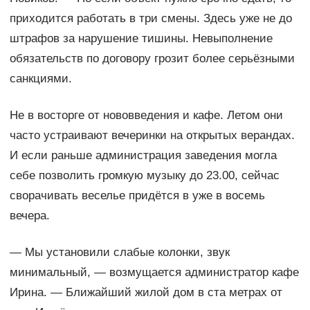
приходится работать в три смены. Здесь уже не до
штрафов за нарушение тишины. Невыполнение
обязательств по договору грозит более серьёзными
санкциями.
Не в восторге от нововведения и кафе. Летом они
часто устраивают вечеринки на открытых верандах.
И если раньше администрация заведения могла
себе позволить громкую музыку до 23.00, сейчас
сворачивать веселье придётся в уже в восемь
вечера.
— Мы установили слабые колонки, звук
минимальный, — возмущается администратор кафе
Ирина. — Ближайший жилой дом в ста метрах от