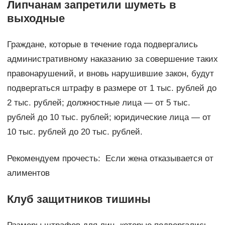
Липчанам запретили шуметь в
выходные
Граждане, которые в течение года подвергались
административному наказанию за совершение таких
правонарушений, и вновь нарушившие закон, будут
подвергаться штрафу в размере от 1 тыс. рублей до
2 тыс. рублей; должностные лица — от 5 тыс.
рублей до 10 тыс. рублей; юридические лица — от
10 тыс. рублей до 20 тыс. рублей.
Рекомендуем прочесть: Если жена отказывается от
алиментов
Клуб защитников тишины