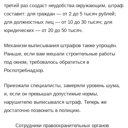
третий раз создаст неудобства окружающим, штраф
составит: для граждан — от 2 до 5 тысяч рублей;
для должностных лиц — от 10 до 30 тысяч; для
юридических — от 20 до 50 тысяч.
Механизм выписывания штрафов также упрощён.
Раньше, если вам мешали строительные работы
под окном, требовалось обратиться в
Роспотребнадзор.
Приезжали специалисты, замеряли уровень шума,
и, если он превышал допустимые нормы,
нарушителю выписывался штраф. Теперь же
достаточно позвонить в полицию.
Сотрудники правоохранительных органов