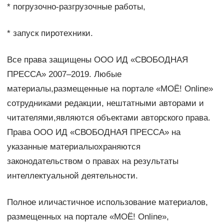
* погрузочно-разгрузочные работы,
* запуск пиротехники.
Все права защищены ООО ИД «СВОБОДНАЯ
ПРЕССА» 2007–2019. Любые
материалы,размещенные на портале «МОЁ! Online»
сотрудниками редакции, нештатными авторами и
читателями,являются объектами авторского права.
Права ООО ИД «СВОБОДНАЯ ПРЕССА» на
указанные материалыохраняются
законодательством о правах на результаты
интеллектуальной деятельности.
Полное иличастичное использование материалов,
размещенных на портале «МОЁ! Online»,