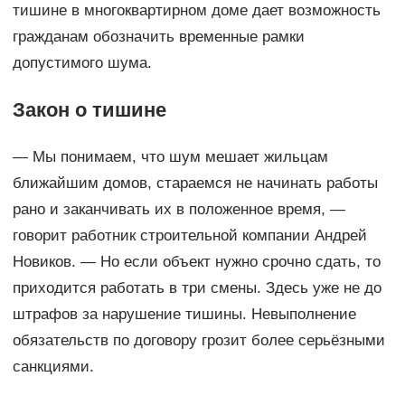
тишине в многоквартирном доме дает возможность
гражданам обозначить временные рамки
допустимого шума.
Закон о тишине
— Мы понимаем, что шум мешает жильцам
ближайшим домов, стараемся не начинать работы
рано и заканчивать их в положенное время, —
говорит работник строительной компании Андрей
Новиков. — Но если объект нужно срочно сдать, то
приходится работать в три смены. Здесь уже не до
штрафов за нарушение тишины. Невыполнение
обязательств по договору грозит более серьёзными
санкциями.