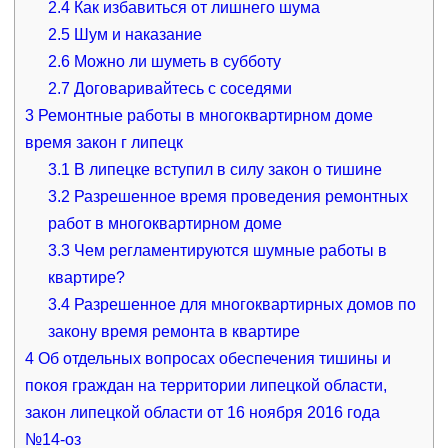
2.4
Как избавиться от лишнего шума
2.5
Шум и наказание
2.6
Можно ли шуметь в субботу
2.7
Договаривайтесь с соседями
3
Ремонтные работы в многоквартирном доме
время закон г липецк
3.1
В липецке вступил в силу закон о тишине
3.2
Разрешенное время проведения ремонтных
работ в многоквартирном доме
3.3
Чем регламентируются шумные работы в
квартире?
3.4
Разрешенное для многоквартирных домов по
закону время ремонта в квартире
4
Об отдельных вопросах обеспечения тишины и
покоя граждан на территории липецкой области,
закон липецкой области от 16 ноября 2016 года
№14-оз