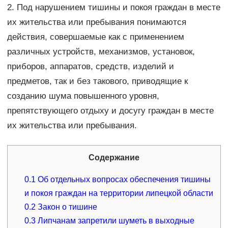
2. Под нарушением тишины и покоя граждан в месте
их жительства или пребывания понимаются
действия, совершаемые как с применением
различных устройств, механизмов, установок,
приборов, аппаратов, средств, изделий и
предметов, так и без такового, приводящие к
созданию шума повышенного уровня,
препятствующего отдыху и досугу граждан в месте
их жительства или пребывания.
Содержание
0.1
Об отдельных вопросах обеспечения тишины
и покоя граждан на территории липецкой области
0.2
Закон о тишине
0.3
Липчанам запретили шуметь в выходные