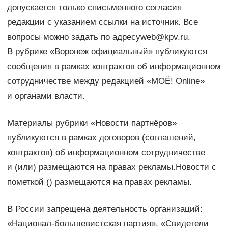
допускается только списьменного согласия
редакции с указанием ссылки на источник. Все
вопросы можно задать по адресуweb@kpv.ru.
В рубрике «Воронеж официальный» публикуются
сообщения в рамках контрактов об информационном
сотрудничестве между редакцией «МОЁ! Online»
и органами власти.
Материалы рубрики «Новости партнёров»
публикуются в рамках договоров (соглашений,
контрактов) об информационном сотрудничестве
и (или) размещаются на правах рекламы.Новости с
пометкой () размещаются на правах рекламы.
В России запрещена деятельность организаций:
«Национал-большевистская партия», «Свидетели