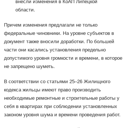
внесли изменения в КоАП Липецкой
области.
Причем изменения предлагали не только
федеральные чиновники. На уровне субъектов в
документ также вносили доработки. По большей
части они касались установления предельно
допустимого уровня громкости и времени, в которое
не запрещено шуметь.
В соответствии со статьями 25–26 Жилищного
кодекса жильцы имеют право производить
необходимые ремонтные и строительные работы у
себя в квартирах при соблюдении установленных
законом уровня шума и времени проведения работ.