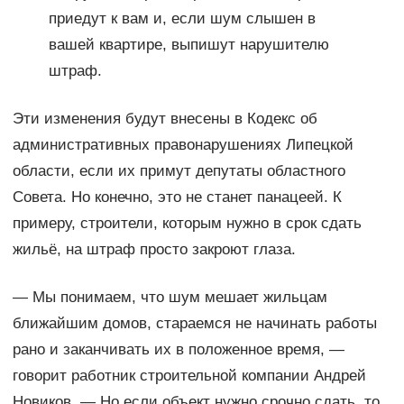
приедут к вам и, если шум слышен в
вашей квартире, выпишут нарушителю
штраф.
Эти изменения будут внесены в Кодекс об
административных правонарушениях Липецкой
области, если их примут депутаты областного
Совета. Но конечно, это не станет панацеей. К
примеру, строители, которым нужно в срок сдать
жильё, на штраф просто закроют глаза.
— Мы понимаем, что шум мешает жильцам
ближайшим домов, стараемся не начинать работы
рано и заканчивать их в положенное время, —
говорит работник строительной компании Андрей
Новиков. — Но если объект нужно срочно сдать, то