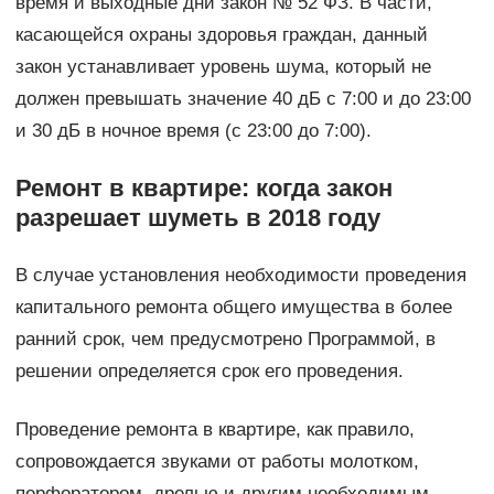
время и выходные дни закон № 52 ФЗ. В части,
касающейся охраны здоровья граждан, данный
закон устанавливает уровень шума, который не
должен превышать значение 40 дБ с 7:00 и до 23:00
и 30 дБ в ночное время (с 23:00 до 7:00).
Ремонт в квартире: когда закон
разрешает шуметь в 2018 году
В случае установления необходимости проведения
капитального ремонта общего имущества в более
ранний срок, чем предусмотрено Программой, в
решении определяется срок его проведения.
Проведение ремонта в квартире, как правило,
сопровождается звуками от работы молотком,
перфоратором, дрелью и другим необходимым