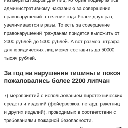
Размеры штрафов для лиц, которые подвергались
административному наказанию за совершение
правонарушений в течение года более двух раз,
увеличиваются в разы. То есть за совершение
правонарушений гражданам придется выложить от
2000 рублей до 5000 рублей. А вот размер штрафа
для юридических лиц может составить до 50000
тысяч рублей.
За год на нарушение тишины и покоя
пожаловались более 2200 липчан
7) мероприятий с использованием пиротехнических
средств и изделий (фейерверков, петард, ракетниц
и других изделий), проводимых в соответствии с
требованиями пожарной безопасности,