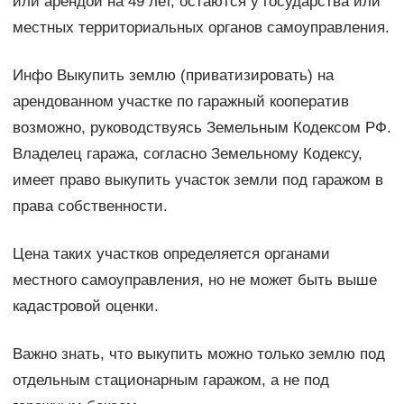
или арендой на 49 лет, остаются у государства или
местных территориальных органов самоуправления.
Инфо Выкупить землю (приватизировать) на
арендованном участке по гаражный кооператив
возможно, руководствуясь Земельным Кодексом РФ.
Владелец гаража, согласно Земельному Кодексу,
имеет право выкупить участок земли под гаражом в
права собственности.
Цена таких участков определяется органами
местного самоуправления, но не может быть выше
кадастровой оценки.
Важно знать, что выкупить можно только землю под
отдельным стационарным гаражом, а не под