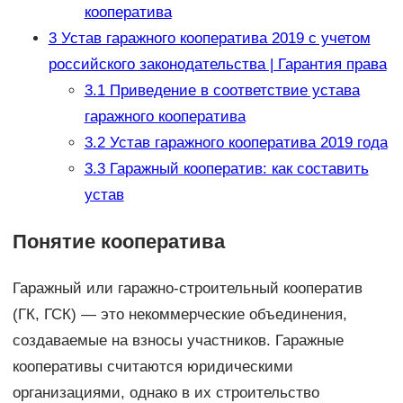
кооператива
3
Устав гаражного кооператива 2019 с учетом
российского законодательства | Гарантия права
3.1
Приведение в соответствие устава
гаражного кооператива
3.2
Устав гаражного кооператива 2019 года
3.3
Гаражный кооператив: как составить
устав
Понятие кооператива
Гаражный или гаражно-строительный кооператив
(ГК, ГСК) — это некоммерческие объединения,
создаваемые на взносы участников. Гаражные
кооперативы считаются юридическими
организациями, однако в их строительство