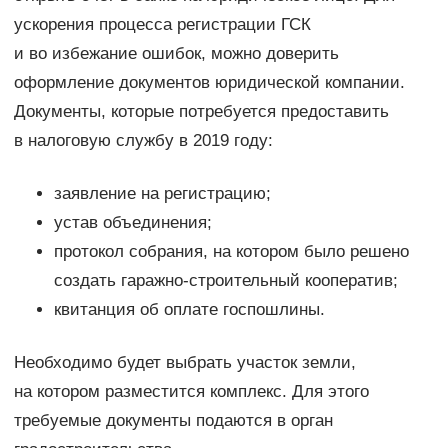
ускорения процесса регистрации ГСК
и во избежание ошибок, можно доверить
оформление документов юридической компании.
Документы, которые потребуется предоставить
в налоговую службу в 2019 году:
заявление на регистрацию;
устав объединения;
протокол собрания, на котором было решено
создать гаражно-строительный кооператив;
квитанция об оплате госпошлины.
Необходимо будет выбрать участок земли,
на котором разместится комплекс. Для этого
требуемые документы подаются в орган