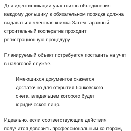
Для идентификации участников объединения
каждому дольщику в обязательном порядке должна
выдаваться членская книжка.Затем гаражный
строительный кооператив проходит
регистрационную процедуру.
Планируемый объект потребуется поставить на учет
в налоговой службе.
Имеющихся документов окажется
достаточно для открытия банковского
счета, владельцем которого будет
юридическое лицо.
Идеально, если соответствующие действия
получится доверить профессиональным конторам,