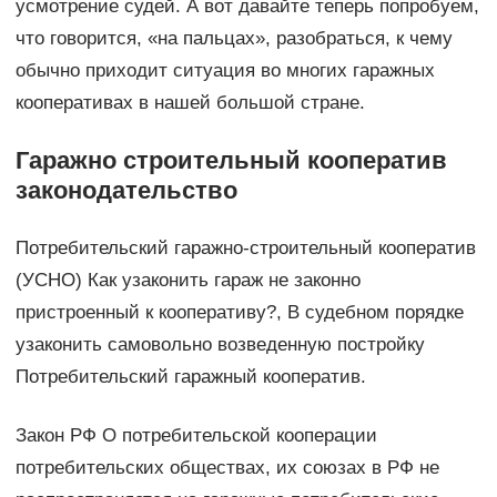
усмотрение судей. А вот давайте теперь попробуем,
что говорится, «на пальцах», разобраться, к чему
обычно приходит ситуация во многих гаражных
кооперативах в нашей большой стране.
Гаражно строительный кооператив
законодательство
Потребительский гаражно-строительный кооператив
(УСНО) Как узаконить гараж не законно
пристроенный к кооперативу?, В судебном порядке
узаконить самовольно возведенную постройку
Потребительский гаражный кооператив.
Закон РФ О потребительской кооперации
потребительских обществах, их союзах в РФ не