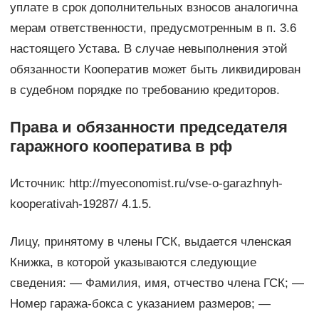
уплате в срок дополнительных взносов аналогична
мерам ответственности, предусмотренным в п. 3.6
настоящего Устава. В случае невыполнения этой
обязанности Кооператив может быть ликвидирован
в судебном порядке по требованию кредиторов.
Права и обязанности председателя
гаражного кооператива в рф
Источник: http://myeconomist.ru/vse-o-garazhnyh-
kooperativah-19287/ 4.1.5.
Лицу, принятому в члены ГСК, выдается членская
Книжка, в которой указываются следующие
сведения: — Фамилия, имя, отчество члена ГСК; —
Номер гаража-бокса с указанием размеров; —