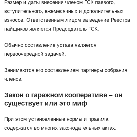
Размер и даты внесения членом ГСК паевого,
вступительного, ежемесячных и дополнительных
взносов. Ответственным лицом за ведение Реестра
пайщиков является Председатель ГСК.
Обычно составление устава является
первоочередной задачей.
Занимаются его составлением партнеры собрания
членов.
Закон о гаражном кооперативе – он
существует или это миф
При этом установленные нормы и правила
содержатся во многих законодательных актах.