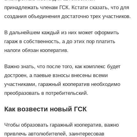
принадлежать членам ГСК. Кстати сказать, что для
создания объединения достаточно трех участников.
В дальнейшем каждый из них может оформить
гараж в собственность, а до этих пор платить
налоги обязан кооператив.
Важно знать, что после того, как комплекс будет
достроен, а паевые взносы внесены всеми
участниками, гаражный кооператив необходимо
преобразовать в потребительский.
Как возвести новый ГСК
Чтобы образовать гаражный кооператив, важно
привлечь автолюбителей, заинтересовав