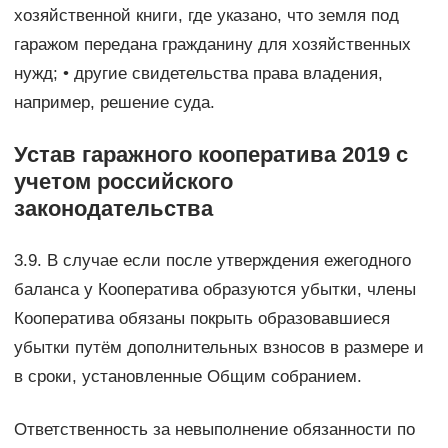
хозяйственной книги, где указано, что земля под
гаражом передана гражданину для хозяйственных
нужд; • другие свидетельства права владения,
например, решение суда.
Устав гаражного кооператива 2019 с
учетом российского
законодательства
3.9. В случае если после утверждения ежегодного
баланса у Кооператива образуются убытки, члены
Кооператива обязаны покрыть образовавшиеся
убытки путём дополнительных взносов в размере и
в сроки, установленные Общим собранием.
Ответственность за невыполнение обязанности по