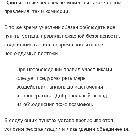
Один и тот же человек не может быть как членом
правления, так и комиссии.
В то же время участник обязан соблюдать все
пункты устава, правила пожарной безопасности,
содержания гаража, вовремя вносить все
необходимые платежи.
При несоблюдении правил участниками,
следует предусмотреть меры
воздействия, вплоть до исключения
из кооператива. Добровольный выход
из объединения тоже возможен.
В следующих пунктах устава прописываются
условия реорганизации и ликвидации объединения,