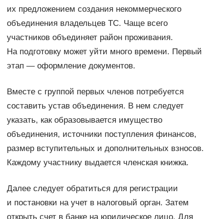
их предложением создания некоммерческого
объединения владельцев ТС. Чаще всего
участников объединяет район проживания.
На подготовку может уйти много времени. Первый
этап — оформление документов.
Вместе с группой первых членов потребуется
составить устав объединения. В нем следует
указать, как образовывается имущество
объединения, источники поступления финансов,
размер вступительных и дополнительных взносов.
Каждому участнику выдается членская книжка.
Далее следует обратиться для регистрации
и постановки на учет в налоговый орган. Затем
открыть счет в банке на юридическое лицо. Для