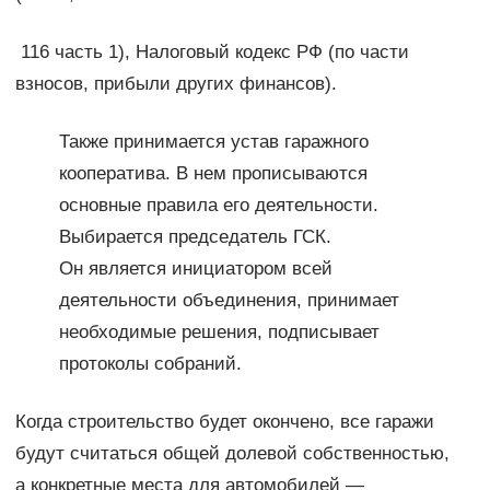
116 часть 1), Налоговый кодекс РФ (по части
взносов, прибыли других финансов).
Также принимается устав гаражного
кооператива. В нем прописываются
основные правила его деятельности.
Выбирается председатель ГСК.
Он является инициатором всей
деятельности объединения, принимает
необходимые решения, подписывает
протоколы собраний.
Когда строительство будет окончено, все гаражи
будут считаться общей долевой собственностью,
а конкретные места для автомобилей —