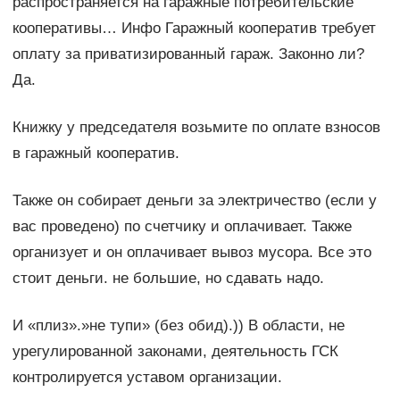
распространяется на гаражные потребительские
кооперативы… Инфо Гаражный кооператив требует
оплату за приватизированный гараж. Законно ли?
Да.
Книжку у председателя возьмите по оплате взносов
в гаражный кооператив.
Также он собирает деньги за электричество (если у
вас проведено) по счетчику и оплачивает. Также
организует и он оплачивает вывоз мусора. Все это
стоит деньги. не большие, но сдавать надо.
И «плиз».»не тупи» (без обид).)) В области, не
урегулированной законами, деятельность ГСК
контролируется уставом организации.