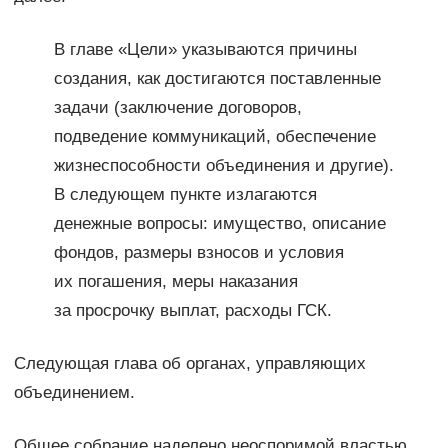
В главе «Цели» указываются причины
создания, как достигаются поставленные
задачи (заключение договоров,
подведение коммуникаций, обеспечение
жизнеспособности объединения и другие).
В следующем пункте излагаются
денежные вопросы: имущество, описание
фондов, размеры взносов и условия
их погашения, меры наказания
за просрочку выплат, расходы ГСК.
Следующая глава об органах, управляющих
объединением.
Общее собрание наделено неоспоримой властью,