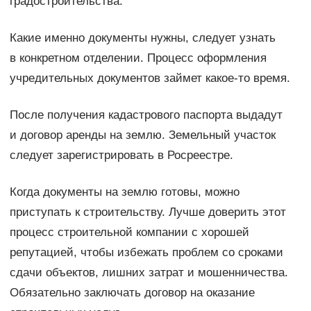
градостроительства.
Какие именно документы нужны, следует узнать
в конкретном отделении. Процесс оформления
учредительных документов займет какое-то время.
После получения кадастрового паспорта выдадут
и договор аренды на землю. Земельный участок
следует зарегистрировать в Росреестре.
Когда документы на землю готовы, можно
приступать к строительству. Лучше доверить этот
процесс строительной компании с хорошей
репутацией, чтобы избежать проблем со сроками
сдачи объектов, лишних затрат и мошенничества.
Обязательно заключать договор на оказание