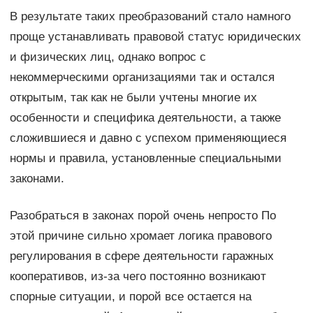
В результате таких преобразований стало намного
проще устанавливать правовой статус юридических
и физических лиц, однако вопрос с
некоммерческими организациями так и остался
открытым, так как не были учтены многие их
особенности и специфика деятельности, а также
сложившиеся и давно с успехом применяющиеся
нормы и правила, установленные специальными
законами.
Разобраться в законах порой очень непросто По
этой причине сильно хромает логика правового
регулирования в сфере деятельности гаражных
кооперативов, из-за чего постоянно возникают
спорные ситуации, и порой все остается на