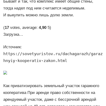
Бывает и так, что комплекс имеет общие стены,
тогда надел под ним считается неделимым.
И выкупить можно лишь долю земли.
(
17
votes, average:
4,90
5)
Загрузка…
Источник:
https://sovetyuristov.ru/dachagarazh/garaz
hnyiy-kooperativ-zakon.html
Как приватизировать земельный участок гаражного
кооператива При аренде право собственности на
арендуемый участок, даже с бессрочной арендой