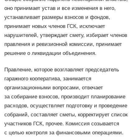
оно принимает устав и все изменения в него,
устанавливает размеры взносов и фондов,
принимает новых членов ГСК, исключает
нарушителей, утверждает смету, избирает членов
правления и ревизионной комиссии, принимает
решение о ликвидации объединения.
Правление, которое возглавляет председатель
гаражного кооператива, занимается
организационными вопросами, отвечает
за собирание взносов, производит планирование
расходов, осуществляет подготовку и проведение
собраний, составляет сметы, корректирует список
участников ГСК, прочее. Комиссия созывается
с целью контроля за финансовыми операциями.