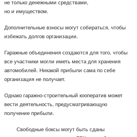
не только денежными средствами,
но и имуществом.
Дополнительные взносы могут собираться, чтобы
избежать долгов организации.
Гаражные объединения создаются для того, чтобы
все участники могли иметь места для хранения
автомобилей. Никакой прибыли сама по себе
организация не получает.
Однако гаражно-строительный кооператив может
вести деятельность, предусматривающую
получение прибыли.
Свободные боксы могут быть сданы