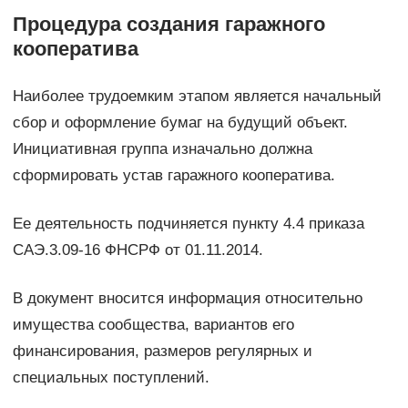
Процедура создания гаражного
кооператива
Наиболее трудоемким этапом является начальный
сбор и оформление бумаг на будущий объект.
Инициативная группа изначально должна
сформировать устав гаражного кооператива.
Ее деятельность подчиняется пункту 4.4 приказа
САЭ.3.09-16 ФНСРФ от 01.11.2014.
В документ вносится информация относительно
имущества сообщества, вариантов его
финансирования, размеров регулярных и
специальных поступлений.