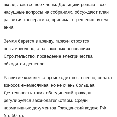
вкладываются все члены. Дольщики решают все
насущные вопросы на собраниях, обсуждают план
развития кооператива, принимают решения путем
ания.
Земля берется в аренду, гаражи строятся
не самовольно, а на законных основаниях.
Строительство, проведение электричества
обходятся дешевле.
Развитие комплекса происходит постепенно, оплата
взносов ежемесячная, но не очень большая.
Деятельность таких объединений граждан
регулируется законодательством. Среди
нормативных документов Гражданский кодекс РФ
(ст. 50, ст.