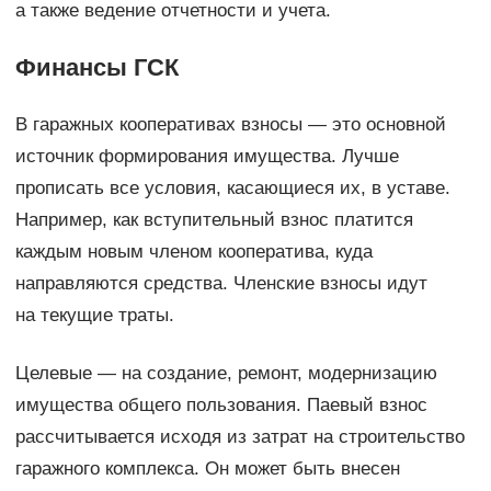
а также ведение отчетности и учета.
Финансы ГСК
В гаражных кооперативах взносы — это основной
источник формирования имущества. Лучше
прописать все условия, касающиеся их, в уставе.
Например, как вступительный взнос платится
каждым новым членом кооператива, куда
направляются средства. Членские взносы идут
на текущие траты.
Целевые — на создание, ремонт, модернизацию
имущества общего пользования. Паевый взнос
рассчитывается исходя из затрат на строительство
гаражного комплекса. Он может быть внесен