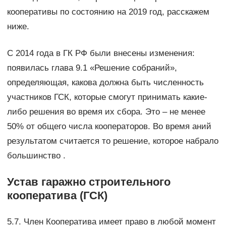
кооперативы по состоянию на 2019 год, расскажем
ниже.
С 2014 года в ГК РФ были внесены изменения:
появилась глава 9.1 «Решение собраний»,
определяющая, какова должна быть численность
участников ГСК, которые смогут принимать какие-
либо решения во время их сбора. Это – не менее
50% от общего числа кооператоров. Во время аний
результатом считается то решение, которое набрало
большинство .
Устав гаражно строительного
кооператива (ГСК)
5.7. Член Кооператива имеет право в любой момент