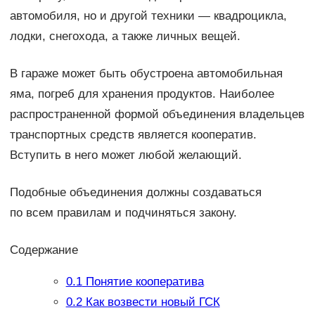
автомобиля, но и другой техники — квадроцикла,
лодки, снегохода, а также личных вещей.
В гараже может быть обустроена автомобильная
яма, погреб для хранения продуктов. Наиболее
распространенной формой объединения владельцев
транспортных средств является кооператив.
Вступить в него может любой желающий.
Подобные объединения должны создаваться
по всем правилам и подчиняться закону.
Содержание
0.1
Понятие кооператива
0.2
Как возвести новый ГСК