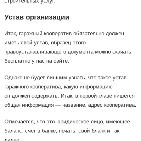
строительных услуг.
Устав организации
Итак, гаражный кооператив обязательно должен
иметь свой устав, образец этого
правоустанавливающего документа можно скачать
бесплатно у нас на сайте.
Однако не будет лишним узнать, что такое устав
гаражного кооператива, какую информацию
он должен содержать. Итак, в первой главе пишется
общая информация — название, адрес кооператива.
Отмечается, что это юридическое лицо, имеющее
баланс, счет в банке, печать, свой бланк и так
далее.