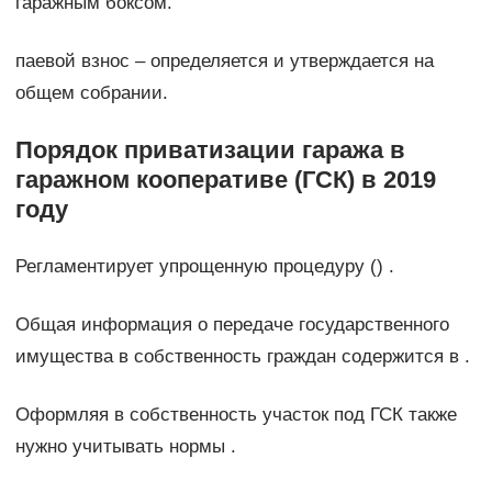
гаражным боксом.
паевой взнос – определяется и утверждается на
общем собрании.
Порядок приватизации гаража в
гаражном кооперативе (ГСК) в 2019
году
Регламентирует упрощенную процедуру () .
Общая информация о передаче государственного
имущества в собственность граждан содержится в .
Оформляя в собственность участок под ГСК также
нужно учитывать нормы .