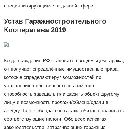
специализирующимся в данной сфере.
Устав Гаражностроительного
Кооператива 2019
Когда гражданин РФ становится владельцем гаража,
он получает определённые имущественные права,
которые определяют круг возможностей по
управлению собственностью, а именно:
способность завещать или дарить объект другому
лицу и возможность продажи/обмена/сдачи в
аренду. Также обладатель гаража обязан оплачивать
соответствующие налоги. Обо всех аспектах
законодательства, затрагивающих гаражные