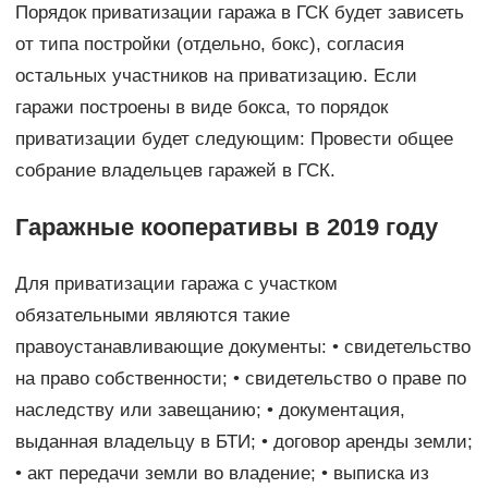
Порядок приватизации гаража в ГСК будет зависеть
от типа постройки (отдельно, бокс), согласия
остальных участников на приватизацию. Если
гаражи построены в виде бокса, то порядок
приватизации будет следующим: Провести общее
собрание владельцев гаражей в ГСК.
Гаражные кооперативы в 2019 году
Для приватизации гаража с участком
обязательными являются такие
правоустанавливающие документы: • свидетельство
на право собственности; • свидетельство о праве по
наследству или завещанию; • документация,
выданная владельцу в БТИ; • договор аренды земли;
• акт передачи земли во владение; • выписка из